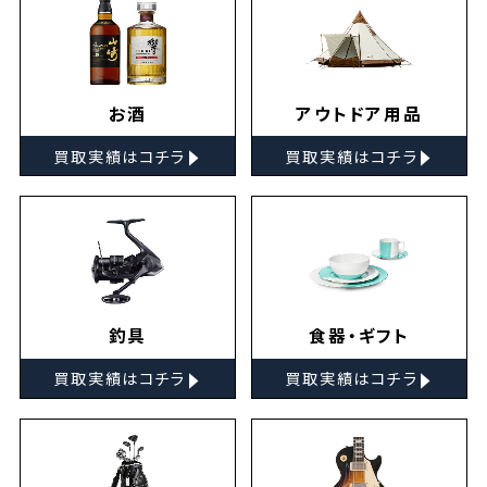
お酒
アウトドア用品
▸
▸
買取実績はコチラ
買取実績はコチラ
釣具
食器・ギフト
▸
▸
買取実績はコチラ
買取実績はコチラ