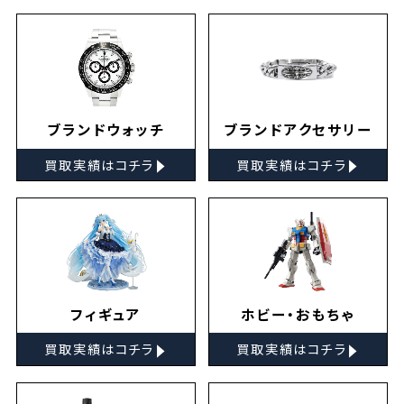
ブランドウォッチ
ブランドアクセサリー
▸
▸
買取実績はコチラ
買取実績はコチラ
フィギュア
ホビー・おもちゃ
▸
▸
買取実績はコチラ
買取実績はコチラ