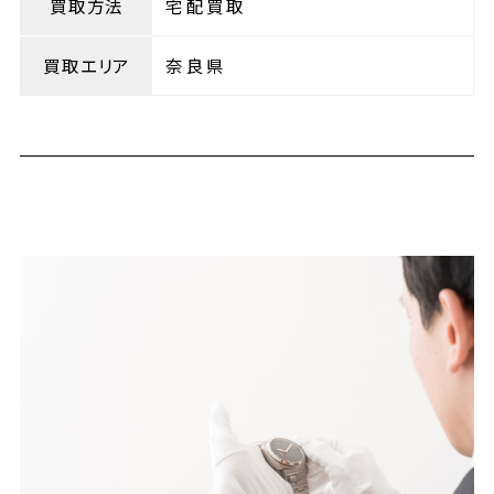
買取方法
宅配買取
買取エリア
奈良県