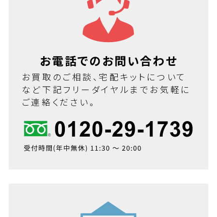
お電話でのお問い合わせ
お買取のご相談、宅配キットについて
など下記フリーダイヤルまでお気軽に
ご連絡ください。