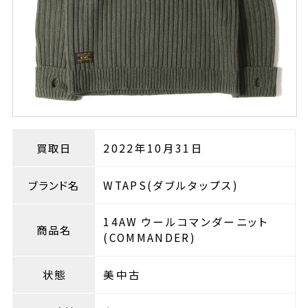
買取日
2022年10月31日
ブランド名
WTAPS(ダブルタップス)
14AW ウールコマンダーニット
商品名
(COMMANDER)
状態
美中古