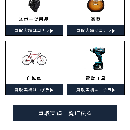
スポーツ用品
楽器
▸
▸
買取実績はコチラ
買取実績はコチラ
自転車
電動工具
▸
▸
買取実績はコチラ
買取実績はコチラ
買取実績一覧に戻る