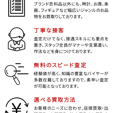
ブランド衣料品以外にも、時計、お酒、楽
器、フィギュアなど幅広いジャンルのお品
物をお買取りしております。
丁寧な接客
査定だけでなく、接遇スキルにも重点を
置き、スタッフ全員がマナーや言葉遣い、
作法などを身につけております。
無料のスピード査定
経験値が高く、知識の豊富なバイヤーが
多数在籍しておりますので、素早い査定
が可能となっております。
選べる買取方法
お客様のニーズに合わせ、店頭買取・出