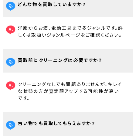
どんな物を買取していますか？
洋服からお酒、電動工具まで多ジャンルです。詳
しくは取扱いジャンルページをご確認ください。
買取前にクリーニングは必要ですか？
クリーニングなしでも問題ありませんが、キレイ
な状態の方が査定額アップする可能性が高い
です。
古い物でも買取してもらえますか？