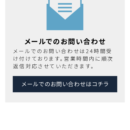
メールでのお問い合わせ
メールでのお問い合わせは24時間受
け付けております。営業時間内に順次
返信対応させていただきます。
メールでのお問い合わせはコチラ