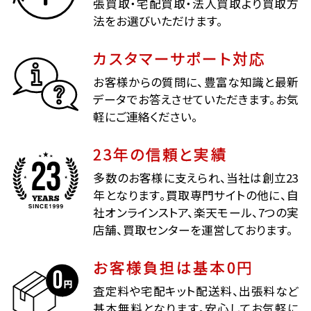
張買取・宅配買取・法人買取より買取方
法をお選びいただけます。
カスタマーサポート対応
お客様からの質問に、豊富な知識と最新
データでお答えさせていただきます。お気
軽にご連絡ください。
23年の信頼と実績
多数のお客様に支えられ、当社は創立23
年となります。買取専門サイトの他に、自
社オンラインストア、楽天モール、7つの実
店舗、買取センターを運営しております。
お客様負担は基本0円
査定料や宅配キット配送料、出張料など
基本無料となります。安心してお気軽に