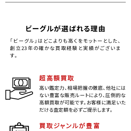
ビーグルが選ばれる理由
「ビーグル」はどこよりも高くをモットーとした、
創立23年の確かな買取経験と実績がございま
す。
超高額買取
高い鑑定力、相場把握の徹底、他社には
ない豊富な販売ルートにより、圧倒的な
高額買取が可能です。お客様に満足いた
だける査定額を必ずご提示します。
買取ジャンルが豊富