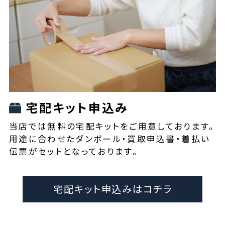
宅配キット申込み
当店では無料の宅配キットをご用意しております。
用途に合わせたダンボール・買取申込書・着払い
伝票がセットとなっております。
宅配キット申込みはコチラ