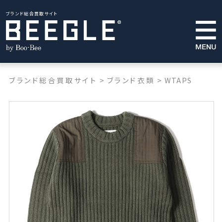
ブランド総合買取サイト
ブランド総合買取サイト
>
ブランド衣類
>
WTAPS