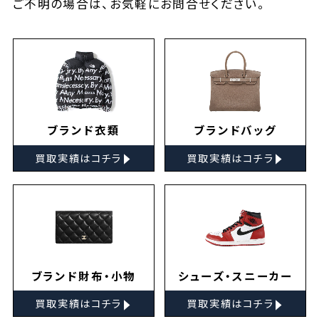
ご不明の場合は、お気軽に
お問合せ
ください。
ブランド衣類
ブランドバッグ
▸
▸
買取実績はコチラ
買取実績はコチラ
ブランド財布・小物
シューズ・スニーカー
▸
▸
買取実績はコチラ
買取実績はコチラ