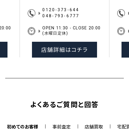
0120-373-644
048-793-6777
20:00
OPEN 11:30 - CLOSE 20:00
(水曜日定休)
店舗詳細はコチラ
よくあるご質問と回答
初めてのお客様
事前査定
店舗買取
宅配