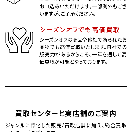
お申込みいただけます。一部例外もござ
いますが、ご了承ください。
シーズンオフでも高価買取
シーズンオフの商品や他社で断られたお
品物でも高価買取いたします。自社での
販売力があるからこそ、一年を通して高
価買取が可能となっております。
買取センターと実店舗のご案内
ジャンルに特化した販売/買取店舗に加え、総合買取