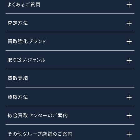
+
よくあるご質問
+
査定方法
+
買取強化ブランド
+
取り扱いジャンル
買取実績
+
買取方法
+
総合買取センターのご案内
+
その他グループ店舗のご案内