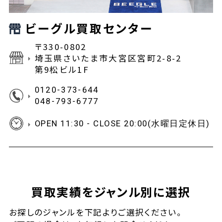
ビーグル買取センター
〒330-0802
埼玉県さいたま市大宮区宮町2-8-2
第9松ビル1F
0120-373-644
048-793-6777
OPEN 11:30 - CLOSE 20:00(水曜日定休日)
買取実績をジャンル別に選択
お探しの
ジャンルを下記よりご選択ください。