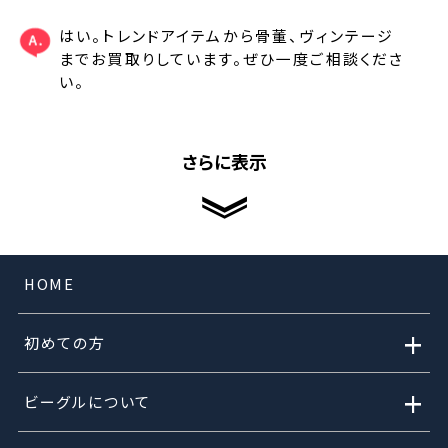
はい。トレンドアイテムから骨董、ヴィンテージ
までお買取りしています。ぜひ一度ご相談くださ
い。
さらに表示
HOME
+
初めての方
+
ビーグルについて