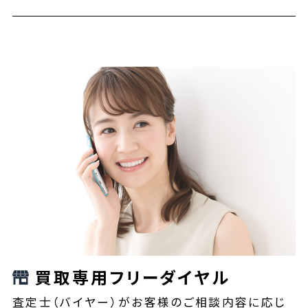
買取専用フリーダイヤル
査定士（バイヤー）がお客様のご相談内容に応じ