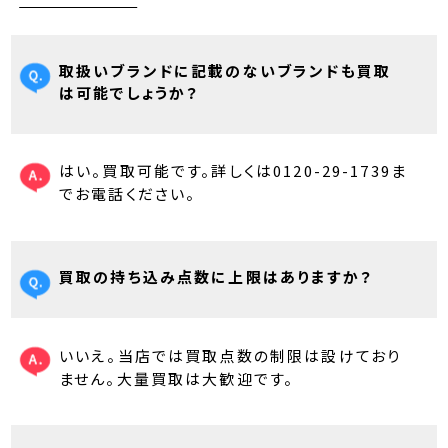
取扱いブランドに記載のないブランドも買取
は可能でしょうか？
はい。買取可能です。詳しくは0120-29-1739ま
でお電話ください。
買取の持ち込み点数に上限はありますか？
いいえ。当店では買取点数の制限は設けており
ません。大量買取は大歓迎です。