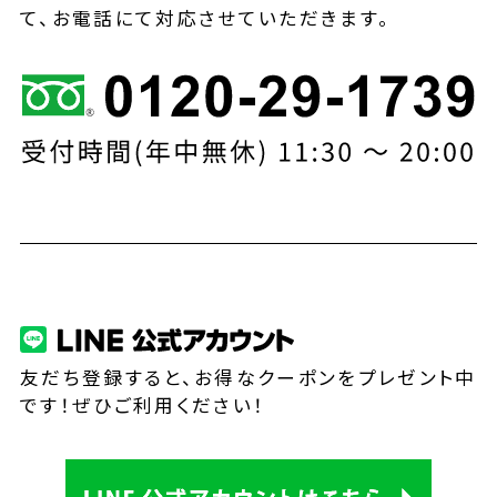
て、お電話にて対応させていただきます。
友だち登録すると、お得なクーポンをプレゼント中
です！ぜひご利用ください！