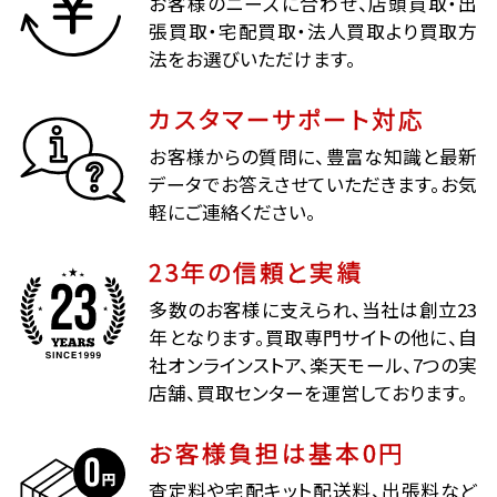
お客様のニーズに合わせ、店頭買取・出
張買取・宅配買取・法人買取より買取方
法をお選びいただけます。
カスタマーサポート対応
お客様からの質問に、豊富な知識と最新
データでお答えさせていただきます。お気
軽にご連絡ください。
23年の信頼と実績
多数のお客様に支えられ、当社は創立23
年となります。買取専門サイトの他に、自
社オンラインストア、楽天モール、7つの実
店舗、買取センターを運営しております。
お客様負担は基本0円
査定料や宅配キット配送料、出張料など