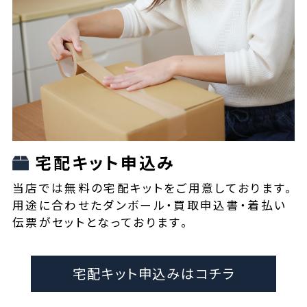
宅配キット申込み
当店では無料の宅配キットをご用意しております。
用途に合わせたダンボール・買取申込書・着払い
伝票がセットとなっております。
宅配キット申込みはコチラ