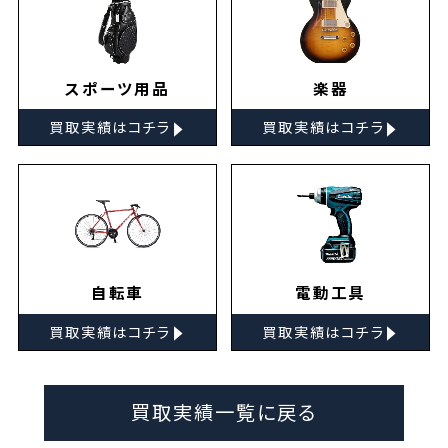
スポーツ用品
楽器
▸
▸
買取実績はコチラ
買取実績はコチラ
自転車
電動工具
▸
▸
買取実績はコチラ
買取実績はコチラ
買取実績一覧に戻る