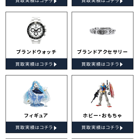
買取実績はコチラ
買取実績はコチラ
ブランドウォッチ
ブランドアクセサリー
▸
▸
買取実績はコチラ
買取実績はコチラ
フィギュア
ホビー・おもちゃ
▸
▸
買取実績はコチラ
買取実績はコチラ