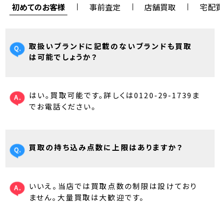
初めてのお客様
事前査定
店舗買取
宅配
取扱いブランドに記載のないブランドも買取
は可能でしょうか？
はい。買取可能です。詳しくは0120-29-1739ま
でお電話ください。
買取の持ち込み点数に上限はありますか？
いいえ。当店では買取点数の制限は設けており
ません。大量買取は大歓迎です。