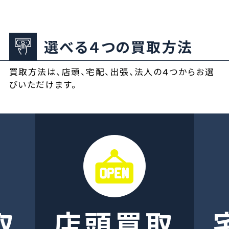
選べる４つの買取方法
買取方法は、店頭、宅配、出張、法人の４つからお選
びいただけます。
取
店頭買取