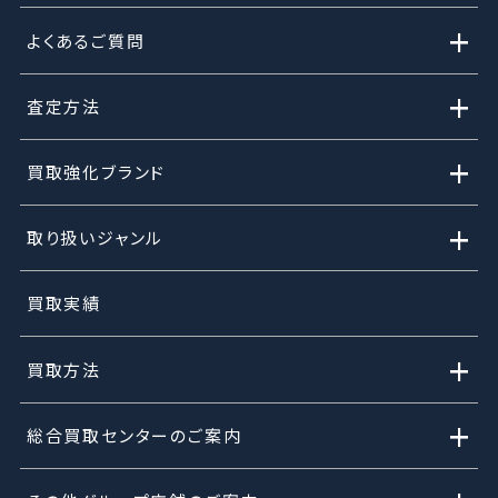
+
よくあるご質問
+
査定方法
+
買取強化ブランド
+
取り扱いジャンル
買取実績
+
買取方法
+
総合買取センターのご案内