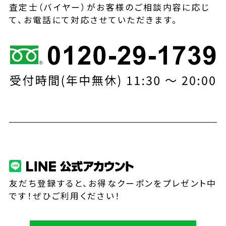
査定士（バイヤー）がお客様のご相談内容に応じ
て、お電話にて対応させていただきます。
友だち登録すると、お得なクーポンをプレゼント中
です！ぜひご利用ください！