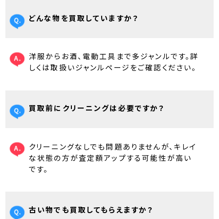
どんな物を買取していますか？
洋服からお酒、電動工具まで多ジャンルです。詳
しくは取扱いジャンルページをご確認ください。
買取前にクリーニングは必要ですか？
クリーニングなしでも問題ありませんが、キレイ
な状態の方が査定額アップする可能性が高い
です。
古い物でも買取してもらえますか？