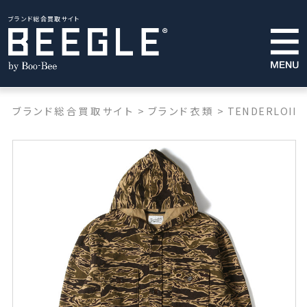
ブランド総合買取サイト
ブランド総合買取サイト
>
ブランド衣類
>
TENDERLOIN