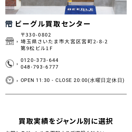
ビーグル買取センター
〒330-0802
埼玉県さいたま市大宮区宮町2-8-2
第9松ビル1F
0120-373-644
048-793-6777
OPEN 11:30 - CLOSE 20:00(水曜日定休日)
買取実績をジャンル別に選択