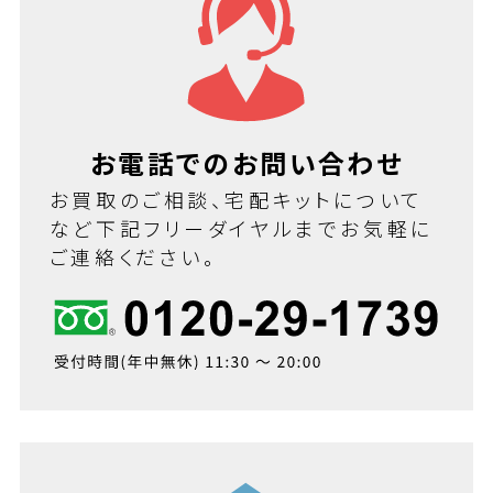
お電話でのお問い合わせ
お買取のご相談、宅配キットについて
など下記フリーダイヤルまでお気軽に
ご連絡ください。