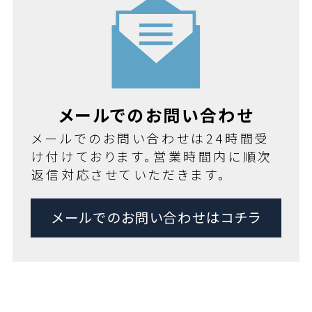
メールでのお問い合わせ
メールでのお問い合わせは24時間受
け付けております。営業時間内に順次
返信対応させていただきます。
メールでのお問い合わせはコチラ