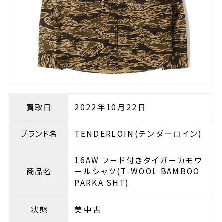
買取日
2022年10月22日
ブランド名
TENDERLOIN(テンダーロイン)
16AW フード付きタイガーカモウ
商品名
ールシャツ(T-WOOL BAMBOO
PARKA SHT)
状態
美中古