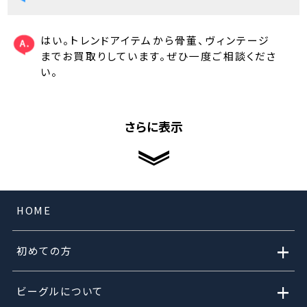
はい。トレンドアイテムから骨董、ヴィンテージ
までお買取りしています。ぜひ一度ご相談くださ
い。
さらに表示
HOME
+
初めての方
+
ビーグルについて