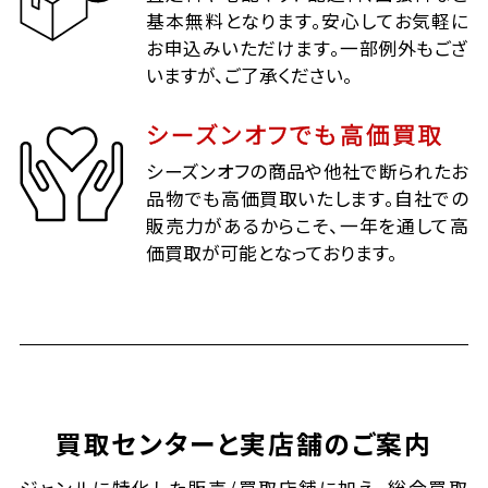
基本無料となります。安心してお気軽に
お申込みいただけます。一部例外もござ
いますが、ご了承ください。
シーズンオフでも高価買取
シーズンオフの商品や他社で断られたお
品物でも高価買取いたします。自社での
販売力があるからこそ、一年を通して高
価買取が可能となっております。
買取センターと実店舗のご案内