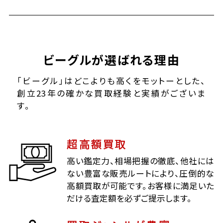
ビーグルが選ばれる理由
「ビーグル」はどこよりも高くをモットーとした、
創立23年の確かな買取経験と実績がございま
す。
超高額買取
高い鑑定力、相場把握の徹底、他社には
ない豊富な販売ルートにより、圧倒的な
高額買取が可能です。お客様に満足いた
だける査定額を必ずご提示します。