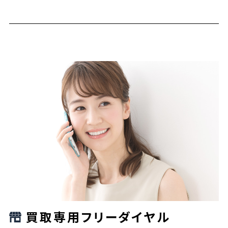
買取専用フリーダイヤル