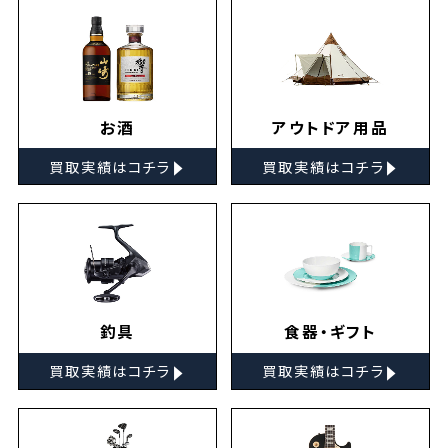
お酒
アウトドア用品
▸
▸
買取実績はコチラ
買取実績はコチラ
釣具
食器・ギフト
▸
▸
買取実績はコチラ
買取実績はコチラ