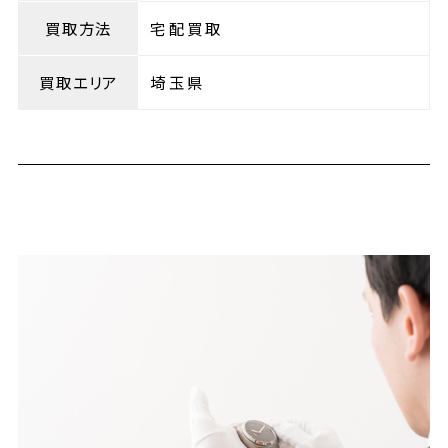
買取方法
宅配買取
買取エリア
埼玉県