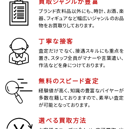
買取ジャンルが豊富
ブランド衣料品以外にも、時計、お酒、楽
器、フィギュアなど幅広いジャンルのお品
物をお買取りしております。
丁寧な接客
査定だけでなく、接遇スキルにも重点を
置き、スタッフ全員がマナーや言葉遣い、
作法などを身につけております。
無料のスピード査定
経験値が高く、知識の豊富なバイヤーが
多数在籍しておりますので、素早い査定
が可能となっております。
選べる買取方法