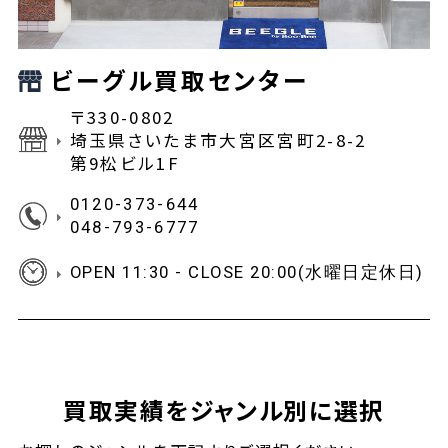
ビーグル買取センター
〒330-0802
埼玉県さいたま市大宮区宮町2-8-2
第9松ビル1F
0120-373-644
048-793-6777
OPEN 11:30 - CLOSE 20:00(水曜日定休日)
買取実績をジャンル別に選択