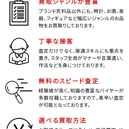
買取ジャンルが豊富
ブランド衣料品以外にも、時計、お酒、楽
器、フィギュアなど幅広いジャンルのお品
物をお買取りしております。
丁寧な接客
査定だけでなく、接遇スキルにも重点を
置き、スタッフ全員がマナーや言葉遣い、
作法などを身につけております。
無料のスピード査定
経験値が高く、知識の豊富なバイヤーが
多数在籍しておりますので、素早い査定
が可能となっております。
選べる買取方法