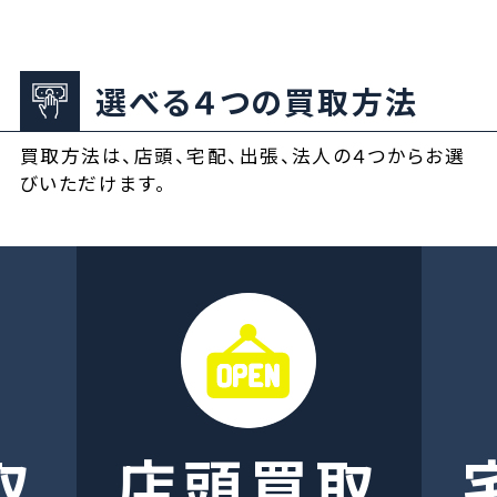
選べる４つの買取方法
買取方法は、店頭、宅配、出張、法人の４つからお選
びいただけます。
取
店頭買取