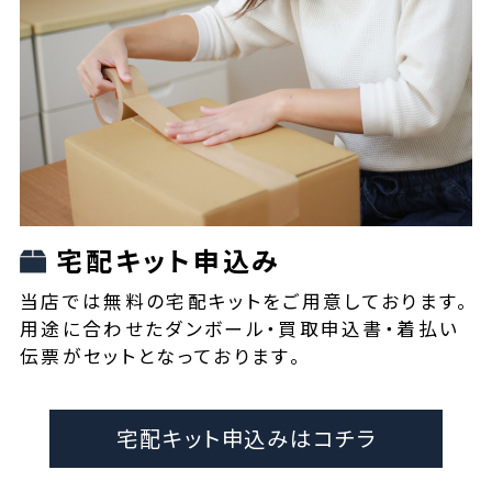
宅配キット申込み
当店では無料の宅配キットをご用意しております。
用途に合わせたダンボール・買取申込書・着払い
伝票がセットとなっております。
宅配キット申込みはコチラ