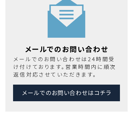
メールでのお問い合わせ
メールでのお問い合わせは24時間受
け付けております。営業時間内に順次
返信対応させていただきます。
メールでのお問い合わせはコチラ