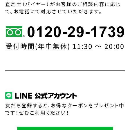
査定士（バイヤー）がお客様のご相談内容に応じ
て、お電話にて対応させていただきます。
友だち登録すると、お得なクーポンをプレゼント中
です！ぜひご利用ください！