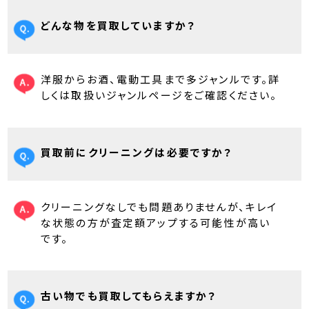
どんな物を買取していますか？
洋服からお酒、電動工具まで多ジャンルです。詳
しくは取扱いジャンルページをご確認ください。
買取前にクリーニングは必要ですか？
クリーニングなしでも問題ありませんが、キレイ
な状態の方が査定額アップする可能性が高い
です。
古い物でも買取してもらえますか？