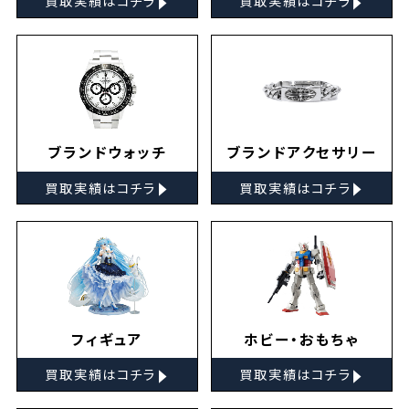
買取実績はコチラ
買取実績はコチラ
ブランドウォッチ
ブランドアクセサリー
▸
▸
買取実績はコチラ
買取実績はコチラ
フィギュア
ホビー・おもちゃ
▸
▸
買取実績はコチラ
買取実績はコチラ