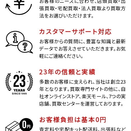
お客様のニーズに合わせ、店頭買取・出
張買取・宅配買取・法人買取より買取方
法をお選びいただけます。
カスタマーサポート対応
お客様からの質問に、豊富な知識と最新
データでお答えさせていただきます。お気
軽にご連絡ください。
23年の信頼と実績
多数のお客様に支えられ、当社は創立23
年となります。買取専門サイトの他に、自
社オンラインストア、楽天モール、7つの実
店舗、買取センターを運営しております。
お客様負担は基本0円
査定料や宅配キット配送料、出張料など