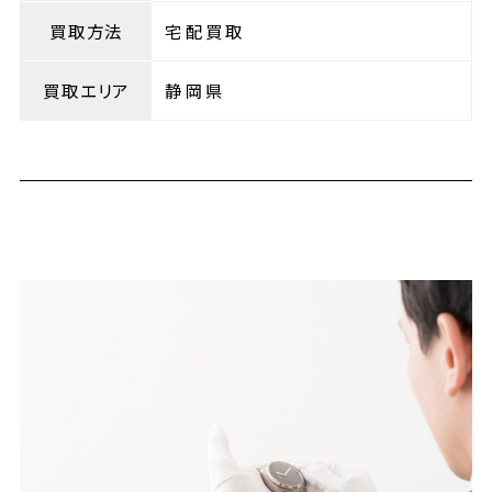
買取方法
宅配買取
買取エリア
静岡県