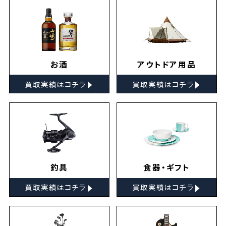
お酒
アウトドア用品
▸
▸
買取実績はコチラ
買取実績はコチラ
釣具
食器・ギフト
▸
▸
買取実績はコチラ
買取実績はコチラ