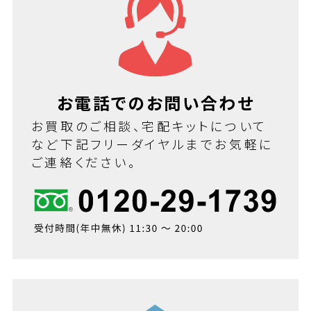
お電話でのお問い合わせ
お買取のご相談、宅配キットについて
など下記フリーダイヤルまでお気軽に
ご連絡ください。