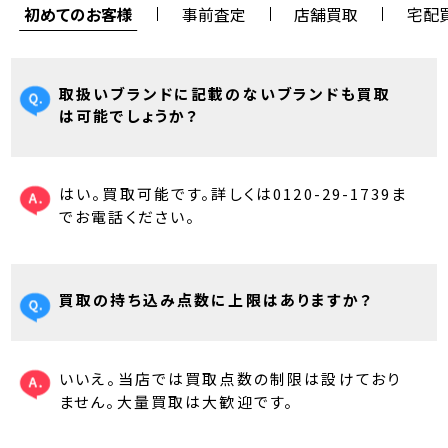
初めてのお客様
事前査定
店舗買取
宅配
取扱いブランドに記載のないブランドも買取
は可能でしょうか？
はい。買取可能です。詳しくは0120-29-1739ま
でお電話ください。
買取の持ち込み点数に上限はありますか？
いいえ。当店では買取点数の制限は設けており
ません。大量買取は大歓迎です。