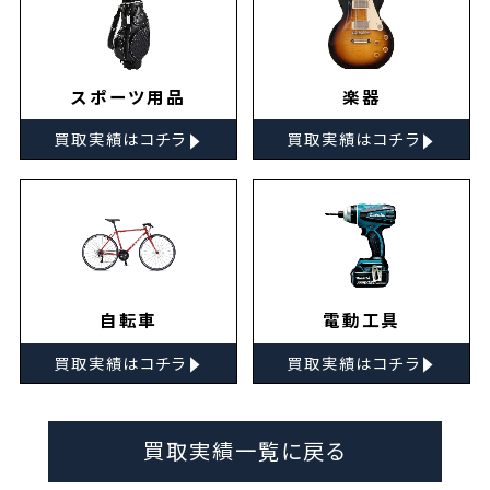
スポーツ用品
楽器
▸
▸
買取実績はコチラ
買取実績はコチラ
自転車
電動工具
▸
▸
買取実績はコチラ
買取実績はコチラ
買取実績一覧に戻る