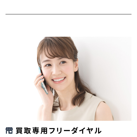
買取専用フリーダイヤル