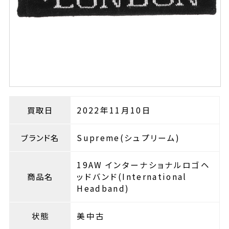
買取日
2022年11月10日
ブランド名
Supreme(シュプリーム)
19AW インターナショナルロゴヘ
商品名
ッドバンド(International
Headband)
状態
美中古