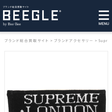
ブランド総合買取サイト
ブランド総合買取サイト
>
ブランドアクセサリー
>
Supre