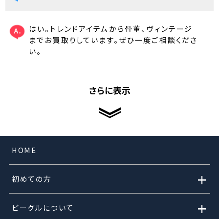
はい。トレンドアイテムから骨董、ヴィンテージ
までお買取りしています。ぜひ一度ご相談くださ
い。
さらに表示
HOME
+
初めての方
+
ビーグルについて