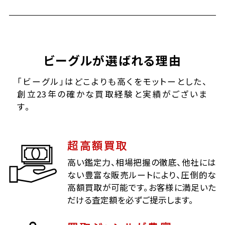
ビーグルが選ばれる理由
「ビーグル」はどこよりも高くをモットーとした、
創立23年の確かな買取経験と実績がございま
す。
超高額買取
高い鑑定力、相場把握の徹底、他社には
ない豊富な販売ルートにより、圧倒的な
高額買取が可能です。お客様に満足いた
だける査定額を必ずご提示します。