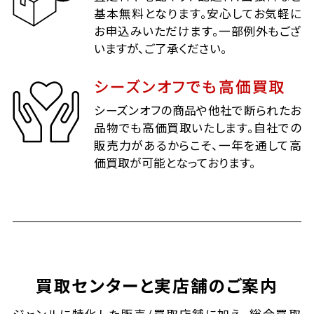
基本無料となります。安心してお気軽に
お申込みいただけます。一部例外もござ
いますが、ご了承ください。
シーズンオフでも高価買取
シーズンオフの商品や他社で断られたお
品物でも高価買取いたします。自社での
販売力があるからこそ、一年を通して高
価買取が可能となっております。
買取センターと実店舗のご案内