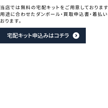
当店では無料の宅配キットをご用意しております
用途に合わせたダンボール・買取申込書・着払い
おります。
宅配キット申込みはコチラ