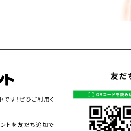
中です！ぜひご利用く
ウントを友だち追加で