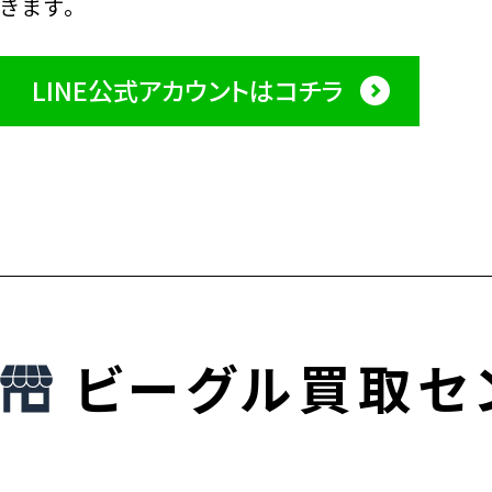
きます。
LINE公式アカウントはコチラ
ビーグル買取セ