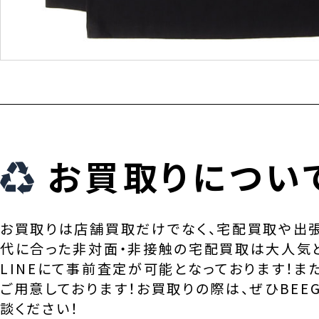
お買取りについ
お買取りは店舗買取だけでなく、宅配買取や出
代に合った非対面・非接触の宅配買取は大人気
LINEにて事前査定が可能となっております！ま
ご用意しております！お買取りの際は、ぜひBEEG
談ください！