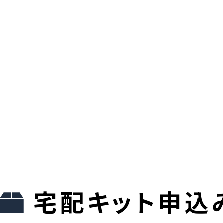
宅配キット申込