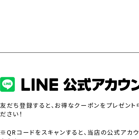
友だち登録すると、お得なクーポンをプレゼント
ださい！
※QRコードをスキャンすると、当店の公式アカ