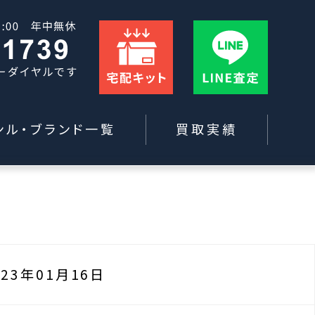
ンル・ブランド一覧
買取実績
023年01月16日