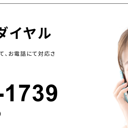
ダイヤル
て、お電話にて対応さ