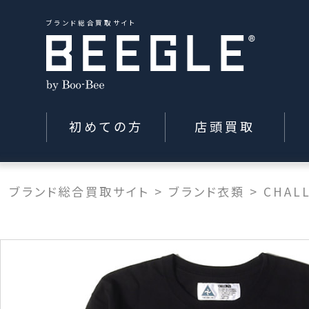
ブランド総合買取サイト
初めての方
店頭買取
ブランド総合買取サイト
>
ブランド衣類
>
CHAL