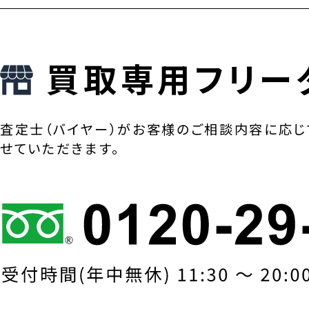
買取専用フリー
査定士（バイヤー）がお客様のご相談内容に応じ
せていただきます。