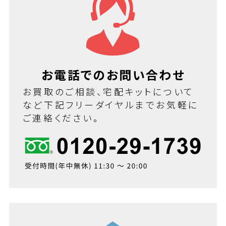
お電話でのお問い合わせ
お買取のご相談、宅配キットについて
など下記フリーダイヤルまでお気軽に
ご連絡ください。