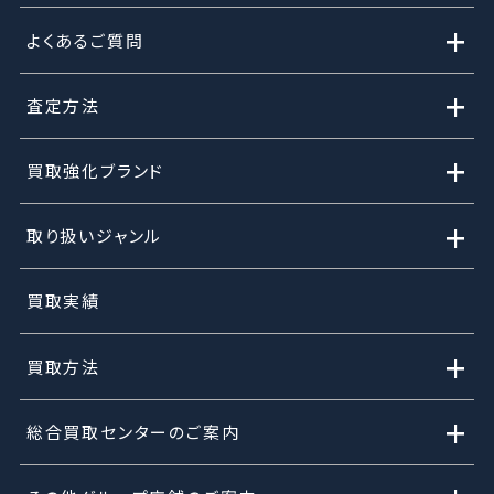
+
よくあるご質問
+
査定方法
+
買取強化ブランド
+
取り扱いジャンル
買取実績
+
買取方法
+
総合買取センターのご案内