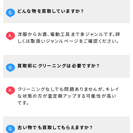
どんな物を買取していますか？
洋服からお酒、電動工具まで多ジャンルです。詳
しくは取扱いジャンルページをご確認ください。
買取前にクリーニングは必要ですか？
クリーニングなしでも問題ありませんが、キレイ
な状態の方が査定額アップする可能性が高い
です。
古い物でも買取してもらえますか？