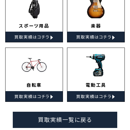
スポーツ用品
楽器
▸
▸
買取実績はコチラ
買取実績はコチラ
自転車
電動工具
▸
▸
買取実績はコチラ
買取実績はコチラ
買取実績一覧に戻る