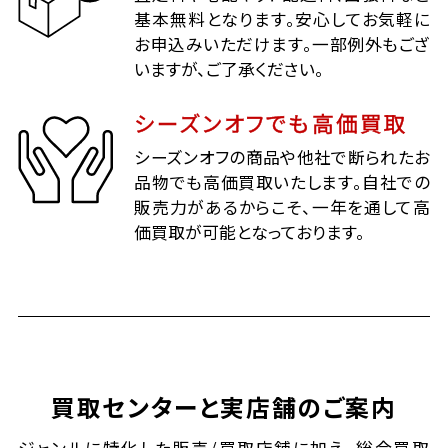
基本無料となります。安心してお気軽に
お申込みいただけます。一部例外もござ
いますが、ご了承ください。
シーズンオフでも高価買取
シーズンオフの商品や他社で断られたお
品物でも高価買取いたします。自社での
販売力があるからこそ、一年を通して高
価買取が可能となっております。
買取センターと実店舗のご案内