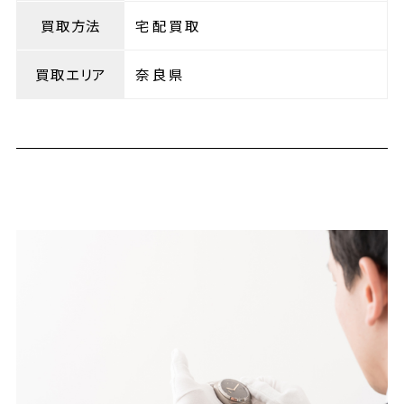
買取方法
宅配買取
買取エリア
奈良県