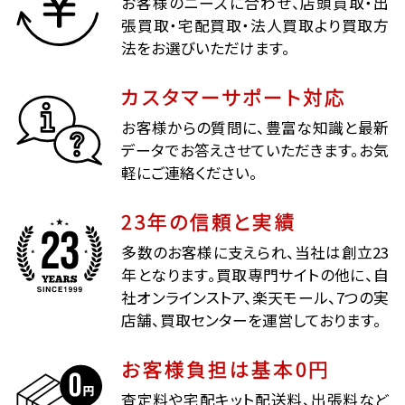
お客様のニーズに合わせ、店頭買取・出
張買取・宅配買取・法人買取より買取方
法をお選びいただけます。
カスタマーサポート対応
お客様からの質問に、豊富な知識と最新
データでお答えさせていただきます。お気
軽にご連絡ください。
23年の信頼と実績
多数のお客様に支えられ、当社は創立23
年となります。買取専門サイトの他に、自
社オンラインストア、楽天モール、7つの実
店舗、買取センターを運営しております。
お客様負担は基本0円
査定料や宅配キット配送料、出張料など