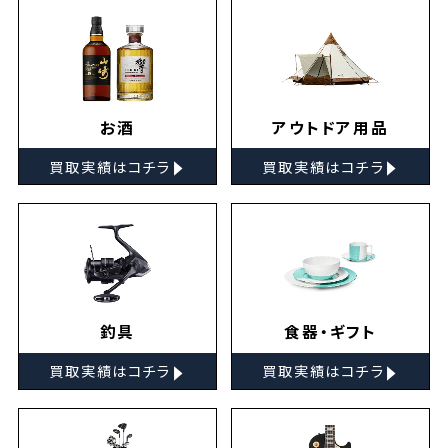
お酒
アウトドア用品
▸
▸
買取実績はコチラ
買取実績はコチラ
釣具
食器・ギフト
▸
▸
買取実績はコチラ
買取実績はコチラ