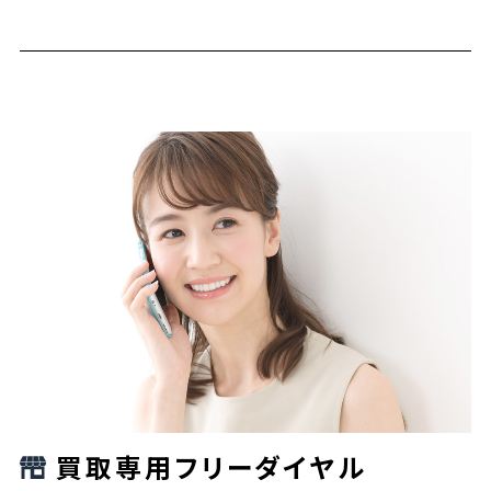
買取専用フリーダイヤル