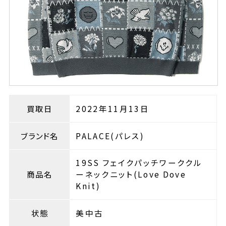
買取日
2022年11月13日
ブランド名
PALACE(パレス)
19SS フェイクパッチワーククル
商品名
ーネックニット(Love Dove
Knit)
状態
美中古