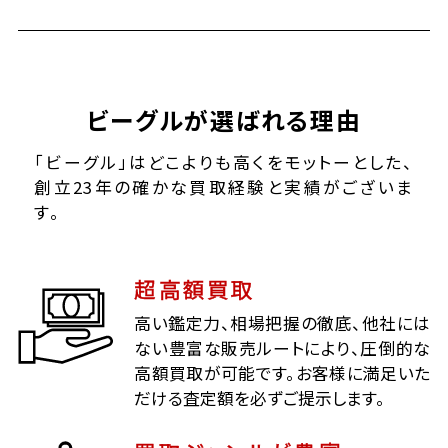
ビーグルが選ばれる理由
「ビーグル」はどこよりも高くをモットーとした、
創立23年の確かな買取経験と実績がございま
す。
超高額買取
高い鑑定力、相場把握の徹底、他社には
ない豊富な販売ルートにより、圧倒的な
高額買取が可能です。お客様に満足いた
だける査定額を必ずご提示します。