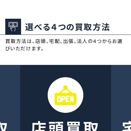
選べる４つの買取方法
買取方法は、店頭、宅配、出張、法人の４つからお選
びいただけます。
取
店頭買取