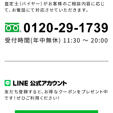
査定士（バイヤー）がお客様のご相談内容に応じ
て、お電話にて対応させていただきます。
友だち登録すると、お得なクーポンをプレゼント中
です！ぜひご利用ください！