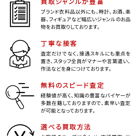
買取ジャンルが豊富
ブランド衣料品以外にも、時計、お酒、楽
器、フィギュアなど幅広いジャンルのお品
物をお買取りしております。
丁寧な接客
査定だけでなく、接遇スキルにも重点を
置き、スタッフ全員がマナーや言葉遣い、
作法などを身につけております。
無料のスピード査定
経験値が高く、知識の豊富なバイヤーが
多数在籍しておりますので、素早い査定
が可能となっております。
選べる買取方法