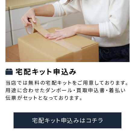
宅配キット申込み
当店では無料の宅配キットをご用意しております。
用途に合わせたダンボール・買取申込書・着払い
伝票がセットとなっております。
宅配キット申込みはコチラ