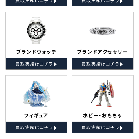
買取実績はコチラ
買取実績はコチラ
ブランドウォッチ
ブランドアクセサリー
▸
▸
買取実績はコチラ
買取実績はコチラ
フィギュア
ホビー・おもちゃ
▸
▸
買取実績はコチラ
買取実績はコチラ