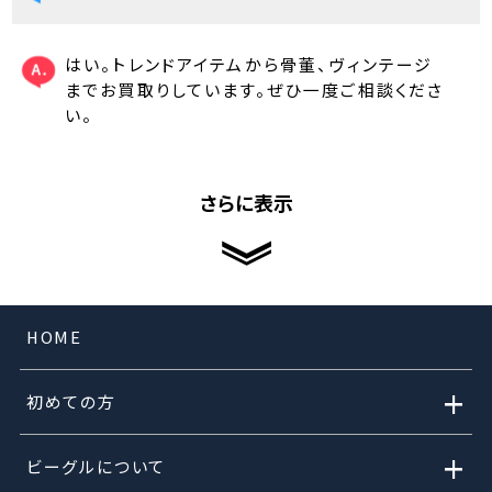
はい。トレンドアイテムから骨董、ヴィンテージ
までお買取りしています。ぜひ一度ご相談くださ
い。
さらに表示
HOME
+
初めての方
+
ビーグルについて