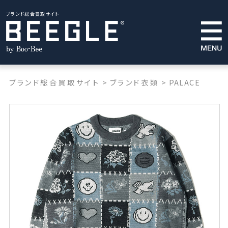
ブランド総合買取サイト
ブランド総合買取サイト
>
ブランド衣類
>
PALACE