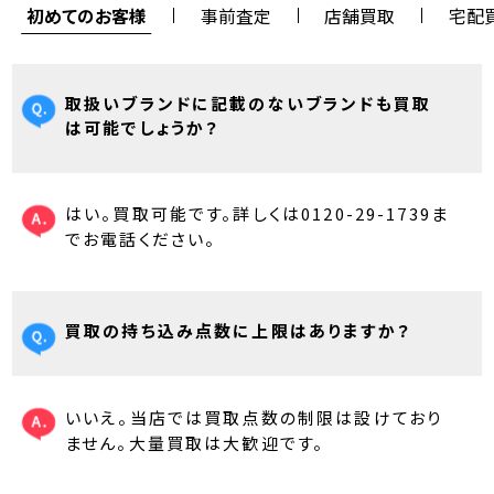
初めてのお客様
事前査定
店舗買取
宅配
取扱いブランドに記載のないブランドも買取
は可能でしょうか？
はい。買取可能です。詳しくは0120-29-1739ま
でお電話ください。
買取の持ち込み点数に上限はありますか？
いいえ。当店では買取点数の制限は設けており
ません。大量買取は大歓迎です。