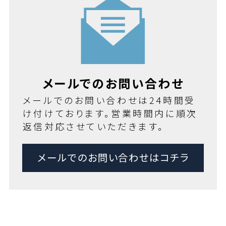
メールでのお問い合わせ
メールでのお問い合わせは24時間受
け付けております。営業時間内に順次
返信対応させていただきます。
メールでのお問い合わせはコチラ