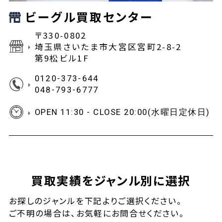
ビーグル買取センター
〒330-0802
埼玉県さいたま市大宮区宮町2-8-2
第9松ビル1F
0120-373-644
048-793-6777
OPEN 11:30 - CLOSE 20:00(水曜日定休日)
買取実績をジャンル別に選択
お探しの
ジャンルを下記よりご選択ください。
ご不明の場合は、お気軽に
お問合せ
ください。