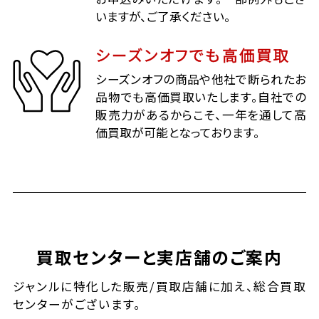
いますが、ご了承ください。
シーズンオフでも高価買取
シーズンオフの商品や他社で断られたお
品物でも高価買取いたします。自社での
販売力があるからこそ、一年を通して高
価買取が可能となっております。
買取センターと実店舗のご案内
ジャンルに特化した販売/買取店舗に加え、総合買取
センターがございます。