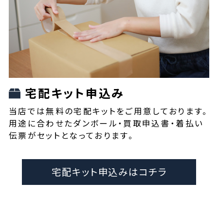
宅配キット申込み
当店では無料の宅配キットをご用意しております。
用途に合わせたダンボール・買取申込書・着払い
伝票がセットとなっております。
宅配キット申込みはコチラ