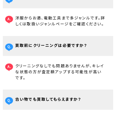
洋服からお酒、電動工具まで多ジャンルです。詳
しくは取扱いジャンルページをご確認ください。
買取前にクリーニングは必要ですか？
クリーニングなしでも問題ありませんが、キレイ
な状態の方が査定額アップする可能性が高い
です。
古い物でも買取してもらえますか？