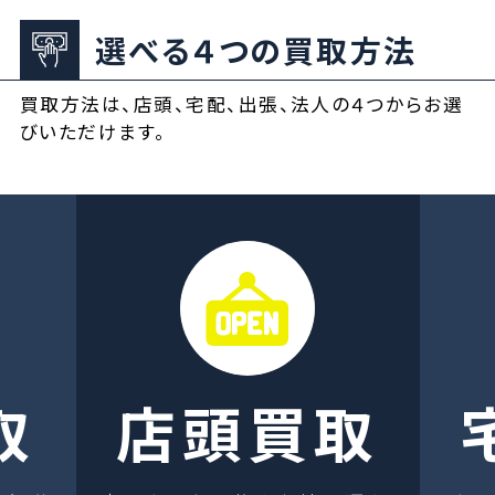
選べる４つの買取方法
買取方法は、店頭、宅配、出張、法人の４つからお選
びいただけます。
取
店頭買取