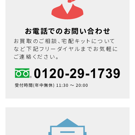
お電話でのお問い合わせ
お買取のご相談、宅配キットについて
など下記フリーダイヤルまでお気軽に
ご連絡ください。