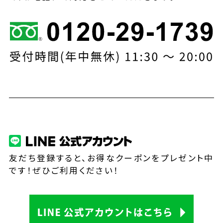
友だち登録すると、お得なクーポンをプレゼント中
です！ぜひご利用ください！