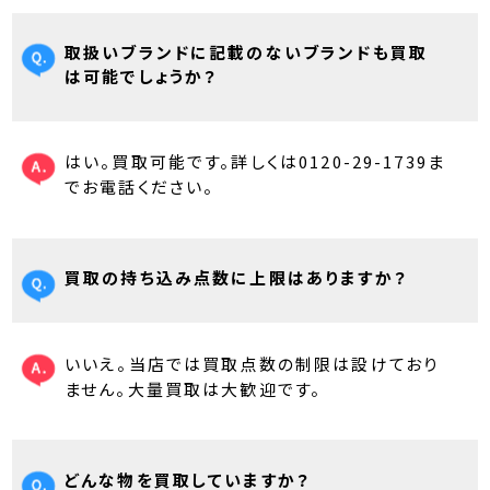
取扱いブランドに記載のないブランドも買取
は可能でしょうか？
はい。買取可能です。詳しくは0120-29-1739ま
でお電話ください。
買取の持ち込み点数に上限はありますか？
いいえ。当店では買取点数の制限は設けており
ません。大量買取は大歓迎です。
どんな物を買取していますか？