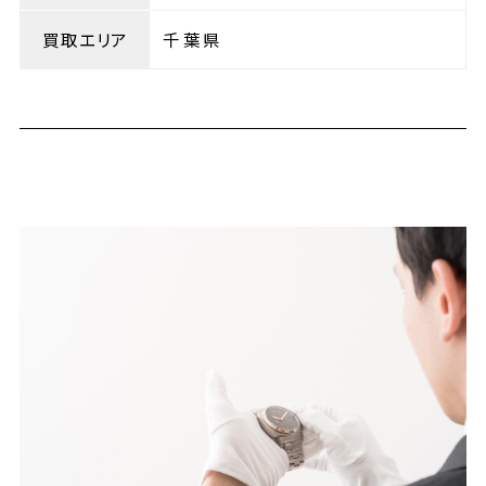
買取エリア
千葉県