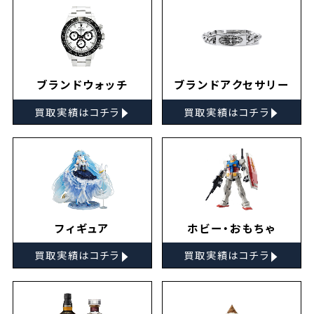
ブランドウォッチ
ブランドアクセサリー
▸
▸
買取実績はコチラ
買取実績はコチラ
フィギュア
ホビー・おもちゃ
▸
▸
買取実績はコチラ
買取実績はコチラ