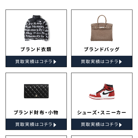
ブランド衣類
ブランドバッグ
▸
▸
買取実績はコチラ
買取実績はコチラ
ブランド財布・小物
シューズ・スニーカー
▸
▸
買取実績はコチラ
買取実績はコチラ