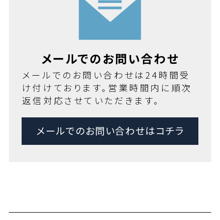
メールでのお問い合わせ
メールでのお問い合わせは24時間受
け付けております。営業時間内に順次
返信対応させていただきます。
メールでのお問い合わせはコチラ