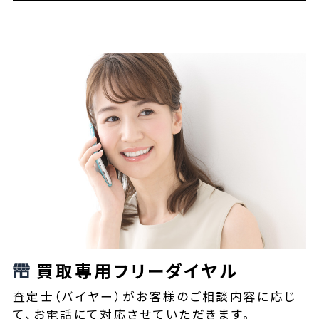
買取専用フリーダイヤル
査定士（バイヤー）がお客様のご相談内容に応じ
て、お電話にて対応させていただきます。