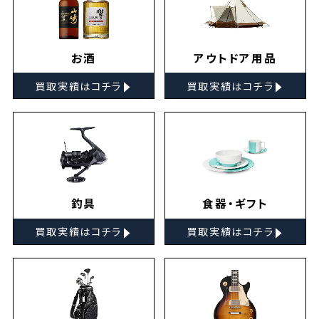
お酒
アウトドア用品
▸
▸
買取実績はコチラ
買取実績はコチラ
釣具
食器・ギフト
▸
▸
買取実績はコチラ
買取実績はコチラ