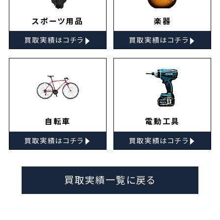
スポーツ用品
楽器
▸
▸
買取実績はコチラ
買取実績はコチラ
自転車
電動工具
▸
▸
買取実績はコチラ
買取実績はコチラ
買取実績一覧に戻る