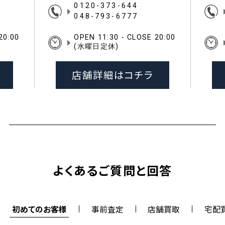
0120-373-644
048-793-6777
20:00
OPEN 11:30 - CLOSE 20:00
(水曜日定休)
店舗詳細はコチラ
よくあるご質問と回答
初めてのお客様
事前査定
店舗買取
宅配