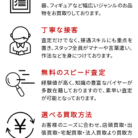
器、フィギュアなど幅広いジャンルのお品
物をお買取りしております。
丁寧な接客
査定だけでなく、接遇スキルにも重点を
置き、スタッフ全員がマナーや言葉遣い、
作法などを身につけております。
無料のスピード査定
経験値が高く、知識の豊富なバイヤーが
多数在籍しておりますので、素早い査定
が可能となっております。
選べる買取方法
お客様のニーズに合わせ、店頭買取・出
張買取・宅配買取・法人買取より買取方