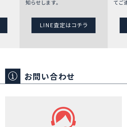
知らせします。
てご
LINE査定はコチラ
お問い合わせ