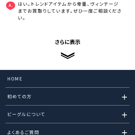
はい。トレンドアイテムから骨董、ヴィンテージ
までお買取りしています。ぜひ一度ご相談くださ
い。
さらに表示
HOME
+
初めての方
+
ビーグルについて
+
よくあるご質問