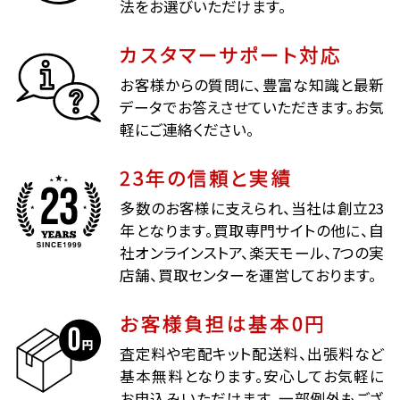
法をお選びいただけます。
カスタマーサポート対応
お客様からの質問に、豊富な知識と最新
データでお答えさせていただきます。お気
軽にご連絡ください。
23年の信頼と実績
多数のお客様に支えられ、当社は創立23
年となります。買取専門サイトの他に、自
社オンラインストア、楽天モール、7つの実
店舗、買取センターを運営しております。
お客様負担は基本0円
査定料や宅配キット配送料、出張料など
基本無料となります。安心してお気軽に
お申込みいただけます。一部例外もござ