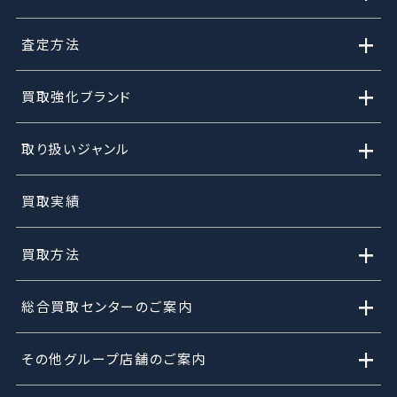
+
査定方法
+
買取強化ブランド
+
取り扱いジャンル
買取実績
+
買取方法
+
総合買取センターのご案内
+
その他グループ店舗のご案内