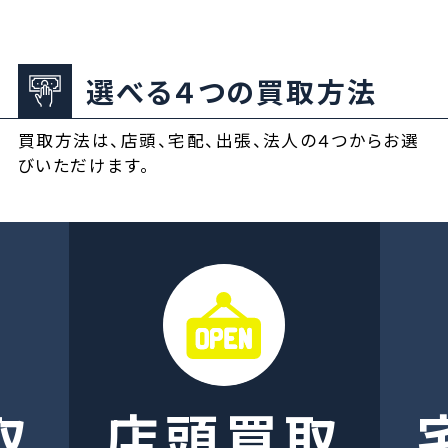
選べる４つの買取方法
買取方法は、店頭、宅配、出張、法人の４つからお選
びいただけます。
取
店頭買取