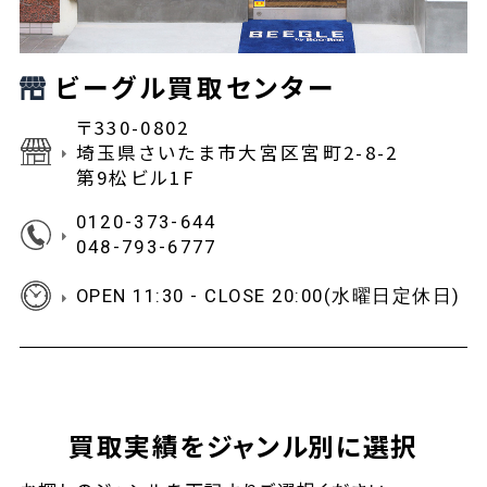
ビーグル買取センター
〒330-0802
埼玉県さいたま市大宮区宮町2-8-2
第9松ビル1F
0120-373-644
048-793-6777
OPEN 11:30 - CLOSE 20:00(水曜日定休日)
買取実績をジャンル別に選択