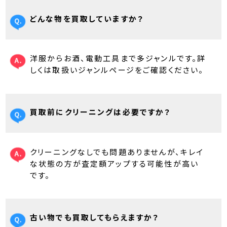
どんな物を買取していますか？
洋服からお酒、電動工具まで多ジャンルです。詳
しくは取扱いジャンルページをご確認ください。
買取前にクリーニングは必要ですか？
クリーニングなしでも問題ありませんが、キレイ
な状態の方が査定額アップする可能性が高い
です。
古い物でも買取してもらえますか？