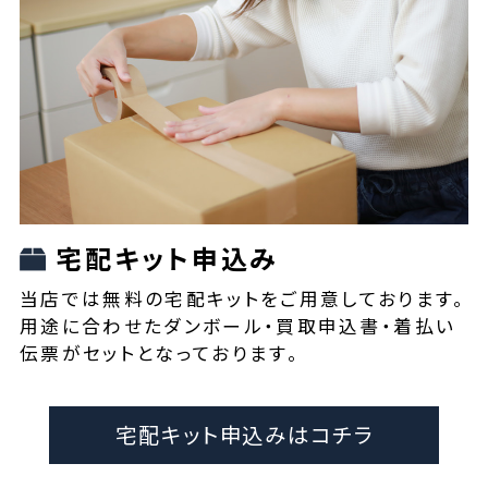
宅配キット申込み
当店では無料の宅配キットをご用意しております。
用途に合わせたダンボール・買取申込書・着払い
伝票がセットとなっております。
宅配キット申込みはコチラ