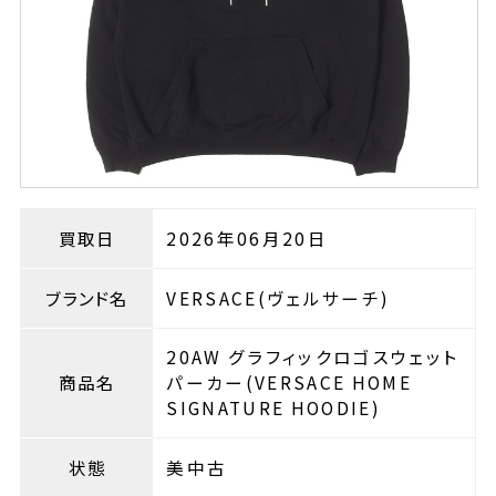
買取日
2026年06月20日
ブランド名
VERSACE(ヴェルサーチ)
20AW グラフィックロゴスウェット
商品名
パーカー(VERSACE HOME
SIGNATURE HOODIE)
状態
美中古