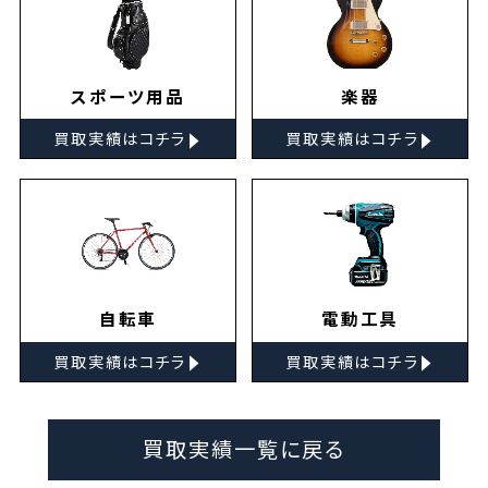
スポーツ用品
楽器
▸
▸
買取実績はコチラ
買取実績はコチラ
自転車
電動工具
▸
▸
買取実績はコチラ
買取実績はコチラ
買取実績一覧に戻る