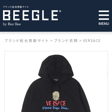
ブランド総合買取サイト
ブランド総合買取サイト
>
ブランド衣類
>
VERSACE