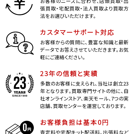
お客様のニーズに合わせ、店頭買取・出
張買取・宅配買取・法人買取より買取方
法をお選びいただけます。
カスタマーサポート対応
お客様からの質問に、豊富な知識と最新
データでお答えさせていただきます。お気
軽にご連絡ください。
23年の信頼と実績
多数のお客様に支えられ、当社は創立23
年となります。買取専門サイトの他に、自
社オンラインストア、楽天モール、7つの実
店舗、買取センターを運営しております。
お客様負担は基本0円
査定料や宅配キット配送料、出張料など