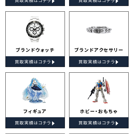
買取実績はコチラ
買取実績はコチラ
ブランドウォッチ
ブランドアクセサリー
▸
▸
買取実績はコチラ
買取実績はコチラ
フィギュア
ホビー・おもちゃ
▸
▸
買取実績はコチラ
買取実績はコチラ