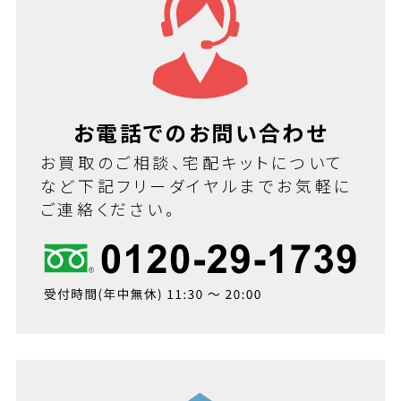
お電話でのお問い合わせ
お買取のご相談、宅配キットについて
など下記フリーダイヤルまでお気軽に
ご連絡ください。