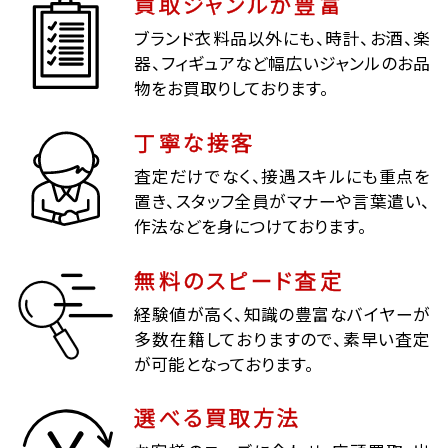
買取ジャンルが豊富
ブランド衣料品以外にも、時計、お酒、楽
器、フィギュアなど幅広いジャンルのお品
物をお買取りしております。
丁寧な接客
査定だけでなく、接遇スキルにも重点を
置き、スタッフ全員がマナーや言葉遣い、
作法などを身につけております。
無料のスピード査定
経験値が高く、知識の豊富なバイヤーが
多数在籍しておりますので、素早い査定
が可能となっております。
選べる買取方法