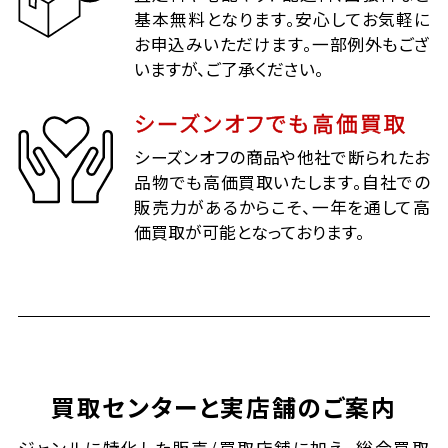
基本無料となります。安心してお気軽に
お申込みいただけます。一部例外もござ
いますが、ご了承ください。
シーズンオフでも高価買取
シーズンオフの商品や他社で断られたお
品物でも高価買取いたします。自社での
販売力があるからこそ、一年を通して高
価買取が可能となっております。
買取センターと実店舗のご案内