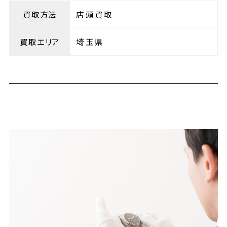
買取方法
店頭買取
買取エリア
埼玉県