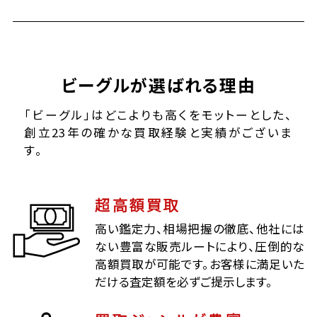
ビーグルが選ばれる理由
「ビーグル」はどこよりも高くをモットーとした、
創立23年の確かな買取経験と実績がございま
す。
超高額買取
高い鑑定力、相場把握の徹底、他社には
ない豊富な販売ルートにより、圧倒的な
高額買取が可能です。お客様に満足いた
だける査定額を必ずご提示します。