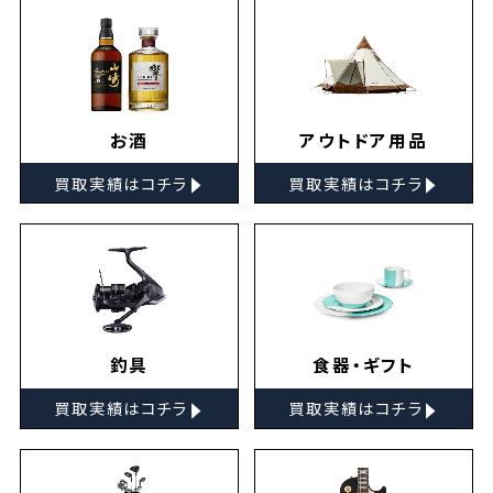
お酒
アウトドア用品
▸
▸
買取実績はコチラ
買取実績はコチラ
釣具
食器・ギフト
▸
▸
買取実績はコチラ
買取実績はコチラ