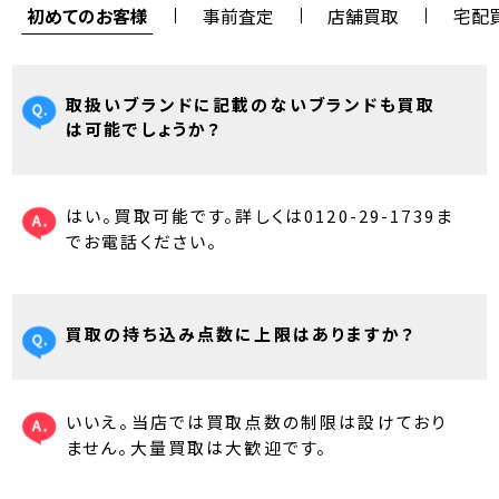
初めてのお客様
事前査定
店舗買取
宅配
取扱いブランドに記載のないブランドも買取
は可能でしょうか？
はい。買取可能です。詳しくは0120-29-1739ま
でお電話ください。
買取の持ち込み点数に上限はありますか？
いいえ。当店では買取点数の制限は設けており
ません。大量買取は大歓迎です。