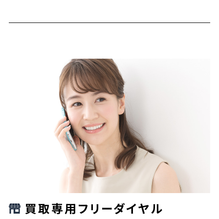
買取専用フリーダイヤル