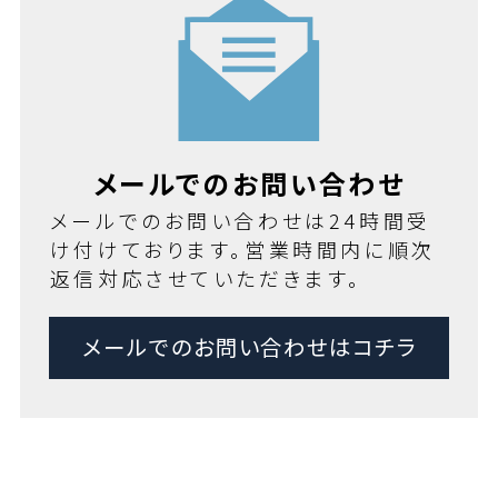
メールでのお問い合わせ
メールでのお問い合わせは24時間受
け付けております。営業時間内に順次
返信対応させていただきます。
メールでのお問い合わせはコチラ