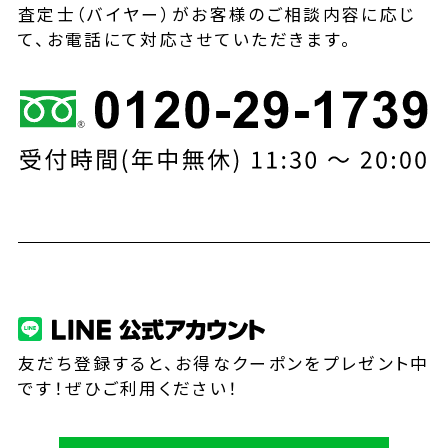
査定士（バイヤー）がお客様のご相談内容に応じ
て、お電話にて対応させていただきます。
友だち登録すると、お得なクーポンをプレゼント中
です！ぜひご利用ください！