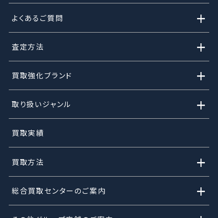
+
よくあるご質問
+
査定方法
+
買取強化ブランド
+
取り扱いジャンル
買取実績
+
買取方法
+
総合買取センターのご案内