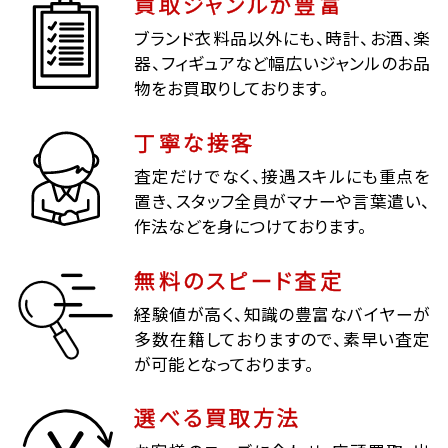
買取ジャンルが豊富
ブランド衣料品以外にも、時計、お酒、楽
器、フィギュアなど幅広いジャンルのお品
物をお買取りしております。
丁寧な接客
査定だけでなく、接遇スキルにも重点を
置き、スタッフ全員がマナーや言葉遣い、
作法などを身につけております。
無料のスピード査定
経験値が高く、知識の豊富なバイヤーが
多数在籍しておりますので、素早い査定
が可能となっております。
選べる買取方法