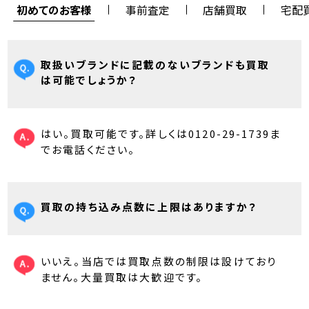
初めてのお客様
事前査定
店舗買取
宅配
取扱いブランドに記載のないブランドも買取
は可能でしょうか？
はい。買取可能です。詳しくは0120-29-1739ま
でお電話ください。
買取の持ち込み点数に上限はありますか？
いいえ。当店では買取点数の制限は設けており
ません。大量買取は大歓迎です。