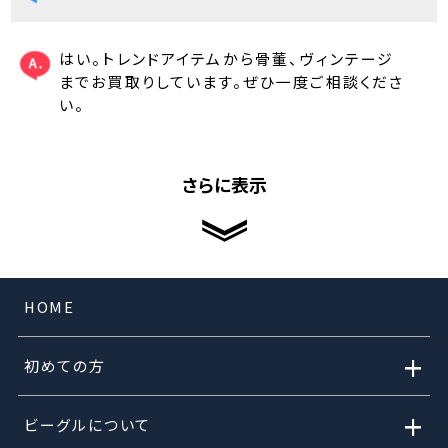
はい。トレンドアイテムから骨董、ヴィンテージ
までお買取りしています。ぜひ一度ご相談くださ
い。
さらに表示
HOME
+
初めての方
+
ビーグルについて