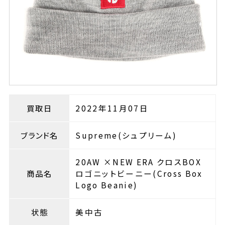
買取日
2022年11月07日
ブランド名
Supreme(シュプリーム)
20AW ×NEW ERA クロスBOX
商品名
ロゴニットビーニー(Cross Box
Logo Beanie)
状態
美中古