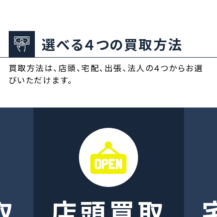
選べる４つの買取方法
買取方法は、店頭、宅配、出張、法人の４つからお選
びいただけます。
取
店頭買取