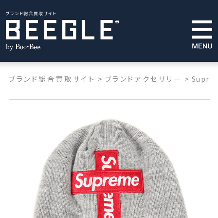
ブランド総合買取サイト
ブランド総合買取サイト
>
ブランドアクセサリー
>
Supre