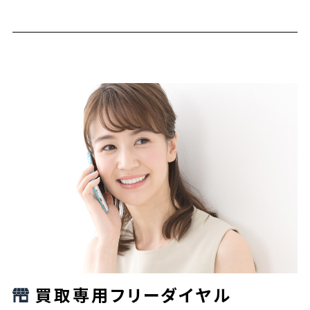
買取専用フリーダイヤル