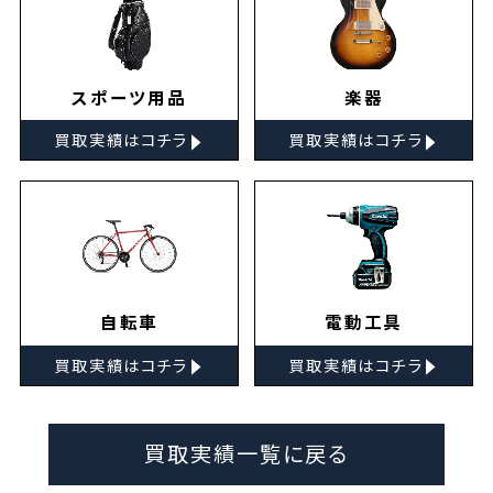
スポーツ用品
楽器
▸
▸
買取実績はコチラ
買取実績はコチラ
自転車
電動工具
▸
▸
買取実績はコチラ
買取実績はコチラ
買取実績一覧に戻る