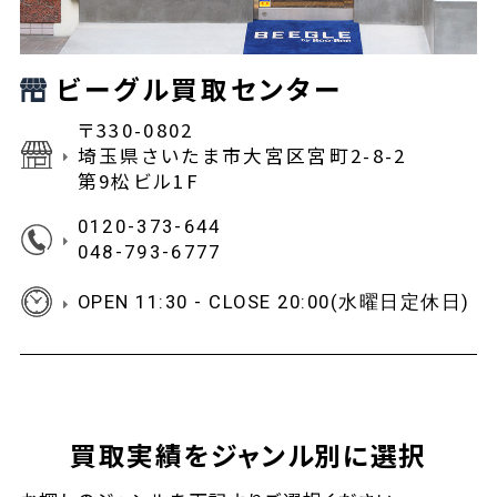
ビーグル買取センター
〒330-0802
埼玉県さいたま市大宮区宮町2-8-2
第9松ビル1F
0120-373-644
048-793-6777
OPEN 11:30 - CLOSE 20:00(水曜日定休日)
買取実績をジャンル別に選択