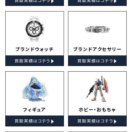
買取実績はコチラ
買取実績はコチラ
ブランドウォッチ
ブランドアクセサリー
▸
▸
買取実績はコチラ
買取実績はコチラ
フィギュア
ホビー・おもちゃ
▸
▸
買取実績はコチラ
買取実績はコチラ