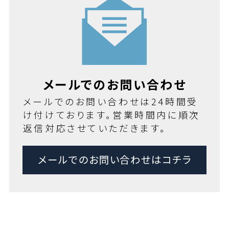
メールでのお問い合わせ
メールでのお問い合わせは24時間受
け付けております。営業時間内に順次
返信対応させていただきます。
メールでのお問い合わせはコチラ