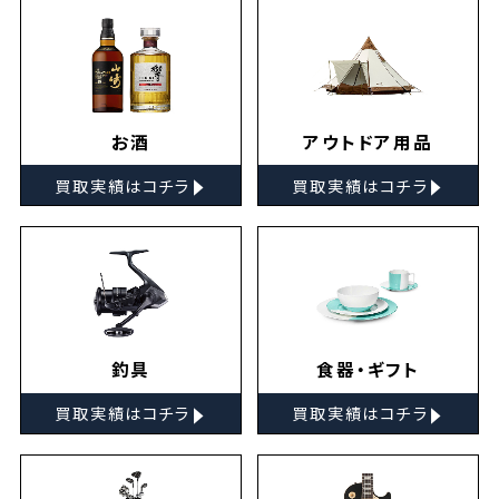
お酒
アウトドア用品
▸
▸
買取実績はコチラ
買取実績はコチラ
釣具
食器・ギフト
▸
▸
買取実績はコチラ
買取実績はコチラ