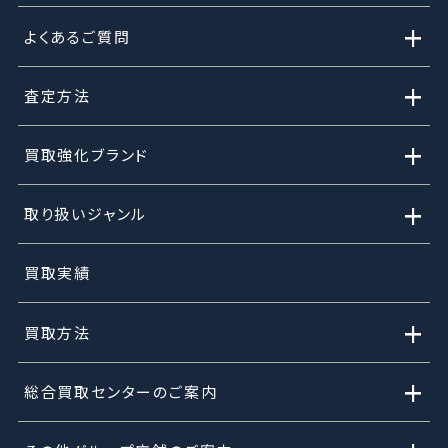
+
よくあるご質問
+
査定方法
+
買取強化ブランド
+
取り扱いジャンル
買取実績
+
買取方法
+
総合買取センターのご案内