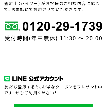
査定士（バイヤー）がお客様のご相談内容に応じ
て、お電話にて対応させていただきます。
友だち登録すると、お得なクーポンをプレゼント中
です！ぜひご利用ください！