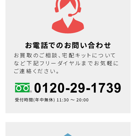
お電話でのお問い合わせ
お買取のご相談、宅配キットについて
など下記フリーダイヤルまでお気軽に
ご連絡ください。