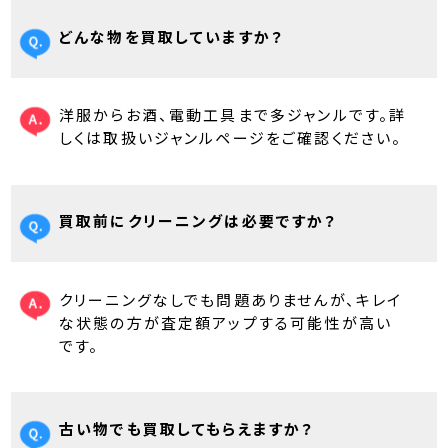
どんな物を買取していますか？
洋服からお酒、電動工具まで多ジャンルです。詳
しくは取扱いジャンルページをご確認ください。
買取前にクリーニングは必要ですか？
クリーニングなしでも問題ありませんが、キレイ
な状態の方が査定額アップする可能性が高い
です。
古い物でも買取してもらえますか？