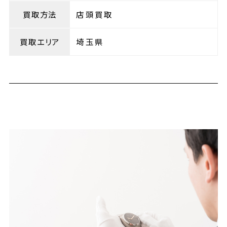
買取方法
店頭買取
買取エリア
埼玉県