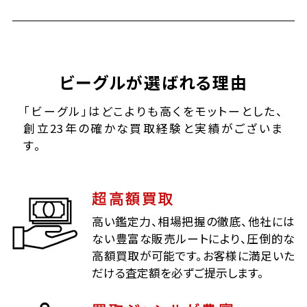
ビーグルが選ばれる理由
「ビーグル」はどこよりも高くをモットーとした、
創立23年の確かな買取経験と実績がございま
す。
超高額買取
高い鑑定力、相場把握の徹底、他社には
ない豊富な販売ルートにより、圧倒的な
高額買取が可能です。お客様に満足いた
だける査定額を必ずご提示します。