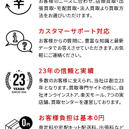
お客様のニーズに合わせ、店頭買取・出
張買取・宅配買取・法人買取より買取方
法をお選びいただけます。
カスタマーサポート対応
お客様からの質問に、豊富な知識と最新
データでお答えさせていただきます。お気
軽にご連絡ください。
23年の信頼と実績
多数のお客様に支えられ、当社は創立23
年となります。買取専門サイトの他に、自
社オンラインストア、楽天モール、7つの実
店舗、買取センターを運営しております。
お客様負担は基本0円
査定料や宅配キット配送料、出張料など