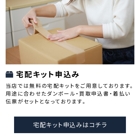
宅配キット申込み
当店では無料の宅配キットをご用意しております。
用途に合わせたダンボール・買取申込書・着払い
伝票がセットとなっております。
宅配キット申込みはコチラ