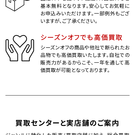
基本無料となります。安心してお気軽に
お申込みいただけます。一部例外もござ
いますが、ご了承ください。
シーズンオフでも高価買取
シーズンオフの商品や他社で断られたお
品物でも高価買取いたします。自社での
販売力があるからこそ、一年を通して高
価買取が可能となっております。
買取センターと実店舗のご案内