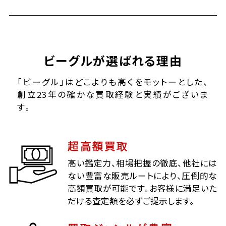
ビーグルが選ばれる理由
「ビーグル」はどこよりも高くをモットーとした、
創立23年の確かな買取経験と実績がございま
す。
超高額買取
高い鑑定力、相場把握の徹底、他社には
ない豊富な販売ルートにより、圧倒的な
高額買取が可能です。お客様に満足いた
だける査定額を必ずご提示します。