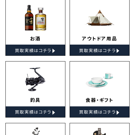
お酒
アウトドア用品
▸
▸
買取実績はコチラ
買取実績はコチラ
釣具
食器・ギフト
▸
▸
買取実績はコチラ
買取実績はコチラ