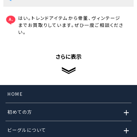
はい。トレンドアイテムから骨董、ヴィンテージ
までお買取りしています。ぜひ一度ご相談くださ
い。
さらに表示
HOME
+
初めての方
+
ビーグルについて