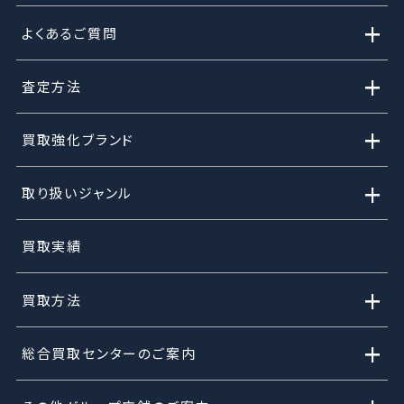
+
よくあるご質問
+
査定方法
+
買取強化ブランド
+
取り扱いジャンル
買取実績
+
買取方法
+
総合買取センターのご案内