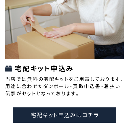
宅配キット申込み
当店では無料の宅配キットをご用意しております。
用途に合わせたダンボール・買取申込書・着払い
伝票がセットとなっております。
宅配キット申込みはコチラ