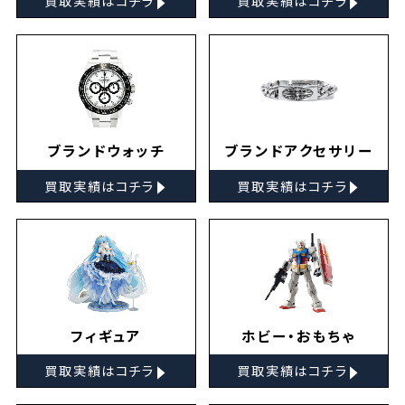
買取実績はコチラ
買取実績はコチラ
ブランドウォッチ
ブランドアクセサリー
▸
▸
買取実績はコチラ
買取実績はコチラ
フィギュア
ホビー・おもちゃ
▸
▸
買取実績はコチラ
買取実績はコチラ