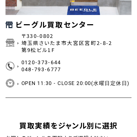
ビーグル買取センター
〒330-0802
埼玉県さいたま市大宮区宮町2-8-2
第9松ビル1F
0120-373-644
048-793-6777
OPEN 11:30 - CLOSE 20:00(水曜日定休日)
買取実績をジャンル別に選択