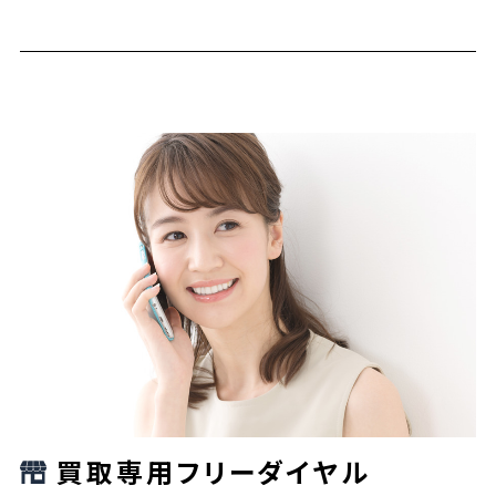
買取専用フリーダイヤル