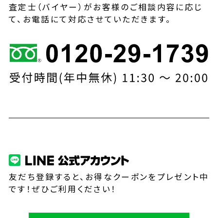
査定士（バイヤー）がお客様のご相談内容に応じ
て、お電話にて対応させていただきます。
友だち登録すると、お得なクーポンをプレゼント中
です！ぜひご利用ください！