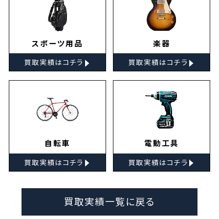
スポーツ用品
楽器
▸
▸
買取実績はコチラ
買取実績はコチラ
自転車
電動工具
▸
▸
買取実績はコチラ
買取実績はコチラ
買取実績一覧に戻る