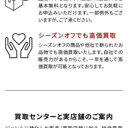
基本無料となります。安心してお気軽に
お申込みいただけます。一部例外もござ
いますが、ご了承ください。
シーズンオフでも高価買取
シーズンオフの商品や他社で断られたお
品物でも高価買取いたします。自社での
販売力があるからこそ、一年を通して高
価買取が可能となっております。
買取センターと実店舗のご案内