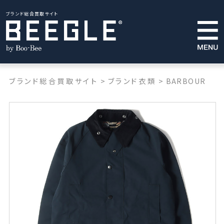
ブランド総合買取サイト
ブランド総合買取サイト
>
ブランド衣類
>
BARBOUR