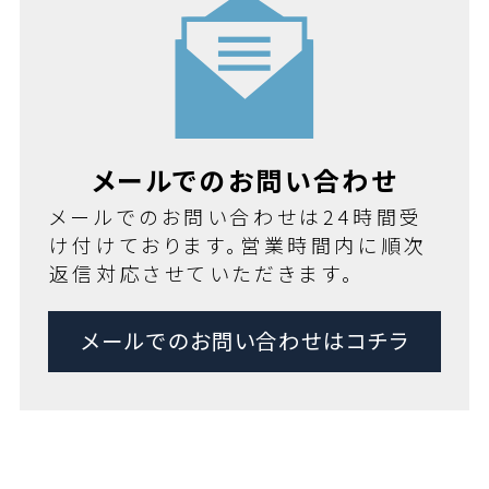
メールでのお問い合わせ
メールでのお問い合わせは24時間受
け付けております。営業時間内に順次
返信対応させていただきます。
メールでのお問い合わせはコチラ