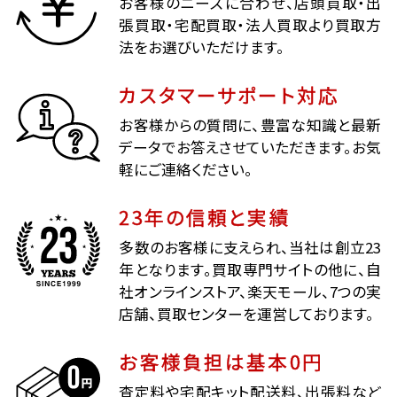
お客様のニーズに合わせ、店頭買取・出
張買取・宅配買取・法人買取より買取方
法をお選びいただけます。
カスタマーサポート対応
お客様からの質問に、豊富な知識と最新
データでお答えさせていただきます。お気
軽にご連絡ください。
23年の信頼と実績
多数のお客様に支えられ、当社は創立23
年となります。買取専門サイトの他に、自
社オンラインストア、楽天モール、7つの実
店舗、買取センターを運営しております。
お客様負担は基本0円
査定料や宅配キット配送料、出張料など