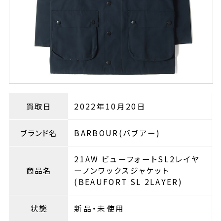
買取日
2022年10月20日
ブランド名
BARBOUR(バブアー)
21AW ビューフォートSL2レイヤ
商品名
ーノンワックスジャケット
(BEAUFORT SL 2LAYER)
状態
新品・未使用