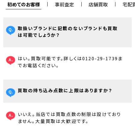
初めてのお客様
事前査定
店舗買取
宅配
取扱いブランドに記載のないブランドも買取
は可能でしょうか？
はい。買取可能です。詳しくは0120-29-1739ま
でお電話ください。
買取の持ち込み点数に上限はありますか？
いいえ。当店では買取点数の制限は設けており
ません。大量買取は大歓迎です。