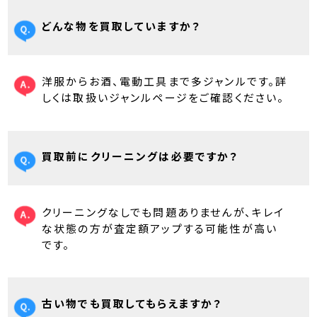
どんな物を買取していますか？
洋服からお酒、電動工具まで多ジャンルです。詳
しくは取扱いジャンルページをご確認ください。
買取前にクリーニングは必要ですか？
クリーニングなしでも問題ありませんが、キレイ
な状態の方が査定額アップする可能性が高い
です。
古い物でも買取してもらえますか？