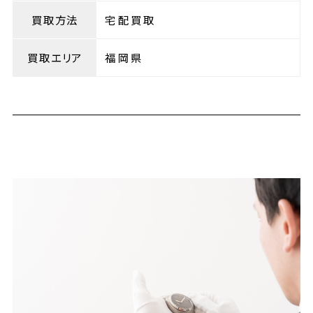
買取方法
宅配買取
買取エリア
福岡県