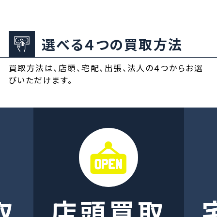
選べる４つの買取方法
買取方法は、店頭、宅配、出張、法人の４つからお選
びいただけます。
取
店頭買取