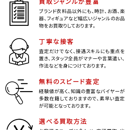
買取ジャンルが豊富
ブランド衣料品以外にも、時計、お酒、楽
器、フィギュアなど幅広いジャンルのお品
物をお買取りしております。
丁寧な接客
査定だけでなく、接遇スキルにも重点を
置き、スタッフ全員がマナーや言葉遣い、
作法などを身につけております。
無料のスピード査定
経験値が高く、知識の豊富なバイヤーが
多数在籍しておりますので、素早い査定
が可能となっております。
選べる買取方法