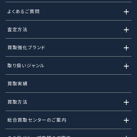
+
よくあるご質問
+
査定方法
+
買取強化ブランド
+
取り扱いジャンル
買取実績
+
買取方法
+
総合買取センターのご案内