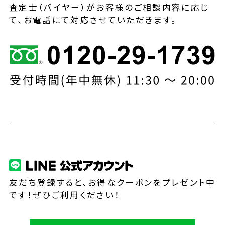
査定士（バイヤー）がお客様のご相談内容に応じ
て、お電話にて対応させていただきます。
友だち登録すると、お得なクーポンをプレゼント中
です！ぜひご利用ください！