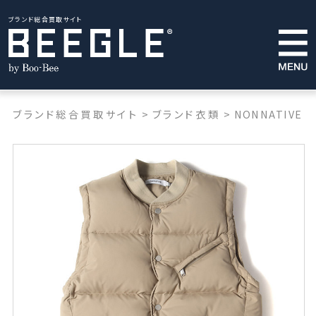
ブランド総合買取サイト
ブランド総合買取サイト
>
ブランド衣類
>
NONNATIVE