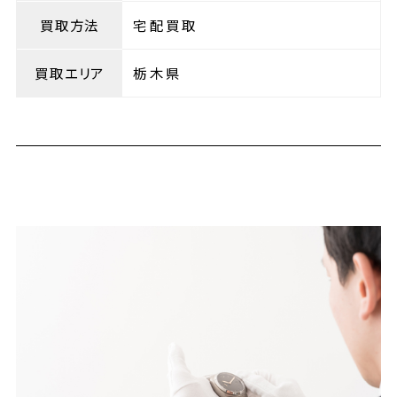
買取方法
宅配買取
買取エリア
栃木県