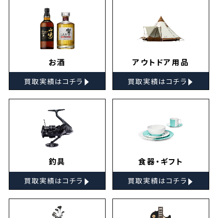
お酒
アウトドア用品
▸
▸
買取実績はコチラ
買取実績はコチラ
釣具
食器・ギフト
▸
▸
買取実績はコチラ
買取実績はコチラ