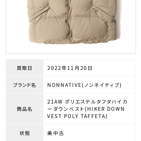
買取日
2022年11月20日
ブランド名
NONNATIVE(ノンネイティブ)
21AW ポリエステルタフタハイカ
商品名
ーダウンベスト(HIKER DOWN
VEST POLY TAFFETA)
状態
美中古