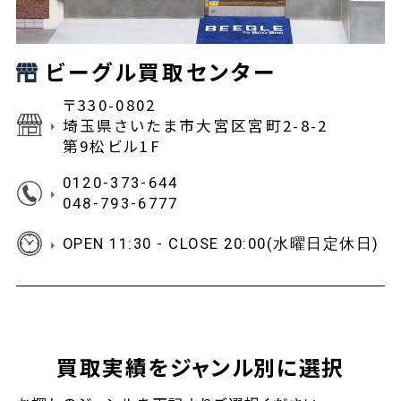
ビーグル買取センター
〒330-0802
埼玉県さいたま市大宮区宮町2-8-2
第9松ビル1F
0120-373-644
048-793-6777
OPEN 11:30 - CLOSE 20:00(水曜日定休日)
買取実績をジャンル別に選択