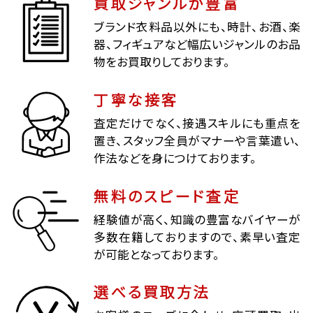
買取ジャンルが豊富
ブランド衣料品以外にも、時計、お酒、楽
器、フィギュアなど幅広いジャンルのお品
物をお買取りしております。
丁寧な接客
査定だけでなく、接遇スキルにも重点を
置き、スタッフ全員がマナーや言葉遣い、
作法などを身につけております。
無料のスピード査定
経験値が高く、知識の豊富なバイヤーが
多数在籍しておりますので、素早い査定
が可能となっております。
選べる買取方法