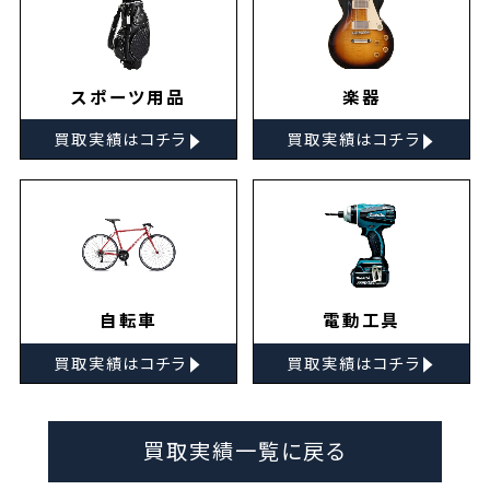
スポーツ用品
楽器
▸
▸
買取実績はコチラ
買取実績はコチラ
自転車
電動工具
▸
▸
買取実績はコチラ
買取実績はコチラ
買取実績一覧に戻る