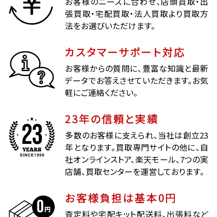
お客様のニーズに合わせ、店頭買取・出
張買取・宅配買取・法人買取より買取方
法をお選びいただけます。
カスタマーサポート対応
お客様からの質問に、豊富な知識と最新
データでお答えさせていただきます。お気
軽にご連絡ください。
23年の信頼と実績
多数のお客様に支えられ、当社は創立23
年となります。買取専門サイトの他に、自
社オンラインストア、楽天モール、7つの実
店舗、買取センターを運営しております。
お客様負担は基本0円
査定料や宅配キット配送料、出張料など