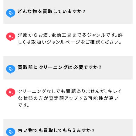
どんな物を買取していますか？
洋服からお酒、電動工具まで多ジャンルです。詳
しくは取扱いジャンルページをご確認ください。
買取前にクリーニングは必要ですか？
クリーニングなしでも問題ありませんが、キレイ
な状態の方が査定額アップする可能性が高い
です。
古い物でも買取してもらえますか？