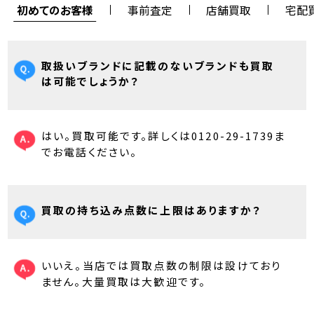
初めてのお客様
事前査定
店舗買取
宅配
取扱いブランドに記載のないブランドも買取
は可能でしょうか？
はい。買取可能です。詳しくは0120-29-1739ま
でお電話ください。
買取の持ち込み点数に上限はありますか？
いいえ。当店では買取点数の制限は設けており
ません。大量買取は大歓迎です。