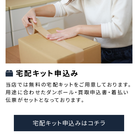
宅配キット申込み
当店では無料の宅配キットをご用意しております。
用途に合わせたダンボール・買取申込書・着払い
伝票がセットとなっております。
宅配キット申込みはコチラ