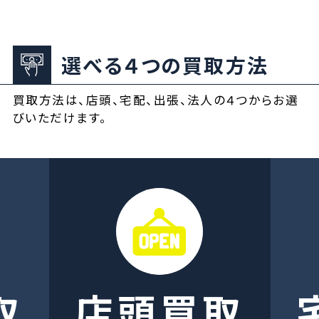
選べる４つの買取方法
買取方法は、店頭、宅配、出張、法人の４つからお選
びいただけます。
取
店頭買取