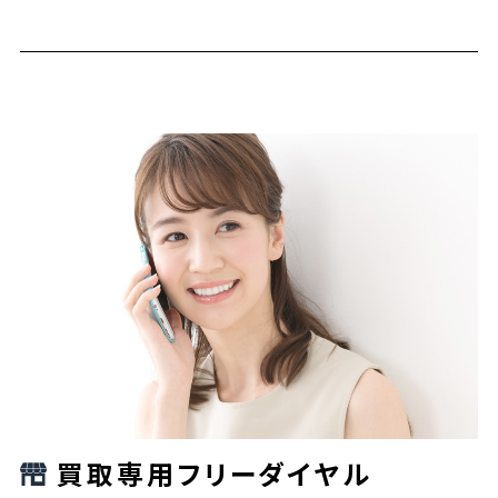
買取専用フリーダイヤル