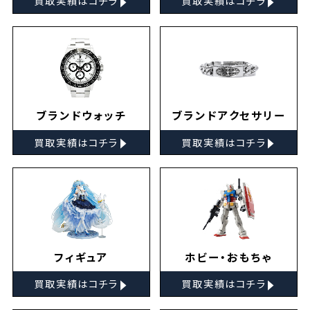
買取実績はコチラ
買取実績はコチラ
ブランドウォッチ
ブランドアクセサリー
▸
▸
買取実績はコチラ
買取実績はコチラ
フィギュア
ホビー・おもちゃ
▸
▸
買取実績はコチラ
買取実績はコチラ