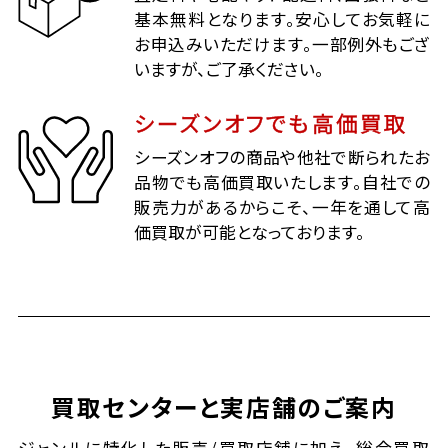
基本無料となります。安心してお気軽に
お申込みいただけます。一部例外もござ
いますが、ご了承ください。
シーズンオフでも高価買取
シーズンオフの商品や他社で断られたお
品物でも高価買取いたします。自社での
販売力があるからこそ、一年を通して高
価買取が可能となっております。
買取センターと実店舗のご案内