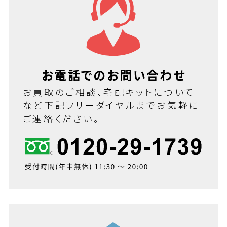
お電話でのお問い合わせ
お買取のご相談、宅配キットについて
など下記フリーダイヤルまでお気軽に
ご連絡ください。