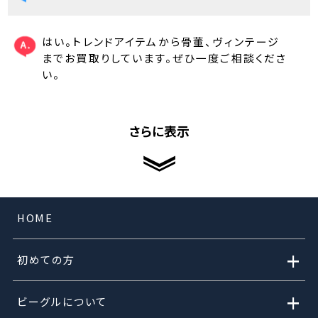
はい。トレンドアイテムから骨董、ヴィンテージ
までお買取りしています。ぜひ一度ご相談くださ
い。
さらに表示
HOME
+
初めての方
+
ビーグルについて