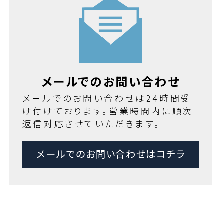
メールでのお問い合わせ
メールでのお問い合わせは24時間受
け付けております。営業時間内に順次
返信対応させていただきます。
メールでのお問い合わせはコチラ