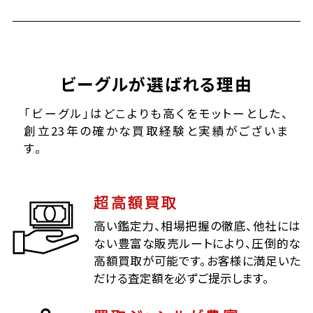
ビーグルが選ばれる理由
「ビーグル」はどこよりも高くをモットーとした、
創立23年の確かな買取経験と実績がございま
す。
超高額買取
高い鑑定力、相場把握の徹底、他社には
ない豊富な販売ルートにより、圧倒的な
高額買取が可能です。お客様に満足いた
だける査定額を必ずご提示します。