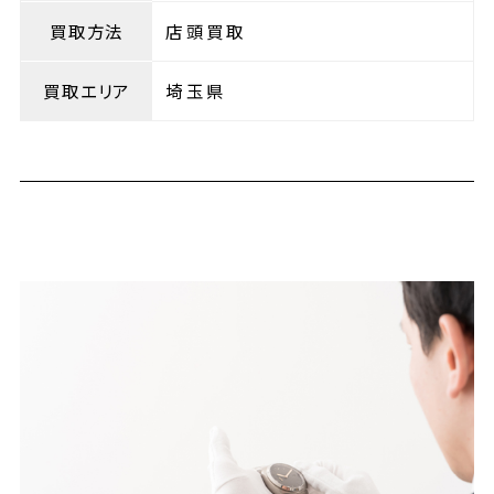
買取方法
店頭買取
買取エリア
埼玉県