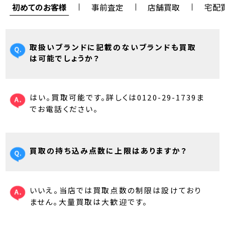
初めてのお客様
事前査定
店舗買取
宅配
取扱いブランドに記載のないブランドも買取
は可能でしょうか？
はい。買取可能です。詳しくは0120-29-1739ま
でお電話ください。
買取の持ち込み点数に上限はありますか？
いいえ。当店では買取点数の制限は設けており
ません。大量買取は大歓迎です。