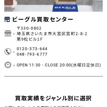
ビーグル買取センター
〒330-0802
埼玉県さいたま市大宮区宮町2-8-2
第9松ビル1F
0120-373-644
048-793-6777
OPEN 11:30 - CLOSE 20:00(水曜日定休日)
買取実績をジャンル別に選択