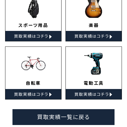
スポーツ用品
楽器
▸
▸
買取実績はコチラ
買取実績はコチラ
自転車
電動工具
▸
▸
買取実績はコチラ
買取実績はコチラ
買取実績一覧に戻る