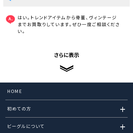
はい。トレンドアイテムから骨董、ヴィンテージ
までお買取りしています。ぜひ一度ご相談くださ
い。
さらに表示
HOME
+
初めての方
+
ビーグルについて