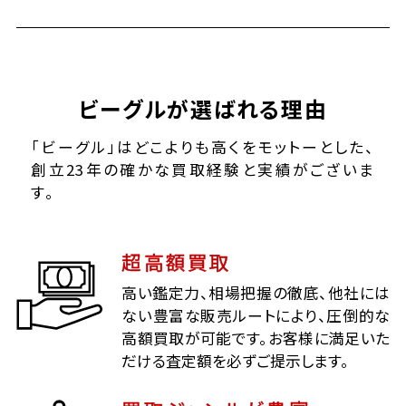
ビーグルが選ばれる理由
「ビーグル」はどこよりも高くをモットーとした、
創立23年の確かな買取経験と実績がございま
す。
超高額買取
高い鑑定力、相場把握の徹底、他社には
ない豊富な販売ルートにより、圧倒的な
高額買取が可能です。お客様に満足いた
だける査定額を必ずご提示します。