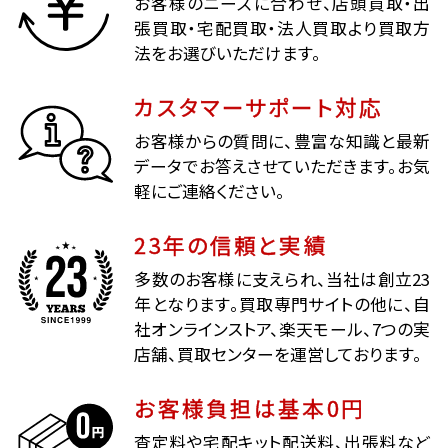
お客様のニーズに合わせ、店頭買取・出
張買取・宅配買取・法人買取より買取方
法をお選びいただけます。
カスタマーサポート対応
お客様からの質問に、豊富な知識と最新
データでお答えさせていただきます。お気
軽にご連絡ください。
23年の信頼と実績
多数のお客様に支えられ、当社は創立23
年となります。買取専門サイトの他に、自
社オンラインストア、楽天モール、7つの実
店舗、買取センターを運営しております。
お客様負担は基本0円
査定料や宅配キット配送料、出張料など