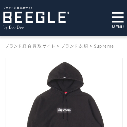
ブランド総合買取サイト
ブランド総合買取サイト
>
ブランド衣類
>
Supreme