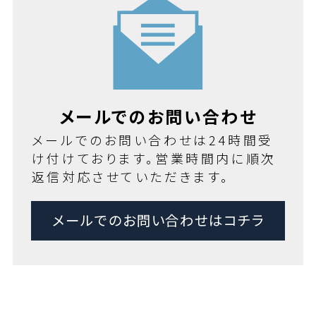
メールでのお問い合わせ
メールでのお問い合わせは24時間受
け付けております。営業時間内に順次
返信対応させていただきます。
メールでのお問い合わせはコチラ