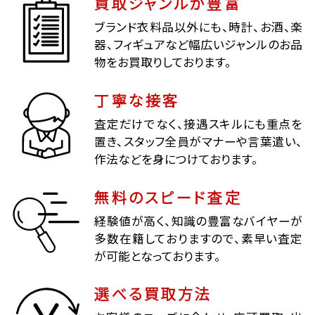
買取ジャンルが豊富
ブランド衣料品以外にも、時計、お酒、楽
器、フィギュアなど幅広いジャンルのお品
物をお買取りしております。
丁寧な接客
査定だけでなく、接遇スキルにも重点を
置き、スタッフ全員がマナーや言葉遣い、
作法などを身につけております。
無料のスピード査定
経験値が高く、知識の豊富なバイヤーが
多数在籍しておりますので、素早い査定
が可能となっております。
選べる買取方法