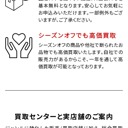
基本無料となります。安心してお気軽に
お申込みいただけます。一部例外もござ
いますが、ご了承ください。
シーズンオフでも高価買取
シーズンオフの商品や他社で断られたお
品物でも高価買取いたします。自社での
販売力があるからこそ、一年を通して高
価買取が可能となっております。
買取センターと実店舗のご案内