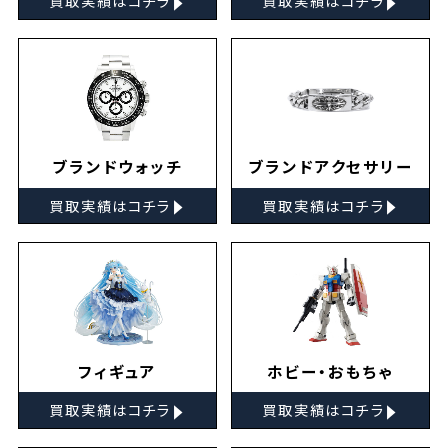
買取実績はコチラ
買取実績はコチラ
ブランドウォッチ
ブランドアクセサリー
▸
▸
買取実績はコチラ
買取実績はコチラ
フィギュア
ホビー・おもちゃ
▸
▸
買取実績はコチラ
買取実績はコチラ