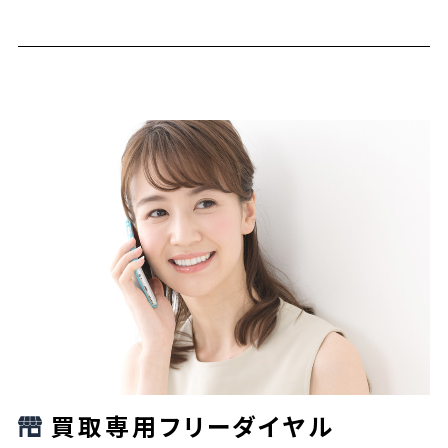
買取専用フリーダイヤル