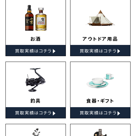
お酒
アウトドア用品
▸
▸
買取実績はコチラ
買取実績はコチラ
釣具
食器・ギフト
▸
▸
買取実績はコチラ
買取実績はコチラ