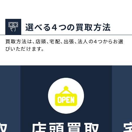
選べる４つの買取方法
買取方法は、店頭、宅配、出張、法人の４つからお選
びいただけます。
取
店頭買取