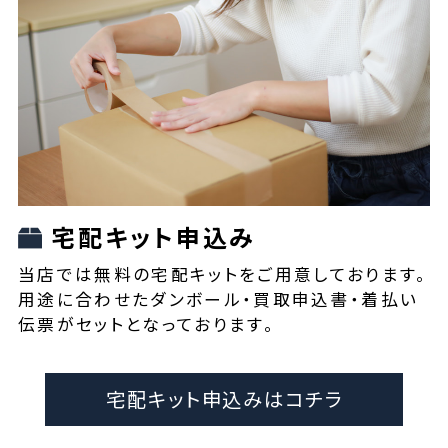
宅配キット申込み
当店では無料の宅配キットをご用意しております。
用途に合わせたダンボール・買取申込書・着払い
伝票がセットとなっております。
宅配キット申込みはコチラ