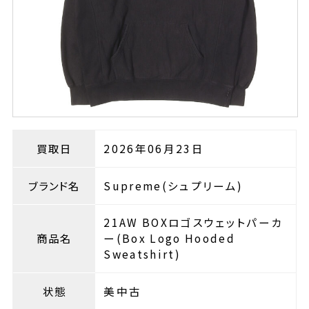
買取日
2026年06月23日
ブランド名
Supreme(シュプリーム)
21AW BOXロゴスウェットパーカ
商品名
ー(Box Logo Hooded
Sweatshirt)
状態
美中古