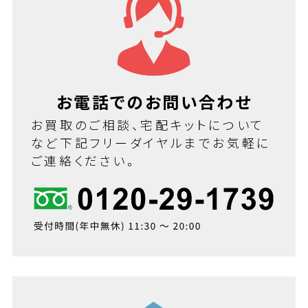
お電話でのお問い合わせ
お買取のご相談、宅配キットについて
など下記フリーダイヤルまでお気軽に
ご連絡ください。