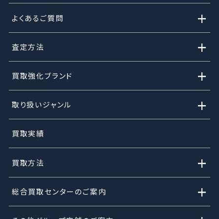
+
よくあるご質問
+
査定方法
+
買取強化ブランド
+
取り扱いジャンル
買取実績
+
買取方法
+
総合買取センターのご案内