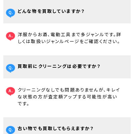
どんな物を買取していますか？
洋服からお酒、電動工具まで多ジャンルです。詳
しくは取扱いジャンルページをご確認ください。
買取前にクリーニングは必要ですか？
クリーニングなしでも問題ありませんが、キレイ
な状態の方が査定額アップする可能性が高い
です。
古い物でも買取してもらえますか？