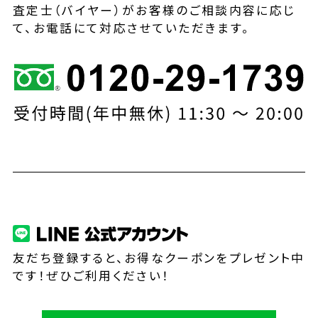
査定士（バイヤー）がお客様のご相談内容に応じ
て、お電話にて対応させていただきます。
友だち登録すると、お得なクーポンをプレゼント中
です！ぜひご利用ください！