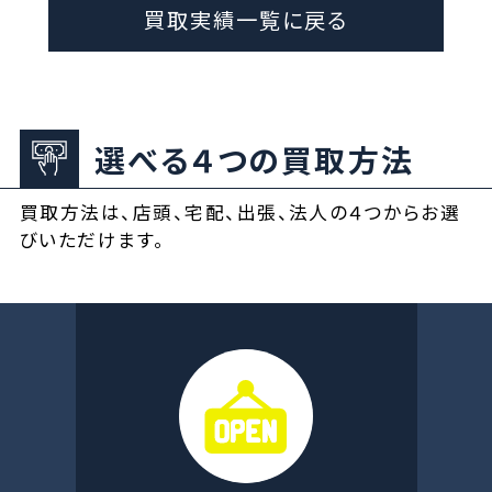
買取実績一覧に戻る
選べる４つの買取方法
買取方法は、店頭、宅配、出張、法人の４つからお選
びいただけます。