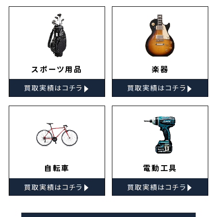
スポーツ用品
楽器
▸
▸
買取実績はコチラ
買取実績はコチラ
自転車
電動工具
▸
▸
買取実績はコチラ
買取実績はコチラ