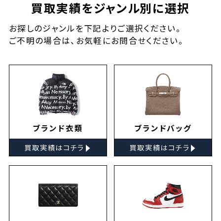
買取実績をジャンル別に選択
お探しの
ジャンルを下記よりご選択ください。
ご不明の場合は、お気軽に
お問合せ
ください。
ブランド衣類
ブランドバッグ
▸
▸
買取実績はコチラ
買取実績はコチラ