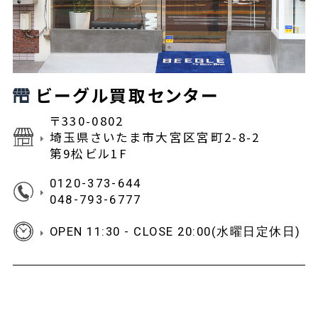
ビーグル買取センター
〒330-0802
埼玉県さいたま市大宮区宮町2-8-2
第9松ビル1F
0120-373-644
048-793-6777
OPEN 11:30 - CLOSE 20:00(水曜日定休日)