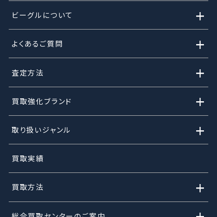
+
ビーグルについて
+
よくあるご質問
+
査定方法
+
買取強化ブランド
+
取り扱いジャンル
買取実績
+
買取方法
+
総合買取センターのご案内