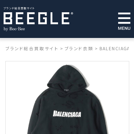
ブランド総合買取サイト
ブランド総合買取サイト
>
ブランド衣類
>
BALENCIAGA