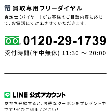
買取専用フリーダイヤル
査定士（バイヤー）がお客様のご相談内容に応じ
て、お電話にて対応させていただきます。
友だち登録すると、お得なクーポンをプレゼント中
です！ぜひご利用ください！