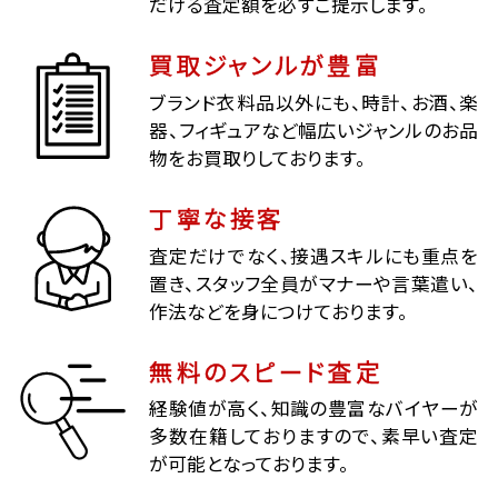
だける査定額を必ずご提示します。
買取ジャンルが豊富
ブランド衣料品以外にも、時計、お酒、楽
器、フィギュアなど幅広いジャンルのお品
物をお買取りしております。
丁寧な接客
査定だけでなく、接遇スキルにも重点を
置き、スタッフ全員がマナーや言葉遣い、
作法などを身につけております。
無料のスピード査定
経験値が高く、知識の豊富なバイヤーが
多数在籍しておりますので、素早い査定
が可能となっております。