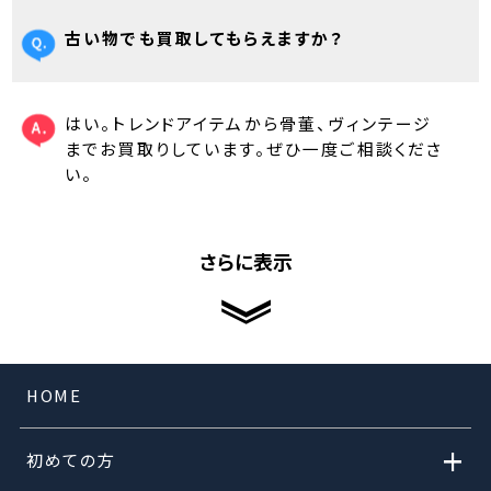
古い物でも買取してもらえますか？
はい。トレンドアイテムから骨董、ヴィンテージ
までお買取りしています。ぜひ一度ご相談くださ
い。
さらに表示
HOME
+
初めての方