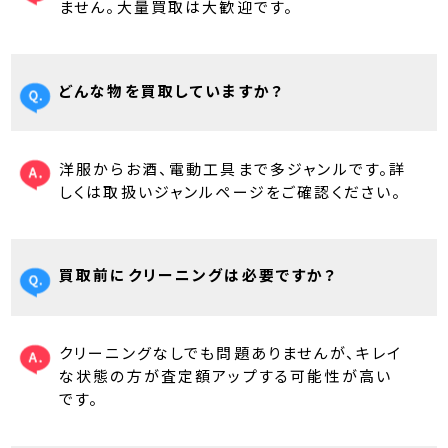
ません。大量買取は大歓迎です。
どんな物を買取していますか？
洋服からお酒、電動工具まで多ジャンルです。詳
しくは取扱いジャンルページをご確認ください。
買取前にクリーニングは必要ですか？
クリーニングなしでも問題ありませんが、キレイ
な状態の方が査定額アップする可能性が高い
です。