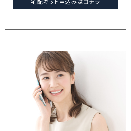
宅配キット申込みはコチラ