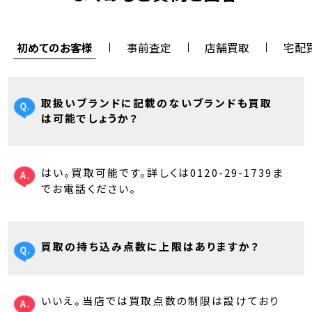
初めてのお客様
事前査定
店舗買取
宅配
取扱いブランドに記載のないブランドも買取
は可能でしょうか？
はい。買取可能です。詳しくは0120-29-1739ま
でお電話ください。
買取の持ち込み点数に上限はありますか？
いいえ。当店では買取点数の制限は設けており