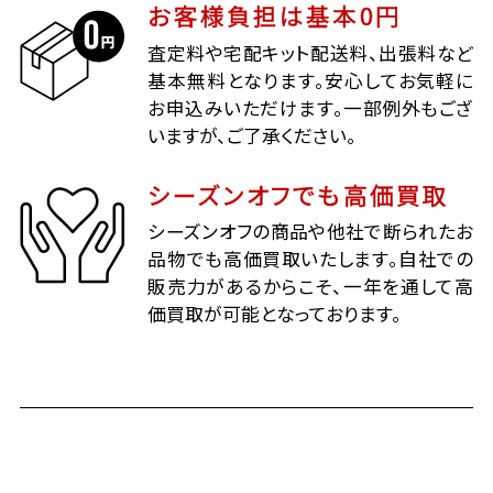
お客様負担は基本0円
査定料や宅配キット配送料、出張料など
基本無料となります。安心してお気軽に
お申込みいただけます。一部例外もござ
いますが、ご了承ください。
シーズンオフでも高価買取
シーズンオフの商品や他社で断られたお
品物でも高価買取いたします。自社での
販売力があるからこそ、一年を通して高
価買取が可能となっております。