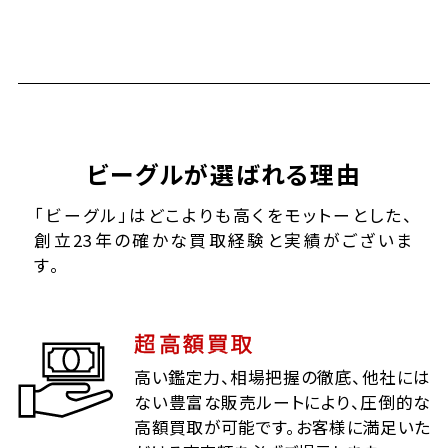
ビーグルが選ばれる理由
「ビーグル」はどこよりも高くをモットーとした、
創立23年の確かな買取経験と実績がございま
す。
超高額買取
高い鑑定力、相場把握の徹底、他社には
ない豊富な販売ルートにより、圧倒的な
高額買取が可能です。お客様に満足いた