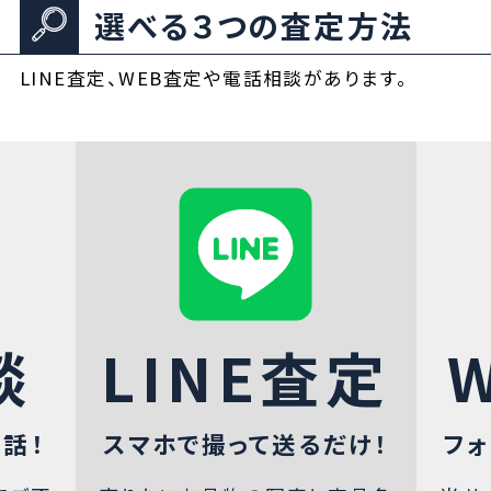
選べる３つの査定方法
LINE査定、WEB査定や電話相談があります。
談
LINE査定
話！
スマホで撮って送るだけ！
フォ