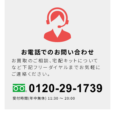
お電話でのお問い合わせ
お買取のご相談、宅配キットについて
など下記フリーダイヤルまでお気軽に
ご連絡ください。