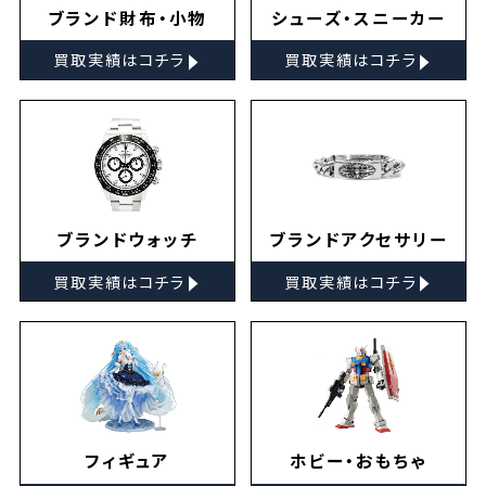
ブランド財布・小物
シューズ・スニーカー
▸
▸
買取実績はコチラ
買取実績はコチラ
ブランドウォッチ
ブランドアクセサリー
▸
▸
買取実績はコチラ
買取実績はコチラ
フィギュア
ホビー・おもちゃ