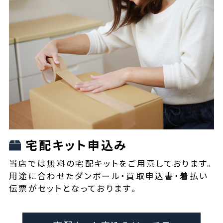
宅配キット申込み
当店では無料の宅配キットをご用意しております。
用途に合わせたダンボール・買取申込書・着払い
伝票がセットとなっております。