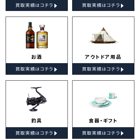
▸
▸
買取実績はコチラ
買取実績はコチラ
お酒
アウトドア用品
▸
▸
買取実績はコチラ
買取実績はコチラ
釣具
食器・ギフト
▸
▸
買取実績はコチラ
買取実績はコチラ