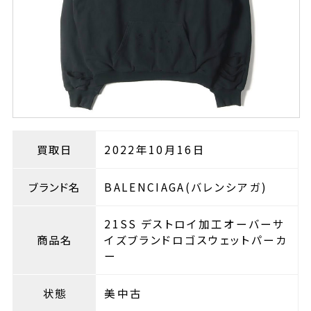
買取日
2022年10月16日
ブランド名
BALENCIAGA(バレンシアガ)
21SS デストロイ加工オーバーサ
商品名
イズブランドロゴスウェットパーカ
ー
状態
美中古