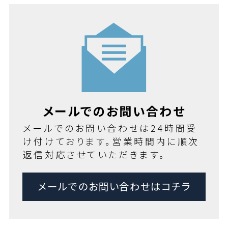
メールでのお問い合わせ
メールでのお問い合わせは24時間受
け付けております。営業時間内に順次
返信対応させていただきます。
メールでのお問い合わせはコチラ