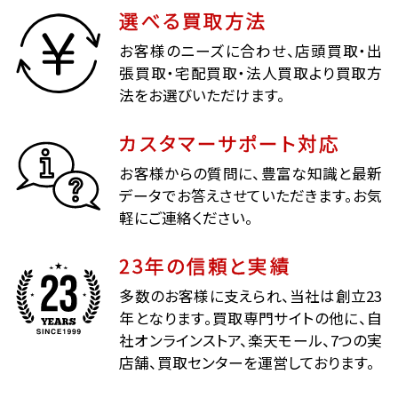
選べる買取方法
お客様のニーズに合わせ、店頭買取・出
張買取・宅配買取・法人買取より買取方
法をお選びいただけます。
カスタマーサポート対応
お客様からの質問に、豊富な知識と最新
データでお答えさせていただきます。お気
軽にご連絡ください。
23年の信頼と実績
多数のお客様に支えられ、当社は創立23
年となります。買取専門サイトの他に、自
社オンラインストア、楽天モール、7つの実
店舗、買取センターを運営しております。