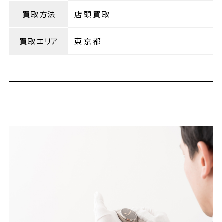
買取方法
店頭買取
買取エリア
東京都