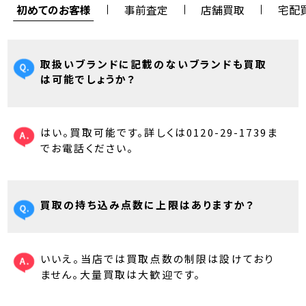
初めてのお客様
事前査定
店舗買取
宅配
取扱いブランドに記載のないブランドも買取
は可能でしょうか？
はい。買取可能です。詳しくは0120-29-1739ま
でお電話ください。
買取の持ち込み点数に上限はありますか？
いいえ。当店では買取点数の制限は設けており
ません。大量買取は大歓迎です。