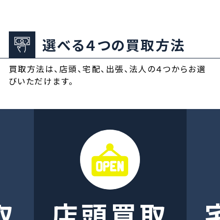
選べる４つの買取方法
買取方法は、店頭、宅配、出張、法人の４つからお選
びいただけます。
取
店頭買取