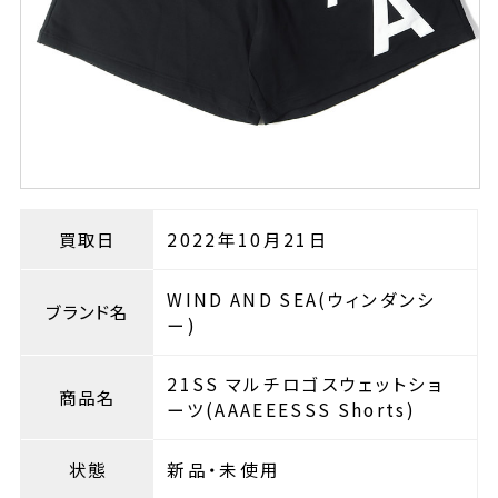
買取日
2022年10月21日
WIND AND SEA(ウィンダンシ
ブランド名
ー)
21SS マルチロゴスウェットショ
商品名
ーツ(AAAEEESSS Shorts)
状態
新品・未使用