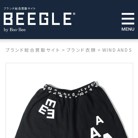
ブランド総合買取サイト
ブランド総合買取サイト
>
ブランド衣類
>
WIND AND SE