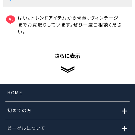
はい。トレンドアイテムから骨董、ヴィンテージ
までお買取りしています。ぜひ一度ご相談くださ
い。
さらに表示
HOME
+
初めての方
+
ビーグルについて