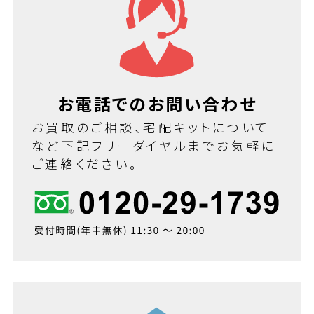
お電話でのお問い合わせ
お買取のご相談、宅配キットについて
など下記フリーダイヤルまでお気軽に
ご連絡ください。