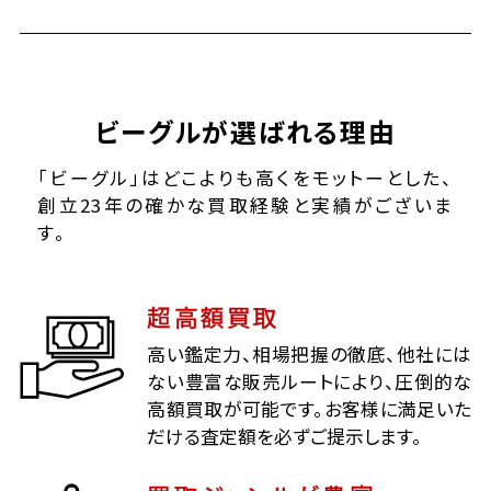
ビーグルが選ばれる理由
「ビーグル」はどこよりも高くをモットーとした、
創立23年の確かな買取経験と実績がございま
す。
超高額買取
高い鑑定力、相場把握の徹底、他社には
ない豊富な販売ルートにより、圧倒的な
高額買取が可能です。お客様に満足いた
だける査定額を必ずご提示します。