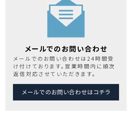
メールでのお問い合わせ
メールでのお問い合わせは24時間受
け付けております。営業時間内に順次
返信対応させていただきます。
メールでのお問い合わせはコチラ