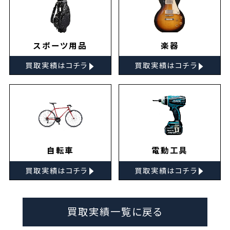
スポーツ用品
楽器
▸
▸
買取実績はコチラ
買取実績はコチラ
自転車
電動工具
▸
▸
買取実績はコチラ
買取実績はコチラ
買取実績一覧に戻る