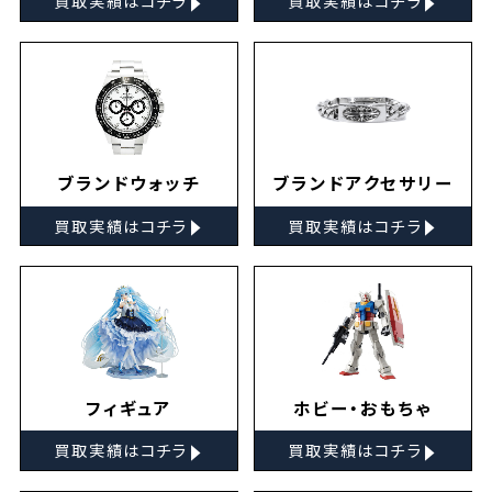
買取実績はコチラ
買取実績はコチラ
ブランドウォッチ
ブランドアクセサリー
▸
▸
買取実績はコチラ
買取実績はコチラ
フィギュア
ホビー・おもちゃ
▸
▸
買取実績はコチラ
買取実績はコチラ