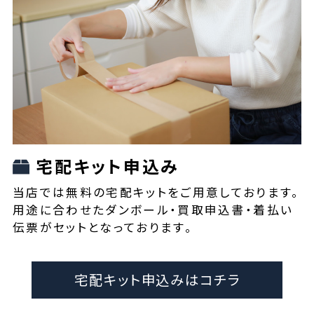
宅配キット申込み
当店では無料の宅配キットをご用意しております。
用途に合わせたダンボール・買取申込書・着払い
伝票がセットとなっております。
宅配キット申込みはコチラ