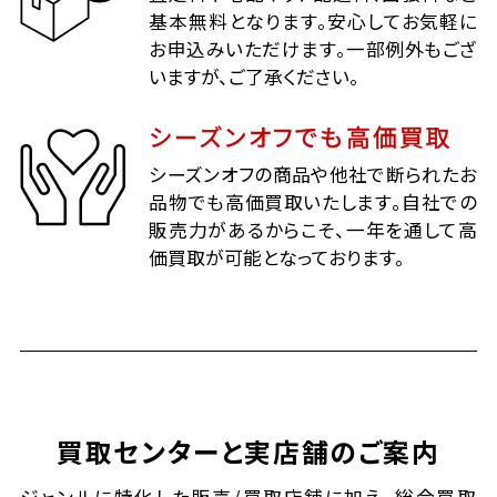
基本無料となります。安心してお気軽に
お申込みいただけます。一部例外もござ
いますが、ご了承ください。
シーズンオフでも高価買取
シーズンオフの商品や他社で断られたお
品物でも高価買取いたします。自社での
販売力があるからこそ、一年を通して高
価買取が可能となっております。
買取センターと実店舗のご案内