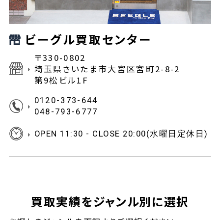
ビーグル買取センター
〒330-0802
埼玉県さいたま市大宮区宮町2-8-2
第9松ビル1F
0120-373-644
048-793-6777
OPEN 11:30 - CLOSE 20:00(水曜日定休日)
買取実績をジャンル別に選択