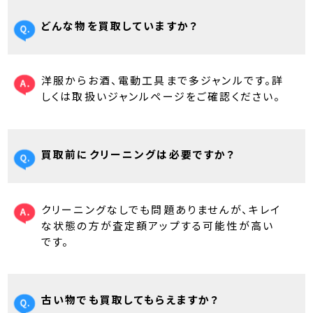
どんな物を買取していますか？
洋服からお酒、電動工具まで多ジャンルです。詳
しくは取扱いジャンルページをご確認ください。
買取前にクリーニングは必要ですか？
クリーニングなしでも問題ありませんが、キレイ
な状態の方が査定額アップする可能性が高い
です。
古い物でも買取してもらえますか？