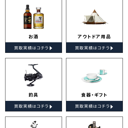
お酒
アウトドア用品
▸
▸
買取実績はコチラ
買取実績はコチラ
釣具
食器・ギフト
▸
▸
買取実績はコチラ
買取実績はコチラ