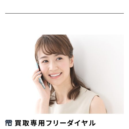
買取専用フリーダイヤル