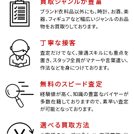
買取ジャンルが豊富
ブランド衣料品以外にも、時計、お酒、楽
器、フィギュアなど幅広いジャンルのお品
物をお買取りしております。
丁寧な接客
査定だけでなく、接遇スキルにも重点を
置き、スタッフ全員がマナーや言葉遣い、
作法などを身につけております。
無料のスピード査定
経験値が高く、知識の豊富なバイヤーが
多数在籍しておりますので、素早い査定
が可能となっております。
選べる買取方法