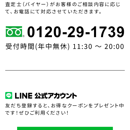
査定士（バイヤー）がお客様のご相談内容に応じ
て、お電話にて対応させていただきます。
友だち登録すると、お得なクーポンをプレゼント中
です！ぜひご利用ください！