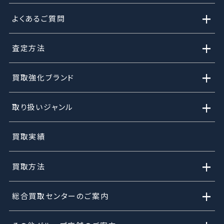
+
よくあるご質問
+
査定方法
+
買取強化ブランド
+
取り扱いジャンル
買取実績
+
買取方法
+
総合買取センターのご案内