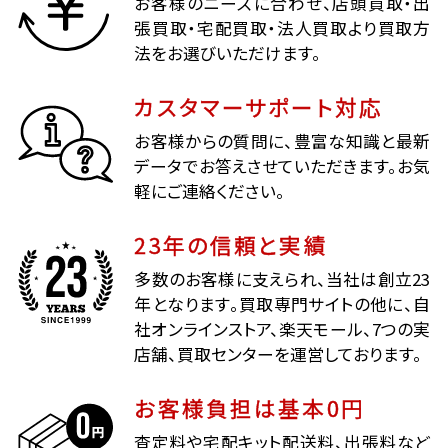
お客様のニーズに合わせ、店頭買取・出
張買取・宅配買取・法人買取より買取方
法をお選びいただけます。
カスタマーサポート対応
お客様からの質問に、豊富な知識と最新
データでお答えさせていただきます。お気
軽にご連絡ください。
23年の信頼と実績
多数のお客様に支えられ、当社は創立23
年となります。買取専門サイトの他に、自
社オンラインストア、楽天モール、7つの実
店舗、買取センターを運営しております。
お客様負担は基本0円
査定料や宅配キット配送料、出張料など