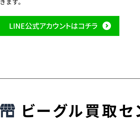
きます。
LINE公式アカウントはコチラ
ビーグル買取セ