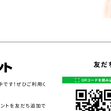
中です！ぜひご利用く
ウントを友だち追加で