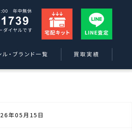
ンル・ブランド一覧
買取実績
026年05月15日