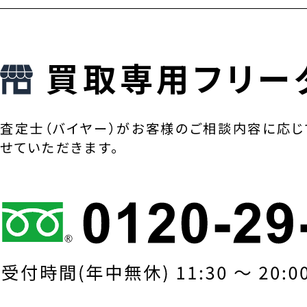
買取専用フリー
査定士（バイヤー）がお客様のご相談内容に応じ
せていただきます。