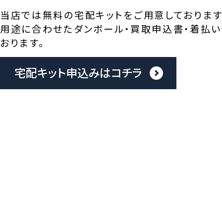
当店では無料の宅配キットをご用意しております
用途に合わせたダンボール・買取申込書・着払い
おります。
宅配キット申込みはコチラ