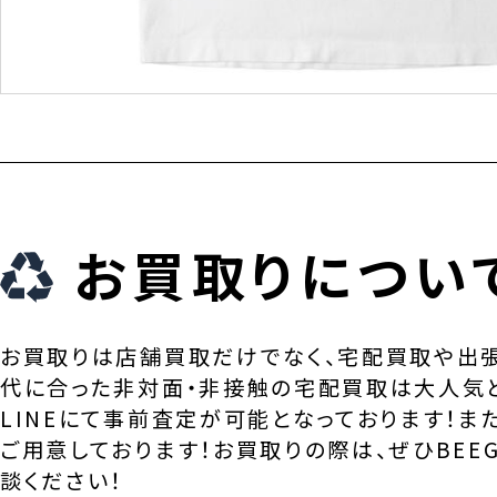
お買取りについ
お買取りは店舗買取だけでなく、宅配買取や出
代に合った非対面・非接触の宅配買取は大人気
LINEにて事前査定が可能となっております！ま
ご用意しております！お買取りの際は、ぜひBEEG
談ください！