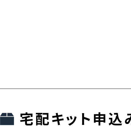
宅配キット申込