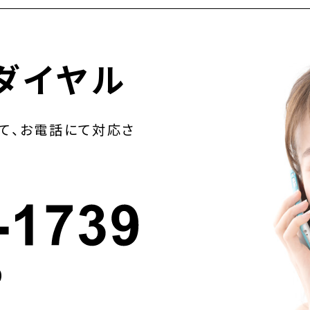
ダイヤル
て、お電話にて対応さ