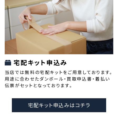
宅配キット申込み
当店では無料の宅配キットをご用意しております。
用途に合わせたダンボール・買取申込書・着払い
伝票がセットとなっております。
宅配キット申込みはコチラ