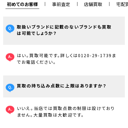
初めてのお客様
事前査定
店舗買取
宅配
取扱いブランドに記載のないブランドも買取
は可能でしょうか？
はい。買取可能です。詳しくは0120-29-1739ま
でお電話ください。
買取の持ち込み点数に上限はありますか？
いいえ。当店では買取点数の制限は設けており
ません。大量買取は大歓迎です。