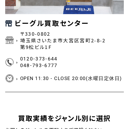
ビーグル買取センター
〒330-0802
埼玉県さいたま市大宮区宮町2-8-2
第9松ビル1F
0120-373-644
048-793-6777
OPEN 11:30 - CLOSE 20:00(水曜日定休日)
買取実績をジャンル別に選択