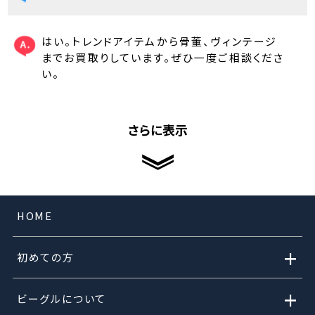
はい。トレンドアイテムから骨董、ヴィンテージ
までお買取りしています。ぜひ一度ご相談くださ
い。
さらに表示
HOME
+
初めての方
+
ビーグルについて