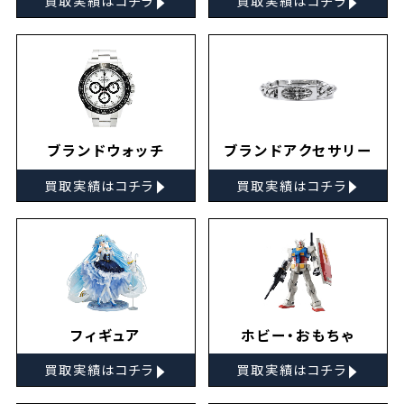
買取実績はコチラ
買取実績はコチラ
ブランドウォッチ
ブランドアクセサリー
▸
▸
買取実績はコチラ
買取実績はコチラ
フィギュア
ホビー・おもちゃ
▸
▸
買取実績はコチラ
買取実績はコチラ