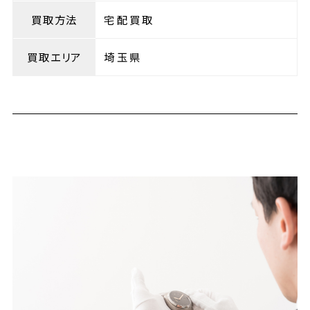
買取方法
宅配買取
買取エリア
埼玉県