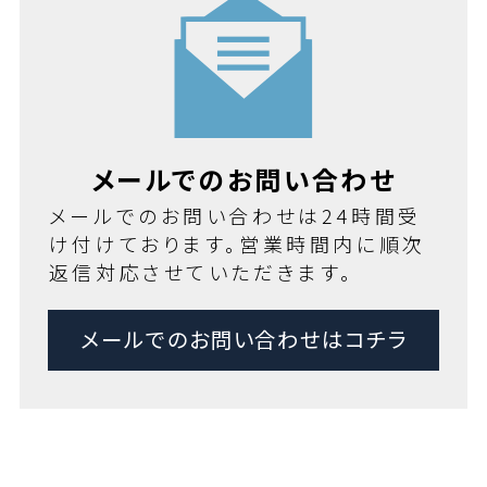
メールでのお問い合わせ
メールでのお問い合わせは24時間受
け付けております。営業時間内に順次
返信対応させていただきます。
メールでのお問い合わせはコチラ