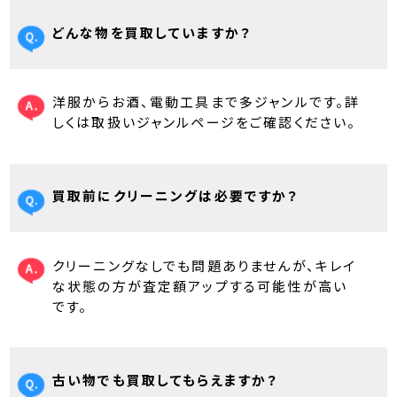
どんな物を買取していますか？
洋服からお酒、電動工具まで多ジャンルです。詳
しくは取扱いジャンルページをご確認ください。
買取前にクリーニングは必要ですか？
クリーニングなしでも問題ありませんが、キレイ
な状態の方が査定額アップする可能性が高い
です。
古い物でも買取してもらえますか？