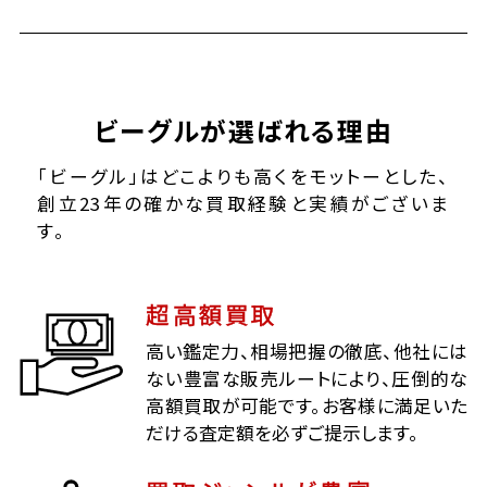
ビーグルが選ばれる理由
「ビーグル」はどこよりも高くをモットーとした、
創立23年の確かな買取経験と実績がございま
す。
超高額買取
高い鑑定力、相場把握の徹底、他社には
ない豊富な販売ルートにより、圧倒的な
高額買取が可能です。お客様に満足いた
だける査定額を必ずご提示します。