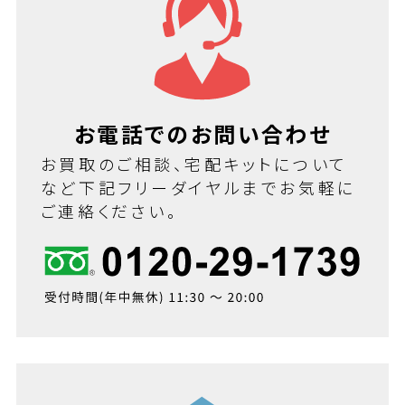
お電話でのお問い合わせ
お買取のご相談、宅配キットについて
など下記フリーダイヤルまでお気軽に
ご連絡ください。