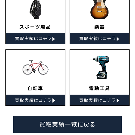
スポーツ用品
楽器
▸
▸
買取実績はコチラ
買取実績はコチラ
自転車
電動工具
▸
▸
買取実績はコチラ
買取実績はコチラ
買取実績一覧に戻る