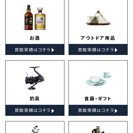
お酒
アウトドア用品
▸
▸
買取実績はコチラ
買取実績はコチラ
釣具
食器・ギフト
▸
▸
買取実績はコチラ
買取実績はコチラ