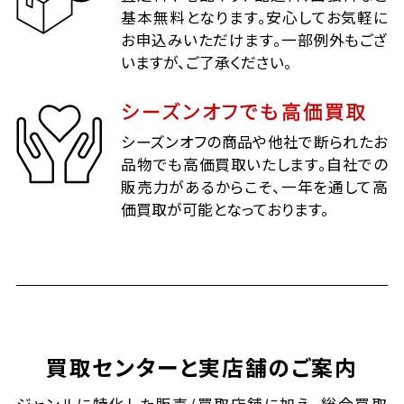
基本無料となります。安心してお気軽に
お申込みいただけます。一部例外もござ
いますが、ご了承ください。
シーズンオフでも高価買取
シーズンオフの商品や他社で断られたお
品物でも高価買取いたします。自社での
販売力があるからこそ、一年を通して高
価買取が可能となっております。
買取センターと実店舗のご案内