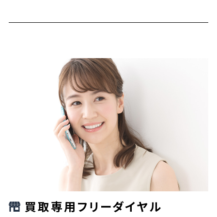
買取専用フリーダイヤル