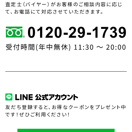
査定士（バイヤー）がお客様のご相談内容に応じ
て、お電話にて対応させていただきます。
友だち登録すると、お得なクーポンをプレゼント中
です！ぜひご利用ください！