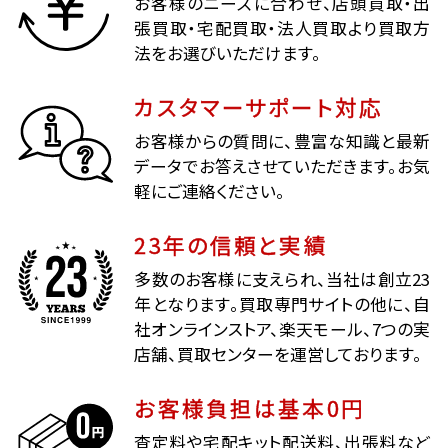
お客様のニーズに合わせ、店頭買取・出
張買取・宅配買取・法人買取より買取方
法をお選びいただけます。
カスタマーサポート対応
お客様からの質問に、豊富な知識と最新
データでお答えさせていただきます。お気
軽にご連絡ください。
23年の信頼と実績
多数のお客様に支えられ、当社は創立23
年となります。買取専門サイトの他に、自
社オンラインストア、楽天モール、7つの実
店舗、買取センターを運営しております。
お客様負担は基本0円
査定料や宅配キット配送料、出張料など