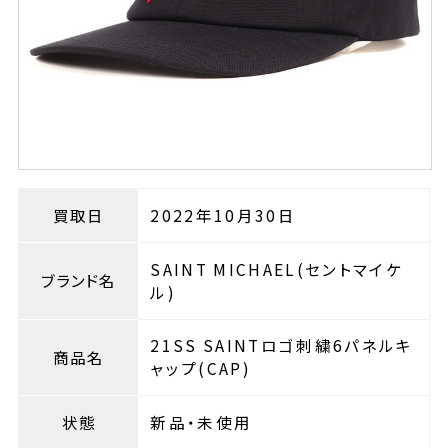
買取日
2022年10月30日
SAINT MICHAEL(セントマイケ
ブランド名
ル)
21SS SAINTロゴ刺繍6パネルキ
商品名
ャップ(CAP)
状態
新品・未使用