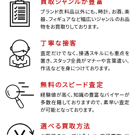
買取ジャンルが豊富
ブランド衣料品以外にも、時計、お酒、楽
器、フィギュアなど幅広いジャンルのお品
物をお買取りしております。
丁寧な接客
査定だけでなく、接遇スキルにも重点を
置き、スタッフ全員がマナーや言葉遣い、
作法などを身につけております。
無料のスピード査定
経験値が高く、知識の豊富なバイヤーが
多数在籍しておりますので、素早い査定
が可能となっております。
選べる買取方法