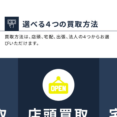
選べる４つの買取方法
買取方法は、店頭、宅配、出張、法人の４つからお選
びいただけます。
取
店頭買取