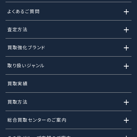
+
よくあるご質問
+
査定方法
+
買取強化ブランド
+
取り扱いジャンル
買取実績
+
買取方法
+
総合買取センターのご案内