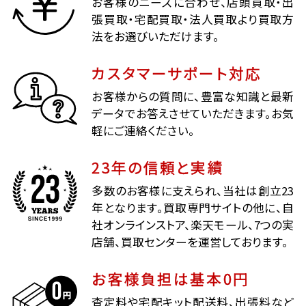
お客様のニーズに合わせ、店頭買取・出
張買取・宅配買取・法人買取より買取方
法をお選びいただけます。
カスタマーサポート対応
お客様からの質問に、豊富な知識と最新
データでお答えさせていただきます。お気
軽にご連絡ください。
23年の信頼と実績
多数のお客様に支えられ、当社は創立23
年となります。買取専門サイトの他に、自
社オンラインストア、楽天モール、7つの実
店舗、買取センターを運営しております。
お客様負担は基本0円
査定料や宅配キット配送料、出張料など