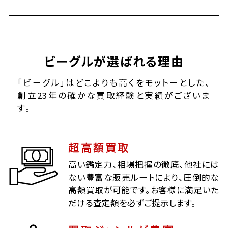
ビーグルが選ばれる理由
「ビーグル」はどこよりも高くをモットーとした、
創立23年の確かな買取経験と実績がございま
す。
超高額買取
高い鑑定力、相場把握の徹底、他社には
ない豊富な販売ルートにより、圧倒的な
高額買取が可能です。お客様に満足いた
だける査定額を必ずご提示します。