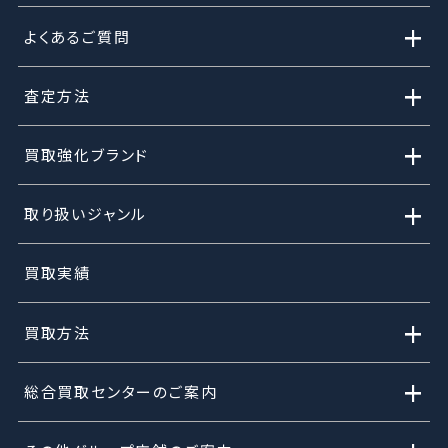
+
よくあるご質問
+
査定方法
+
買取強化ブランド
+
取り扱いジャンル
買取実績
+
買取方法
+
総合買取センターのご案内