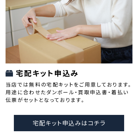
宅配キット申込み
当店では無料の宅配キットをご用意しております。
用途に合わせたダンボール・買取申込書・着払い
伝票がセットとなっております。
宅配キット申込みはコチラ