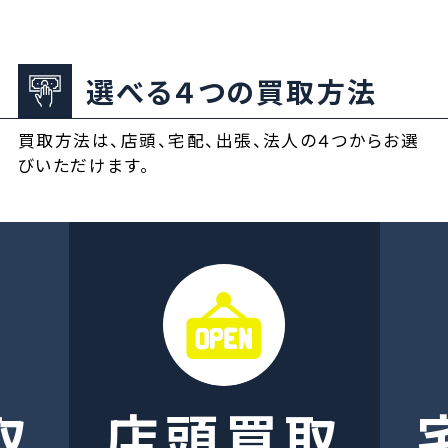
選べる４つの買取方法
買取方法は、店頭、宅配、出張、法人の４つからお選
びいただけます。
取
店頭買取