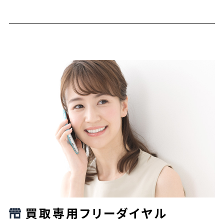
買取専用フリーダイヤル