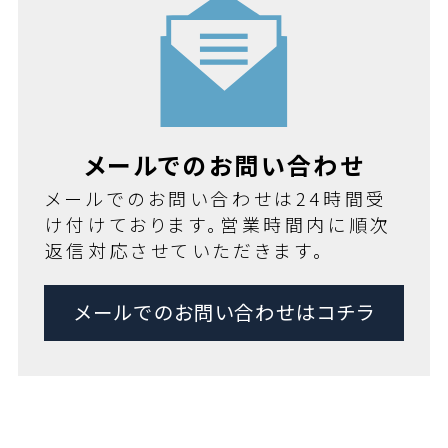
メールでのお問い合わせ
メールでのお問い合わせは24時間受
け付けております。営業時間内に順次
返信対応させていただきます。
メールでのお問い合わせはコチラ