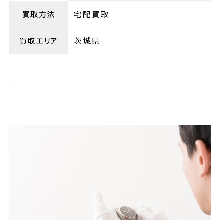
買取方法
宅配買取
買取エリア
茨城県