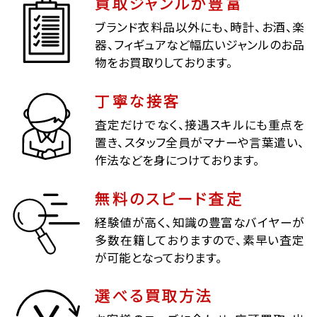
買取ジャンルが豊富
ブランド衣料品以外にも、時計、お酒、楽
器、フィギュアなど幅広いジャンルのお品
物をお買取りしております。
丁寧な接客
査定だけでなく、接遇スキルにも重点を
置き、スタッフ全員がマナーや言葉遣い、
作法などを身につけております。
無料のスピード査定
経験値が高く、知識の豊富なバイヤーが
多数在籍しておりますので、素早い査定
が可能となっております。
選べる買取方法