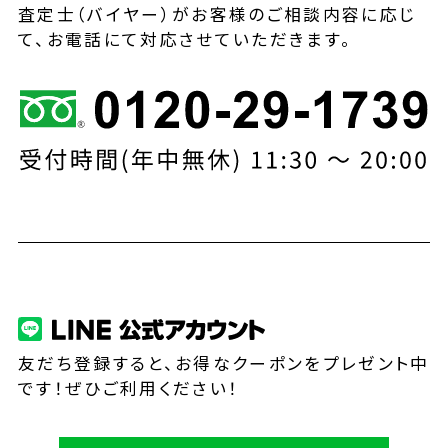
査定士（バイヤー）がお客様のご相談内容に応じ
て、お電話にて対応させていただきます。
友だち登録すると、お得なクーポンをプレゼント中
です！ぜひご利用ください！