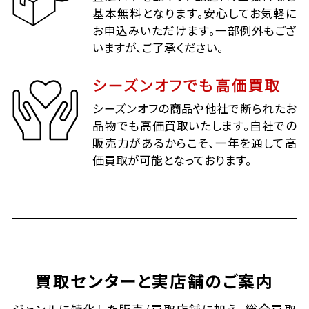
基本無料となります。安心してお気軽に
お申込みいただけます。一部例外もござ
いますが、ご了承ください。
シーズンオフでも高価買取
シーズンオフの商品や他社で断られたお
品物でも高価買取いたします。自社での
販売力があるからこそ、一年を通して高
価買取が可能となっております。
買取センターと実店舗のご案内