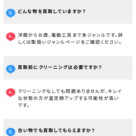
どんな物を買取していますか？
洋服からお酒、電動工具まで多ジャンルです。詳
しくは取扱いジャンルページをご確認ください。
買取前にクリーニングは必要ですか？
クリーニングなしでも問題ありませんが、キレイ
な状態の方が査定額アップする可能性が高い
です。
古い物でも買取してもらえますか？