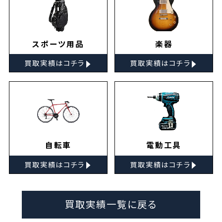
スポーツ用品
楽器
▸
▸
買取実績はコチラ
買取実績はコチラ
自転車
電動工具
▸
▸
買取実績はコチラ
買取実績はコチラ
買取実績一覧に戻る