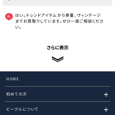
はい。トレンドアイテムから骨董、ヴィンテージ
までお買取りしています。ぜひ一度ご相談くださ
い。
さらに表示
HOME
+
初めての方
+
ビーグルについて