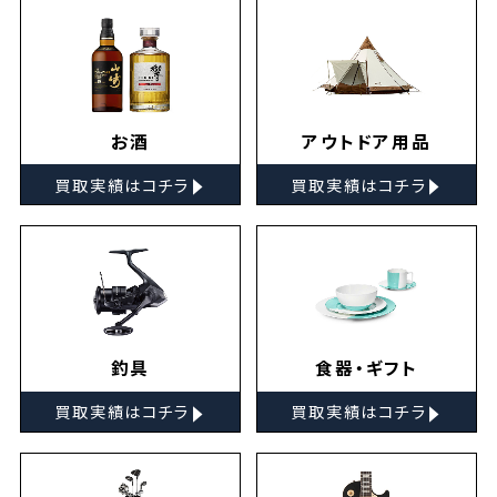
お酒
アウトドア用品
▸
▸
買取実績はコチラ
買取実績はコチラ
釣具
食器・ギフト
▸
▸
買取実績はコチラ
買取実績はコチラ