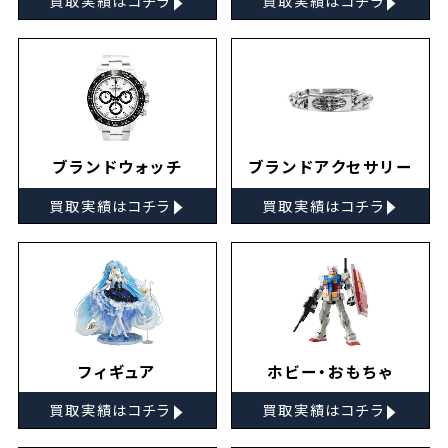
買取実績はコチラ
買取実績はコチラ
ブランドウォッチ
ブランドアクセサリー
▸
▸
買取実績はコチラ
買取実績はコチラ
フィギュア
ホビー・おもちゃ
▸
▸
買取実績はコチラ
買取実績はコチラ