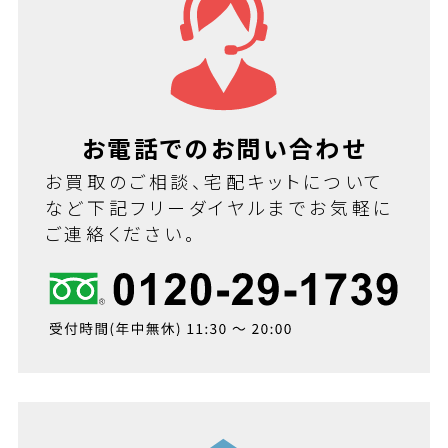
お電話でのお問い合わせ
お買取のご相談、宅配キットについて
など下記フリーダイヤルまでお気軽に
ご連絡ください。