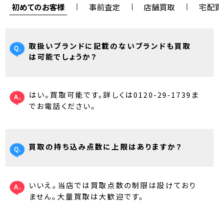
初めてのお客様
事前査定
店舗買取
宅配
取扱いブランドに記載のないブランドも買取
は可能でしょうか？
はい。買取可能です。詳しくは0120-29-1739ま
でお電話ください。
買取の持ち込み点数に上限はありますか？
いいえ。当店では買取点数の制限は設けており
ません。大量買取は大歓迎です。