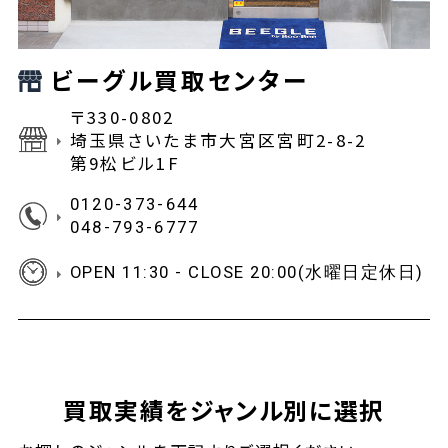
ビーグル買取センター
〒330-0802
埼玉県さいたま市大宮区宮町2-8-2
第9松ビル1F
0120-373-644
048-793-6777
OPEN 11:30 - CLOSE 20:00(水曜日定休日)
買取実績をジャンル別に選択