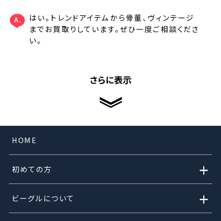
はい。トレンドアイテムから骨董、ヴィンテージ
までお買取りしています。ぜひ一度ご相談くださ
い。
さらに表示
HOME
+
初めての方
+
ビーグルについて