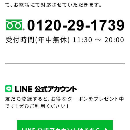
て、お電話にて対応させていただきます。
友だち登録すると、お得なクーポンをプレゼント中
です！ぜひご利用ください！