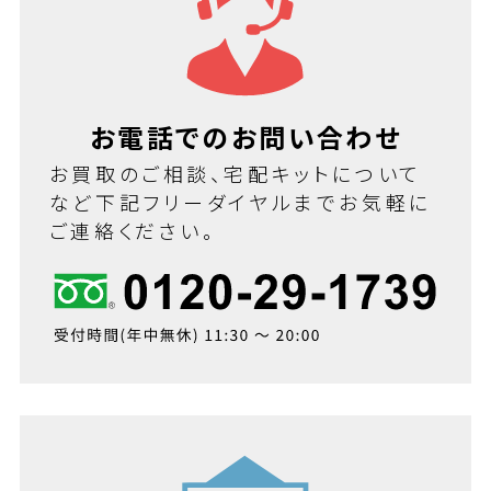
お電話でのお問い合わせ
お買取のご相談、宅配キットについて
など下記フリーダイヤルまでお気軽に
ご連絡ください。