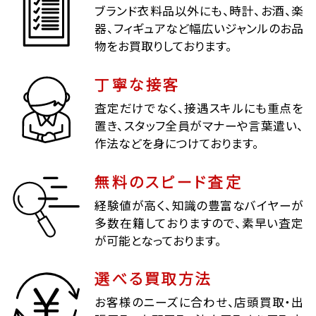
ブランド衣料品以外にも、時計、お酒、楽
器、フィギュアなど幅広いジャンルのお品
物をお買取りしております。
丁寧な接客
査定だけでなく、接遇スキルにも重点を
置き、スタッフ全員がマナーや言葉遣い、
作法などを身につけております。
無料のスピード査定
経験値が高く、知識の豊富なバイヤーが
多数在籍しておりますので、素早い査定
が可能となっております。
選べる買取方法
お客様のニーズに合わせ、店頭買取・出