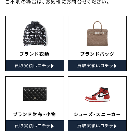
ご不明の場合は、お気軽に
お問合せ
ください。
ブランド衣類
ブランドバッグ
▸
▸
買取実績はコチラ
買取実績はコチラ
ブランド財布・小物
シューズ・スニーカー
▸
▸
買取実績はコチラ
買取実績はコチラ