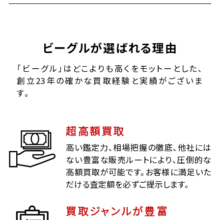
ビーグルが選ばれる理由
「ビーグル」はどこよりも高くをモットーとした、
創立23年の確かな買取経験と実績がございま
す。
超高額買取
高い鑑定力、相場把握の徹底、他社には
ない豊富な販売ルートにより、圧倒的な
高額買取が可能です。お客様に満足いた
だける査定額を必ずご提示します。
買取ジャンルが豊富