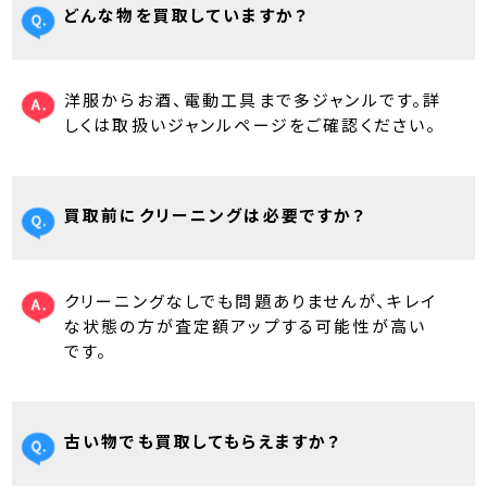
どんな物を買取していますか？
洋服からお酒、電動工具まで多ジャンルです。詳
しくは取扱いジャンルページをご確認ください。
買取前にクリーニングは必要ですか？
クリーニングなしでも問題ありませんが、キレイ
な状態の方が査定額アップする可能性が高い
です。
古い物でも買取してもらえますか？