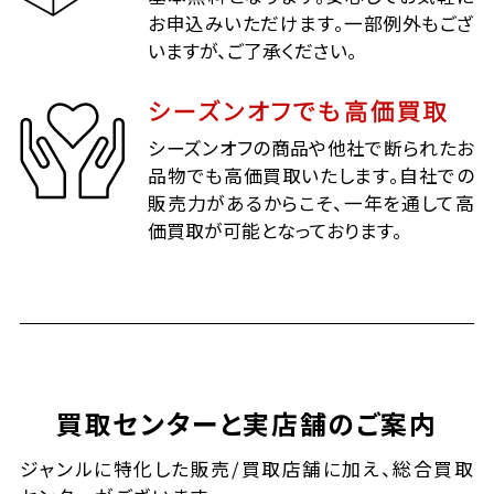
お申込みいただけます。一部例外もござ
いますが、ご了承ください。
シーズンオフでも高価買取
シーズンオフの商品や他社で断られたお
品物でも高価買取いたします。自社での
販売力があるからこそ、一年を通して高
価買取が可能となっております。
買取センターと実店舗のご案内
ジャンルに特化した販売/買取店舗に加え、総合買取