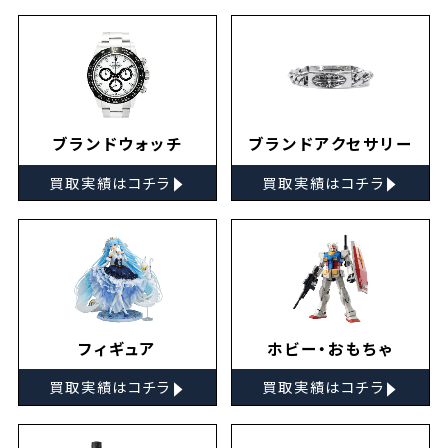
ブランドウォッチ
ブランドアクセサリー
▸
▸
買取実績はコチラ
買取実績はコチラ
フィギュア
ホビー・おもちゃ
▸
▸
買取実績はコチラ
買取実績はコチラ