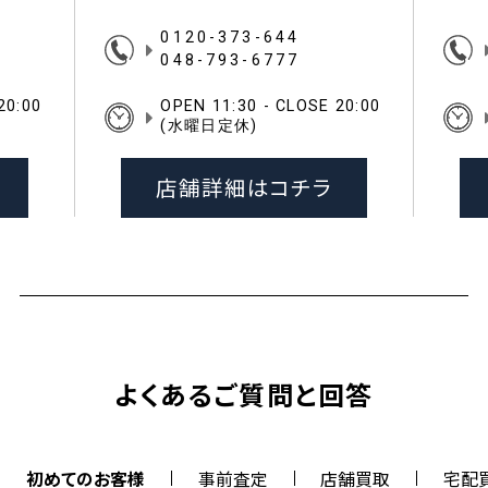
0120-373-644
048-793-6777
20:00
OPEN 11:30 - CLOSE 20:00
(水曜日定休)
店舗詳細はコチラ
よくあるご質問と回答
初めてのお客様
事前査定
店舗買取
宅配