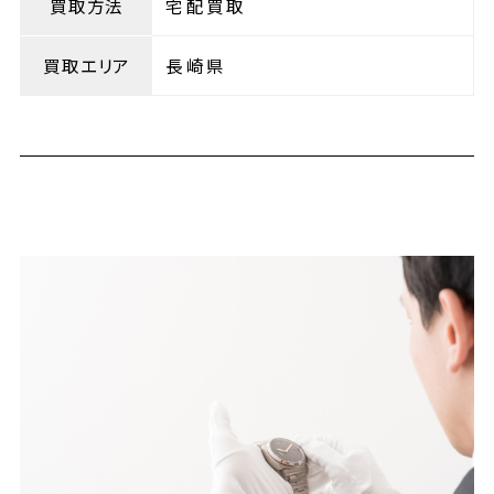
買取方法
宅配買取
買取エリア
長崎県