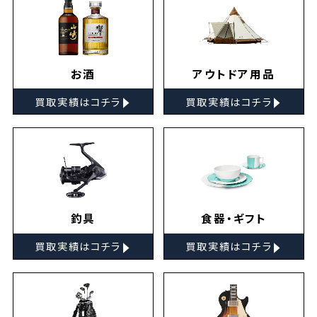
お酒
アウトドア用品
▸
▸
買取実績はコチラ
買取実績はコチラ
釣具
食器・ギフト
▸
▸
買取実績はコチラ
買取実績はコチラ