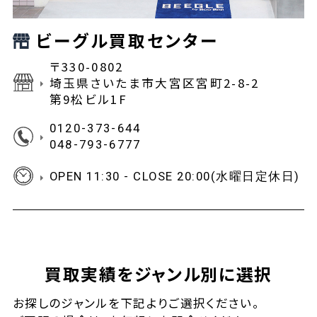
ビーグル買取センター
〒330-0802
埼玉県さいたま市大宮区宮町2-8-2
第9松ビル1F
0120-373-644
048-793-6777
OPEN 11:30 - CLOSE 20:00(水曜日定休日)
買取実績をジャンル別に選択
お探しの
ジャンルを下記よりご選択ください。