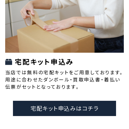
宅配キット申込み
当店では無料の宅配キットをご用意しております。
用途に合わせたダンボール・買取申込書・着払い
伝票がセットとなっております。
宅配キット申込みはコチラ