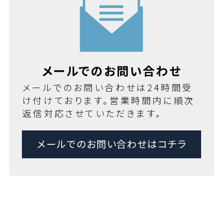
メールでのお問い合わせ
メールでのお問い合わせは24時間受
け付けております。営業時間内に順次
返信対応させていただきます。
メールでのお問い合わせはコチラ