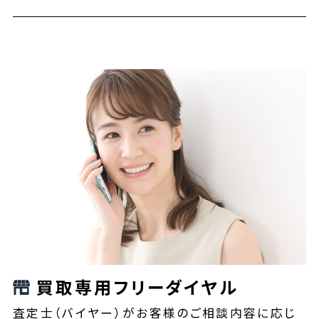
買取専用フリーダイヤル
査定士（バイヤー）がお客様のご相談内容に応じ