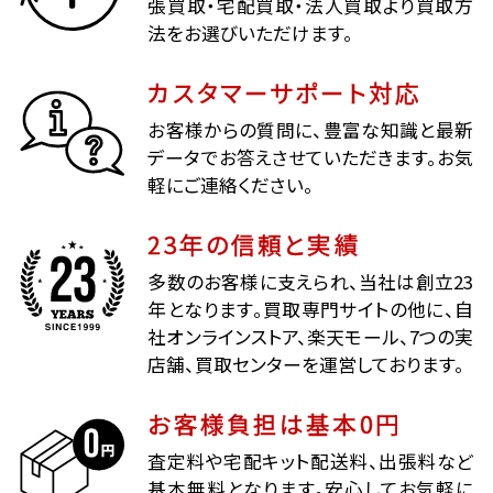
張買取・宅配買取・法人買取より買取方
法をお選びいただけます。
カスタマーサポート対応
お客様からの質問に、豊富な知識と最新
データでお答えさせていただきます。お気
軽にご連絡ください。
23年の信頼と実績
多数のお客様に支えられ、当社は創立23
年となります。買取専門サイトの他に、自
社オンラインストア、楽天モール、7つの実
店舗、買取センターを運営しております。
お客様負担は基本0円
査定料や宅配キット配送料、出張料など
基本無料となります。安心してお気軽に