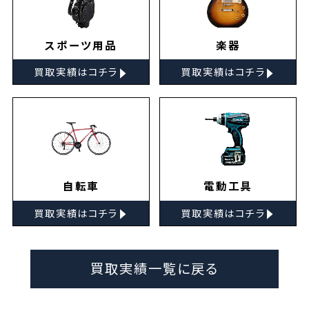
スポーツ用品
楽器
▸
▸
買取実績はコチラ
買取実績はコチラ
自転車
電動工具
▸
▸
買取実績はコチラ
買取実績はコチラ
買取実績一覧に戻る