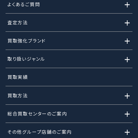
+
よくあるご質問
+
査定方法
+
買取強化ブランド
+
取り扱いジャンル
買取実績
+
買取方法
+
総合買取センターのご案内
+
その他グループ店舗のご案内