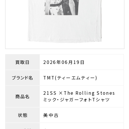
買取日
2026年06月19日
ブランド名
TMT(ティーエムティー)
21SS ×The Rolling Stones
商品名
ミック・ジャガーフォトTシャツ
状態
美中古