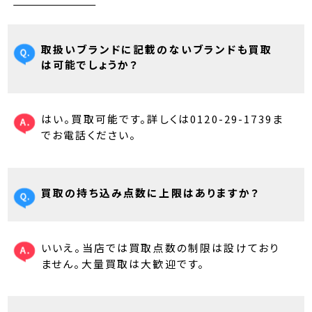
取扱いブランドに記載のないブランドも買取
は可能でしょうか？
はい。買取可能です。詳しくは0120-29-1739ま
でお電話ください。
買取の持ち込み点数に上限はありますか？
いいえ。当店では買取点数の制限は設けており
ません。大量買取は大歓迎です。