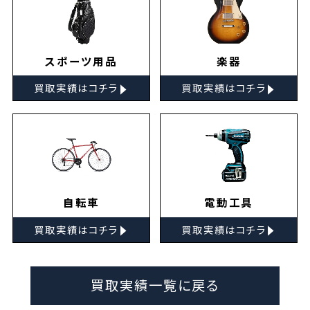
スポーツ用品
楽器
▸
▸
買取実績はコチラ
買取実績はコチラ
自転車
電動工具
▸
▸
買取実績はコチラ
買取実績はコチラ
買取実績一覧に戻る