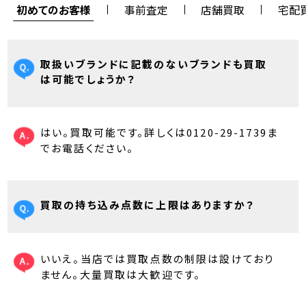
初めてのお客様
事前査定
店舗買取
宅配
取扱いブランドに記載のないブランドも買取
は可能でしょうか？
はい。買取可能です。詳しくは0120-29-1739ま
でお電話ください。
買取の持ち込み点数に上限はありますか？
いいえ。当店では買取点数の制限は設けており
ません。大量買取は大歓迎です。