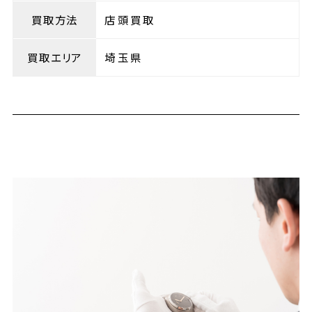
買取方法
店頭買取
買取エリア
埼玉県