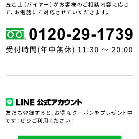
査定士（バイヤー）がお客様のご相談内容に応じ
て、お電話にて対応させていただきます。
友だち登録すると、お得なクーポンをプレゼント中
です！ぜひご利用ください！