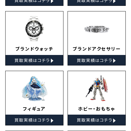
買取実績はコチラ
買取実績はコチラ
ブランドウォッチ
ブランドアクセサリー
▸
▸
買取実績はコチラ
買取実績はコチラ
フィギュア
ホビー・おもちゃ
▸
▸
買取実績はコチラ
買取実績はコチラ