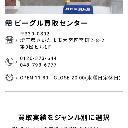
ビーグル買取センター
〒330-0802
埼玉県さいたま市大宮区宮町2-8-2
第9松ビル1F
0120-373-644
048-793-6777
OPEN 11:30 - CLOSE 20:00(水曜日定休日)
買取実績をジャンル別に選択