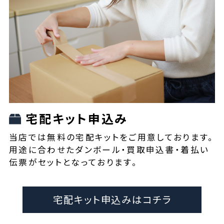
宅配キット申込み
当店では無料の宅配キットをご用意しております。
用途に合わせたダンボール・買取申込書・着払い
伝票がセットとなっております。
宅配キット申込みはコチラ