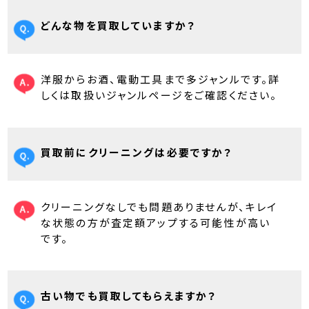
どんな物を買取していますか？
洋服からお酒、電動工具まで多ジャンルです。詳
しくは取扱いジャンルページをご確認ください。
買取前にクリーニングは必要ですか？
クリーニングなしでも問題ありませんが、キレイ
な状態の方が査定額アップする可能性が高い
です。
古い物でも買取してもらえますか？