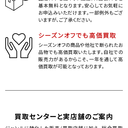
基本無料となります。安心してお気軽に
お申込みいただけます。一部例外もござ
いますが、ご了承ください。
シーズンオフでも高価買取
シーズンオフの商品や他社で断られたお
品物でも高価買取いたします。自社での
販売力があるからこそ、一年を通して高
価買取が可能となっております。
買取センターと実店舗のご案内