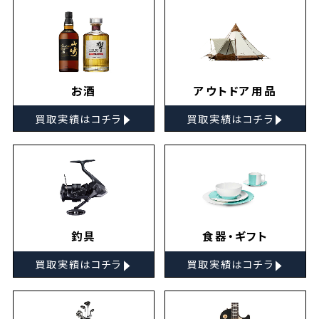
お酒
アウトドア用品
▸
▸
買取実績はコチラ
買取実績はコチラ
釣具
食器・ギフト
▸
▸
買取実績はコチラ
買取実績はコチラ