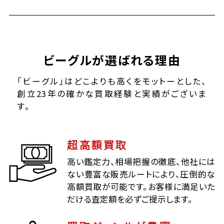
ビーグルが選ばれる理由
「ビーグル」はどこよりも高くをモットーとした、
創立23年の確かな買取経験と実績がございま
す。
超高額買取
高い鑑定力、相場把握の徹底、他社には
ない豊富な販売ルートにより、圧倒的な
高額買取が可能です。お客様に満足いた
だける査定額を必ずご提示します。