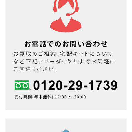
お電話でのお問い合わせ
お買取のご相談、宅配キットについて
など下記フリーダイヤルまでお気軽に
ご連絡ください。