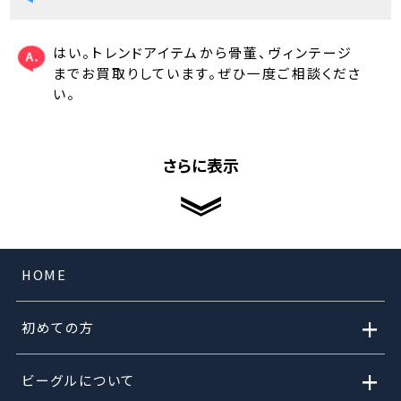
はい。トレンドアイテムから骨董、ヴィンテージ
までお買取りしています。ぜひ一度ご相談くださ
い。
さらに表示
HOME
+
初めての方
+
ビーグルについて