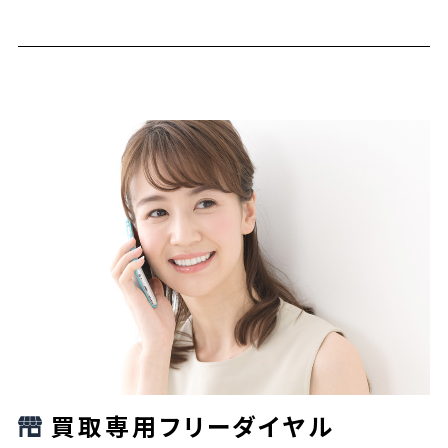
買取専用フリーダイヤル