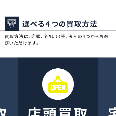
選べる４つの買取方法
買取方法は、店頭、宅配、出張、法人の４つからお選
びいただけます。
取
店頭買取