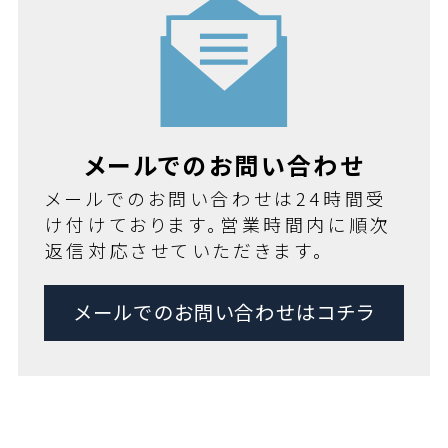
メールでのお問い合わせ
メールでのお問い合わせは24時間受
け付けております。営業時間内に順次
返信対応させていただきます。
メールでのお問い合わせはコチラ