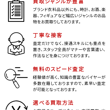
買取ジャンルが豊富
ブランド衣料品以外にも、時計、お酒、楽
器、フィギュアなど幅広いジャンルのお品
物をお買取りしております。
丁寧な接客
査定だけでなく、接遇スキルにも重点を
置き、スタッフ全員がマナーや言葉遣い、
作法などを身につけております。
無料のスピード査定
経験値が高く、知識の豊富なバイヤーが
多数在籍しておりますので、素早い査定
が可能となっております。
選べる買取方法