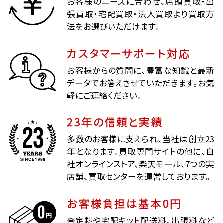
お客様のニーズに合わせ、店頭買取・出
張買取・宅配買取・法人買取より買取方
法をお選びいただけます。
カスタマーサポート対応
お客様からの質問に、豊富な知識と最新
データでお答えさせていただきます。お気
軽にご連絡ください。
23年の信頼と実績
多数のお客様に支えられ、当社は創立23
年となります。買取専門サイトの他に、自
社オンラインストア、楽天モール、7つの実
店舗、買取センターを運営しております。
お客様負担は基本0円
査定料や宅配キット配送料、出張料など