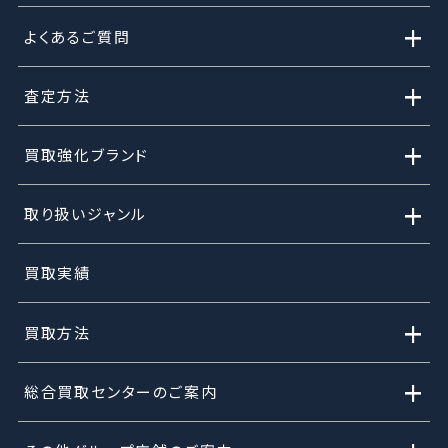
+
よくあるご質問
+
査定方法
+
買取強化ブランド
+
取り扱いジャンル
買取実績
+
買取方法
+
総合買取センターのご案内