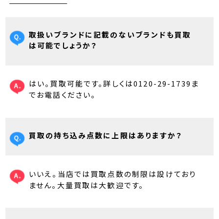
取扱いブランドに記載のないブランドも買取
は可能でしょうか？
はい。買取可能です。詳しくは0120-29-1739ま
でお電話ください。
買取の持ち込み点数に上限はありますか？
いいえ。当店では買取点数の制限は設けており
ません。大量買取は大歓迎です。