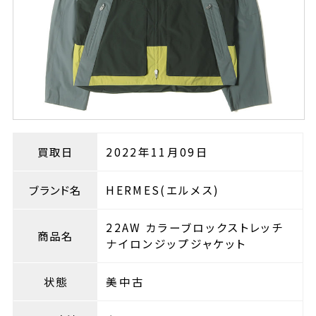
買取日
2022年11月09日
ブランド名
HERMES(エルメス)
22AW カラーブロックストレッチ
商品名
ナイロンジップジャケット
状態
美中古