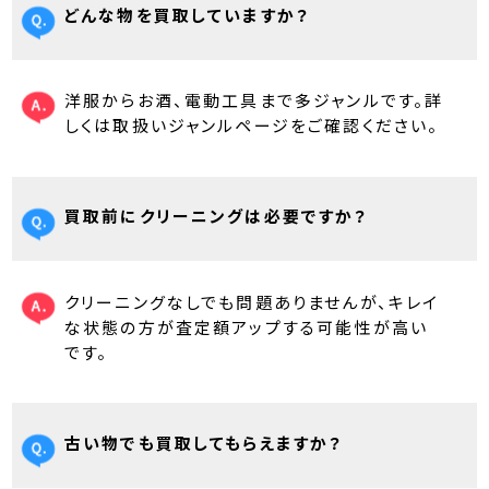
どんな物を買取していますか？
洋服からお酒、電動工具まで多ジャンルです。詳
しくは取扱いジャンルページをご確認ください。
買取前にクリーニングは必要ですか？
クリーニングなしでも問題ありませんが、キレイ
な状態の方が査定額アップする可能性が高い
です。
古い物でも買取してもらえますか？