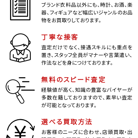
ブランド衣料品以外にも、時計、お酒、楽
器、フィギュアなど幅広いジャンルのお品
物をお買取りしております。
丁寧な接客
査定だけでなく、接遇スキルにも重点を
置き、スタッフ全員がマナーや言葉遣い、
作法などを身につけております。
無料のスピード査定
経験値が高く、知識の豊富なバイヤーが
多数在籍しておりますので、素早い査定
が可能となっております。
選べる買取方法
お客様のニーズに合わせ、店頭買取・出