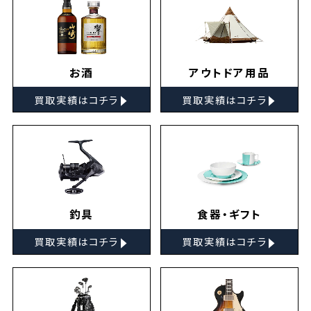
お酒
アウトドア用品
▸
▸
買取実績はコチラ
買取実績はコチラ
釣具
食器・ギフト
▸
▸
買取実績はコチラ
買取実績はコチラ