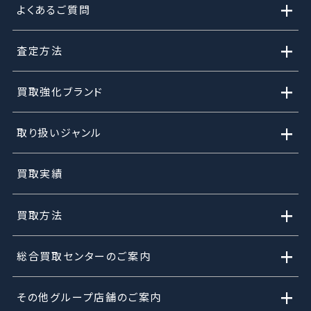
+
よくあるご質問
+
査定方法
+
買取強化ブランド
+
取り扱いジャンル
買取実績
+
買取方法
+
総合買取センターのご案内
+
その他グループ店舗のご案内