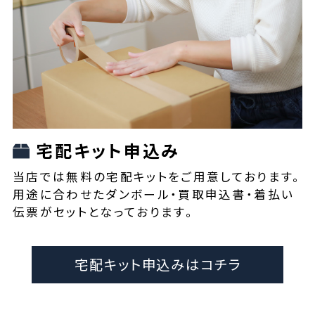
宅配キット申込み
当店では無料の宅配キットをご用意しております。
用途に合わせたダンボール・買取申込書・着払い
伝票がセットとなっております。
宅配キット申込みはコチラ