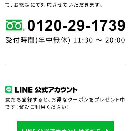
て、お電話にて対応させていただきます。
友だち登録すると、お得なクーポンをプレゼント中
です！ぜひご利用ください！