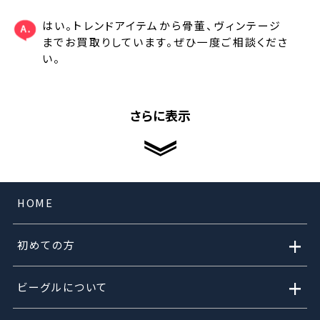
はい。トレンドアイテムから骨董、ヴィンテージ
までお買取りしています。ぜひ一度ご相談くださ
い。
さらに表示
HOME
+
初めての方
+
ビーグルについて