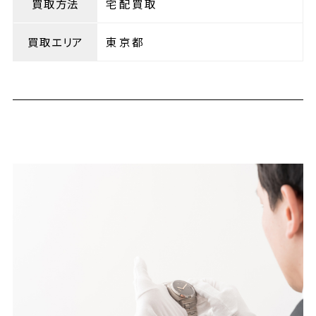
買取方法
宅配買取
買取エリア
東京都