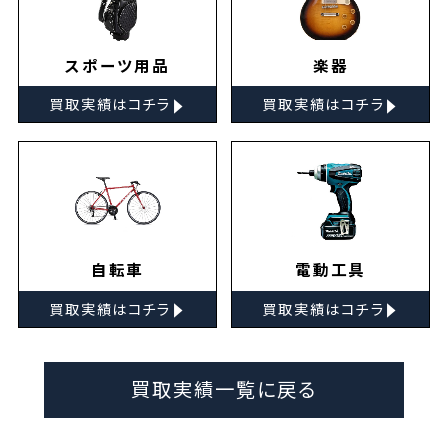
スポーツ用品
楽器
▸
▸
買取実績はコチラ
買取実績はコチラ
自転車
電動工具
▸
▸
買取実績はコチラ
買取実績はコチラ
買取実績一覧に戻る