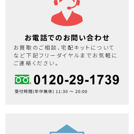
お電話でのお問い合わせ
お買取のご相談、宅配キットについて
など下記フリーダイヤルまでお気軽に
ご連絡ください。