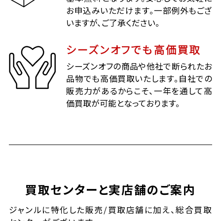
お申込みいただけます。一部例外もござ
いますが、ご了承ください。
シーズンオフでも高価買取
シーズンオフの商品や他社で断られたお
品物でも高価買取いたします。自社での
販売力があるからこそ、一年を通して高
価買取が可能となっております。
買取センターと実店舗のご案内
ジャンルに特化した販売/買取店舗に加え、総合買取