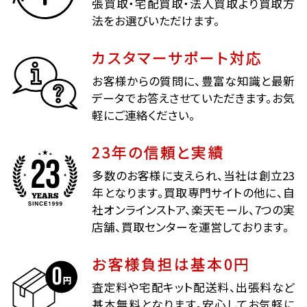
張買取・宅配買取・法人買取より買取方
法をお選びいただけます。
カスタマーサポート対応
お客様からの質問に、豊富な知識と最新
データでお答えさせていただきます。お気
軽にご連絡ください。
23年の信頼と実績
多数のお客様に支えられ、当社は創立23
年となります。買取専門サイトの他に、自
社オンラインストア、楽天モール、7つの実
店舗、買取センターを運営しております。
お客様負担は基本0円
査定料や宅配キット配送料、出張料など
基本無料となります。安心してお気軽に