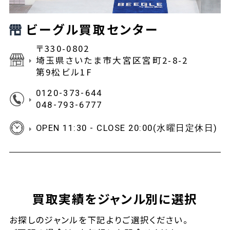
ビーグル買取センター
〒330-0802
埼玉県さいたま市大宮区宮町2-8-2
第9松ビル1F
0120-373-644
048-793-6777
OPEN 11:30 - CLOSE 20:00(水曜日定休日)
買取実績をジャンル別に選択
お探しの
ジャンルを下記よりご選択ください。