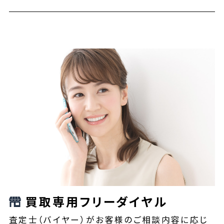
買取専用フリーダイヤル
査定士（バイヤー）がお客様のご相談内容に応じ