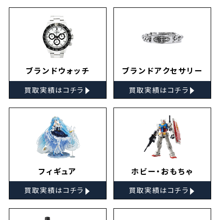
ブランドウォッチ
ブランドアクセサリー
▸
▸
買取実績はコチラ
買取実績はコチラ
フィギュア
ホビー・おもちゃ
▸
▸
買取実績はコチラ
買取実績はコチラ