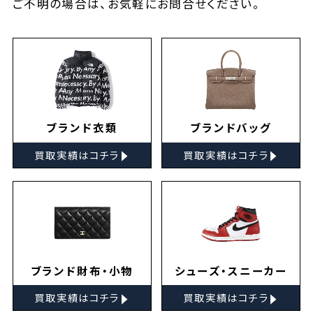
ご不明の場合は、お気軽に
お問合せ
ください。
ブランド衣類
ブランドバッグ
▸
▸
買取実績はコチラ
買取実績はコチラ
ブランド財布・小物
シューズ・スニーカー
▸
▸
買取実績はコチラ
買取実績はコチラ