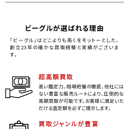
ビーグルが選ばれる理由
「ビーグル」はどこよりも高くをモットーとした、
創立23年の確かな買取経験と実績がございま
す。
超高額買取
高い鑑定力、相場把握の徹底、他社には
ない豊富な販売ルートにより、圧倒的な
高額買取が可能です。お客様に満足いた
だける査定額を必ずご提示します。
買取ジャンルが豊富