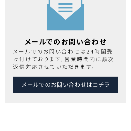
メールでのお問い合わせ
メールでのお問い合わせは24時間受
け付けております。営業時間内に順次
返信対応させていただきます。
メールでのお問い合わせはコチラ