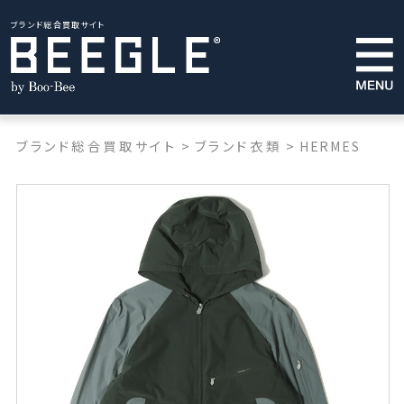
ブランド総合買取サイト
ブランド総合買取サイト
>
ブランド衣類
>
HERMES