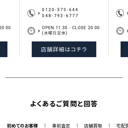
0120-373-644
048-793-6777
20:00
OPEN 11:30 - CLOSE 20:00
(水曜日定休)
店舗詳細はコチラ
よくあるご質問と回答
初めてのお客様
事前査定
店舗買取
宅配