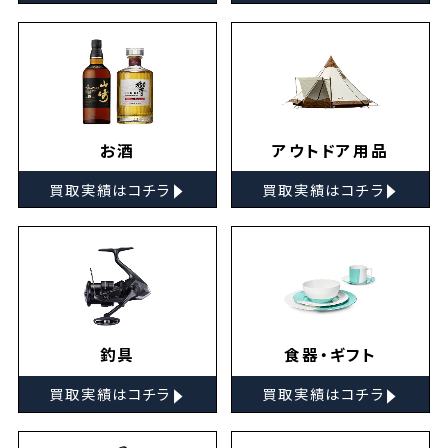
お酒
アウトドア用品
▸
▸
買取実績はコチラ
買取実績はコチラ
釣具
食器・ギフト
▸
▸
買取実績はコチラ
買取実績はコチラ