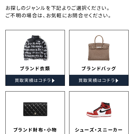
お探しの
ジャンルを下記よりご選択ください。
ご不明の場合は、お気軽に
お問合せ
ください。
ブランド衣類
ブランドバッグ
▸
▸
買取実績はコチラ
買取実績はコチラ
ブランド財布・小物
シューズ・スニーカー