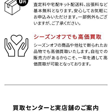
査定料や宅配キット配送料、出張料など
基本無料となります。安心してお気軽に
お申込みいただけます。一部例外もござ
いますが、ご了承ください。
シーズンオフでも高価買取
シーズンオフの商品や他社で断られたお
品物でも高価買取いたします。自社での
販売力があるからこそ、一年を通して高
価買取が可能となっております。
買取センターと実店舗のご案内