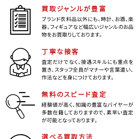
買取ジャンルが豊富
ブランド衣料品以外にも、時計、お酒、楽
器、フィギュアなど幅広いジャンルのお品
物をお買取りしております。
丁寧な接客
査定だけでなく、接遇スキルにも重点を
置き、スタッフ全員がマナーや言葉遣い、
作法などを身につけております。
無料のスピード査定
経験値が高く、知識の豊富なバイヤーが
多数在籍しておりますので、素早い査定
が可能となっております。
選べる買取方法