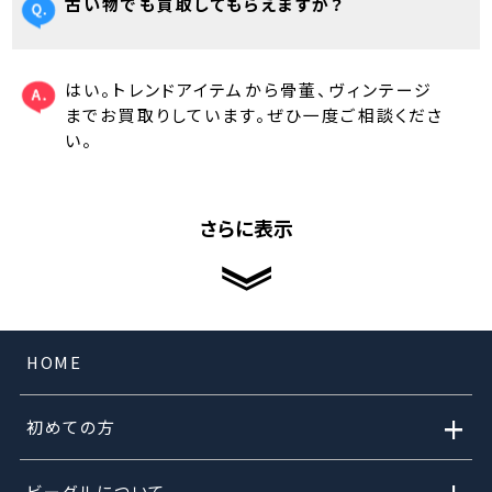
古い物でも買取してもらえますか？
はい。トレンドアイテムから骨董、ヴィンテージ
までお買取りしています。ぜひ一度ご相談くださ
い。
さらに表示
HOME
+
初めての方
ビーグルについて