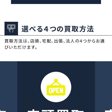
選べる４つの買取方法
買取方法は、店頭、宅配、出張、法人の４つからお選
びいただけます。