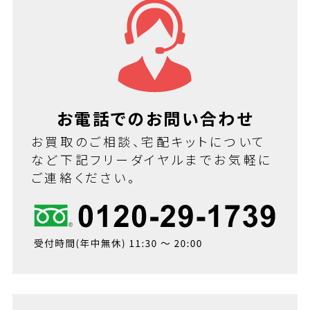
お電話でのお問い合わせ
お買取のご相談、宅配キットについて
など下記フリーダイヤルまでお気軽に
ご連絡ください。