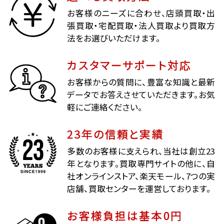
お客様のニーズに合わせ、店頭買取・出
張買取・宅配買取・法人買取より買取方
法をお選びいただけます。
カスタマーサポート対応
お客様からの質問に、豊富な知識と最新
データでお答えさせていただきます。お気
軽にご連絡ください。
23年の信頼と実績
多数のお客様に支えられ、当社は創立23
年となります。買取専門サイトの他に、自
社オンラインストア、楽天モール、7つの実
店舗、買取センターを運営しております。
お客様負担は基本0円