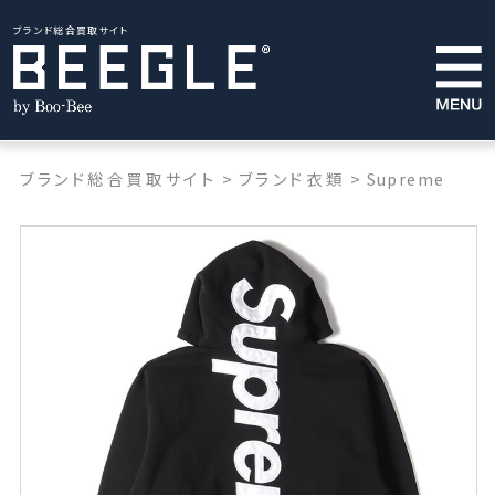
ブランド総合買取サイト
ブランド総合買取サイト
>
ブランド衣類
>
Supreme