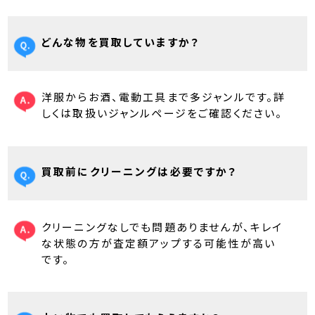
どんな物を買取していますか？
洋服からお酒、電動工具まで多ジャンルです。詳
しくは取扱いジャンルページをご確認ください。
買取前にクリーニングは必要ですか？
クリーニングなしでも問題ありませんが、キレイ
な状態の方が査定額アップする可能性が高い
です。