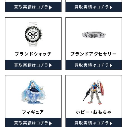
▸
▸
買取実績はコチラ
買取実績はコチラ
ブランドウォッチ
ブランドアクセサリー
▸
▸
買取実績はコチラ
買取実績はコチラ
フィギュア
ホビー・おもちゃ
▸
▸
買取実績はコチラ
買取実績はコチラ