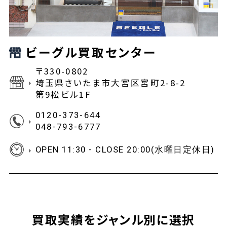
ビーグル買取センター
〒330-0802
埼玉県さいたま市大宮区宮町2-8-2
第9松ビル1F
0120-373-644
048-793-6777
OPEN 11:30 - CLOSE 20:00(水曜日定休日)
買取実績をジャンル別に選択