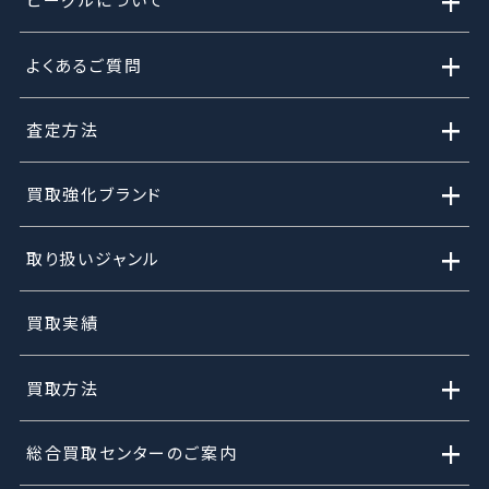
+
+
よくあるご質問
+
査定方法
+
買取強化ブランド
+
取り扱いジャンル
買取実績
+
買取方法
+
総合買取センターのご案内