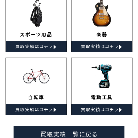
スポーツ用品
楽器
▸
▸
買取実績はコチラ
買取実績はコチラ
自転車
電動工具
▸
▸
買取実績はコチラ
買取実績はコチラ
買取実績一覧に戻る