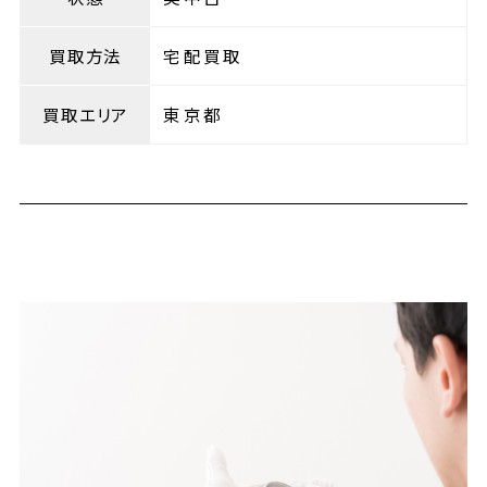
買取方法
宅配買取
買取エリア
東京都