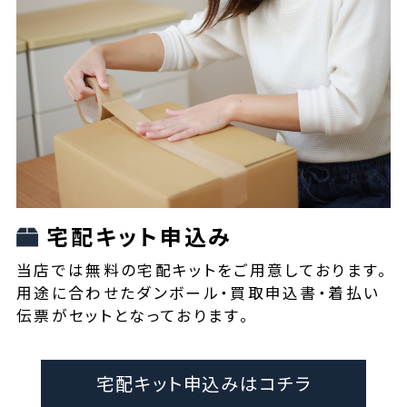
宅配キット申込み
当店では無料の宅配キットをご用意しております。
用途に合わせたダンボール・買取申込書・着払い
伝票がセットとなっております。
宅配キット申込みはコチラ