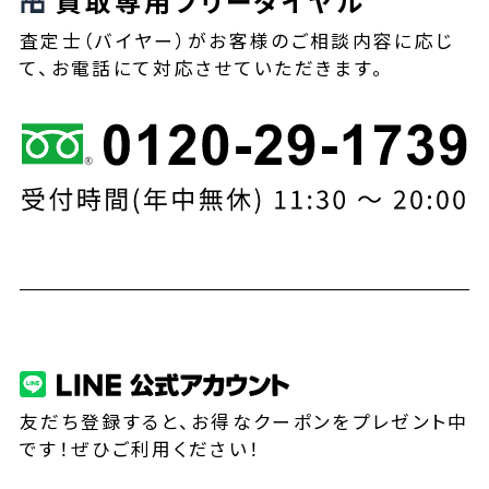
買取専用フリーダイヤル
査定士（バイヤー）がお客様のご相談内容に応じ
て、お電話にて対応させていただきます。
友だち登録すると、お得なクーポンをプレゼント中
です！ぜひご利用ください！