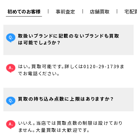
初めてのお客様
事前査定
店舗買取
宅配
取扱いブランドに記載のないブランドも買取
は可能でしょうか？
はい。買取可能です。詳しくは0120-29-1739ま
でお電話ください。
買取の持ち込み点数に上限はありますか？
いいえ。当店では買取点数の制限は設けており
ません。大量買取は大歓迎です。