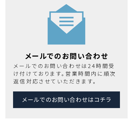
メールでのお問い合わせ
メールでのお問い合わせは24時間受
け付けております。営業時間内に順次
返信対応させていただきます。
メールでのお問い合わせはコチラ