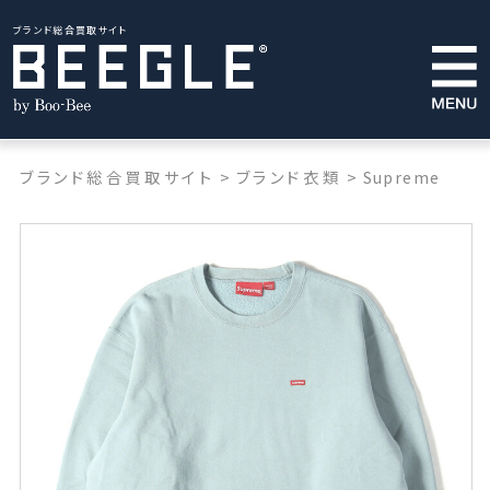
ブランド総合買取サイト
ブランド総合買取サイト
>
ブランド衣類
>
Supreme