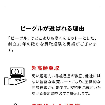
ビーグルが選ばれる理由
「ビーグル」はどこよりも高くをモットーとした、
創立23年の確かな買取経験と実績がございま
す。
超高額買取
高い鑑定力、相場把握の徹底、他社には
ない豊富な販売ルートにより、圧倒的な
高額買取が可能です。お客様に満足いた
だける査定額を必ずご提示します。