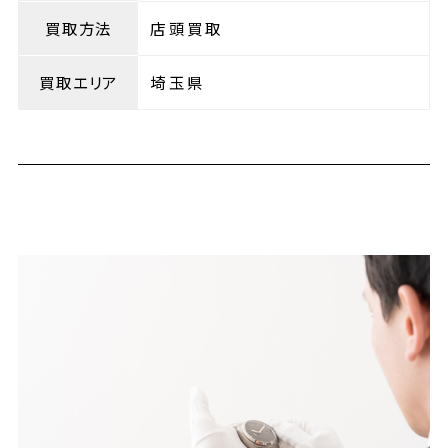
買取方法
店頭買取
買取エリア
埼玉県