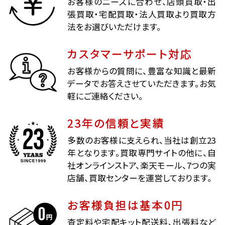
お客様のニーズに合わせ、店頭買取・出
張買取・宅配買取・法人買取より買取方
法をお選びいただけます。
カスタマーサポート対応
お客様からの質問に、豊富な知識と最新
データでお答えさせていただきます。お気
軽にご連絡ください。
23年の信頼と実績
多数のお客様に支えられ、当社は創立23
年となります。買取専門サイトの他に、自
社オンラインストア、楽天モール、7つの実
店舗、買取センターを運営しております。
お客様負担は基本0円
査定料や宅配キット配送料、出張料など