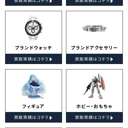
買取実績はコチラ
買取実績はコチラ
ブランドウォッチ
ブランドアクセサリー
▸
▸
買取実績はコチラ
買取実績はコチラ
フィギュア
ホビー・おもちゃ
▸
▸
買取実績はコチラ
買取実績はコチラ