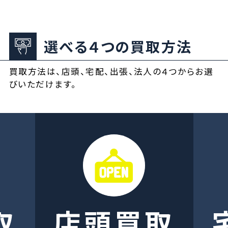
選べる４つの買取方法
買取方法は、店頭、宅配、出張、法人の４つからお選
びいただけます。
取
店頭買取