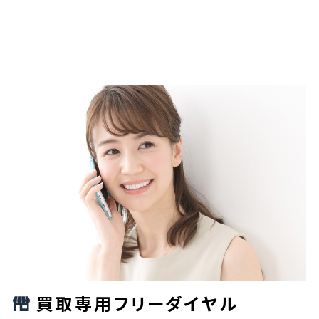
買取専用フリーダイヤル