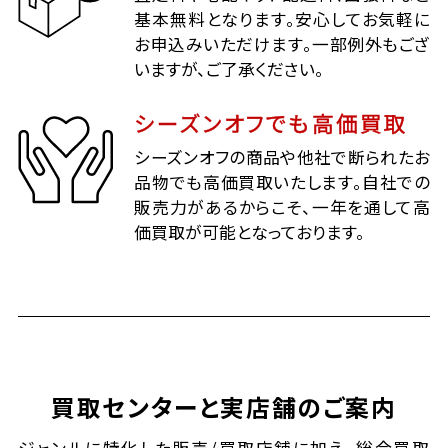
基本無料となります。安心してお気軽に
お申込みいただけます。一部例外もござ
いますが、ご了承ください。
シーズンオフでも高価買取
シーズンオフの商品や他社で断られたお
品物でも高価買取いたします。自社での
販売力があるからこそ、一年を通して高
価買取が可能となっております。
買取センターと実店舗のご案内