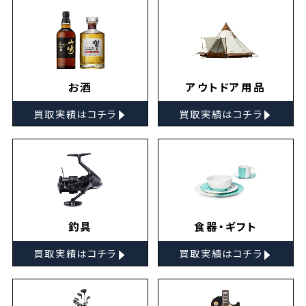
お酒
アウトドア用品
▸
▸
買取実績はコチラ
買取実績はコチラ
釣具
食器・ギフト
▸
▸
買取実績はコチラ
買取実績はコチラ