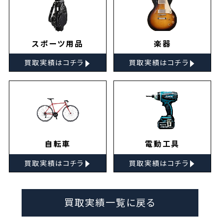
スポーツ用品
楽器
▸
▸
買取実績はコチラ
買取実績はコチラ
自転車
電動工具
▸
▸
買取実績はコチラ
買取実績はコチラ
買取実績一覧に戻る