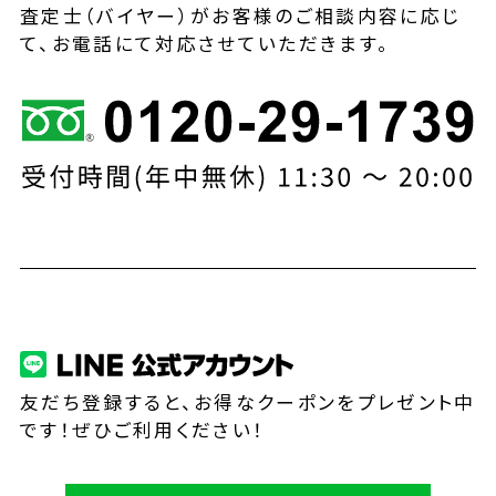
査定士（バイヤー）がお客様のご相談内容に応じ
て、お電話にて対応させていただきます。
友だち登録すると、お得なクーポンをプレゼント中
です！ぜひご利用ください！