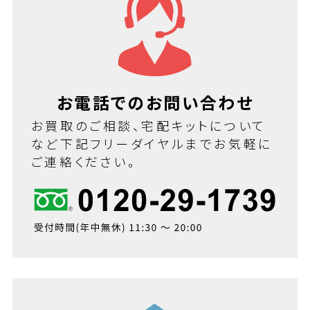
お電話でのお問い合わせ
お買取のご相談、宅配キットについて
など下記フリーダイヤルまでお気軽に
ご連絡ください。