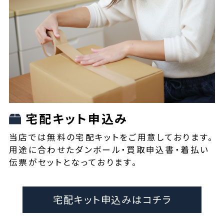
宅配キット申込み
当店では無料の宅配キットをご用意しております。
用途に合わせたダンボール・買取申込書・着払い
伝票がセットとなっております。
宅配キット申込みはコチラ