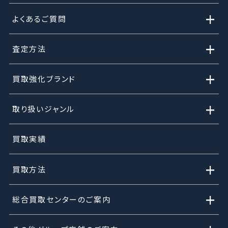
+
よくあるご質問
+
査定方法
+
買取強化ブランド
+
取り扱いジャンル
買取実績
+
買取方法
+
総合買取センターのご案内