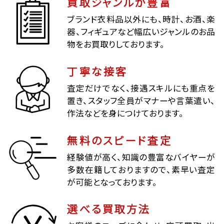
買取ジャンルが豊富
ブランド衣料品以外にも、時計、お酒、楽
器、フィギュアなど幅広いジャンルのお品
物をお買取りしております。
丁寧な接客
査定だけでなく、接遇スキルにも重点を
置き、スタッフ全員がマナーや言葉遣い、
作法などを身につけております。
無料のスピード査定
経験値が高く、知識の豊富なバイヤーが
多数在籍しておりますので、素早い査定
が可能となっております。
選べる買取方法