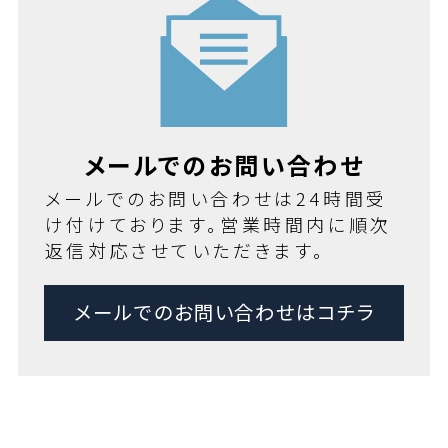
メールでのお問い合わせ
メールでのお問い合わせは24時間受
け付けております。営業時間内に順次
返信対応させていただきます。
メールでのお問い合わせはコチラ