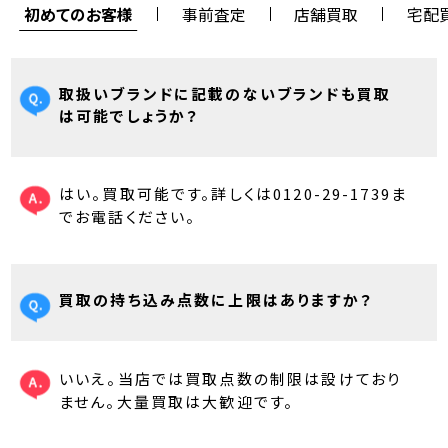
初めてのお客様
事前査定
店舗買取
宅配
取扱いブランドに記載のないブランドも買取
は可能でしょうか？
はい。買取可能です。詳しくは0120-29-1739ま
でお電話ください。
買取の持ち込み点数に上限はありますか？
いいえ。当店では買取点数の制限は設けており
ません。大量買取は大歓迎です。