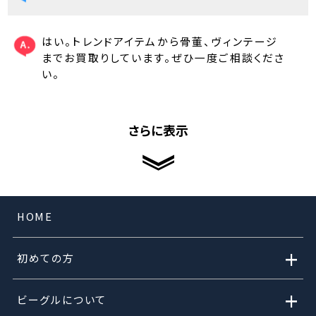
はい。トレンドアイテムから骨董、ヴィンテージ
までお買取りしています。ぜひ一度ご相談くださ
い。
さらに表示
HOME
+
初めての方
+
ビーグルについて