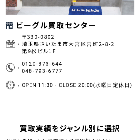
ビーグル買取センター
〒330-0802
埼玉県さいたま市大宮区宮町2-8-2
第9松ビル1F
0120-373-644
048-793-6777
OPEN 11:30 - CLOSE 20:00(水曜日定休日)
買取実績をジャンル別に選択