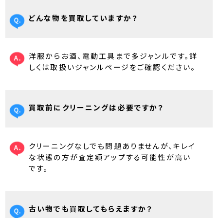
どんな物を買取していますか？
洋服からお酒、電動工具まで多ジャンルです。詳
しくは取扱いジャンルページをご確認ください。
買取前にクリーニングは必要ですか？
クリーニングなしでも問題ありませんが、キレイ
な状態の方が査定額アップする可能性が高い
です。
古い物でも買取してもらえますか？