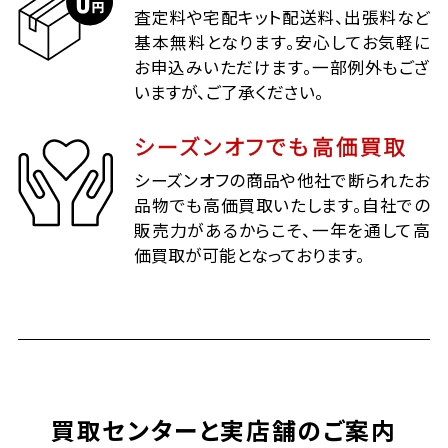
査定料や宅配キット配送料、出張料など
基本無料となります。安心してお気軽に
お申込みいただけます。一部例外もござ
いますが、ご了承ください。
シーズンオフでも高価買取
シーズンオフの商品や他社で断られたお
品物でも高価買取いたします。自社での
販売力があるからこそ、一年を通して高
価買取が可能となっております。
買取センターと実店舗のご案内