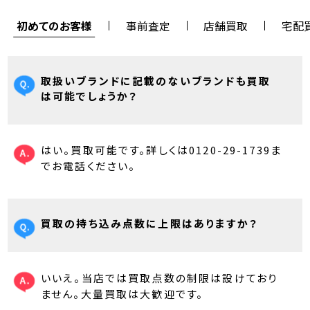
初めてのお客様
事前査定
店舗買取
宅配
取扱いブランドに記載のないブランドも買取
は可能でしょうか？
はい。買取可能です。詳しくは0120-29-1739ま
でお電話ください。
買取の持ち込み点数に上限はありますか？
いいえ。当店では買取点数の制限は設けており
ません。大量買取は大歓迎です。