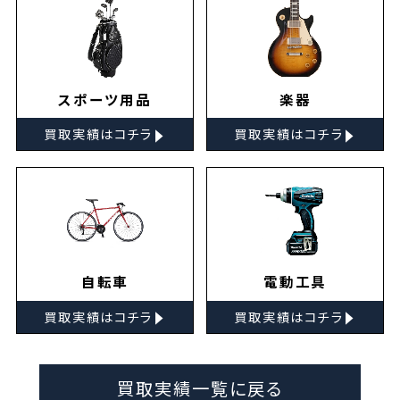
スポーツ用品
楽器
▸
▸
買取実績はコチラ
買取実績はコチラ
自転車
電動工具
▸
▸
買取実績はコチラ
買取実績はコチラ
買取実績一覧に戻る