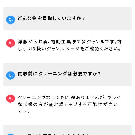
どんな物を買取していますか？
洋服からお酒、電動工具まで多ジャンルです。詳
しくは取扱いジャンルページをご確認ください。
買取前にクリーニングは必要ですか？
クリーニングなしでも問題ありませんが、キレイ
な状態の方が査定額アップする可能性が高い
です。