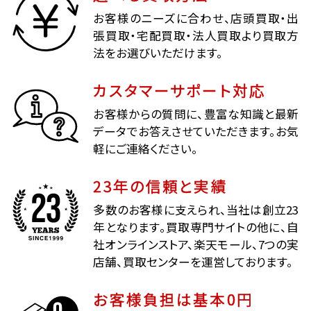
お客様のニーズに合わせ、店頭買取・出
張買取・宅配買取・法人買取より買取方
法をお選びいただけます。
カスタマーサポート対応
お客様からの質問に、豊富な知識と最新
データでお答えさせていただきます。お気
軽にご連絡ください。
23年の信頼と実績
多数のお客様に支えられ、当社は創立23
年となります。買取専門サイトの他に、自
社オンラインストア、楽天モール、7つの実
店舗、買取センターを運営しております。
お客様負担は基本0円