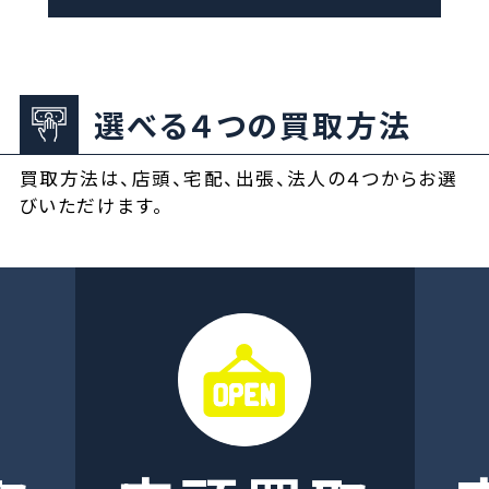
選べる４つの買取方法
買取方法は、店頭、宅配、出張、法人の４つからお選
びいただけます。