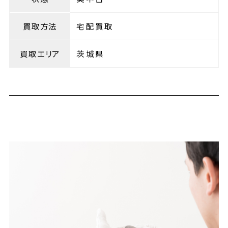
買取方法
宅配買取
買取エリア
茨城県