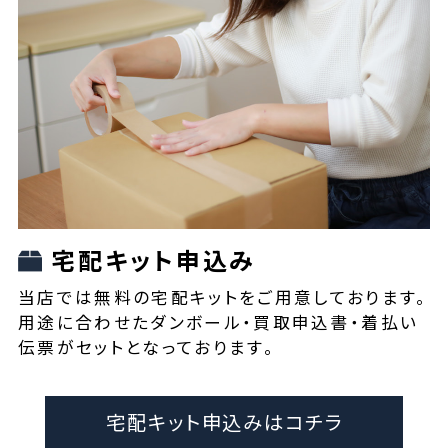
宅配キット申込み
当店では無料の宅配キットをご用意しております。
用途に合わせたダンボール・買取申込書・着払い
伝票がセットとなっております。
宅配キット申込みはコチラ