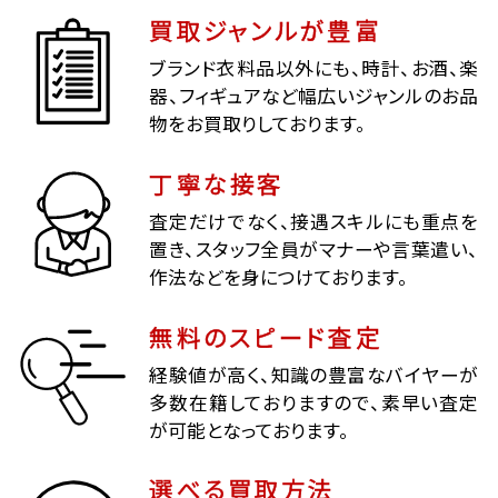
買取ジャンルが豊富
ブランド衣料品以外にも、時計、お酒、楽
器、フィギュアなど幅広いジャンルのお品
物をお買取りしております。
丁寧な接客
査定だけでなく、接遇スキルにも重点を
置き、スタッフ全員がマナーや言葉遣い、
作法などを身につけております。
無料のスピード査定
経験値が高く、知識の豊富なバイヤーが
多数在籍しておりますので、素早い査定
が可能となっております。
選べる買取方法