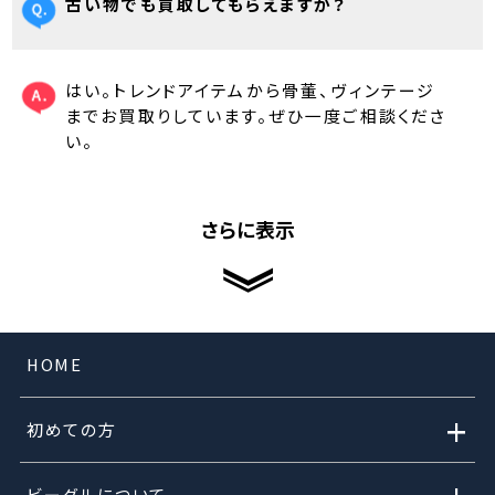
古い物でも買取してもらえますか？
はい。トレンドアイテムから骨董、ヴィンテージ
までお買取りしています。ぜひ一度ご相談くださ
い。
さらに表示
HOME
+
初めての方
ビーグルについて