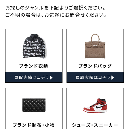
お探しの
ジャンルを下記よりご選択ください。
ご不明の場合は、お気軽に
お問合せ
ください。
ブランド衣類
ブランドバッグ
▸
▸
買取実績はコチラ
買取実績はコチラ
ブランド財布・小物
シューズ・スニーカー