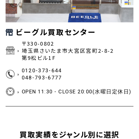
ビーグル買取センター
〒330-0802
埼玉県さいたま市大宮区宮町2-8-2
第9松ビル1F
0120-373-644
048-793-6777
OPEN 11:30 - CLOSE 20:00(水曜日定休日)
買取実績をジャンル別に選択