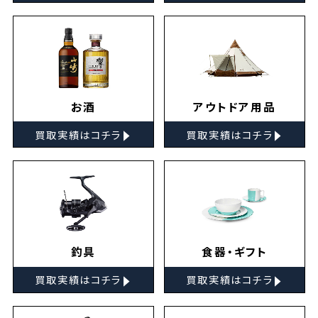
お酒
アウトドア用品
▸
▸
買取実績はコチラ
買取実績はコチラ
釣具
食器・ギフト
▸
▸
買取実績はコチラ
買取実績はコチラ