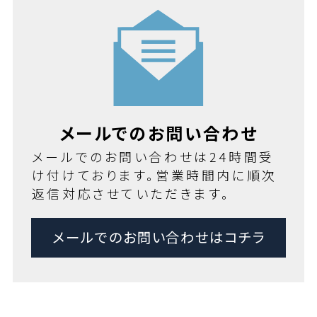
メールでのお問い合わせ
メールでのお問い合わせは24時間受
け付けております。営業時間内に順次
返信対応させていただきます。
メールでのお問い合わせはコチラ