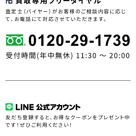
買取専用フリーダイヤル
査定士（バイヤー）がお客様のご相談内容に応じ
て、お電話にて対応させていただきます。
友だち登録すると、お得なクーポンをプレゼント中
です！ぜひご利用ください！