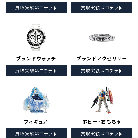
▸
▸
買取実績はコチラ
買取実績はコチラ
ブランドウォッチ
ブランドアクセサリー
▸
▸
買取実績はコチラ
買取実績はコチラ
フィギュア
ホビー・おもちゃ
▸
▸
買取実績はコチラ
買取実績はコチラ