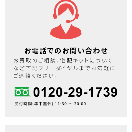
お電話でのお問い合わせ
お買取のご相談、宅配キットについて
など下記フリーダイヤルまでお気軽に
ご連絡ください。