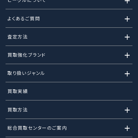
+
+
よくあるご質問
+
査定方法
+
買取強化ブランド
+
取り扱いジャンル
買取実績
+
買取方法
+
総合買取センターのご案内