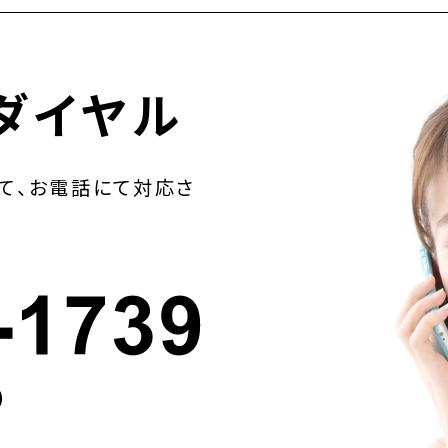
ダイヤル
て、お電話にて対応さ