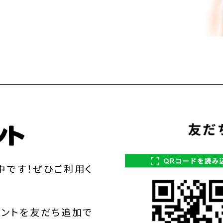
中です！ぜひご利用く
ウントを友だち追加で