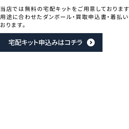
当店では無料の宅配キットをご用意しております
用途に合わせたダンボール・買取申込書・着払い
おります。
宅配キット申込みはコチラ