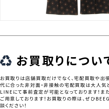
お買取りについ
お買取りは店舗買取だけでなく、宅配買取や出
代に合った非対面・非接触の宅配買取は大人気
LINEにて事前査定が可能となっております！ま
ご用意しております！お買取りの際は、ぜひBEEG
談ください！