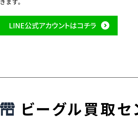
きます。
LINE公式アカウントはコチラ
ビーグル買取セ