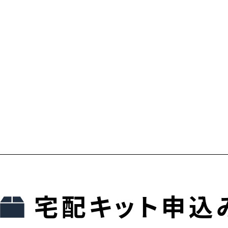
宅配キット申込