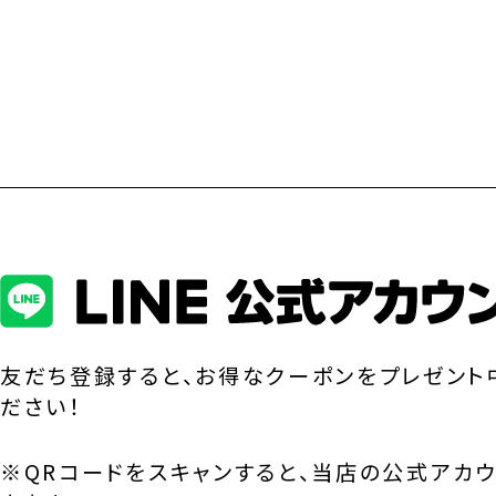
友だち登録すると、お得なクーポンをプレゼント
ださい！
※QRコードをスキャンすると、当店の公式アカ