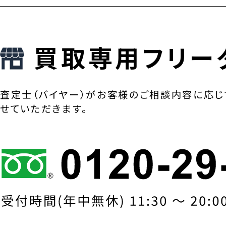
買取専用フリー
査定士（バイヤー）がお客様のご相談内容に応じ
せていただきます。