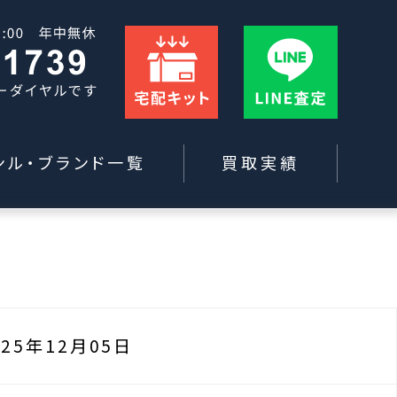
ンル・ブランド一覧
買取実績
025年12月05日