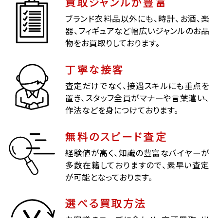
買取ジャンルが豊富
ブランド衣料品以外にも、時計、お酒、楽
器、フィギュアなど幅広いジャンルのお品
物をお買取りしております。
丁寧な接客
査定だけでなく、接遇スキルにも重点を
置き、スタッフ全員がマナーや言葉遣い、
作法などを身につけております。
無料のスピード査定
経験値が高く、知識の豊富なバイヤーが
多数在籍しておりますので、素早い査定
が可能となっております。
選べる買取方法