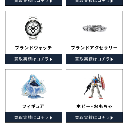
買取実績はコチラ
買取実績はコチラ
ブランドウォッチ
ブランドアクセサリー
▸
▸
買取実績はコチラ
買取実績はコチラ
フィギュア
ホビー・おもちゃ
▸
▸
買取実績はコチラ
買取実績はコチラ