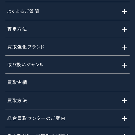
+
よくあるご質問
+
査定方法
+
買取強化ブランド
+
取り扱いジャンル
買取実績
+
買取方法
+
総合買取センターのご案内