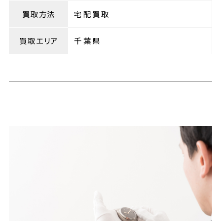
買取方法
宅配買取
買取エリア
千葉県