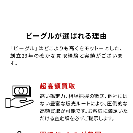
ビーグルが選ばれる理由
「ビーグル」はどこよりも高くをモットーとした、
創立23年の確かな買取経験と実績がございま
す。
超高額買取
高い鑑定力、相場把握の徹底、他社には
ない豊富な販売ルートにより、圧倒的な
高額買取が可能です。お客様に満足いた
だける査定額を必ずご提示します。