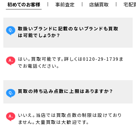
初めてのお客様
事前査定
店舗買取
宅配
取扱いブランドに記載のないブランドも買取
は可能でしょうか？
はい。買取可能です。詳しくは0120-29-1739ま
でお電話ください。
買取の持ち込み点数に上限はありますか？
いいえ。当店では買取点数の制限は設けており
ません。大量買取は大歓迎です。