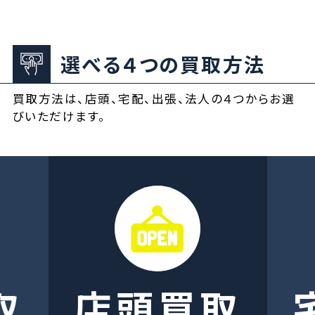
選べる４つの買取方法
買取方法は、店頭、宅配、出張、法人の４つからお選
びいただけます。
取
店頭買取