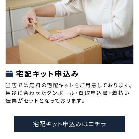
宅配キット申込み
当店では無料の宅配キットをご用意しております。
用途に合わせたダンボール・買取申込書・着払い
伝票がセットとなっております。
宅配キット申込みはコチラ