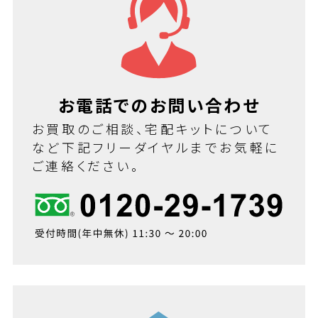
お電話でのお問い合わせ
お買取のご相談、宅配キットについて
など下記フリーダイヤルまでお気軽に
ご連絡ください。