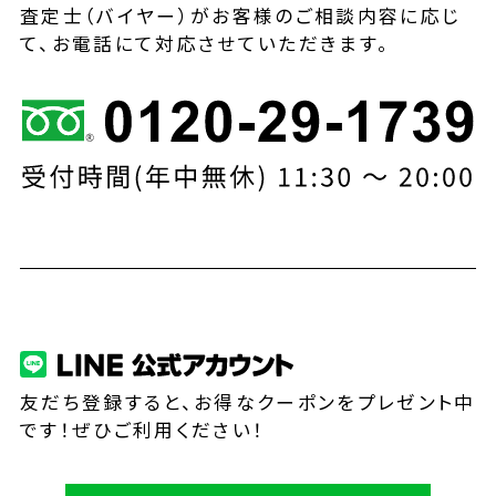
査定士（バイヤー）がお客様のご相談内容に応じ
て、お電話にて対応させていただきます。
友だち登録すると、お得なクーポンをプレゼント中
です！ぜひご利用ください！