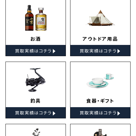
お酒
アウトドア用品
▸
▸
買取実績はコチラ
買取実績はコチラ
釣具
食器・ギフト
▸
▸
買取実績はコチラ
買取実績はコチラ