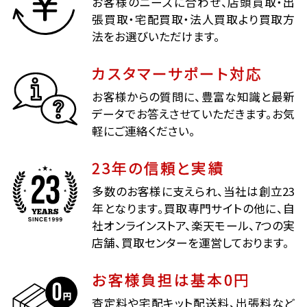
お客様のニーズに合わせ、店頭買取・出
張買取・宅配買取・法人買取より買取方
法をお選びいただけます。
カスタマーサポート対応
お客様からの質問に、豊富な知識と最新
データでお答えさせていただきます。お気
軽にご連絡ください。
23年の信頼と実績
多数のお客様に支えられ、当社は創立23
年となります。買取専門サイトの他に、自
社オンラインストア、楽天モール、7つの実
店舗、買取センターを運営しております。
お客様負担は基本0円
査定料や宅配キット配送料、出張料など