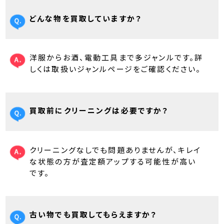
どんな物を買取していますか？
洋服からお酒、電動工具まで多ジャンルです。詳
しくは取扱いジャンルページをご確認ください。
買取前にクリーニングは必要ですか？
クリーニングなしでも問題ありませんが、キレイ
な状態の方が査定額アップする可能性が高い
です。
古い物でも買取してもらえますか？