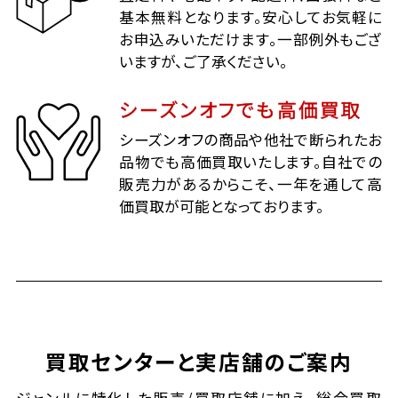
基本無料となります。安心してお気軽に
お申込みいただけます。一部例外もござ
いますが、ご了承ください。
シーズンオフでも高価買取
シーズンオフの商品や他社で断られたお
品物でも高価買取いたします。自社での
販売力があるからこそ、一年を通して高
価買取が可能となっております。
買取センターと実店舗のご案内