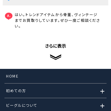
はい。トレンドアイテムから骨董、ヴィンテージ
までお買取りしています。ぜひ一度ご相談くださ
い。
さらに表示
HOME
+
初めての方
+
ビーグルについて