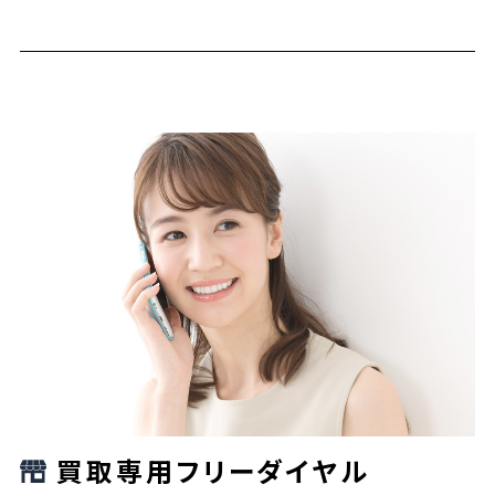
買取専用フリーダイヤル