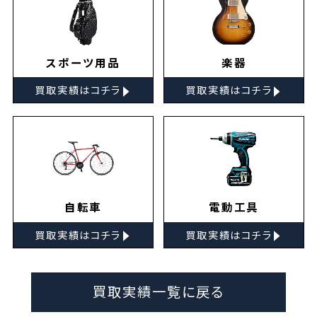
スポーツ用品
楽器
▸
▸
買取実績はコチラ
買取実績はコチラ
自転車
電動工具
▸
▸
買取実績はコチラ
買取実績はコチラ
買取実績一覧に戻る