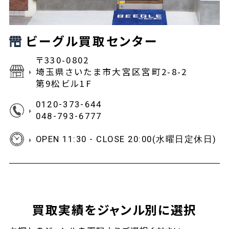
ビーグル買取センター
〒330-0802
埼玉県さいたま市大宮区宮町2-8-2
第9松ビル1F
0120-373-644
048-793-6777
OPEN 11:30 - CLOSE 20:00(水曜日定休日)
買取実績をジャンル別に選択