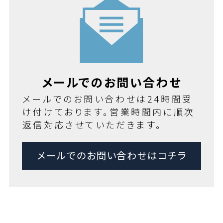
メールでのお問い合わせ
メールでのお問い合わせは24時間受
け付けております。営業時間内に順次
返信対応させていただきます。
メールでのお問い合わせはコチラ