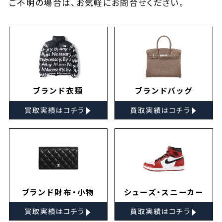
ご不明の場合は、お気軽に
お問合せ
ください。
ブランド衣類
ブランドバッグ
▸
▸
買取実績はコチラ
買取実績はコチラ
ブランド財布・小物
シューズ・スニーカー
▸
▸
買取実績はコチラ
買取実績はコチラ