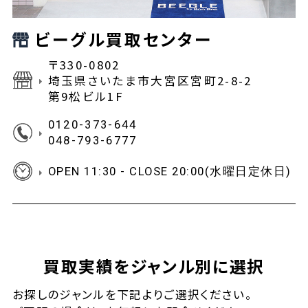
ビーグル買取センター
〒330-0802
埼玉県さいたま市大宮区宮町2-8-2
第9松ビル1F
0120-373-644
048-793-6777
OPEN 11:30 - CLOSE 20:00(水曜日定休日)
買取実績をジャンル別に選択
お探しの
ジャンルを下記よりご選択ください。