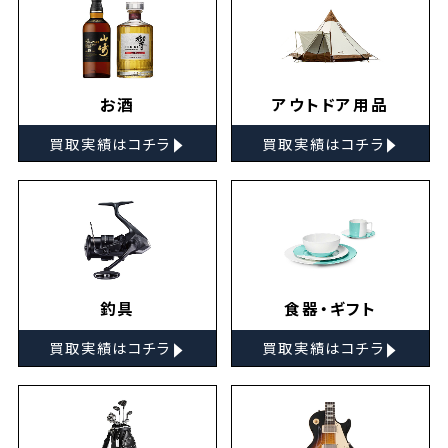
お酒
アウトドア用品
▸
▸
買取実績はコチラ
買取実績はコチラ
釣具
食器・ギフト
▸
▸
買取実績はコチラ
買取実績はコチラ