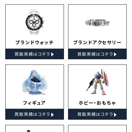
ブランドウォッチ
ブランドアクセサリー
▸
▸
買取実績はコチラ
買取実績はコチラ
フィギュア
ホビー・おもちゃ
▸
▸
買取実績はコチラ
買取実績はコチラ