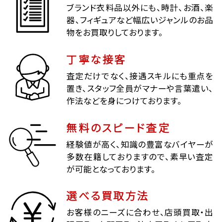
ブランド衣料品以外にも、時計、お酒、楽
器、フィギュアなど幅広いジャンルのお品
物をお買取りしております。
丁寧な接客
査定だけでなく、接遇スキルにも重点を
置き、スタッフ全員がマナーや言葉遣い、
作法などを身につけております。
無料のスピード査定
経験値が高く、知識の豊富なバイヤーが
多数在籍しておりますので、素早い査定
が可能となっております。
選べる買取方法
お客様のニーズに合わせ、店頭買取・出