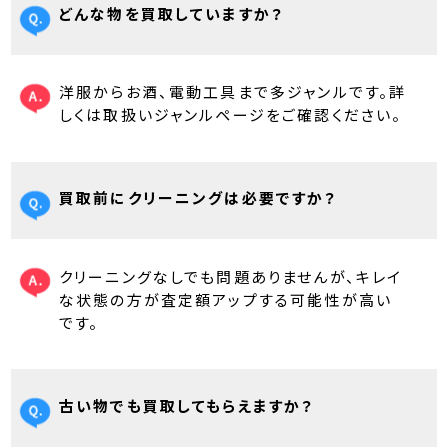
どんな物を買取していますか？
洋服からお酒、電動工具まで多ジャンルです。詳
しくは取扱いジャンルページをご確認ください。
買取前にクリーニングは必要ですか？
クリーニングなしでも問題ありませんが、キレイ
な状態の方が査定額アップする可能性が高い
です。
古い物でも買取してもらえますか？