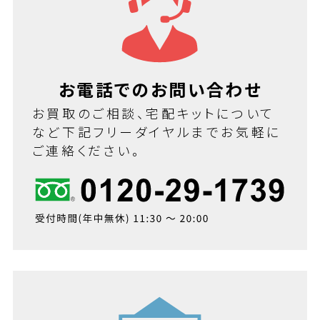
お電話でのお問い合わせ
お買取のご相談、宅配キットについて
など下記フリーダイヤルまでお気軽に
ご連絡ください。