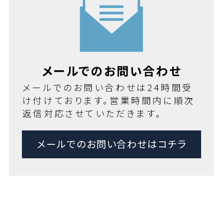
メールでのお問い合わせ
メールでのお問い合わせは24時間受
け付けております。営業時間内に順次
返信対応させていただきます。
メールでのお問い合わせはコチラ