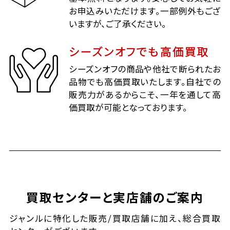
お申込みいただけます。一部例外もござ
いますが、ご了承ください。
シーズンオフでも高価買取
シーズンオフの商品や他社で断られたお
品物でも高価買取いたします。自社での
販売力があるからこそ、一年を通して高
価買取が可能となっております。
買取センターと実店舗のご案内
ジャンルに特化した販売/買取店舗に加え、総合買取