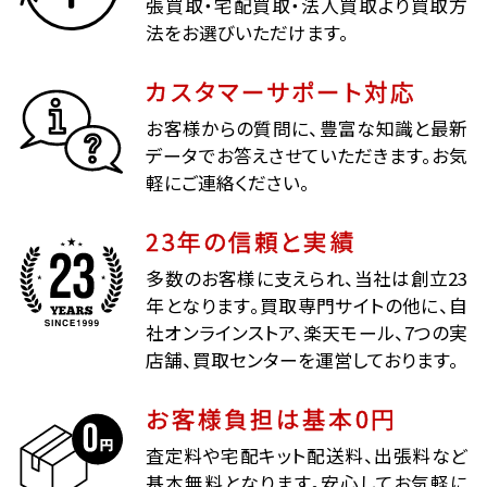
張買取・宅配買取・法人買取より買取方
法をお選びいただけます。
カスタマーサポート対応
お客様からの質問に、豊富な知識と最新
データでお答えさせていただきます。お気
軽にご連絡ください。
23年の信頼と実績
多数のお客様に支えられ、当社は創立23
年となります。買取専門サイトの他に、自
社オンラインストア、楽天モール、7つの実
店舗、買取センターを運営しております。
お客様負担は基本0円
査定料や宅配キット配送料、出張料など
基本無料となります。安心してお気軽に