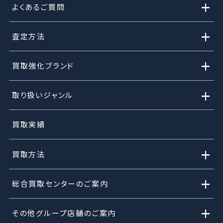
+
よくあるご質問
+
査定方法
+
買取強化ブランド
+
取り扱いジャンル
買取実績
+
買取方法
+
総合買取センターのご案内
+
その他グループ店舗のご案内