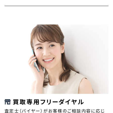
買取専用フリーダイヤル
査定士（バイヤー）がお客様のご相談内容に応じ