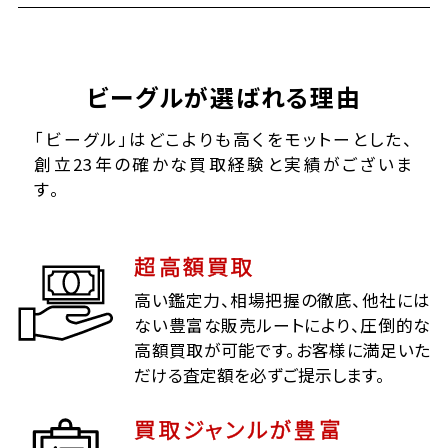
ビーグルが選ばれる理由
「ビーグル」はどこよりも高くをモットーとした、
創立23年の確かな買取経験と実績がございま
す。
超高額買取
高い鑑定力、相場把握の徹底、他社には
ない豊富な販売ルートにより、圧倒的な
高額買取が可能です。お客様に満足いた
だける査定額を必ずご提示します。
買取ジャンルが豊富