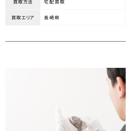
買取方法
宅配買取
買取エリア
長崎県