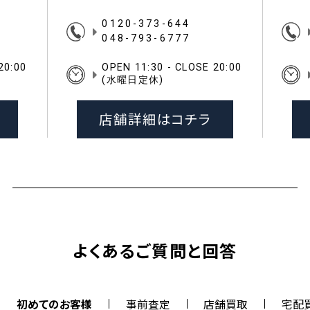
0120-373-644
048-793-6777
20:00
OPEN 11:30 - CLOSE 20:00
(水曜日定休)
店舗詳細はコチラ
よくあるご質問と回答
初めてのお客様
事前査定
店舗買取
宅配