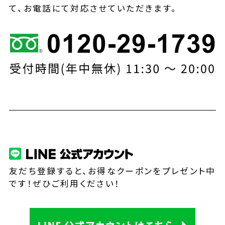
て、お電話にて対応させていただきます。
友だち登録すると、お得なクーポンをプレゼント中
です！ぜひご利用ください！