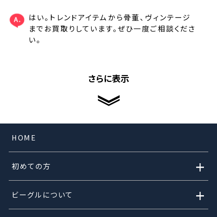
はい。トレンドアイテムから骨董、ヴィンテージ
までお買取りしています。ぜひ一度ご相談くださ
い。
さらに表示
HOME
+
初めての方
+
ビーグルについて