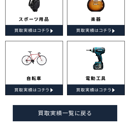
スポーツ用品
楽器
▸
▸
買取実績はコチラ
買取実績はコチラ
自転車
電動工具
▸
▸
買取実績はコチラ
買取実績はコチラ
買取実績一覧に戻る