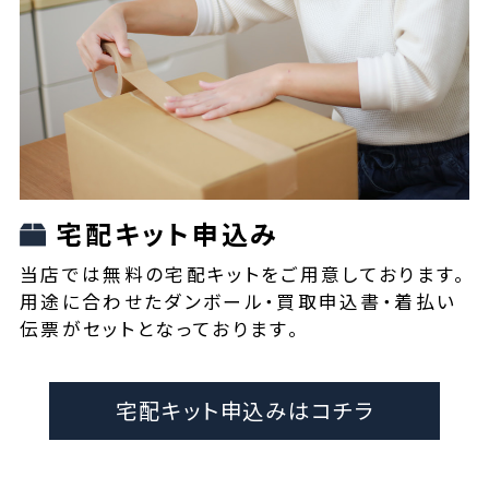
宅配キット申込み
当店では無料の宅配キットをご用意しております。
用途に合わせたダンボール・買取申込書・着払い
伝票がセットとなっております。
宅配キット申込みはコチラ