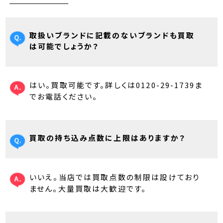
取扱いブランドに記載のないブランドも買取
は可能でしょうか？
はい。買取可能です。詳しくは0120-29-1739ま
でお電話ください。
買取の持ち込み点数に上限はありますか？
いいえ。当店では買取点数の制限は設けており
ません。大量買取は大歓迎です。