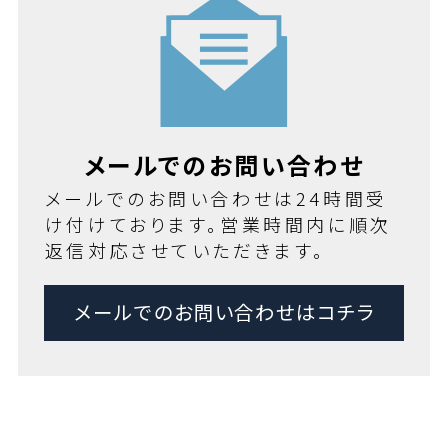
メールでのお問い合わせ
メールでのお問い合わせは24時間受
け付けております。営業時間内に順次
返信対応させていただきます。
メールでのお問い合わせはコチラ