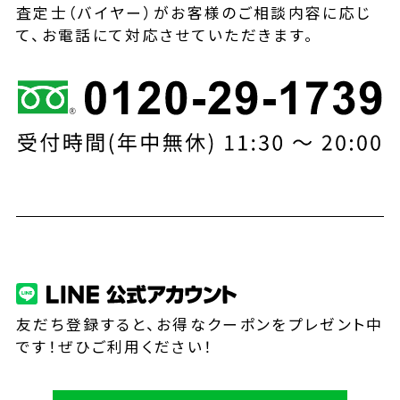
査定士（バイヤー）がお客様のご相談内容に応じ
て、お電話にて対応させていただきます。
友だち登録すると、お得なクーポンをプレゼント中
です！ぜひご利用ください！