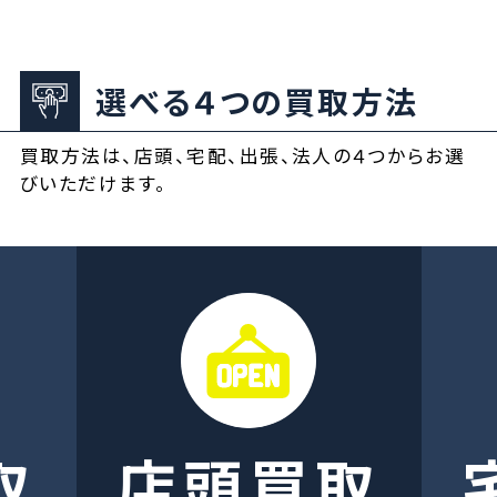
選べる４つの買取方法
買取方法は、店頭、宅配、出張、法人の４つからお選
びいただけます。
取
店頭買取