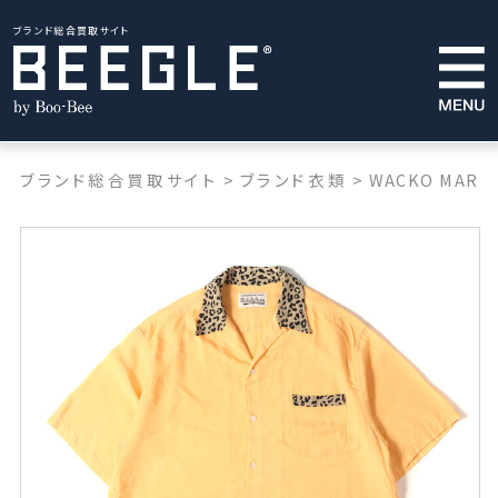
ブランド総合買取サイト
ブランド総合買取サイト
>
ブランド衣類
>
WACKO MARIA