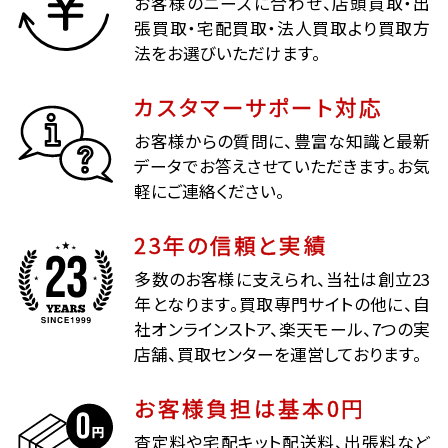
お客様のニーズに合わせ、店頭買取・出
張買取・宅配買取・法人買取より買取方
法をお選びいただけます。
カスタマーサポート対応
お客様からの質問に、豊富な知識と最新
データでお答えさせていただきます。お気
軽にご連絡ください。
23年の信頼と実績
多数のお客様に支えられ、当社は創立23
年となります。買取専門サイトの他に、自
社オンラインストア、楽天モール、7つの実
店舗、買取センターを運営しております。
お客様負担は基本0円
査定料や宅配キット配送料、出張料など