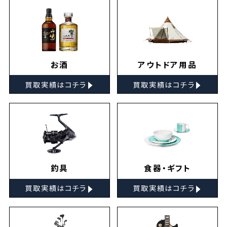
お酒
アウトドア用品
▸
▸
買取実績はコチラ
買取実績はコチラ
釣具
食器・ギフト
▸
▸
買取実績はコチラ
買取実績はコチラ