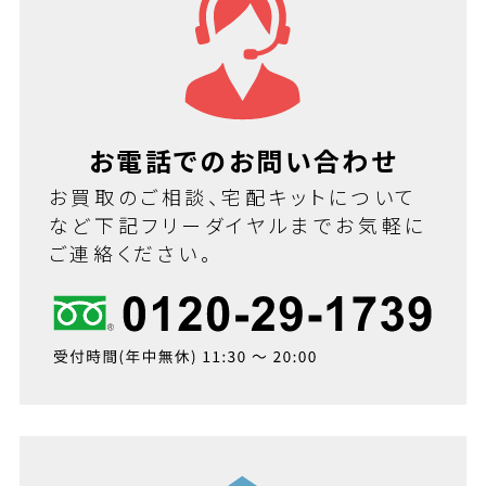
お電話でのお問い合わせ
お買取のご相談、宅配キットについて
など下記フリーダイヤルまでお気軽に
ご連絡ください。