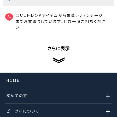
はい。トレンドアイテムから骨董、ヴィンテージ
までお買取りしています。ぜひ一度ご相談くださ
い。
さらに表示
HOME
+
初めての方
+
ビーグルについて