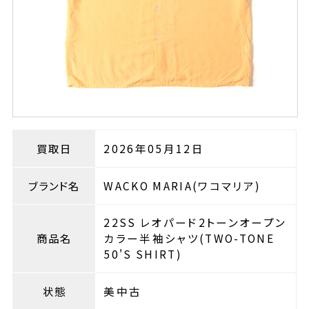
買取日
2026年05月12日
ブランド名
WACKO MARIA(ワコマリア)
22SS レオパード2トーンオープン
商品名
カラー半袖シャツ(TWO-TONE
50'S SHIRT)
状態
美中古