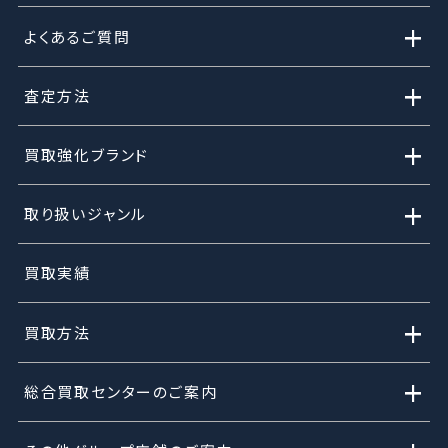
+
よくあるご質問
+
査定方法
+
買取強化ブランド
+
取り扱いジャンル
買取実績
+
買取方法
+
総合買取センターのご案内