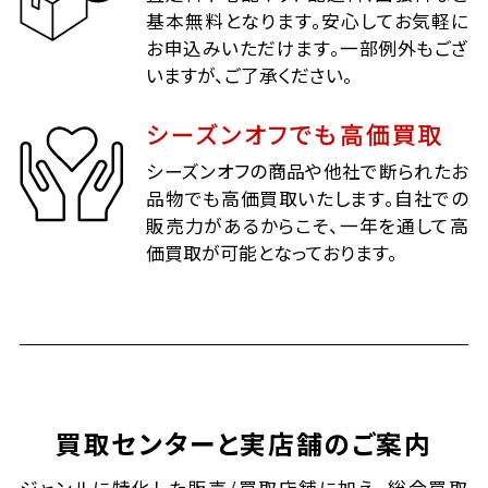
基本無料となります。安心してお気軽に
お申込みいただけます。一部例外もござ
いますが、ご了承ください。
シーズンオフでも高価買取
シーズンオフの商品や他社で断られたお
品物でも高価買取いたします。自社での
販売力があるからこそ、一年を通して高
価買取が可能となっております。
買取センターと実店舗のご案内