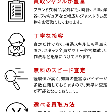
買取ジャンルが豊富
ブランド衣料品以外にも、時計、お酒、楽
器、フィギュアなど幅広いジャンルのお品
物をお買取りしております。
丁寧な接客
査定だけでなく、接遇スキルにも重点を
置き、スタッフ全員がマナーや言葉遣い、
作法などを身につけております。
無料のスピード査定
経験値が高く、知識の豊富なバイヤーが
多数在籍しておりますので、素早い査定
が可能となっております。
選べる買取方法