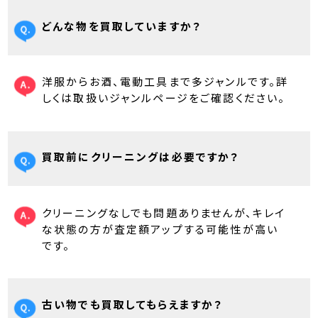
どんな物を買取していますか？
洋服からお酒、電動工具まで多ジャンルです。詳
しくは取扱いジャンルページをご確認ください。
買取前にクリーニングは必要ですか？
クリーニングなしでも問題ありませんが、キレイ
な状態の方が査定額アップする可能性が高い
です。
古い物でも買取してもらえますか？