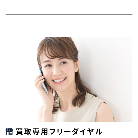
買取専用フリーダイヤル