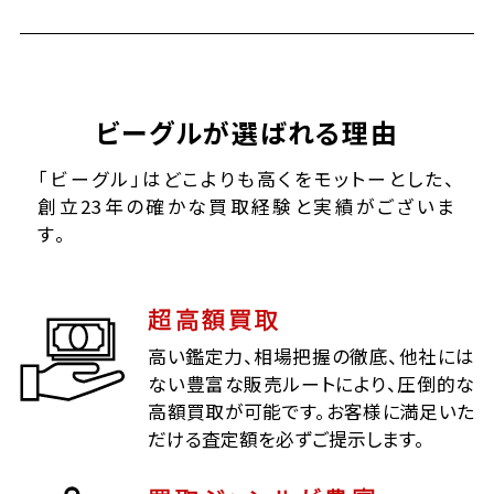
ビーグルが選ばれる理由
「ビーグル」はどこよりも高くをモットーとした、
創立23年の確かな買取経験と実績がございま
す。
超高額買取
高い鑑定力、相場把握の徹底、他社には
ない豊富な販売ルートにより、圧倒的な
高額買取が可能です。お客様に満足いた
だける査定額を必ずご提示します。