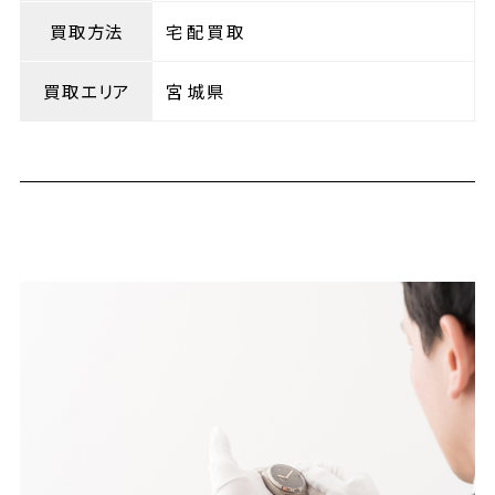
買取方法
宅配買取
買取エリア
宮城県