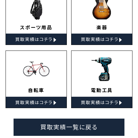
スポーツ用品
楽器
▸
▸
買取実績はコチラ
買取実績はコチラ
自転車
電動工具
▸
▸
買取実績はコチラ
買取実績はコチラ
買取実績一覧に戻る