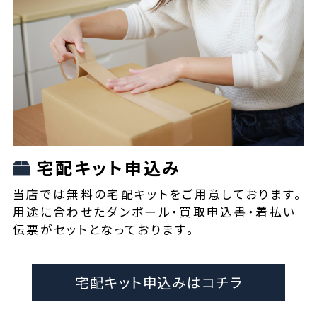
宅配キット申込み
当店では無料の宅配キットをご用意しております。
用途に合わせたダンボール・買取申込書・着払い
伝票がセットとなっております。
宅配キット申込みはコチラ