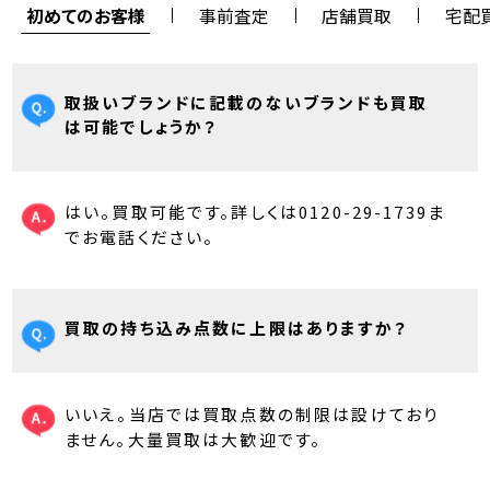
初めてのお客様
事前査定
店舗買取
宅配
取扱いブランドに記載のないブランドも買取
は可能でしょうか？
はい。買取可能です。詳しくは0120-29-1739ま
でお電話ください。
買取の持ち込み点数に上限はありますか？
いいえ。当店では買取点数の制限は設けており
ません。大量買取は大歓迎です。