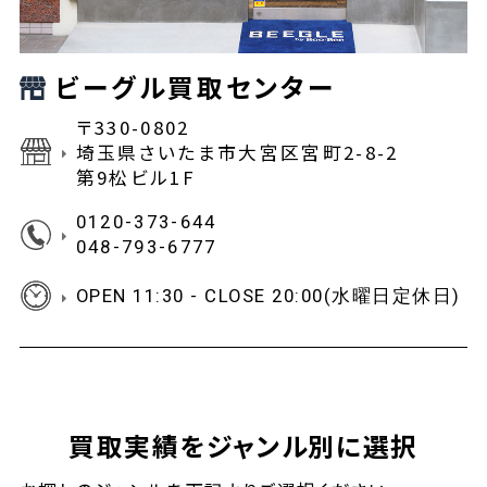
ビーグル買取センター
〒330-0802
埼玉県さいたま市大宮区宮町2-8-2
第9松ビル1F
0120-373-644
048-793-6777
OPEN 11:30 - CLOSE 20:00(水曜日定休日)
買取実績をジャンル別に選択