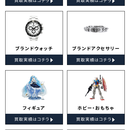
買取実績はコチラ
買取実績はコチラ
ブランドウォッチ
ブランドアクセサリー
▸
▸
買取実績はコチラ
買取実績はコチラ
フィギュア
ホビー・おもちゃ
▸
▸
買取実績はコチラ
買取実績はコチラ