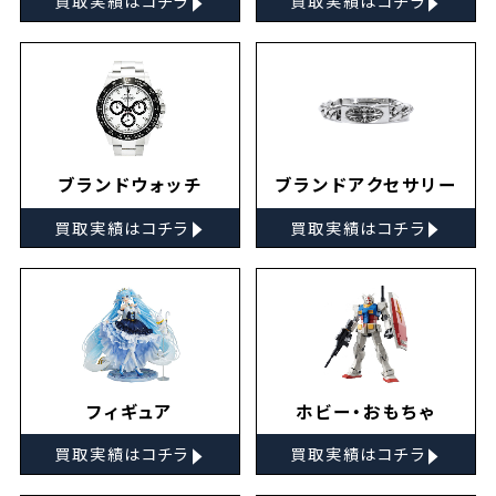
買取実績はコチラ
買取実績はコチラ
ブランドウォッチ
ブランドアクセサリー
▸
▸
買取実績はコチラ
買取実績はコチラ
フィギュア
ホビー・おもちゃ
▸
▸
買取実績はコチラ
買取実績はコチラ