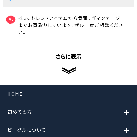
はい。トレンドアイテムから骨董、ヴィンテージ
までお買取りしています。ぜひ一度ご相談くださ
い。
さらに表示
HOME
+
初めての方
+
ビーグルについて