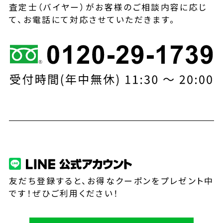
査定士（バイヤー）がお客様のご相談内容に応じ
て、お電話にて対応させていただきます。
友だち登録すると、お得なクーポンをプレゼント中
です！ぜひご利用ください！