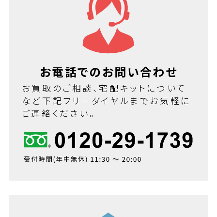
お電話でのお問い合わせ
お買取のご相談、宅配キットについて
など下記フリーダイヤルまでお気軽に
ご連絡ください。