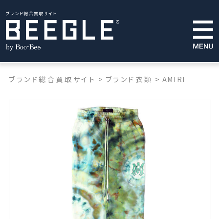
ブランド総合買取サイト
ブランド総合買取サイト
>
ブランド衣類
>
AMIRI