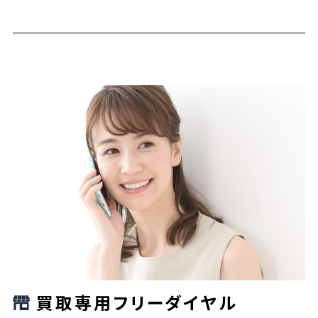
買取専用フリーダイヤル