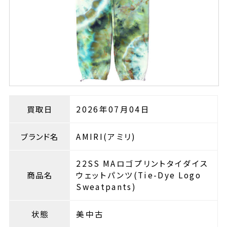
買取日
2026年07月04日
ブランド名
AMIRI(アミリ)
22SS MAロゴプリントタイダイス
商品名
ウェットパンツ(Tie-Dye Logo
Sweatpants)
状態
美中古