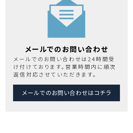
メールでのお問い合わせ
メールでのお問い合わせは24時間受
け付けております。営業時間内に順次
返信対応させていただきます。
メールでのお問い合わせはコチラ