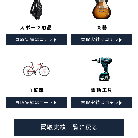
スポーツ用品
楽器
▸
▸
買取実績はコチラ
買取実績はコチラ
自転車
電動工具
▸
▸
買取実績はコチラ
買取実績はコチラ
買取実績一覧に戻る