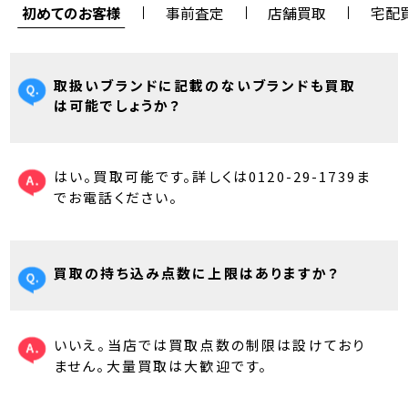
初めてのお客様
事前査定
店舗買取
宅配
取扱いブランドに記載のないブランドも買取
は可能でしょうか？
はい。買取可能です。詳しくは0120-29-1739ま
でお電話ください。
買取の持ち込み点数に上限はありますか？
いいえ。当店では買取点数の制限は設けており
ません。大量買取は大歓迎です。