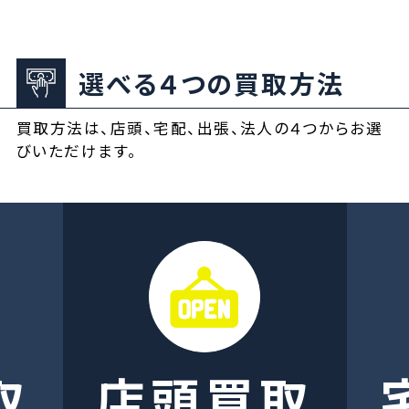
選べる４つの買取方法
買取方法は、店頭、宅配、出張、法人の４つからお選
びいただけます。
取
店頭買取