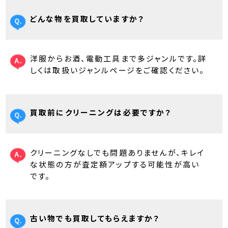
どんな物を買取していますか？
洋服からお酒、電動工具まで多ジャンルです。詳
しくは取扱いジャンルページをご確認ください。
買取前にクリーニングは必要ですか？
クリーニングなしでも問題ありませんが、キレイ
な状態の方が査定額アップする可能性が高い
です。
古い物でも買取してもらえますか？