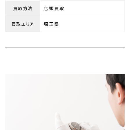
買取方法
店頭買取
買取エリア
埼玉県