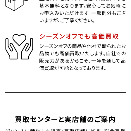
基本無料となります。安心してお気軽に
お申込みいただけます。一部例外もござ
いますが、ご了承ください。
シーズンオフでも高価買取
シーズンオフの商品や他社で断られたお
品物でも高価買取いたします。自社での
販売力があるからこそ、一年を通して高
価買取が可能となっております。
買取センターと実店舗のご案内