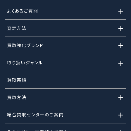
+
よくあるご質問
+
査定方法
+
買取強化ブランド
+
取り扱いジャンル
買取実績
+
買取方法
+
総合買取センターのご案内