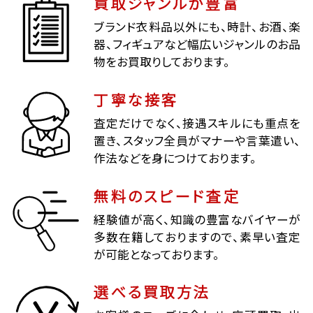
買取ジャンルが豊富
ブランド衣料品以外にも、時計、お酒、楽
器、フィギュアなど幅広いジャンルのお品
物をお買取りしております。
丁寧な接客
査定だけでなく、接遇スキルにも重点を
置き、スタッフ全員がマナーや言葉遣い、
作法などを身につけております。
無料のスピード査定
経験値が高く、知識の豊富なバイヤーが
多数在籍しておりますので、素早い査定
が可能となっております。
選べる買取方法