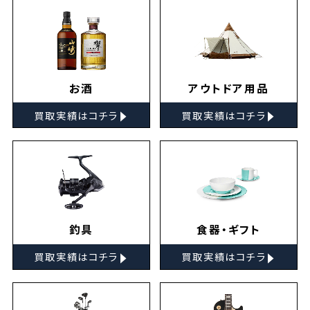
お酒
アウトドア用品
▸
▸
買取実績はコチラ
買取実績はコチラ
釣具
食器・ギフト
▸
▸
買取実績はコチラ
買取実績はコチラ