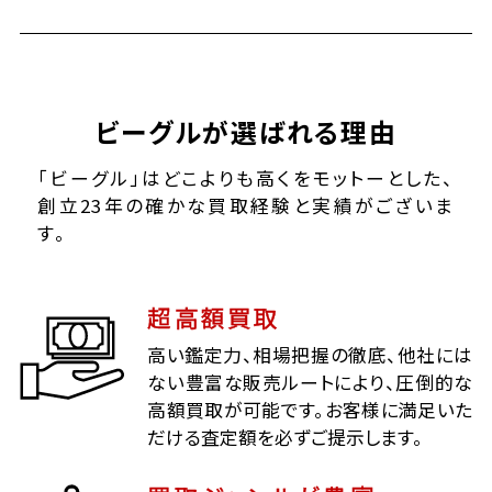
ビーグルが選ばれる理由
「ビーグル」はどこよりも高くをモットーとした、
創立23年の確かな買取経験と実績がございま
す。
超高額買取
高い鑑定力、相場把握の徹底、他社には
ない豊富な販売ルートにより、圧倒的な
高額買取が可能です。お客様に満足いた
だける査定額を必ずご提示します。