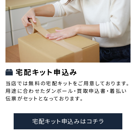
宅配キット申込み
当店では無料の宅配キットをご用意しております。
用途に合わせたダンボール・買取申込書・着払い
伝票がセットとなっております。
宅配キット申込みはコチラ