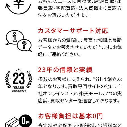
お客様のニーズに合わせ、店頭買取・出
張買取・宅配買取・法人買取より買取方
法をお選びいただけます。
カスタマーサポート対応
お客様からの質問に、豊富な知識と最新
データでお答えさせていただきます。お気
軽にご連絡ください。
23年の信頼と実績
多数のお客様に支えられ、当社は創立23
年となります。買取専門サイトの他に、自
社オンラインストア、楽天モール、7つの実
店舗、買取センターを運営しております。
お客様負担は基本0円
査定料や宅配キット配送料、出張料など