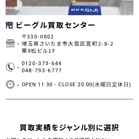
ビーグル買取センター
〒330-0802
埼玉県さいたま市大宮区宮町2-8-2
第9松ビル1F
0120-373-644
048-793-6777
OPEN 11:30 - CLOSE 20:00(水曜日定休日)
買取実績をジャンル別に選択