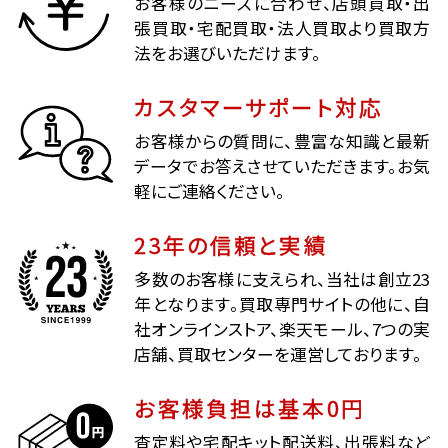
お客様のニーズに合わせ、店頭買取・出
張買取・宅配買取・法人買取より買取方
法をお選びいただけます。
カスタマーサポート対応
お客様からの質問に、豊富な知識と最新
データでお答えさせていただきます。お気
軽にご連絡ください。
23年の信頼と実績
多数のお客様に支えられ、当社は創立23
年となります。買取専門サイトの他に、自
社オンラインストア、楽天モール、7つの実
店舗、買取センターを運営しております。
お客様負担は基本0円
査定料や宅配キット配送料、出張料など