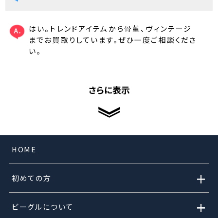
はい。トレンドアイテムから骨董、ヴィンテージ
までお買取りしています。ぜひ一度ご相談くださ
い。
さらに表示
HOME
+
初めての方
+
ビーグルについて