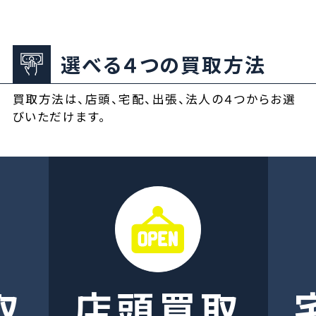
選べる４つの買取方法
買取方法は、店頭、宅配、出張、法人の４つからお選
びいただけます。
取
店頭買取