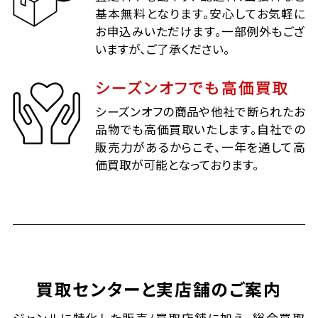
基本無料となります。安心してお気軽に
お申込みいただけます。一部例外もござ
いますが、ご了承ください。
シーズンオフでも高価買取
シーズンオフの商品や他社で断られたお
品物でも高価買取いたします。自社での
販売力があるからこそ、一年を通して高
価買取が可能となっております。
買取センターと実店舗のご案内