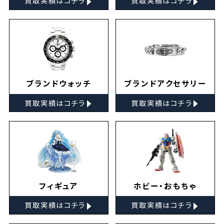
買取実績はコチラ
買取実績はコチラ
ブランドウォッチ
ブランドアクセサリー
▸
▸
買取実績はコチラ
買取実績はコチラ
フィギュア
ホビー・おもちゃ
▸
▸
買取実績はコチラ
買取実績はコチラ