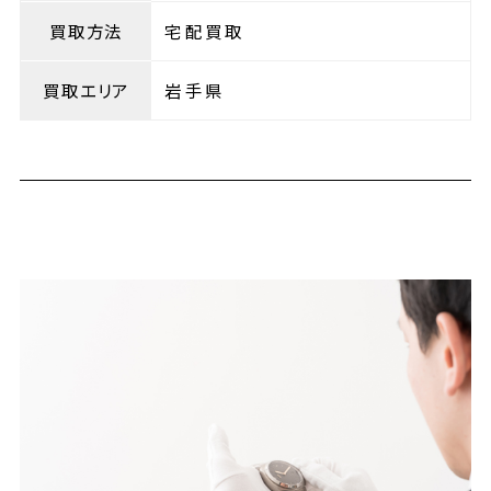
買取方法
宅配買取
買取エリア
岩手県