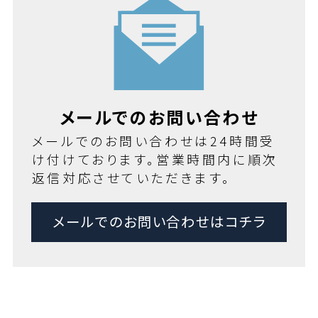
メールでのお問い合わせ
メールでのお問い合わせは24時間受
け付けております。営業時間内に順次
返信対応させていただきます。
メールでのお問い合わせはコチラ