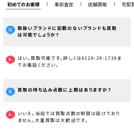
初めてのお客様
事前査定
店舗買取
宅配
取扱いブランドに記載のないブランドも買取
は可能でしょうか？
はい。買取可能です。詳しくは0120-29-1739ま
でお電話ください。
買取の持ち込み点数に上限はありますか？
いいえ。当店では買取点数の制限は設けており
ません。大量買取は大歓迎です。