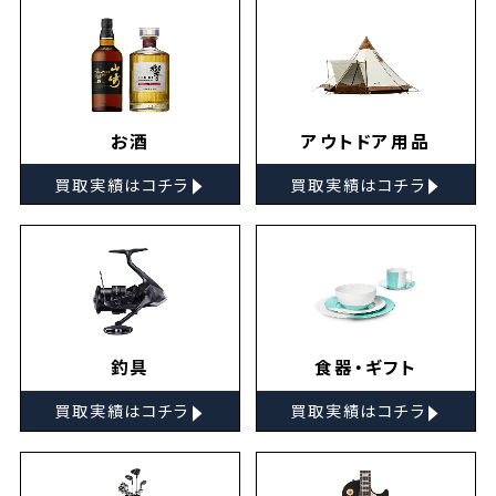
お酒
アウトドア用品
▸
▸
買取実績はコチラ
買取実績はコチラ
釣具
食器・ギフト
▸
▸
買取実績はコチラ
買取実績はコチラ