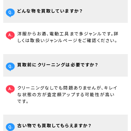
どんな物を買取していますか？
洋服からお酒、電動工具まで多ジャンルです。詳
しくは取扱いジャンルページをご確認ください。
買取前にクリーニングは必要ですか？
クリーニングなしでも問題ありませんが、キレイ
な状態の方が査定額アップする可能性が高い
です。
古い物でも買取してもらえますか？