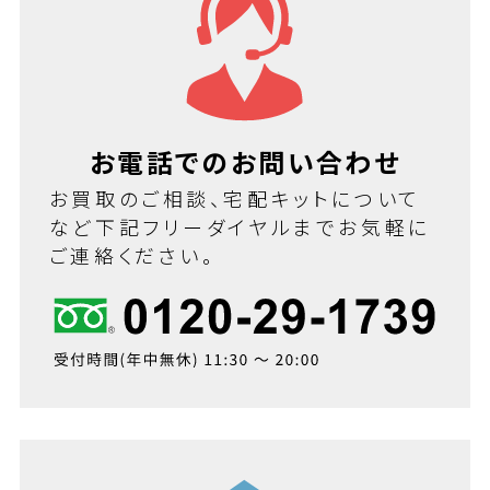
お電話でのお問い合わせ
お買取のご相談、宅配キットについて
など下記フリーダイヤルまでお気軽に
ご連絡ください。