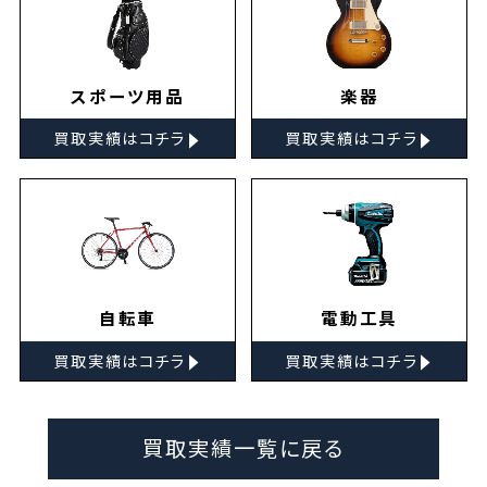
スポーツ用品
楽器
▸
▸
買取実績はコチラ
買取実績はコチラ
自転車
電動工具
▸
▸
買取実績はコチラ
買取実績はコチラ
買取実績一覧に戻る