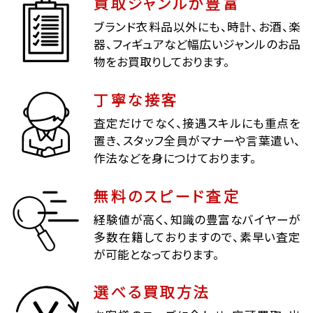
買取ジャンルが豊富
ブランド衣料品以外にも、時計、お酒、楽
器、フィギュアなど幅広いジャンルのお品
物をお買取りしております。
丁寧な接客
査定だけでなく、接遇スキルにも重点を
置き、スタッフ全員がマナーや言葉遣い、
作法などを身につけております。
無料のスピード査定
経験値が高く、知識の豊富なバイヤーが
多数在籍しておりますので、素早い査定
が可能となっております。
選べる買取方法