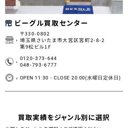
ビーグル買取センター
〒330-0802
埼玉県さいたま市大宮区宮町2-8-2
第9松ビル1F
0120-373-644
048-793-6777
OPEN 11:30 - CLOSE 20:00(水曜日定休日)
買取実績をジャンル別に選択