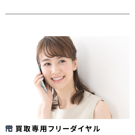
買取専用フリーダイヤル