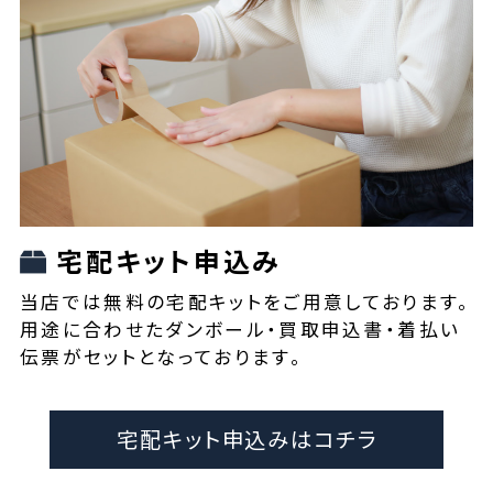
宅配キット申込み
当店では無料の宅配キットをご用意しております。
用途に合わせたダンボール・買取申込書・着払い
伝票がセットとなっております。
宅配キット申込みはコチラ