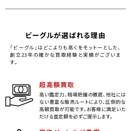
ビーグルが選ばれる理由
「ビーグル」はどこよりも高くをモットーとした、
創立23年の確かな買取経験と実績がございま
す。
超高額買取
高い鑑定力、相場把握の徹底、他社には
ない豊富な販売ルートにより、圧倒的な
高額買取が可能です。お客様に満足いた
だける査定額を必ずご提示します。