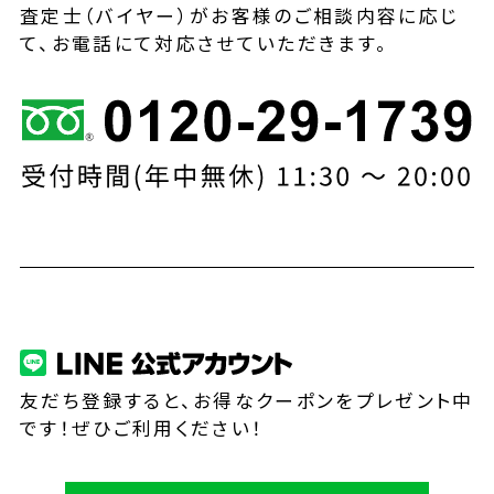
査定士（バイヤー）がお客様のご相談内容に応じ
て、お電話にて対応させていただきます。
友だち登録すると、お得なクーポンをプレゼント中
です！ぜひご利用ください！