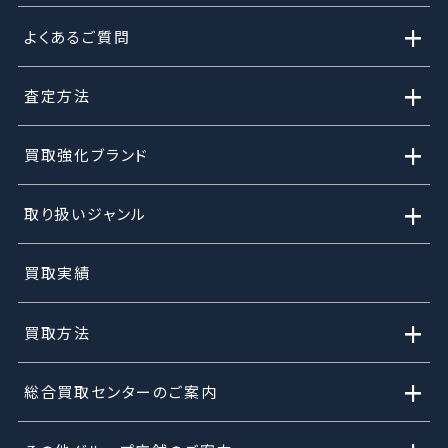
+
よくあるご質問
+
査定方法
+
買取強化ブランド
+
取り扱いジャンル
買取実績
+
買取方法
+
総合買取センターのご案内