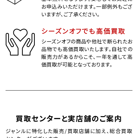
お申込みいただけます。一部例外もござ
いますが、ご了承ください。
シーズンオフでも高価買取
シーズンオフの商品や他社で断られたお
品物でも高価買取いたします。自社での
販売力があるからこそ、一年を通して高
価買取が可能となっております。
買取センターと実店舗のご案内
ジャンルに特化した販売/買取店舗に加え、総合買取