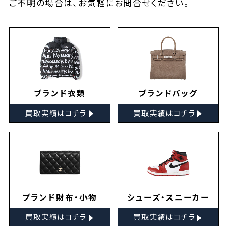
ご不明の場合は、お気軽に
お問合せ
ください。
ブランド衣類
ブランドバッグ
▸
▸
買取実績はコチラ
買取実績はコチラ
ブランド財布・小物
シューズ・スニーカー
▸
▸
買取実績はコチラ
買取実績はコチラ