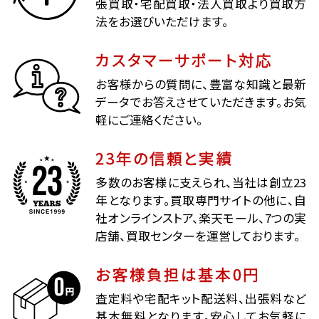
張買取・宅配買取・法人買取より買取方
法をお選びいただけます。
カスタマーサポート対応
お客様からの質問に、豊富な知識と最新
データでお答えさせていただきます。お気
軽にご連絡ください。
23年の信頼と実績
多数のお客様に支えられ、当社は創立23
年となります。買取専門サイトの他に、自
社オンラインストア、楽天モール、7つの実
店舗、買取センターを運営しております。
お客様負担は基本0円
査定料や宅配キット配送料、出張料など
基本無料となります。安心してお気軽に