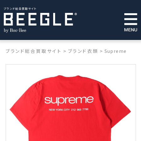
ブランド総合買取サイト
ブランド総合買取サイト
>
ブランド衣類
>
Supreme