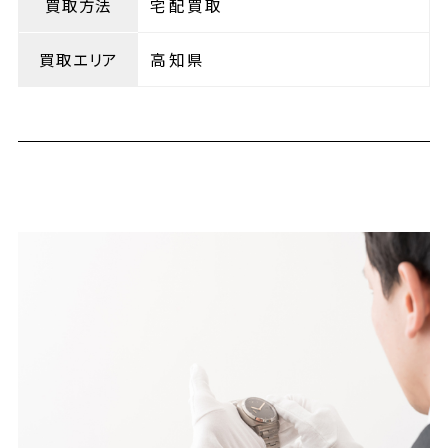
買取方法
宅配買取
買取エリア
高知県