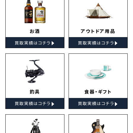
お酒
アウトドア用品
▸
▸
買取実績はコチラ
買取実績はコチラ
釣具
食器・ギフト
▸
▸
買取実績はコチラ
買取実績はコチラ