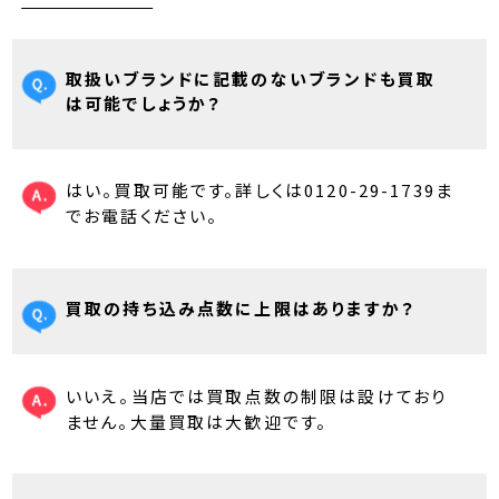
取扱いブランドに記載のないブランドも買取
は可能でしょうか？
はい。買取可能です。詳しくは0120-29-1739ま
でお電話ください。
買取の持ち込み点数に上限はありますか？
いいえ。当店では買取点数の制限は設けており
ません。大量買取は大歓迎です。