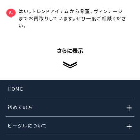
はい。トレンドアイテムから骨董、ヴィンテージ
までお買取りしています。ぜひ一度ご相談くださ
い。
さらに表示
HOME
+
初めての方
+
ビーグルについて