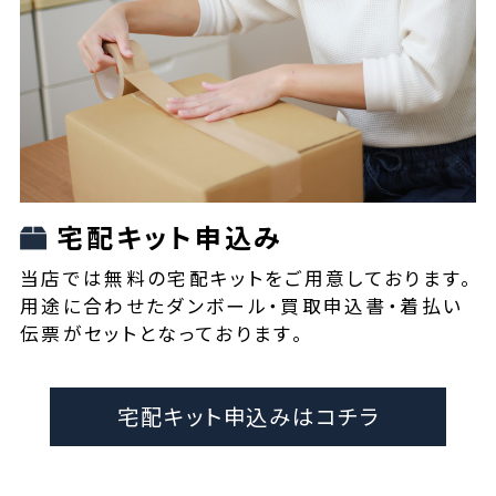
宅配キット申込み
当店では無料の宅配キットをご用意しております。
用途に合わせたダンボール・買取申込書・着払い
伝票がセットとなっております。
宅配キット申込みはコチラ