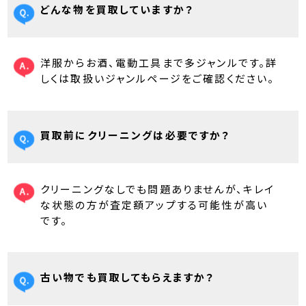
どんな物を買取していますか？
洋服からお酒、電動工具まで多ジャンルです。詳
しくは取扱いジャンルページをご確認ください。
買取前にクリーニングは必要ですか？
クリーニングなしでも問題ありませんが、キレイ
な状態の方が査定額アップする可能性が高い
です。
古い物でも買取してもらえますか？