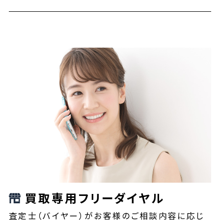
買取専用フリーダイヤル
査定士（バイヤー）がお客様のご相談内容に応じ