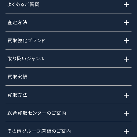
+
よくあるご質問
+
査定方法
+
買取強化ブランド
+
取り扱いジャンル
買取実績
+
買取方法
+
総合買取センターのご案内
+
その他グループ店舗のご案内