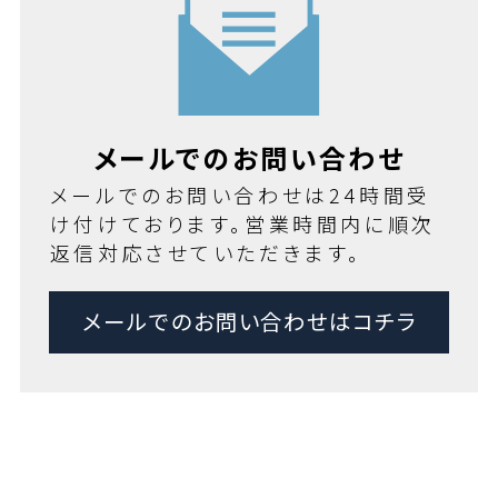
メールでのお問い合わせ
メールでのお問い合わせは24時間受
け付けております。営業時間内に順次
返信対応させていただきます。
メールでのお問い合わせはコチラ