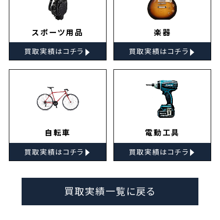
スポーツ用品
楽器
▸
▸
買取実績はコチラ
買取実績はコチラ
自転車
電動工具
▸
▸
買取実績はコチラ
買取実績はコチラ
買取実績一覧に戻る