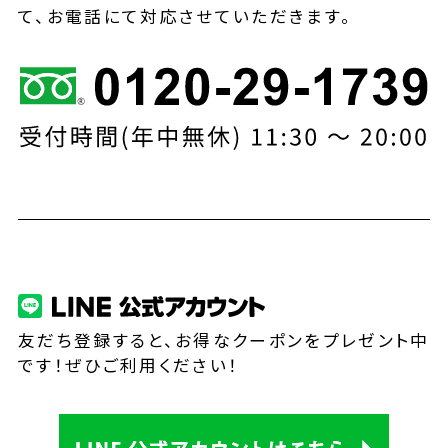
て、お電話にて対応させていただきます。
友だち登録すると、お得なクーポンをプレゼント中
です！ぜひご利用ください！