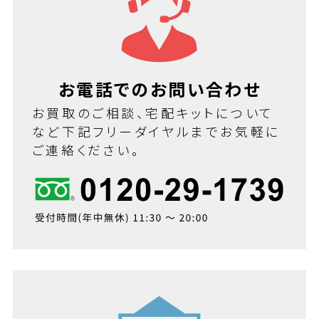
お電話でのお問い合わせ
お買取のご相談、宅配キットについて
など下記フリーダイヤルまでお気軽に
ご連絡ください。