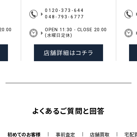
0120-373-644
048-793-6777
20:00
OPEN 11:30 - CLOSE 20:00
(水曜日定休)
店舗詳細はコチラ
よくあるご質問と回答
初めてのお客様
事前査定
店舗買取
宅配