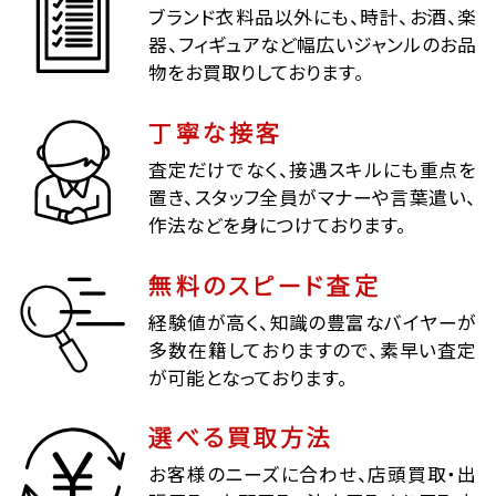
ブランド衣料品以外にも、時計、お酒、楽
器、フィギュアなど幅広いジャンルのお品
物をお買取りしております。
丁寧な接客
査定だけでなく、接遇スキルにも重点を
置き、スタッフ全員がマナーや言葉遣い、
作法などを身につけております。
無料のスピード査定
経験値が高く、知識の豊富なバイヤーが
多数在籍しておりますので、素早い査定
が可能となっております。
選べる買取方法
お客様のニーズに合わせ、店頭買取・出