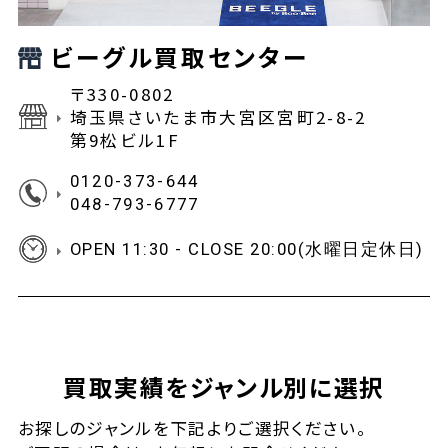
ビーグル買取センター
〒330-0802
埼玉県さいたま市大宮区宮町2-8-2
第9松ビル1F
0120-373-644
048-793-6777
OPEN 11:30 - CLOSE 20:00(水曜日定休日)
買取実績をジャンル別に選択
お探しの
ジャンルを下記よりご選択ください。