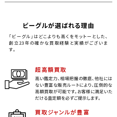
ビーグルが選ばれる理由
「ビーグル」はどこよりも高くをモットーとした、
創立23年の確かな買取経験と実績がございま
す。
超高額買取
高い鑑定力、相場把握の徹底、他社には
ない豊富な販売ルートにより、圧倒的な
高額買取が可能です。お客様に満足いた
だける査定額を必ずご提示します。
買取ジャンルが豊富