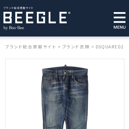
ブランド総合買取サイト
ブランド総合買取サイト
>
ブランド衣類
>
DSQUARED2