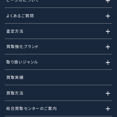
+
+
よくあるご質問
+
査定方法
+
買取強化ブランド
+
取り扱いジャンル
買取実績
+
買取方法
+
総合買取センターのご案内