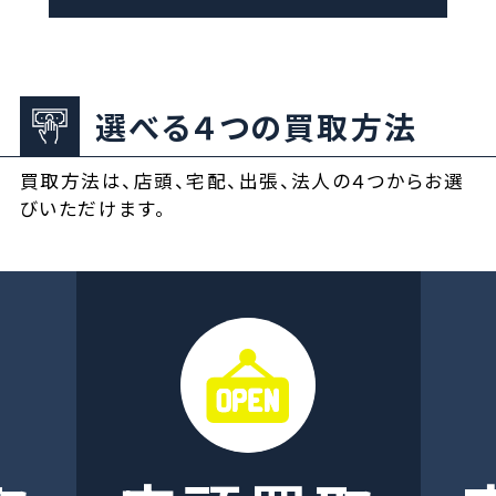
選べる４つの買取方法
買取方法は、店頭、宅配、出張、法人の４つからお選
びいただけます。