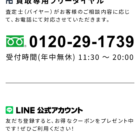
買取専用フリーダイヤル
査定士（バイヤー）がお客様のご相談内容に応じ
て、お電話にて対応させていただきます。
友だち登録すると、お得なクーポンをプレゼント中
です！ぜひご利用ください！