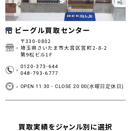
ビーグル買取センター
〒330-0802
埼玉県さいたま市大宮区宮町2-8-2
第9松ビル1F
0120-373-644
048-793-6777
OPEN 11:30 - CLOSE 20:00(水曜日定休日)
買取実績をジャンル別に選択