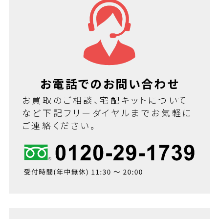
お電話でのお問い合わせ
お買取のご相談、宅配キットについて
など下記フリーダイヤルまでお気軽に
ご連絡ください。