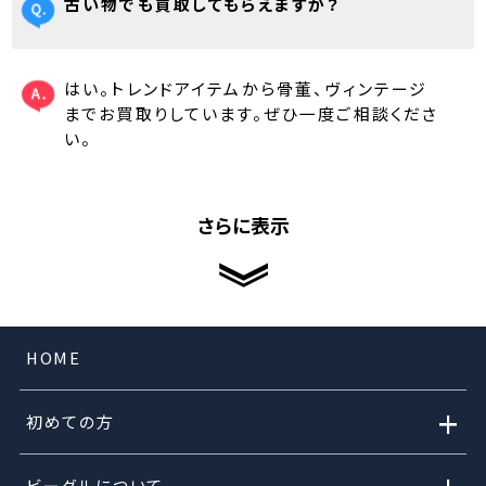
古い物でも買取してもらえますか？
はい。トレンドアイテムから骨董、ヴィンテージ
までお買取りしています。ぜひ一度ご相談くださ
い。
さらに表示
HOME
+
初めての方
ビーグルについて