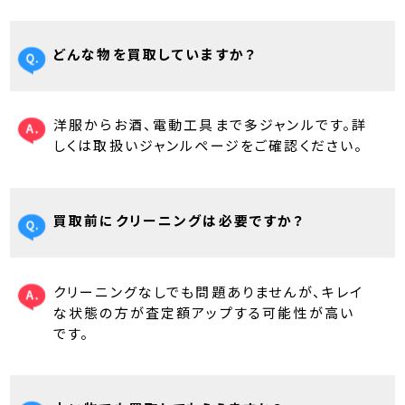
どんな物を買取していますか？
洋服からお酒、電動工具まで多ジャンルです。詳
しくは取扱いジャンルページをご確認ください。
買取前にクリーニングは必要ですか？
クリーニングなしでも問題ありませんが、キレイ
な状態の方が査定額アップする可能性が高い
です。