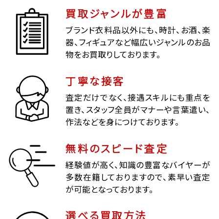
買取ジャンルが豊富
ブランド衣料品以外にも、時計、お酒、楽
器、フィギュアなど幅広いジャンルのお品
物をお買取りしております。
丁寧な接客
査定だけでなく、接遇スキルにも重点を
置き、スタッフ全員がマナーや言葉遣い、
作法などを身につけております。
無料のスピード査定
経験値が高く、知識の豊富なバイヤーが
多数在籍しておりますので、素早い査定
が可能となっております。
選べる買取方法