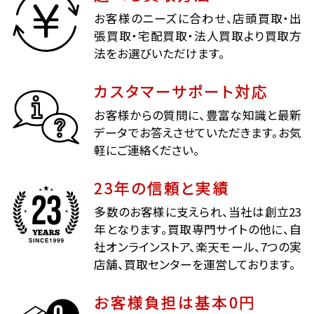
お客様のニーズに合わせ、店頭買取・出
張買取・宅配買取・法人買取より買取方
法をお選びいただけます。
カスタマーサポート対応
お客様からの質問に、豊富な知識と最新
データでお答えさせていただきます。お気
軽にご連絡ください。
23年の信頼と実績
多数のお客様に支えられ、当社は創立23
年となります。買取専門サイトの他に、自
社オンラインストア、楽天モール、7つの実
店舗、買取センターを運営しております。
お客様負担は基本0円