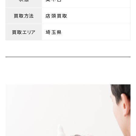
買取方法
店頭買取
買取エリア
埼玉県