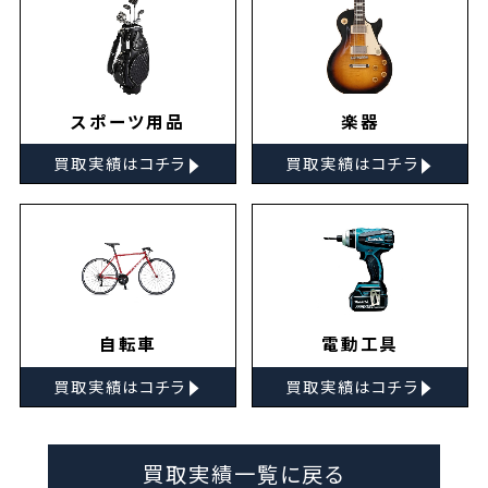
スポーツ用品
楽器
▸
▸
買取実績はコチラ
買取実績はコチラ
自転車
電動工具
▸
▸
買取実績はコチラ
買取実績はコチラ
買取実績一覧に戻る