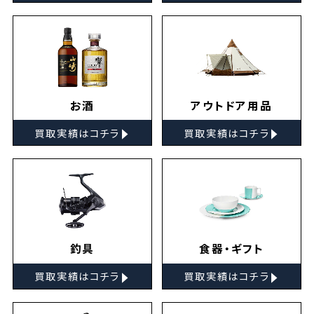
お酒
アウトドア用品
▸
▸
買取実績はコチラ
買取実績はコチラ
釣具
食器・ギフト
▸
▸
買取実績はコチラ
買取実績はコチラ