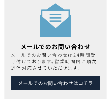
メールでのお問い合わせ
メールでのお問い合わせは24時間受
け付けております。営業時間内に順次
返信対応させていただきます。
メールでのお問い合わせはコチラ