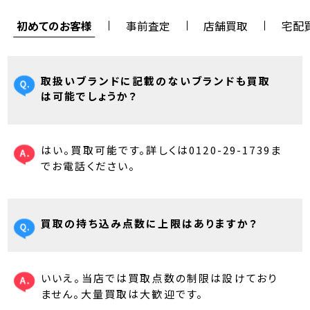
初めてのお客様
事前査定
店舗買取
宅配
取扱いブランドに記載のないブランドも買取
は可能でしょうか？
はい。買取可能です。詳しくは0120-29-1739ま
でお電話ください。
買取の持ち込み点数に上限はありますか？
いいえ。当店では買取点数の制限は設けており
ません。大量買取は大歓迎です。