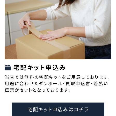
宅配キット申込み
当店では無料の宅配キットをご用意しております。
用途に合わせたダンボール・買取申込書・着払い
伝票がセットとなっております。
宅配キット申込みはコチラ