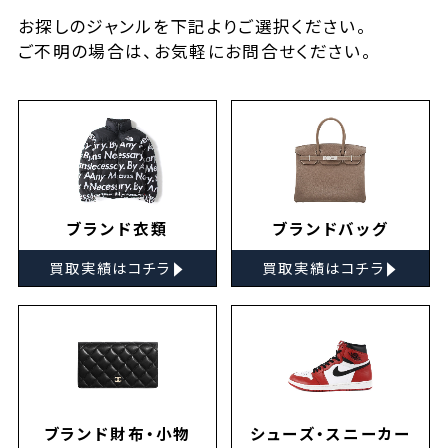
お探しの
ジャンルを下記よりご選択ください。
ご不明の場合は、お気軽に
お問合せ
ください。
ブランド衣類
ブランドバッグ
▸
▸
買取実績はコチラ
買取実績はコチラ
ブランド財布・小物
シューズ・スニーカー