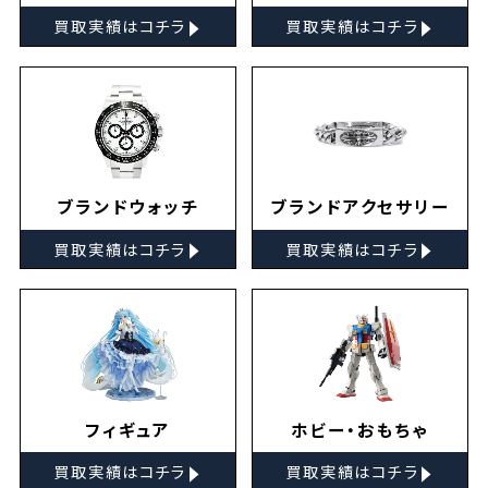
▸
▸
買取実績はコチラ
買取実績はコチラ
ブランドウォッチ
ブランドアクセサリー
▸
▸
買取実績はコチラ
買取実績はコチラ
フィギュア
ホビー・おもちゃ
▸
▸
買取実績はコチラ
買取実績はコチラ