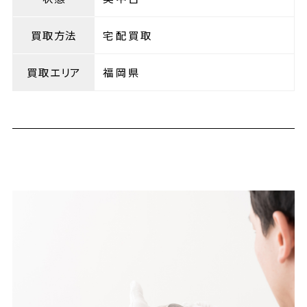
買取方法
宅配買取
買取エリア
福岡県