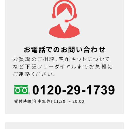
お電話でのお問い合わせ
お買取のご相談、宅配キットについて
など下記フリーダイヤルまでお気軽に
ご連絡ください。