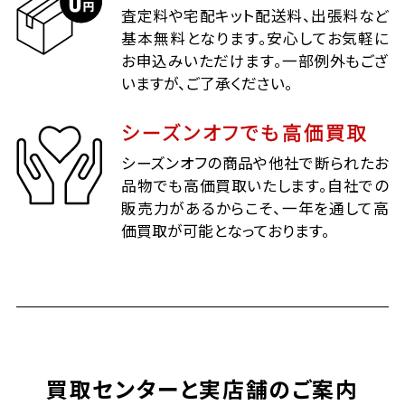
査定料や宅配キット配送料、出張料など
基本無料となります。安心してお気軽に
お申込みいただけます。一部例外もござ
いますが、ご了承ください。
シーズンオフでも高価買取
シーズンオフの商品や他社で断られたお
品物でも高価買取いたします。自社での
販売力があるからこそ、一年を通して高
価買取が可能となっております。
買取センターと実店舗のご案内