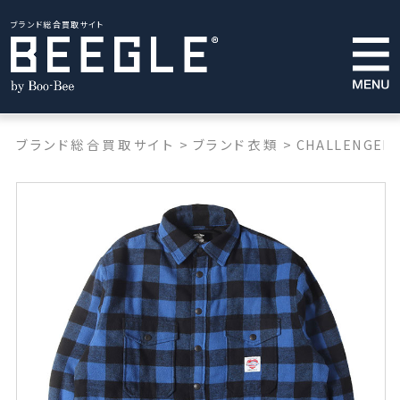
ブランド総合買取サイト
ブランド総合買取サイト
>
ブランド衣類
>
CHALLENGER