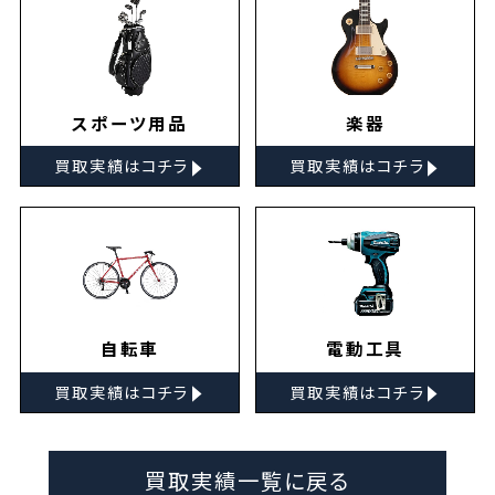
スポーツ用品
楽器
▸
▸
買取実績はコチラ
買取実績はコチラ
自転車
電動工具
▸
▸
買取実績はコチラ
買取実績はコチラ
買取実績一覧に戻る