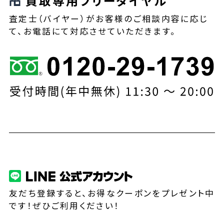
買取専用フリーダイヤル
査定士（バイヤー）がお客様のご相談内容に応じ
て、お電話にて対応させていただきます。
友だち登録すると、お得なクーポンをプレゼント中
です！ぜひご利用ください！