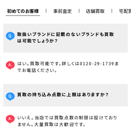
初めてのお客様
事前査定
店舗買取
宅配
取扱いブランドに記載のないブランドも買取
は可能でしょうか？
はい。買取可能です。詳しくは0120-29-1739ま
でお電話ください。
買取の持ち込み点数に上限はありますか？
いいえ。当店では買取点数の制限は設けており
ません。大量買取は大歓迎です。