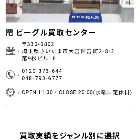
ビーグル買取センター
〒330-0802
埼玉県さいたま市大宮区宮町2-8-2
第9松ビル1F
0120-373-644
048-793-6777
OPEN 11:30 - CLOSE 20:00(水曜日定休日)
買取実績をジャンル別に選択