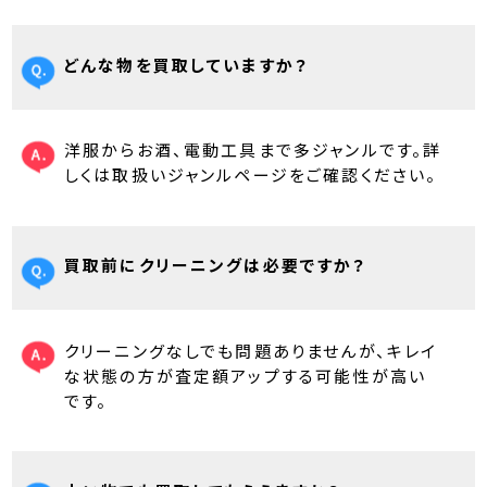
どんな物を買取していますか？
洋服からお酒、電動工具まで多ジャンルです。詳
しくは取扱いジャンルページをご確認ください。
買取前にクリーニングは必要ですか？
クリーニングなしでも問題ありませんが、キレイ
な状態の方が査定額アップする可能性が高い
です。