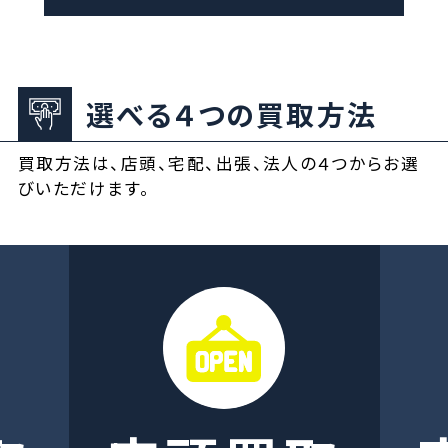
選べる４つの買取方法
買取方法は、店頭、宅配、出張、法人の４つからお選
びいただけます。