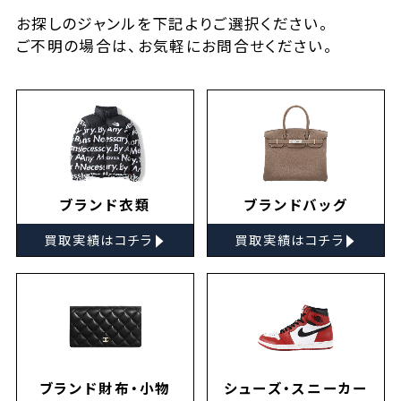
お探しの
ジャンルを下記よりご選択ください。
ご不明の場合は、お気軽に
お問合せ
ください。
ブランド衣類
ブランドバッグ
▸
▸
買取実績はコチラ
買取実績はコチラ
ブランド財布・小物
シューズ・スニーカー