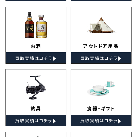
お酒
アウトドア用品
▸
▸
買取実績はコチラ
買取実績はコチラ
釣具
食器・ギフト
▸
▸
買取実績はコチラ
買取実績はコチラ