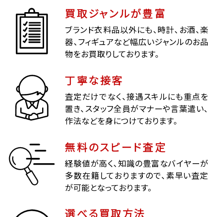
買取ジャンルが豊富
ブランド衣料品以外にも、時計、お酒、楽
器、フィギュアなど幅広いジャンルのお品
物をお買取りしております。
丁寧な接客
査定だけでなく、接遇スキルにも重点を
置き、スタッフ全員がマナーや言葉遣い、
作法などを身につけております。
無料のスピード査定
経験値が高く、知識の豊富なバイヤーが
多数在籍しておりますので、素早い査定
が可能となっております。
選べる買取方法