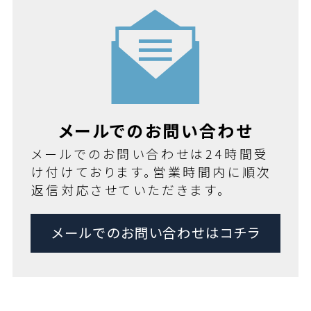
メールでのお問い合わせ
メールでのお問い合わせは24時間受
け付けております。営業時間内に順次
返信対応させていただきます。
メールでのお問い合わせはコチラ