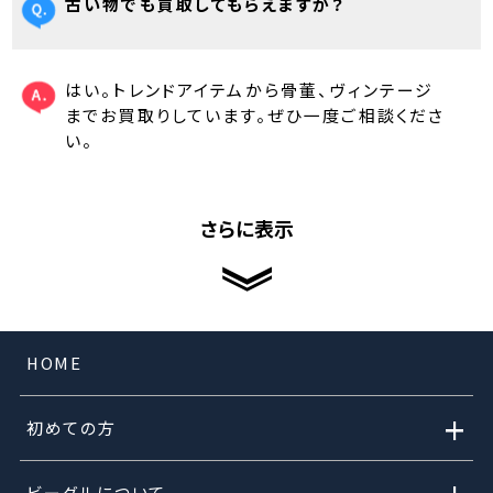
古い物でも買取してもらえますか？
はい。トレンドアイテムから骨董、ヴィンテージ
までお買取りしています。ぜひ一度ご相談くださ
い。
さらに表示
HOME
+
初めての方
ビーグルについて