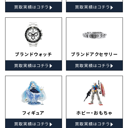
▸
▸
買取実績はコチラ
買取実績はコチラ
ブランドウォッチ
ブランドアクセサリー
▸
▸
買取実績はコチラ
買取実績はコチラ
フィギュア
ホビー・おもちゃ
▸
▸
買取実績はコチラ
買取実績はコチラ