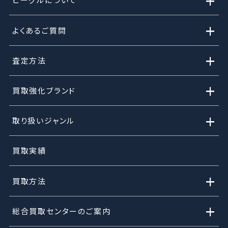
+
+
よくあるご質問
+
査定方法
+
買取強化ブランド
+
取り扱いジャンル
買取実績
+
買取方法
+
総合買取センターのご案内