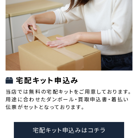
宅配キット申込み
当店では無料の宅配キットをご用意しております。
用途に合わせたダンボール・買取申込書・着払い
伝票がセットとなっております。
宅配キット申込みはコチラ