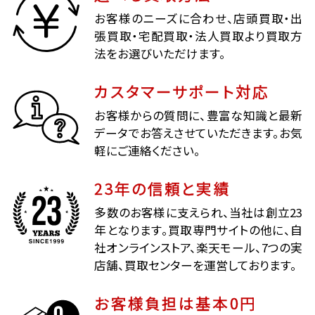
お客様のニーズに合わせ、店頭買取・出
張買取・宅配買取・法人買取より買取方
法をお選びいただけます。
カスタマーサポート対応
お客様からの質問に、豊富な知識と最新
データでお答えさせていただきます。お気
軽にご連絡ください。
23年の信頼と実績
多数のお客様に支えられ、当社は創立23
年となります。買取専門サイトの他に、自
社オンラインストア、楽天モール、7つの実
店舗、買取センターを運営しております。
お客様負担は基本0円