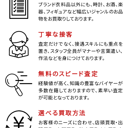
ブランド衣料品以外にも、時計、お酒、楽
器、フィギュアなど幅広いジャンルのお品
物をお買取りしております。
丁寧な接客
査定だけでなく、接遇スキルにも重点を
置き、スタッフ全員がマナーや言葉遣い、
作法などを身につけております。
無料のスピード査定
経験値が高く、知識の豊富なバイヤーが
多数在籍しておりますので、素早い査定
が可能となっております。
選べる買取方法
お客様のニーズに合わせ、店頭買取・出