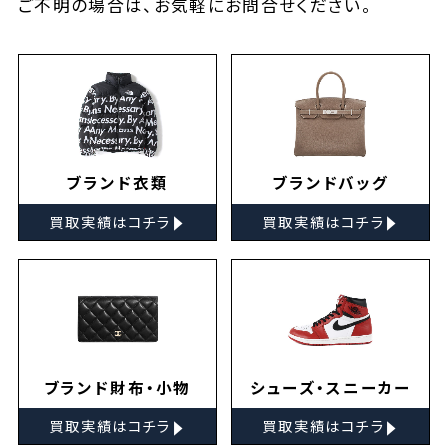
ご不明の場合は、お気軽に
お問合せ
ください。
ブランド衣類
ブランドバッグ
▸
▸
買取実績はコチラ
買取実績はコチラ
ブランド財布・小物
シューズ・スニーカー
▸
▸
買取実績はコチラ
買取実績はコチラ