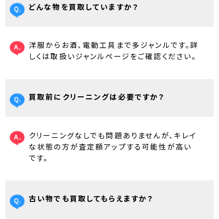
どんな物を買取していますか？
洋服からお酒、電動工具まで多ジャンルです。詳
しくは取扱いジャンルページをご確認ください。
買取前にクリーニングは必要ですか？
クリーニングなしでも問題ありませんが、キレイ
な状態の方が査定額アップする可能性が高い
です。
古い物でも買取してもらえますか？