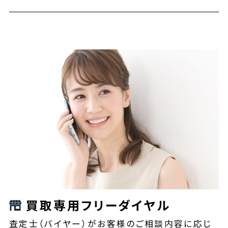
買取専用フリーダイヤル
査定士（バイヤー）がお客様のご相談内容に応じ