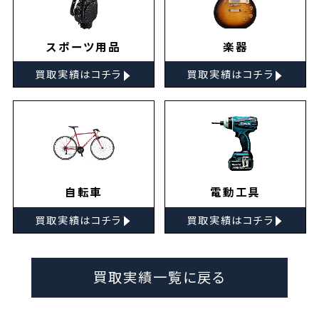
スポーツ用品
楽器
▸
▸
買取実績はコチラ
買取実績はコチラ
自転車
電動工具
▸
▸
買取実績はコチラ
買取実績はコチラ
買取実績一覧に戻る