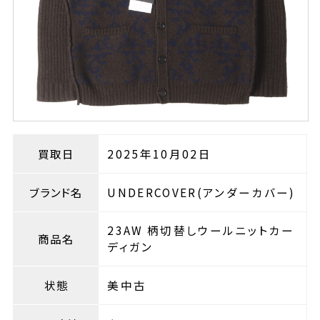
買取日
2025年10月02日
ブランド名
UNDERCOVER(アンダーカバー)
23AW 柄切替しウールニットカー
商品名
ディガン
状態
美中古