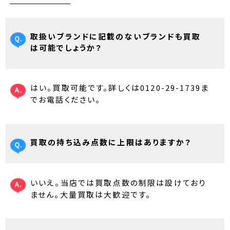
取扱いブランドに記載のないブランドも買取
は可能でしょうか？
はい。買取可能です。詳しくは0120-29-1739ま
でお電話ください。
買取の持ち込み点数に上限はありますか？
いいえ。当店では買取点数の制限は設けており
ません。大量買取は大歓迎です。