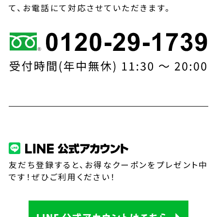
て、お電話にて対応させていただきます。
友だち登録すると、お得なクーポンをプレゼント中
です！ぜひご利用ください！