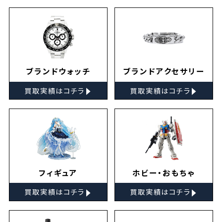
ブランドウォッチ
ブランドアクセサリー
▸
▸
買取実績はコチラ
買取実績はコチラ
フィギュア
ホビー・おもちゃ
▸
▸
買取実績はコチラ
買取実績はコチラ