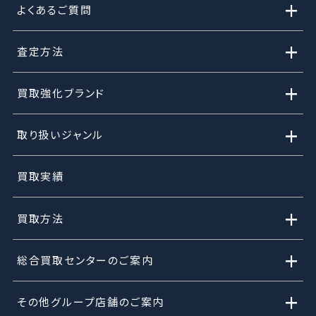
+
よくあるご質問
+
査定方法
+
買取強化ブランド
+
取り扱いジャンル
買取実績
+
買取方法
+
総合買取センターのご案内
+
その他グループ店舗のご案内