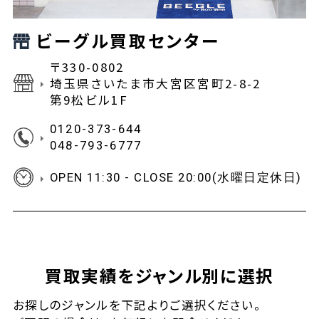
ビーグル買取センター
〒330-0802
埼玉県さいたま市大宮区宮町2-8-2
第9松ビル1F
0120-373-644
048-793-6777
OPEN 11:30 - CLOSE 20:00(水曜日定休日)
買取実績をジャンル別に選択
お探しの
ジャンルを下記よりご選択ください。