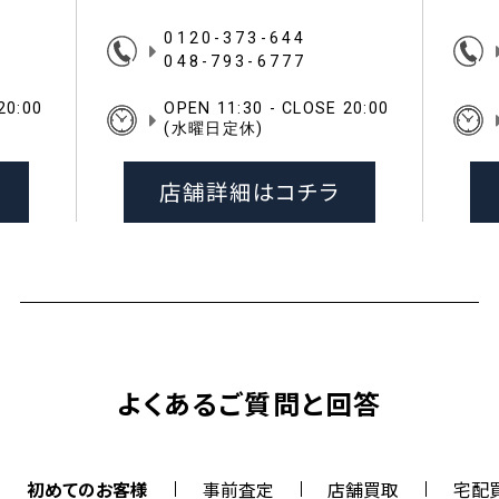
0120-373-644
048-793-6777
20:00
OPEN 11:30 - CLOSE 20:00
(水曜日定休)
店舗詳細はコチラ
よくあるご質問と回答
初めてのお客様
事前査定
店舗買取
宅配