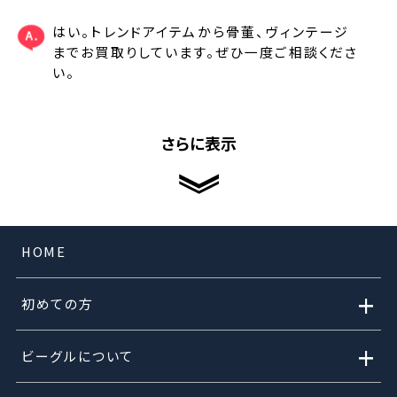
はい。トレンドアイテムから骨董、ヴィンテージ
までお買取りしています。ぜひ一度ご相談くださ
い。
さらに表示
HOME
+
初めての方
+
ビーグルについて