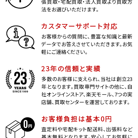
張買取・宅配買取・法人買取より買取方
法をお選びいただけます。
カスタマーサポート対応
お客様からの質問に、豊富な知識と最新
データでお答えさせていただきます。お気
軽にご連絡ください。
23年の信頼と実績
多数のお客様に支えられ、当社は創立23
年となります。買取専門サイトの他に、自
社オンラインストア、楽天モール、7つの実
店舗、買取センターを運営しております。
お客様負担は基本0円
査定料や宅配キット配送料、出張料など
基本無料となります。安心してお気軽に