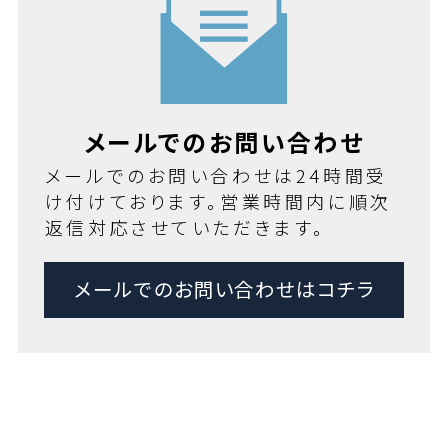
メールでのお問い合わせ
メールでのお問い合わせは24時間受
け付けております。営業時間内に順次
返信対応させていただきます。
メールでのお問い合わせはコチラ