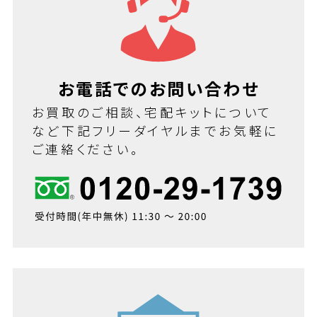
お電話でのお問い合わせ
お買取のご相談、宅配キットについて
など下記フリーダイヤルまでお気軽に
ご連絡ください。