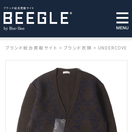
ブランド総合買取サイト
ブランド総合買取サイト
>
ブランド衣類
>
UNDERCOVER