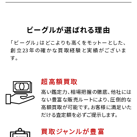
ビーグルが選ばれる理由
「ビーグル」はどこよりも高くをモットーとした、
創立23年の確かな買取経験と実績がございま
す。
超高額買取
高い鑑定力、相場把握の徹底、他社には
ない豊富な販売ルートにより、圧倒的な
高額買取が可能です。お客様に満足いた
だける査定額を必ずご提示します。
買取ジャンルが豊富