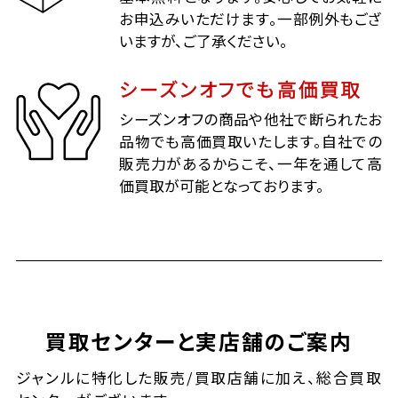
お申込みいただけます。一部例外もござ
いますが、ご了承ください。
シーズンオフでも高価買取
シーズンオフの商品や他社で断られたお
品物でも高価買取いたします。自社での
販売力があるからこそ、一年を通して高
価買取が可能となっております。
買取センターと実店舗のご案内
ジャンルに特化した販売/買取店舗に加え、総合買取