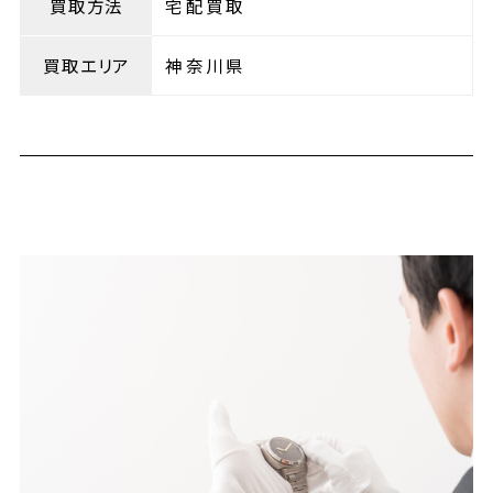
買取方法
宅配買取
買取エリア
神奈川県