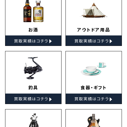
お酒
アウトドア用品
▸
▸
買取実績はコチラ
買取実績はコチラ
釣具
食器・ギフト
▸
▸
買取実績はコチラ
買取実績はコチラ