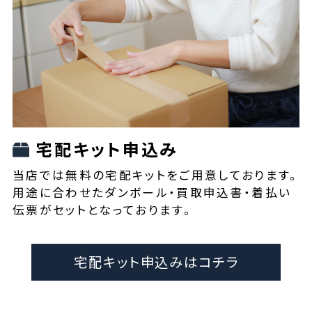
宅配キット申込み
当店では無料の宅配キットをご用意しております。
用途に合わせたダンボール・買取申込書・着払い
伝票がセットとなっております。
宅配キット申込みはコチラ