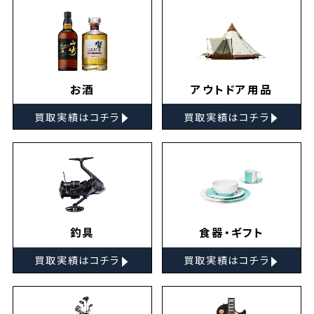
お酒
アウトドア用品
▸
▸
買取実績はコチラ
買取実績はコチラ
釣具
食器・ギフト
▸
▸
買取実績はコチラ
買取実績はコチラ