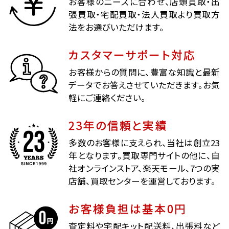
お客様のニーズに合わせ、店頭買取・出
張買取・宅配買取・法人買取より買取方
法をお選びいただけます。
カスタマーサポート対応
お客様からの質問に、豊富な知識と最新
データでお答えさせていただきます。お気
軽にご連絡ください。
23年の信頼と実績
多数のお客様に支えられ、当社は創立23
年となります。買取専門サイトの他に、自
社オンラインストア、楽天モール、7つの実
店舗、買取センターを運営しております。
お客様負担は基本0円
査定料や宅配キット配送料、出張料など