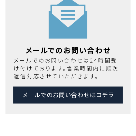
メールでのお問い合わせ
メールでのお問い合わせは24時間受
け付けております。営業時間内に順次
返信対応させていただきます。
メールでのお問い合わせはコチラ