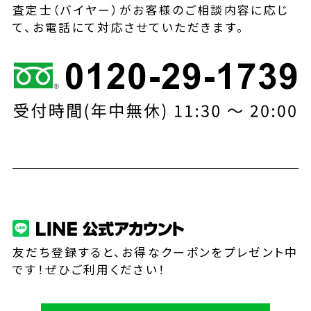
査定士（バイヤー）がお客様のご相談内容に応じ
て、お電話にて対応させていただきます。
友だち登録すると、お得なクーポンをプレゼント中
です！ぜひご利用ください！