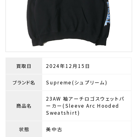
買取日
2024年12月15日
ブランド名
Supreme(シュプリーム)
23AW 袖アーチロゴスウェットパ
商品名
ーカー(Sleeve Arc Hooded
Sweatshirt)
状態
美中古