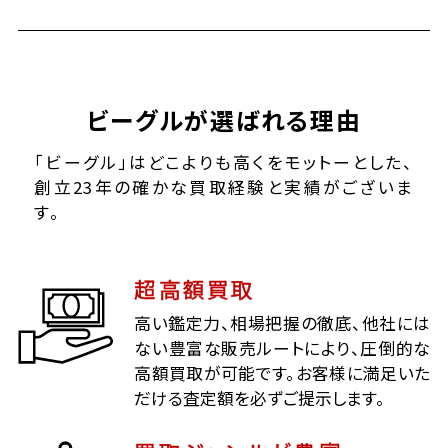
ビーグルが選ばれる理由
「ビーグル」はどこよりも高くをモットーとした、
創立23年の確かな買取経験と実績がございま
す。
超高額買取
高い鑑定力、相場把握の徹底、他社には
ない豊富な販売ルートにより、圧倒的な
高額買取が可能です。お客様に満足いた
だける査定額を必ずご提示します。