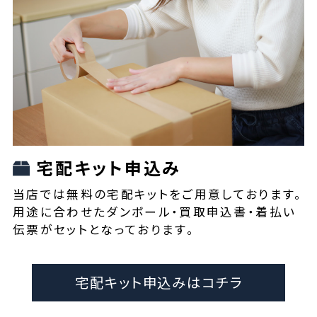
宅配キット申込み
当店では無料の宅配キットをご用意しております。
用途に合わせたダンボール・買取申込書・着払い
伝票がセットとなっております。
宅配キット申込みはコチラ