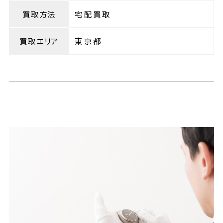
買取方法
宅配買取
買取エリア
東京都