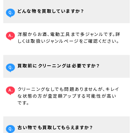
どんな物を買取していますか？
洋服からお酒、電動工具まで多ジャンルです。詳
しくは取扱いジャンルページをご確認ください。
買取前にクリーニングは必要ですか？
クリーニングなしでも問題ありませんが、キレイ
な状態の方が査定額アップする可能性が高い
です。
古い物でも買取してもらえますか？