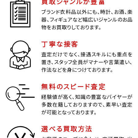
買取ジャンルが豊富
ブランド衣料品以外にも、時計、お酒、楽
器、フィギュアなど幅広いジャンルのお品
物をお買取りしております。
丁寧な接客
査定だけでなく、接遇スキルにも重点を
置き、スタッフ全員がマナーや言葉遣い、
作法などを身につけております。
無料のスピード査定
経験値が高く、知識の豊富なバイヤーが
多数在籍しておりますので、素早い査定
が可能となっております。
選べる買取方法