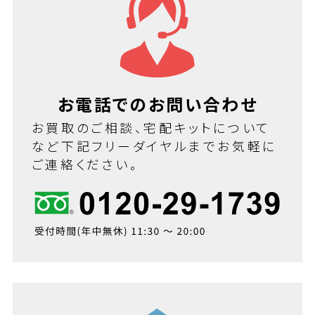
お電話でのお問い合わせ
お買取のご相談、宅配キットについて
など下記フリーダイヤルまでお気軽に
ご連絡ください。