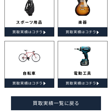
スポーツ用品
楽器
▸
▸
買取実績はコチラ
買取実績はコチラ
自転車
電動工具
▸
▸
買取実績はコチラ
買取実績はコチラ
買取実績一覧に戻る