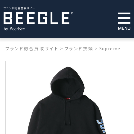
ブランド総合買取サイト
ブランド総合買取サイト
>
ブランド衣類
>
Supreme