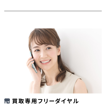
買取専用フリーダイヤル