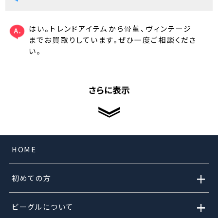
はい。トレンドアイテムから骨董、ヴィンテージ
までお買取りしています。ぜひ一度ご相談くださ
い。
さらに表示
HOME
+
初めての方
+
ビーグルについて