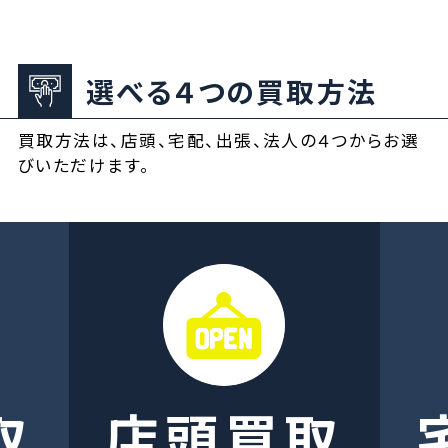
選べる４つの買取方法
買取方法は、店頭、宅配、出張、法人の４つからお選
びいただけます。
取
店頭買取