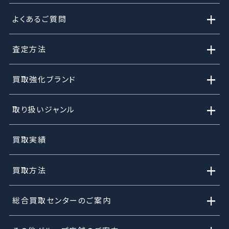
+
よくあるご質問
+
査定方法
+
買取強化ブランド
+
取り扱いジャンル
買取実績
+
買取方法
+
総合買取センターのご案内