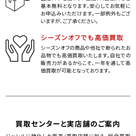
基本無料となります。安心してお気軽に
お申込みいただけます。一部例外もござ
いますが、ご了承ください。
シーズンオフでも高価買取
シーズンオフの商品や他社で断られたお
品物でも高価買取いたします。自社での
販売力があるからこそ、一年を通して高
価買取が可能となっております。
買取センターと実店舗のご案内