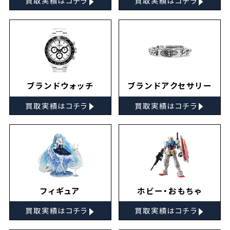
買取実績はコチラ
買取実績はコチラ
ブランドウォッチ
ブランドアクセサリー
▸
▸
買取実績はコチラ
買取実績はコチラ
フィギュア
ホビー・おもちゃ
▸
▸
買取実績はコチラ
買取実績はコチラ