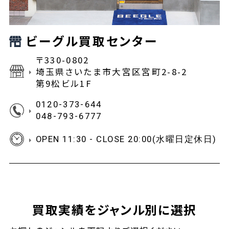
ビーグル買取センター
〒330-0802
埼玉県さいたま市大宮区宮町2-8-2
第9松ビル1F
0120-373-644
048-793-6777
OPEN 11:30 - CLOSE 20:00(水曜日定休日)
買取実績をジャンル別に選択