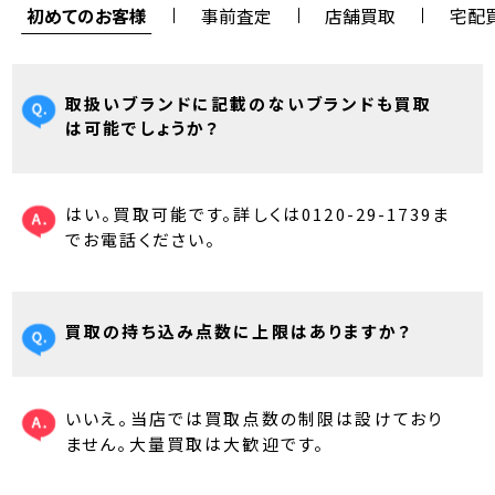
初めてのお客様
事前査定
店舗買取
宅配
取扱いブランドに記載のないブランドも買取
は可能でしょうか？
はい。買取可能です。詳しくは0120-29-1739ま
でお電話ください。
買取の持ち込み点数に上限はありますか？
いいえ。当店では買取点数の制限は設けており
ません。大量買取は大歓迎です。