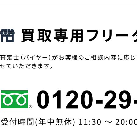
買取専用フリー
査定士（バイヤー）がお客様のご相談内容に応じ
せていただきます。