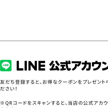
友だち登録すると、お得なクーポンをプレゼント
ださい！
※QRコードをスキャンすると、当店の公式アカ