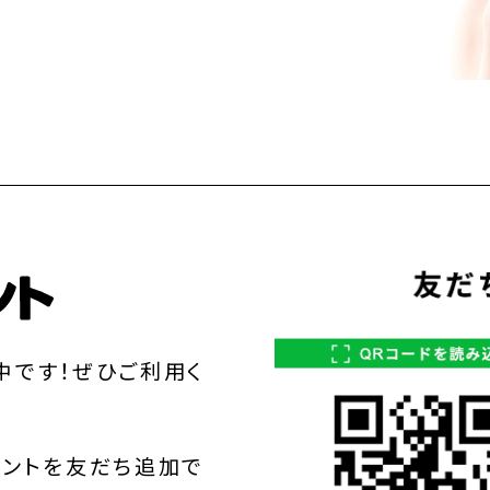
中です！ぜひご利用く
ウントを友だち追加で