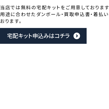
当店では無料の宅配キットをご用意しております
用途に合わせたダンボール・買取申込書・着払い
おります。
宅配キット申込みはコチラ