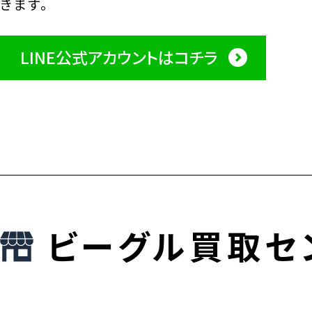
きます。
LINE公式アカウントはコチラ
ビーグル買取セ