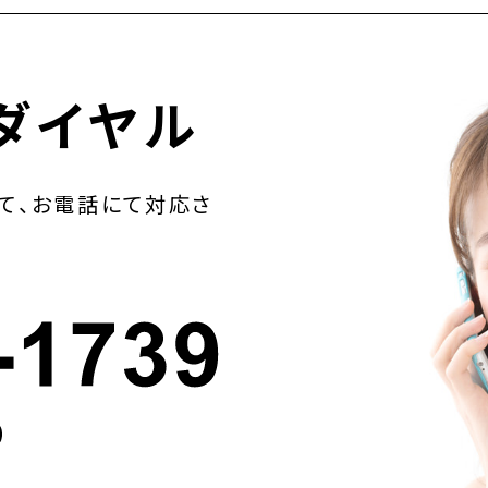
ダイヤル
て、お電話にて対応さ