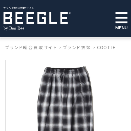
ブランド総合買取サイト
ブランド総合買取サイト
>
ブランド衣類
>
COOTIE