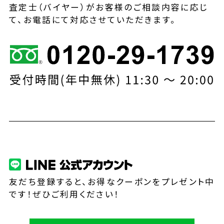
査定士（バイヤー）がお客様のご相談内容に応じ
て、お電話にて対応させていただきます。
友だち登録すると、お得なクーポンをプレゼント中
です！ぜひご利用ください！