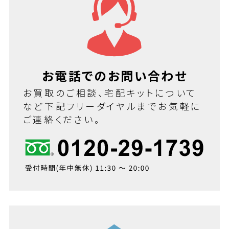
お電話でのお問い合わせ
お買取のご相談、宅配キットについて
など下記フリーダイヤルまでお気軽に
ご連絡ください。