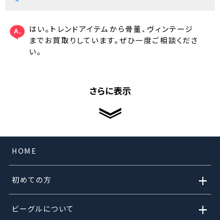
はい。トレンドアイテムから骨董、ヴィンテージ
までお買取りしています。ぜひ一度ご相談くださ
い。
さらに表示
HOME
+
初めての方
+
ビーグルについて