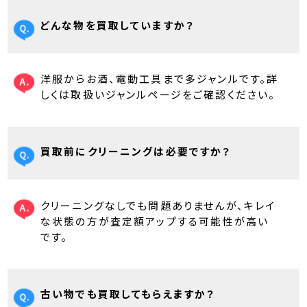
どんな物を買取していますか？
洋服からお酒、電動工具まで多ジャンルです。詳
しくは取扱いジャンルページをご確認ください。
買取前にクリーニングは必要ですか？
クリーニングなしでも問題ありませんが、キレイ
な状態の方が査定額アップする可能性が高い
です。
古い物でも買取してもらえますか？