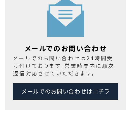
メールでのお問い合わせ
メールでのお問い合わせは24時間受
け付けております。営業時間内に順次
返信対応させていただきます。
メールでのお問い合わせはコチラ