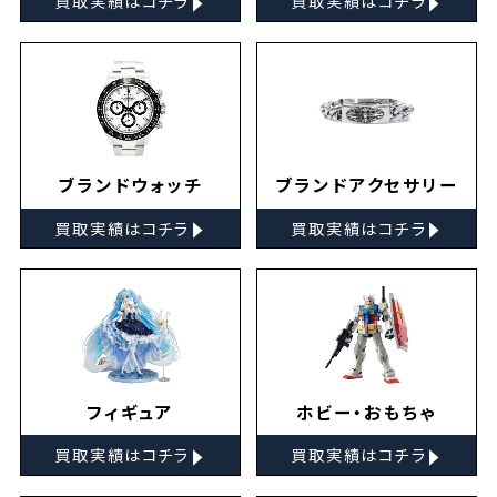
買取実績はコチラ
買取実績はコチラ
ブランドウォッチ
ブランドアクセサリー
▸
▸
買取実績はコチラ
買取実績はコチラ
フィギュア
ホビー・おもちゃ
▸
▸
買取実績はコチラ
買取実績はコチラ