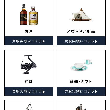
お酒
アウトドア用品
▸
▸
買取実績はコチラ
買取実績はコチラ
釣具
食器・ギフト
▸
▸
買取実績はコチラ
買取実績はコチラ