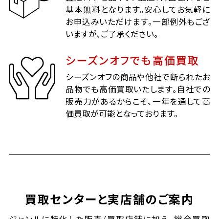
基本無料となります。安心してお気軽に
お申込みいただけます。一部例外もござ
いますが、ご了承ください。
シーズンオフでも高価買取
シーズンオフの商品や他社で断られたお
品物でも高価買取いたします。自社での
販売力があるからこそ、一年を通して高
価買取が可能となっております。
買取センターと実店舗のご案内