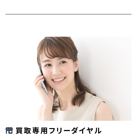
買取専用フリーダイヤル