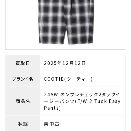
買取日
2025年12月12日
ブランド名
COOTIE(クーティー)
24AW オンブレチェック2タックイ
商品名
ージーパンツ(T/W 2 Tuck Easy
Pants)
状態
美中古