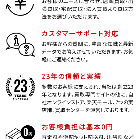
お客様のニーズに合わせ、店頭買取・出
張買取・宅配買取・法人買取より買取方
法をお選びいただけます。
カスタマーサポート対応
お客様からの質問に、豊富な知識と最新
データでお答えさせていただきます。お気
軽にご連絡ください。
23年の信頼と実績
多数のお客様に支えられ、当社は創立23
年となります。買取専門サイトの他に、自
社オンラインストア、楽天モール、7つの実
店舗、買取センターを運営しております。
お客様負担は基本0円
査定料や宅配キット配送料、出張料など