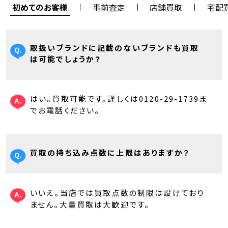
初めてのお客様
事前査定
店舗買取
宅配
取扱いブランドに記載のないブランドも買取
は可能でしょうか？
はい。買取可能です。詳しくは0120-29-1739ま
でお電話ください。
買取の持ち込み点数に上限はありますか？
いいえ。当店では買取点数の制限は設けており
ません。大量買取は大歓迎です。