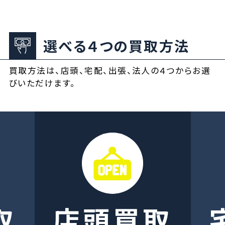
選べる４つの買取方法
買取方法は、店頭、宅配、出張、法人の４つからお選
びいただけます。
取
店頭買取