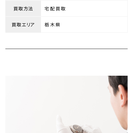
買取方法
宅配買取
買取エリア
栃木県