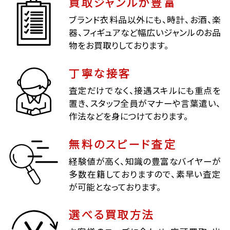
買取ジャンルが豊富
ブランド衣料品以外にも、時計、お酒、楽
器、フィギュアなど幅広いジャンルのお品
物をお買取りしております。
丁寧な接客
査定だけでなく、接遇スキルにも重点を
置き、スタッフ全員がマナーや言葉遣い、
作法などを身につけております。
無料のスピード査定
経験値が高く、知識の豊富なバイヤーが
多数在籍しておりますので、素早い査定
が可能となっております。
選べる買取方法