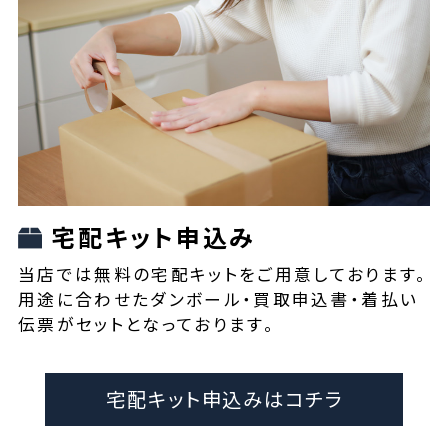
宅配キット申込み
当店では無料の宅配キットをご用意しております。
用途に合わせたダンボール・買取申込書・着払い
伝票がセットとなっております。
宅配キット申込みはコチラ