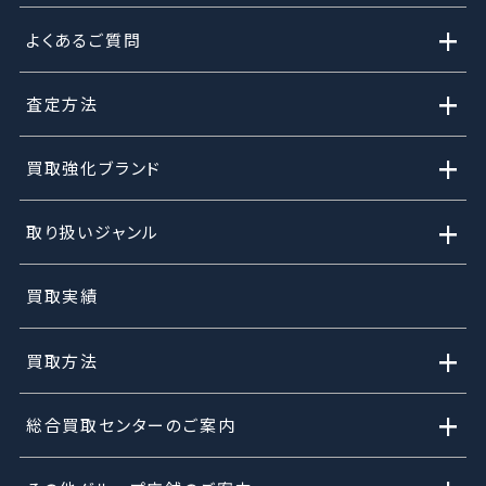
+
よくあるご質問
+
査定方法
+
買取強化ブランド
+
取り扱いジャンル
買取実績
+
買取方法
+
総合買取センターのご案内