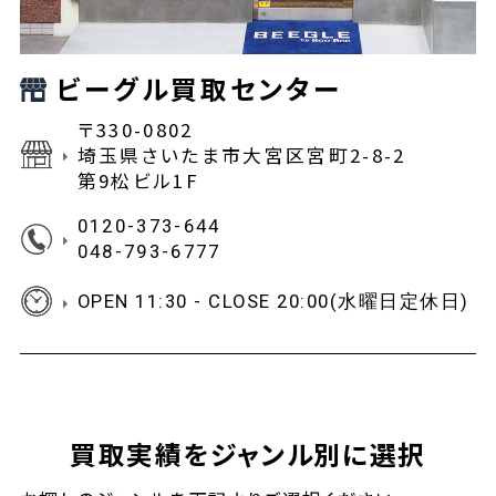
ビーグル買取センター
〒330-0802
埼玉県さいたま市大宮区宮町2-8-2
第9松ビル1F
0120-373-644
048-793-6777
OPEN 11:30 - CLOSE 20:00(水曜日定休日)
買取実績をジャンル別に選択