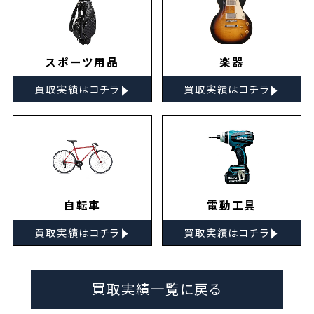
スポーツ用品
楽器
▸
▸
買取実績はコチラ
買取実績はコチラ
自転車
電動工具
▸
▸
買取実績はコチラ
買取実績はコチラ
買取実績一覧に戻る