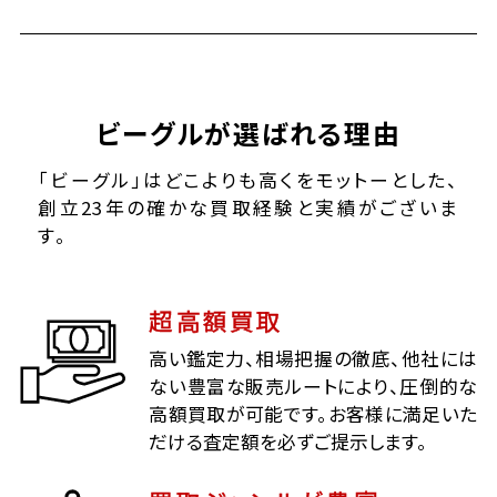
ビーグルが選ばれる理由
「ビーグル」はどこよりも高くをモットーとした、
創立23年の確かな買取経験と実績がございま
す。
超高額買取
高い鑑定力、相場把握の徹底、他社には
ない豊富な販売ルートにより、圧倒的な
高額買取が可能です。お客様に満足いた
だける査定額を必ずご提示します。