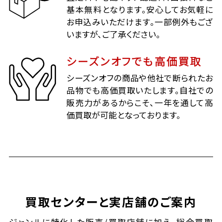
基本無料となります。安心してお気軽に
お申込みいただけます。一部例外もござ
いますが、ご了承ください。
シーズンオフでも高価買取
シーズンオフの商品や他社で断られたお
品物でも高価買取いたします。自社での
販売力があるからこそ、一年を通して高
価買取が可能となっております。
買取センターと実店舗のご案内