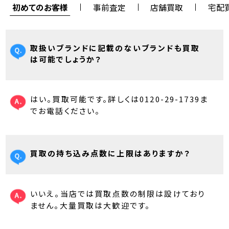
初めてのお客様
事前査定
店舗買取
宅配
取扱いブランドに記載のないブランドも買取
は可能でしょうか？
はい。買取可能です。詳しくは0120-29-1739ま
でお電話ください。
買取の持ち込み点数に上限はありますか？
いいえ。当店では買取点数の制限は設けており
ません。大量買取は大歓迎です。