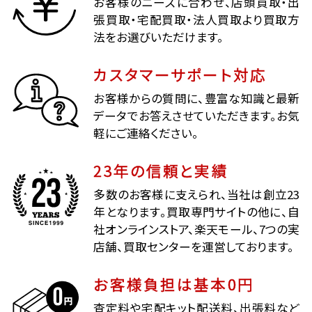
お客様のニーズに合わせ、店頭買取・出
張買取・宅配買取・法人買取より買取方
法をお選びいただけます。
カスタマーサポート対応
お客様からの質問に、豊富な知識と最新
データでお答えさせていただきます。お気
軽にご連絡ください。
23年の信頼と実績
多数のお客様に支えられ、当社は創立23
年となります。買取専門サイトの他に、自
社オンラインストア、楽天モール、7つの実
店舗、買取センターを運営しております。
お客様負担は基本0円
査定料や宅配キット配送料、出張料など