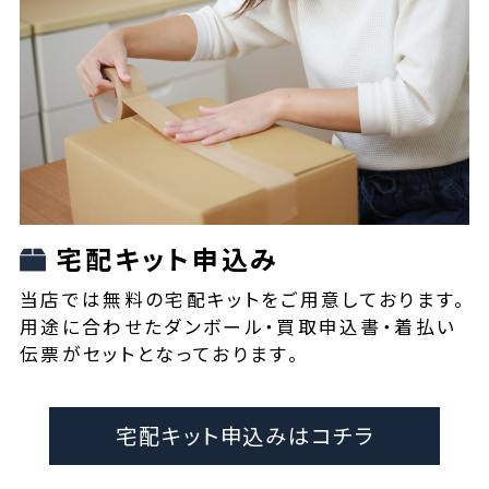
宅配キット申込み
当店では無料の宅配キットをご用意しております。
用途に合わせたダンボール・買取申込書・着払い
伝票がセットとなっております。
宅配キット申込みはコチラ