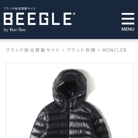
ブランド総合買取サイト
ブランド総合買取サイト
>
ブランド衣類
>
MONCLER