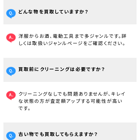
どんな物を買取していますか？
洋服からお酒、電動工具まで多ジャンルです。詳
しくは取扱いジャンルページをご確認ください。
買取前にクリーニングは必要ですか？
クリーニングなしでも問題ありませんが、キレイ
な状態の方が査定額アップする可能性が高い
です。
古い物でも買取してもらえますか？