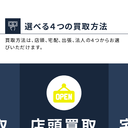
選べる４つの買取方法
買取方法は、店頭、宅配、出張、法人の４つからお選
びいただけます。
取
店頭買取