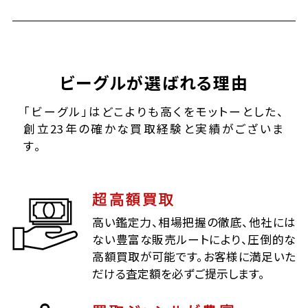
ビーグルが選ばれる理由
「ビーグル」はどこよりも高くをモットーとした、
創立23年の確かな買取経験と実績がございま
す。
超高額買取
高い鑑定力、相場把握の徹底、他社には
ない豊富な販売ルートにより、圧倒的な
高額買取が可能です。お客様に満足いた
だける査定額を必ずご提示します。