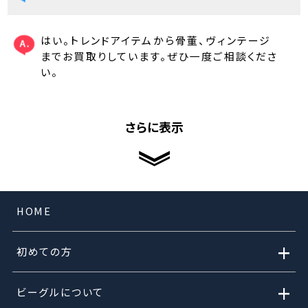
はい。トレンドアイテムから骨董、ヴィンテージ
までお買取りしています。ぜひ一度ご相談くださ
い。
さらに表示
HOME
+
初めての方
+
ビーグルについて