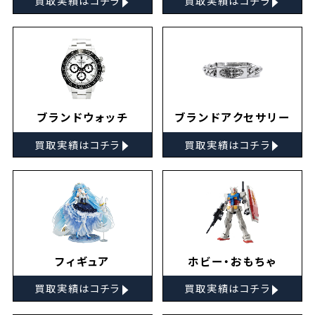
買取実績はコチラ
買取実績はコチラ
ブランドウォッチ
ブランドアクセサリー
▸
▸
買取実績はコチラ
買取実績はコチラ
フィギュア
ホビー・おもちゃ
▸
▸
買取実績はコチラ
買取実績はコチラ