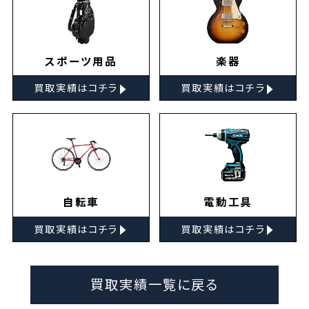
スポーツ用品
楽器
▸
▸
買取実績はコチラ
買取実績はコチラ
自転車
電動工具
▸
▸
買取実績はコチラ
買取実績はコチラ
買取実績一覧に戻る