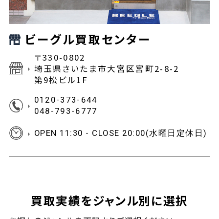
ビーグル買取センター
〒330-0802
埼玉県さいたま市大宮区宮町2-8-2
第9松ビル1F
0120-373-644
048-793-6777
OPEN 11:30 - CLOSE 20:00(水曜日定休日)
買取実績をジャンル別に選択