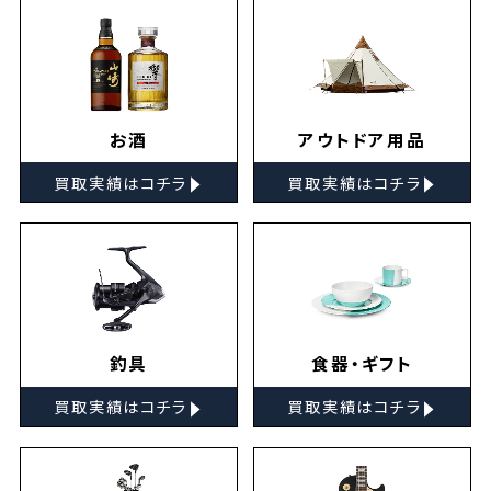
お酒
アウトドア用品
▸
▸
買取実績はコチラ
買取実績はコチラ
釣具
食器・ギフト
▸
▸
買取実績はコチラ
買取実績はコチラ