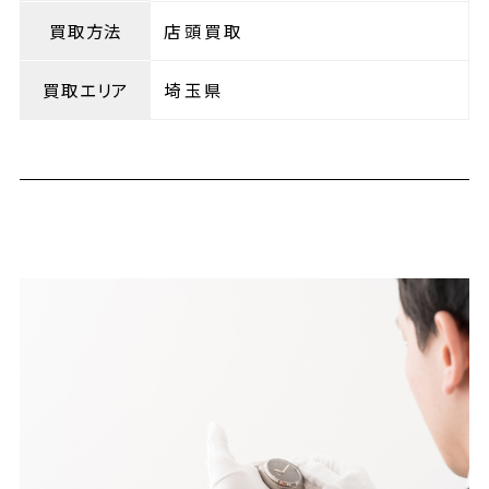
買取方法
店頭買取
買取エリア
埼玉県