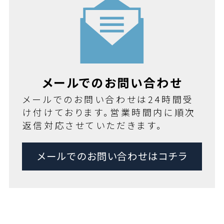
メールでのお問い合わせ
メールでのお問い合わせは24時間受
け付けております。営業時間内に順次
返信対応させていただきます。
メールでのお問い合わせはコチラ