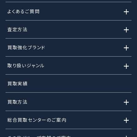
+
よくあるご質問
+
査定方法
+
買取強化ブランド
+
取り扱いジャンル
買取実績
+
買取方法
+
総合買取センターのご案内