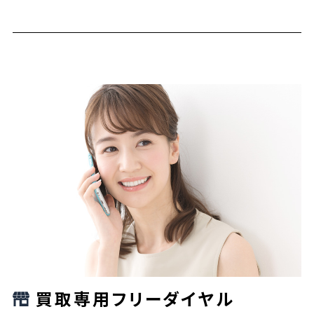
買取専用フリーダイヤル