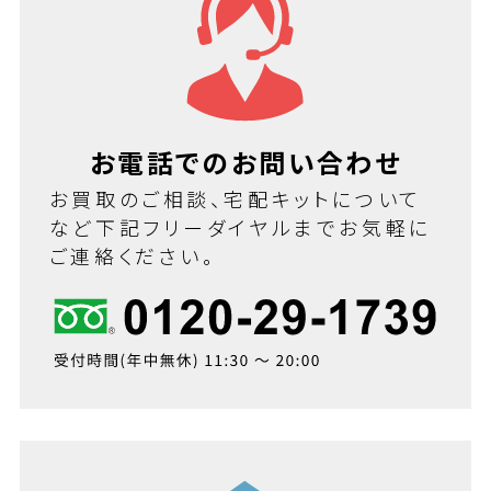
お電話でのお問い合わせ
お買取のご相談、宅配キットについて
など下記フリーダイヤルまでお気軽に
ご連絡ください。