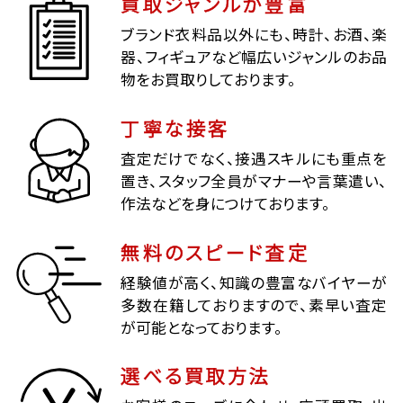
買取ジャンルが豊富
ブランド衣料品以外にも、時計、お酒、楽
器、フィギュアなど幅広いジャンルのお品
物をお買取りしております。
丁寧な接客
査定だけでなく、接遇スキルにも重点を
置き、スタッフ全員がマナーや言葉遣い、
作法などを身につけております。
無料のスピード査定
経験値が高く、知識の豊富なバイヤーが
多数在籍しておりますので、素早い査定
が可能となっております。
選べる買取方法