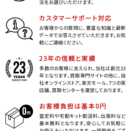
法をお選びいただけます。
カスタマーサポート対応
お客様からの質問に、豊富な知識と最新
データでお答えさせていただきます。お気
軽にご連絡ください。
23年の信頼と実績
多数のお客様に支えられ、当社は創立23
年となります。買取専門サイトの他に、自
社オンラインストア、楽天モール、7つの実
店舗、買取センターを運営しております。
お客様負担は基本0円
査定料や宅配キット配送料、出張料など
基本無料となります。安心してお気軽に
お申込みいただけます。一部例外もござ