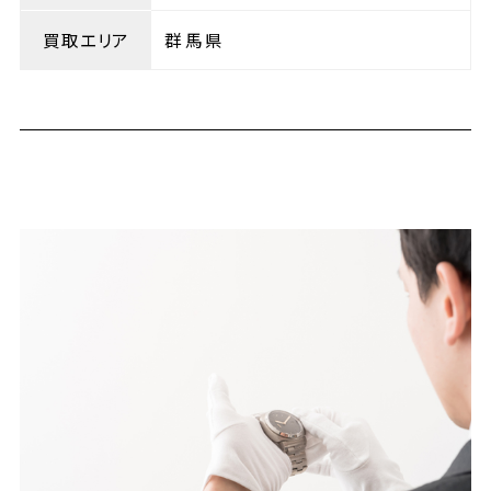
買取エリア
群馬県