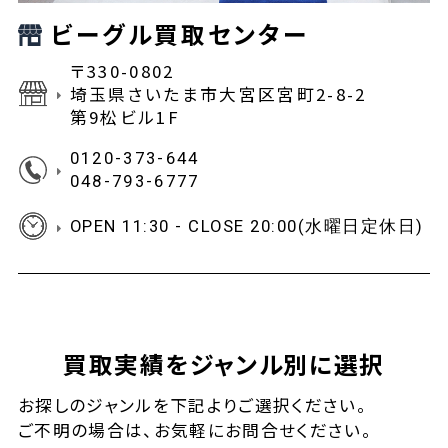
ビーグル買取センター
〒330-0802
埼玉県さいたま市大宮区宮町2-8-2
第9松ビル1F
0120-373-644
048-793-6777
OPEN 11:30 - CLOSE 20:00(水曜日定休日)
買取実績をジャンル別に選択
お探しの
ジャンルを下記よりご選択ください。
ご不明の場合は、お気軽に
お問合せ
ください。