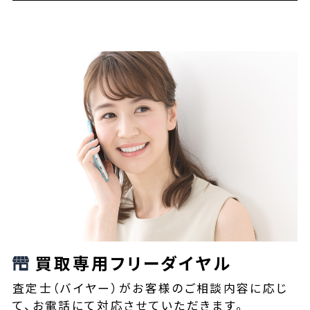
買取専用フリーダイヤル
査定士（バイヤー）がお客様のご相談内容に応じ
て、お電話にて対応させていただきます。