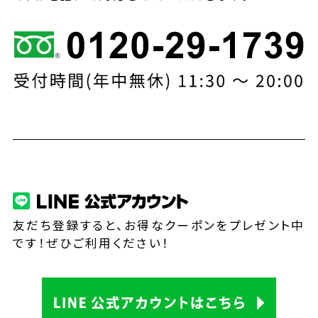
友だち登録すると、お得なクーポンをプレゼント中
です！ぜひご利用ください！