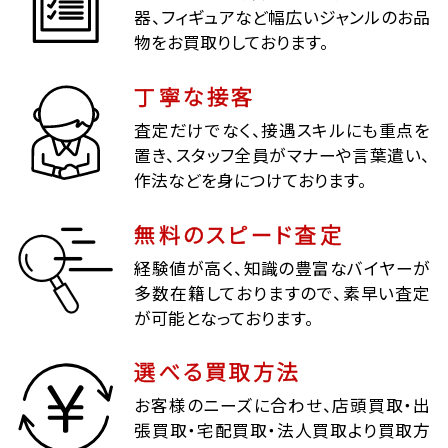
器、フィギュアなど幅広いジャンルのお品
物をお買取りしております。
丁寧な接客
査定だけでなく、接遇スキルにも重点を
置き、スタッフ全員がマナーや言葉遣い、
作法などを身につけております。
無料のスピード査定
経験値が高く、知識の豊富なバイヤーが
多数在籍しておりますので、素早い査定
が可能となっております。
選べる買取方法
お客様のニーズに合わせ、店頭買取・出
張買取・宅配買取・法人買取より買取方