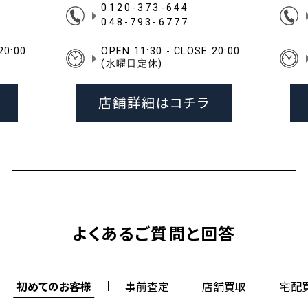
0120-373-644
048-793-6777
20:00
OPEN 11:30 - CLOSE 20:00
(水曜日定休)
店舗詳細はコチラ
よくあるご質問と回答
初めてのお客様
事前査定
店舗買取
宅配