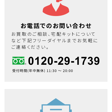
お電話でのお問い合わせ
お買取のご相談、宅配キットについて
など下記フリーダイヤルまでお気軽に
ご連絡ください。