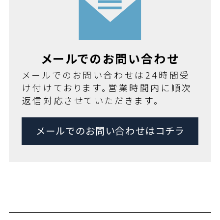
メールでのお問い合わせ
メールでのお問い合わせは24時間受
け付けております。営業時間内に順次
返信対応させていただきます。
メールでのお問い合わせはコチラ