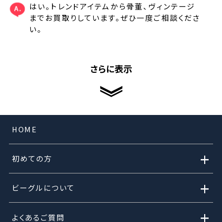
はい。トレンドアイテムから骨董、ヴィンテージ
までお買取りしています。ぜひ一度ご相談くださ
い。
さらに表示
HOME
+
初めての方
+
ビーグルについて
+
よくあるご質問