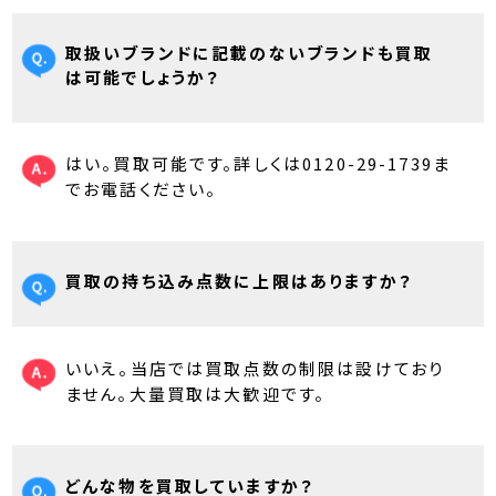
取扱いブランドに記載のないブランドも買取
は可能でしょうか？
はい。買取可能です。詳しくは0120-29-1739ま
でお電話ください。
買取の持ち込み点数に上限はありますか？
いいえ。当店では買取点数の制限は設けており
ません。大量買取は大歓迎です。
どんな物を買取していますか？