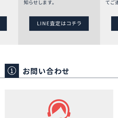
知らせします。
てご
LINE査定はコチラ
お問い合わせ