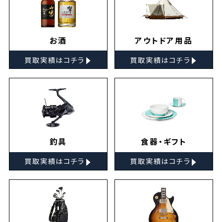
お酒
アウトドア用品
▸
▸
買取実績はコチラ
買取実績はコチラ
釣具
食器・ギフト
▸
▸
買取実績はコチラ
買取実績はコチラ