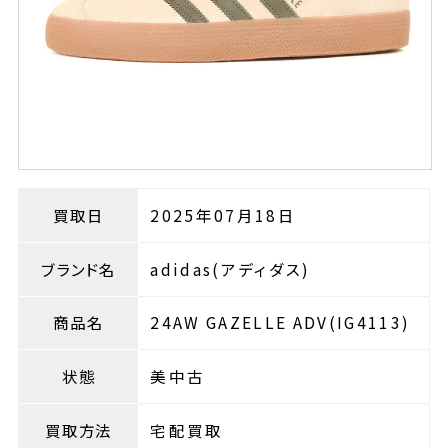
買取日
2025年07月18日
ブランド名
adidas(アディダス)
商品名
24AW GAZELLE ADV(IG4113)
状態
美中古
買取方法
宅配買取