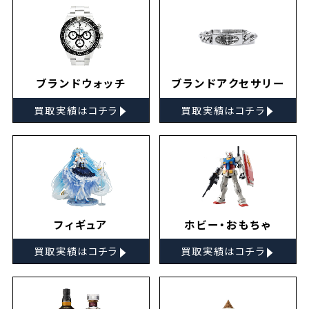
ブランドウォッチ
ブランドアクセサリー
▸
▸
買取実績はコチラ
買取実績はコチラ
フィギュア
ホビー・おもちゃ
▸
▸
買取実績はコチラ
買取実績はコチラ