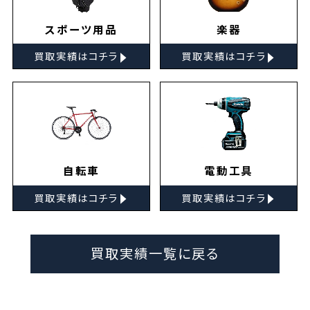
スポーツ用品
楽器
▸
▸
買取実績はコチラ
買取実績はコチラ
自転車
電動工具
▸
▸
買取実績はコチラ
買取実績はコチラ
買取実績一覧に戻る