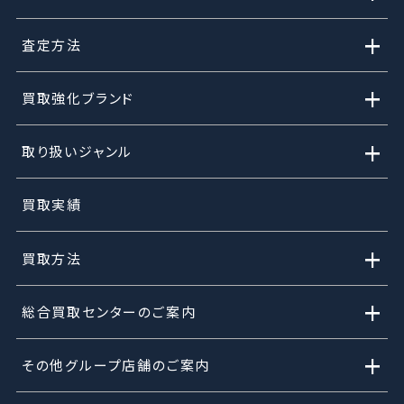
+
査定方法
+
買取強化ブランド
+
取り扱いジャンル
買取実績
+
買取方法
+
総合買取センターのご案内
+
その他グループ店舗のご案内