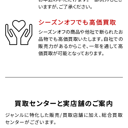
いますが、ご了承ください。
シーズンオフでも高価買取
シーズンオフの商品や他社で断られたお
品物でも高価買取いたします。自社での
販売力があるからこそ、一年を通して高
価買取が可能となっております。
買取センターと実店舗のご案内
ジャンルに特化した販売/買取店舗に加え、総合買取
センターがございます。