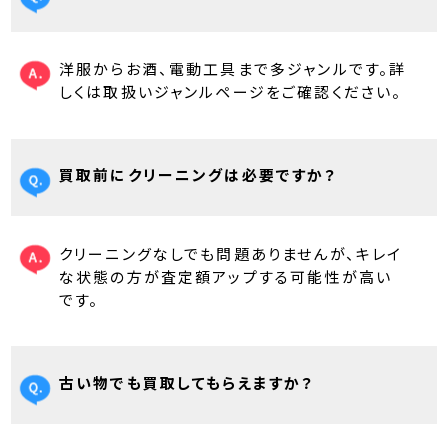
洋服からお酒、電動工具まで多ジャンルです。詳
しくは取扱いジャンルページをご確認ください。
買取前にクリーニングは必要ですか？
クリーニングなしでも問題ありませんが、キレイ
な状態の方が査定額アップする可能性が高い
です。
古い物でも買取してもらえますか？