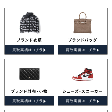
ブランド衣類
ブランドバッグ
▸
▸
買取実績はコチラ
買取実績はコチラ
ブランド財布・小物
シューズ・スニーカー
▸
▸
買取実績はコチラ
買取実績はコチラ