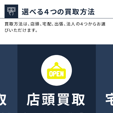
選べる４つの買取方法
買取方法は、店頭、宅配、出張、法人の４つからお選
びいただけます。
取
店頭買取