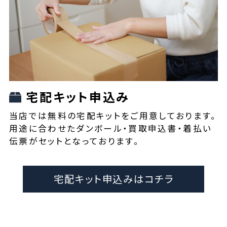
宅配キット申込み
当店では無料の宅配キットをご用意しております。
用途に合わせたダンボール・買取申込書・着払い
伝票がセットとなっております。
宅配キット申込みはコチラ