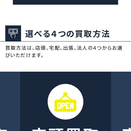
選べる４つの買取方法
買取方法は、店頭、宅配、出張、法人の４つからお選
びいただけます。