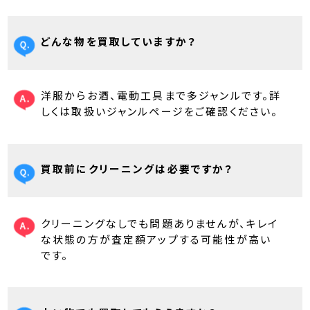
どんな物を買取していますか？
洋服からお酒、電動工具まで多ジャンルです。詳
しくは取扱いジャンルページをご確認ください。
買取前にクリーニングは必要ですか？
クリーニングなしでも問題ありませんが、キレイ
な状態の方が査定額アップする可能性が高い
です。