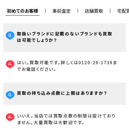
初めてのお客様
事前査定
店舗買取
宅配
取扱いブランドに記載のないブランドも買取
は可能でしょうか？
はい。買取可能です。詳しくは0120-29-1739ま
でお電話ください。
買取の持ち込み点数に上限はありますか？
いいえ。当店では買取点数の制限は設けており
ません。大量買取は大歓迎です。