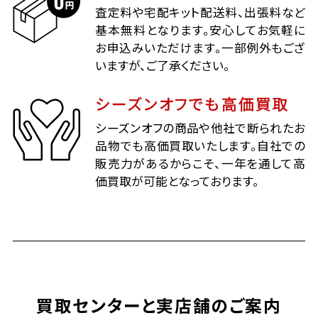
査定料や宅配キット配送料、出張料など
基本無料となります。安心してお気軽に
お申込みいただけます。一部例外もござ
いますが、ご了承ください。
シーズンオフでも高価買取
シーズンオフの商品や他社で断られたお
品物でも高価買取いたします。自社での
販売力があるからこそ、一年を通して高
価買取が可能となっております。
買取センターと実店舗のご案内