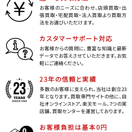
お客様のニーズに合わせ、店頭買取・出
張買取・宅配買取・法人買取より買取方
法をお選びいただけます。
カスタマーサポート対応
お客様からの質問に、豊富な知識と最新
データでお答えさせていただきます。お気
軽にご連絡ください。
23年の信頼と実績
多数のお客様に支えられ、当社は創立23
年となります。買取専門サイトの他に、自
社オンラインストア、楽天モール、7つの実
店舗、買取センターを運営しております。
お客様負担は基本0円