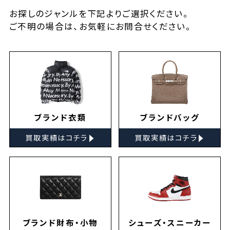
お探しの
ジャンルを下記よりご選択ください。
ご不明の場合は、お気軽に
お問合せ
ください。
ブランド衣類
ブランドバッグ
▸
▸
買取実績はコチラ
買取実績はコチラ
ブランド財布・小物
シューズ・スニーカー