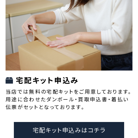
宅配キット申込み
当店では無料の宅配キットをご用意しております。
用途に合わせたダンボール・買取申込書・着払い
伝票がセットとなっております。
宅配キット申込みはコチラ