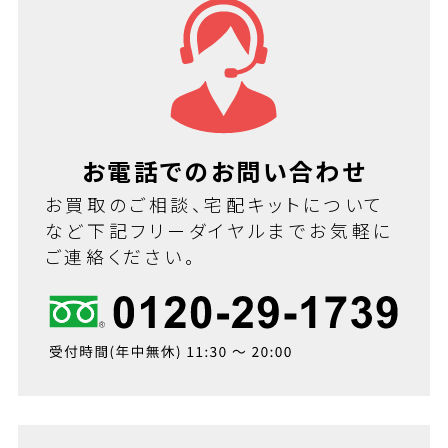
お電話でのお問い合わせ
お買取のご相談、宅配キットについて
など下記フリーダイヤルまでお気軽に
ご連絡ください。