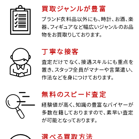
買取ジャンルが豊富
ブランド衣料品以外にも、時計、お酒、楽
器、フィギュアなど幅広いジャンルのお品
物をお買取りしております。
丁寧な接客
査定だけでなく、接遇スキルにも重点を
置き、スタッフ全員がマナーや言葉遣い、
作法などを身につけております。
無料のスピード査定
経験値が高く、知識の豊富なバイヤーが
多数在籍しておりますので、素早い査定
が可能となっております。
選べる買取方法