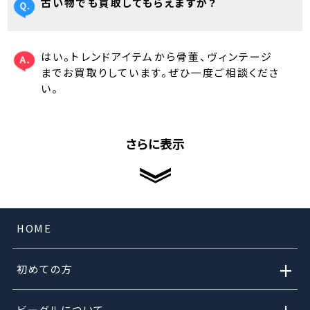
古い物でも買取してもらえますか？
はい。トレンドアイテムから骨董、ヴィンテージ
までお買取りしています。ぜひ一度ご相談くださ
い。
さらに表示
HOME
+
初めての方
ビーグルについて