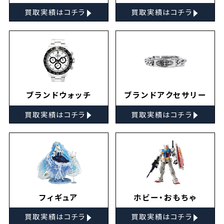
▸
▸
買取実績はコチラ
買取実績はコチラ
ブランドウォッチ
ブランドアクセサリー
▸
▸
買取実績はコチラ
買取実績はコチラ
フィギュア
ホビー・おもちゃ
▸
▸
買取実績はコチラ
買取実績はコチラ