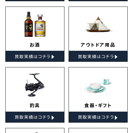
お酒
アウトドア用品
▸
▸
買取実績はコチラ
買取実績はコチラ
釣具
食器・ギフト
▸
▸
買取実績はコチラ
買取実績はコチラ