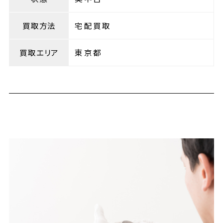
買取方法
宅配買取
買取エリア
東京都