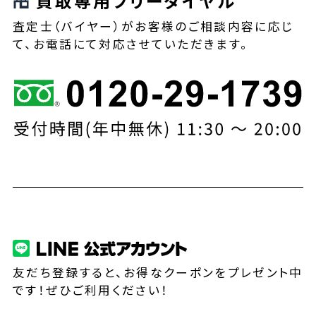
買取専用フリーダイヤル
査定士（バイヤー）がお客様のご相談内容に応じ
て、お電話にて対応させていただきます。
友だち登録すると、お得なクーポンをプレゼント中
です！ぜひご利用ください！