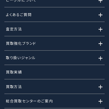
+
+
よくあるご質問
+
査定方法
+
買取強化ブランド
+
取り扱いジャンル
買取実績
+
買取方法
+
総合買取センターのご案内