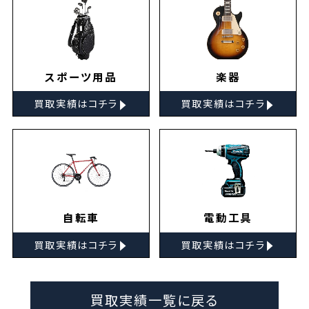
スポーツ用品
楽器
▸
▸
買取実績はコチラ
買取実績はコチラ
自転車
電動工具
▸
▸
買取実績はコチラ
買取実績はコチラ
買取実績一覧に戻る