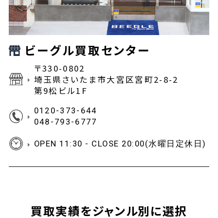
ビーグル買取センター
〒330-0802
埼玉県さいたま市大宮区宮町2-8-2
第9松ビル1F
0120-373-644
048-793-6777
OPEN 11:30 - CLOSE 20:00(水曜日定休日)
買取実績をジャンル別に選択