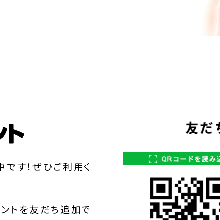
中です！ぜひご利用く
ウントを友だち追加で