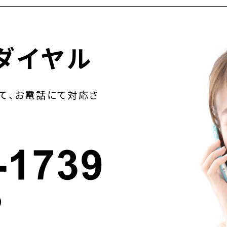
ダイヤル
て、お電話にて対応さ