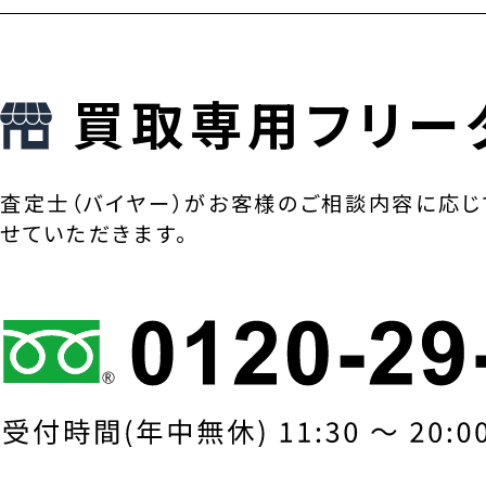
買取専用フリー
査定士（バイヤー）がお客様のご相談内容に応じ
せていただきます。