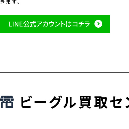
きます。
LINE公式アカウントはコチラ
ビーグル買取セ