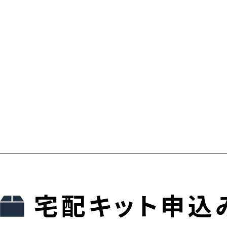
宅配キット申込