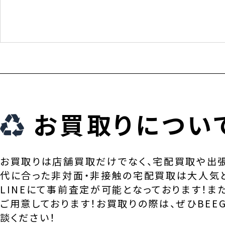
お買取りについ
お買取りは店舗買取だけでなく、宅配買取や出
代に合った非対面・非接触の宅配買取は大人気
LINEにて事前査定が可能となっております！ま
ご用意しております！お買取りの際は、ぜひBEEG
談ください！