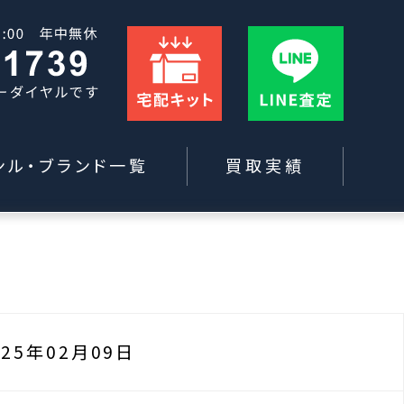
ンル・ブランド一覧
買取実績
025年02月09日