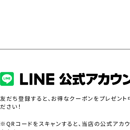
友だち登録すると、お得なクーポンをプレゼント
ださい！
※QRコードをスキャンすると、当店の公式アカ