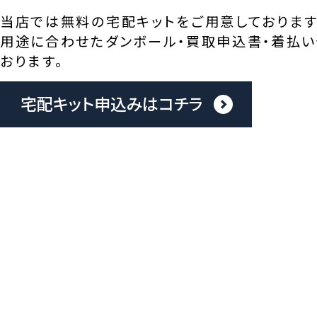
当店では無料の宅配キットをご用意しております
用途に合わせたダンボール・買取申込書・着払い
おります。
宅配キット申込みはコチラ