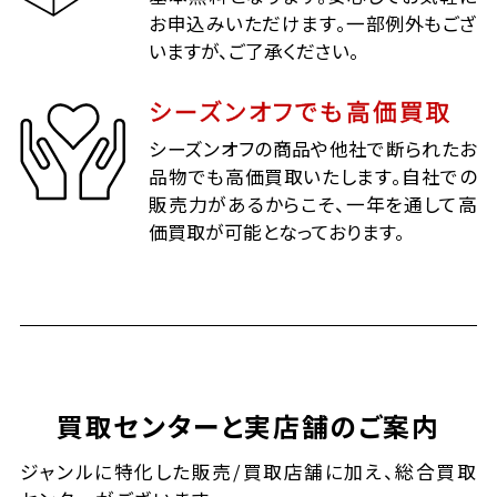
お申込みいただけます。一部例外もござ
いますが、ご了承ください。
シーズンオフでも高価買取
シーズンオフの商品や他社で断られたお
品物でも高価買取いたします。自社での
販売力があるからこそ、一年を通して高
価買取が可能となっております。
買取センターと実店舗のご案内
ジャンルに特化した販売/買取店舗に加え、総合買取