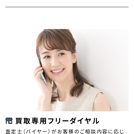
買取専用フリーダイヤル
査定士（バイヤー）がお客様のご相談内容に応じ