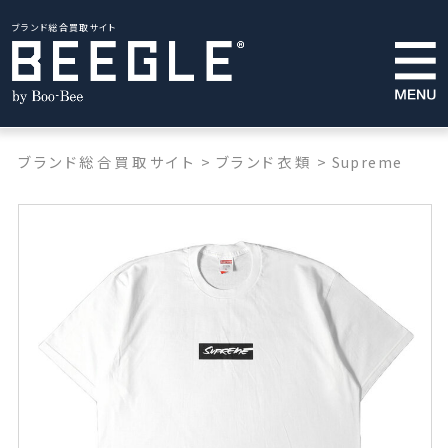
ブランド総合買取サイト
ブランド総合買取サイト
>
ブランド衣類
>
Supreme