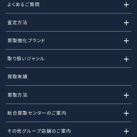
+
よくあるご質問
+
査定方法
+
買取強化ブランド
+
取り扱いジャンル
買取実績
+
買取方法
+
総合買取センターのご案内
+
その他グループ店舗のご案内