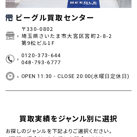
ビーグル買取センター
〒330-0802
埼玉県さいたま市大宮区宮町2-8-2
第9松ビル1F
0120-373-644
048-793-6777
OPEN 11:30 - CLOSE 20:00(水曜日定休日)
買取実績をジャンル別に選択
お探しの
ジャンルを下記よりご選択ください。