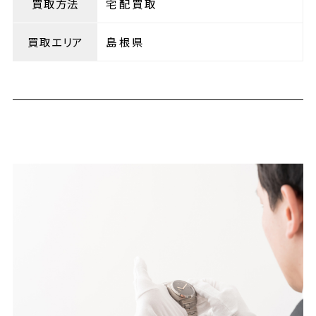
買取方法
宅配買取
買取エリア
島根県