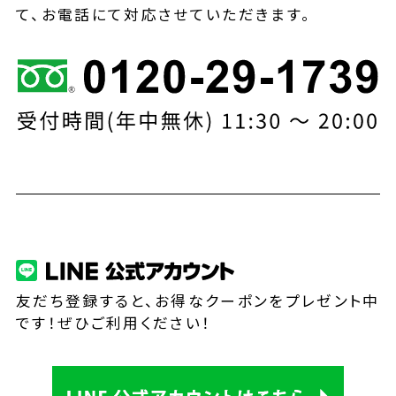
て、お電話にて対応させていただきます。
友だち登録すると、お得なクーポンをプレゼント中
です！ぜひご利用ください！