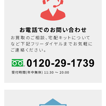
お電話でのお問い合わせ
お買取のご相談、宅配キットについて
など下記フリーダイヤルまでお気軽に
ご連絡ください。