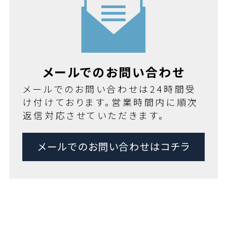
メールでのお問い合わせ
メールでのお問い合わせは24時間受
け付けております。営業時間内に順次
返信対応させていただきます。
メールでのお問い合わせはコチラ