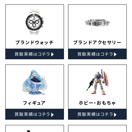
ブランドウォッチ
ブランドアクセサリー
▸
▸
買取実績はコチラ
買取実績はコチラ
フィギュア
ホビー・おもちゃ
▸
▸
買取実績はコチラ
買取実績はコチラ