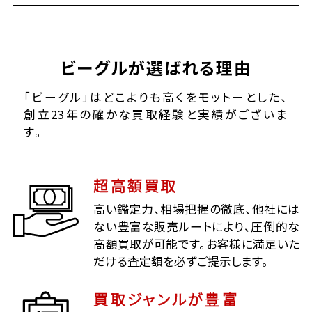
ビーグルが選ばれる理由
「ビーグル」はどこよりも高くをモットーとした、
創立23年の確かな買取経験と実績がございま
す。
超高額買取
高い鑑定力、相場把握の徹底、他社には
ない豊富な販売ルートにより、圧倒的な
高額買取が可能です。お客様に満足いた
だける査定額を必ずご提示します。
買取ジャンルが豊富