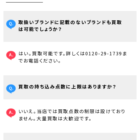
取扱いブランドに記載のないブランドも買取
は可能でしょうか？
はい。買取可能です。詳しくは0120-29-1739ま
でお電話ください。
買取の持ち込み点数に上限はありますか？
いいえ。当店では買取点数の制限は設けており
ません。大量買取は大歓迎です。