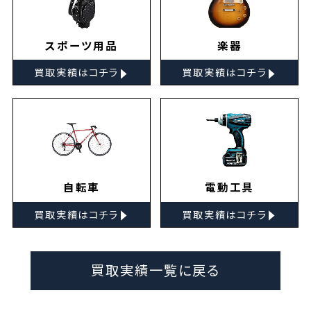
スポーツ用品
楽器
▸
▸
買取実績はコチラ
買取実績はコチラ
自転車
電動工具
▸
▸
買取実績はコチラ
買取実績はコチラ
買取実績一覧に戻る