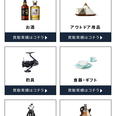
お酒
アウトドア用品
▸
▸
買取実績はコチラ
買取実績はコチラ
釣具
食器・ギフト
▸
▸
買取実績はコチラ
買取実績はコチラ