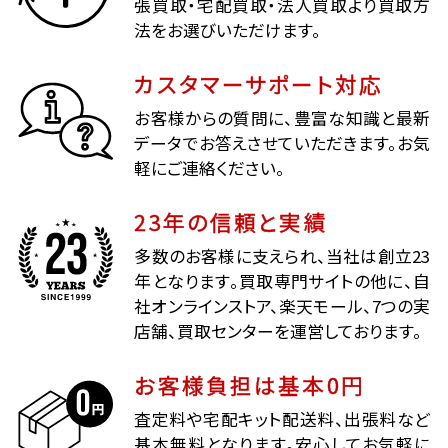
張買取・宅配買取・法人買取より買取方
法をお選びいただけます。
カスタマーサポート対応
お客様からの質問に、豊富な知識と最新
データでお答えさせていただきます。お気
軽にご連絡ください。
23年の信頼と実績
多数のお客様に支えられ、当社は創立23
年となります。買取専門サイトの他に、自
社オンラインストア、楽天モール、7つの実
店舗、買取センターを運営しております。
お客様負担は基本0円
査定料や宅配キット配送料、出張料など
基本無料となります。安心してお気軽に