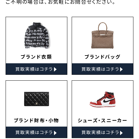
ご不明の場合は、お気軽に
お問合せ
ください。
ブランド衣類
ブランドバッグ
▸
▸
買取実績はコチラ
買取実績はコチラ
ブランド財布・小物
シューズ・スニーカー
▸
▸
買取実績はコチラ
買取実績はコチラ