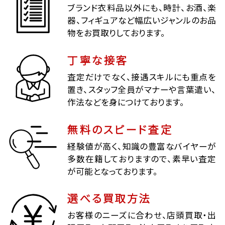
ブランド衣料品以外にも、時計、お酒、楽
器、フィギュアなど幅広いジャンルのお品
物をお買取りしております。
丁寧な接客
査定だけでなく、接遇スキルにも重点を
置き、スタッフ全員がマナーや言葉遣い、
作法などを身につけております。
無料のスピード査定
経験値が高く、知識の豊富なバイヤーが
多数在籍しておりますので、素早い査定
が可能となっております。
選べる買取方法
お客様のニーズに合わせ、店頭買取・出