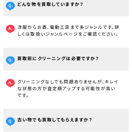
どんな物を買取していますか？
洋服からお酒、電動工具まで多ジャンルです。詳
しくは取扱いジャンルページをご確認ください。
買取前にクリーニングは必要ですか？
クリーニングなしでも問題ありませんが、キレイ
な状態の方が査定額アップする可能性が高い
です。
古い物でも買取してもらえますか？