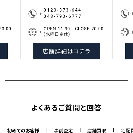
0120-373-644
048-793-6777
20:00
OPEN 11:30 - CLOSE 20:00
(水曜日定休)
店舗詳細はコチラ
よくあるご質問と回答
初めてのお客様
事前査定
店舗買取
宅配