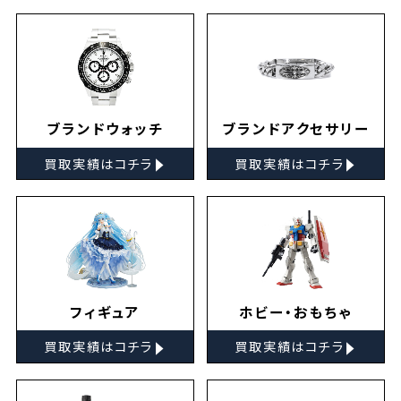
ブランドウォッチ
ブランドアクセサリー
▸
▸
買取実績はコチラ
買取実績はコチラ
フィギュア
ホビー・おもちゃ
▸
▸
買取実績はコチラ
買取実績はコチラ