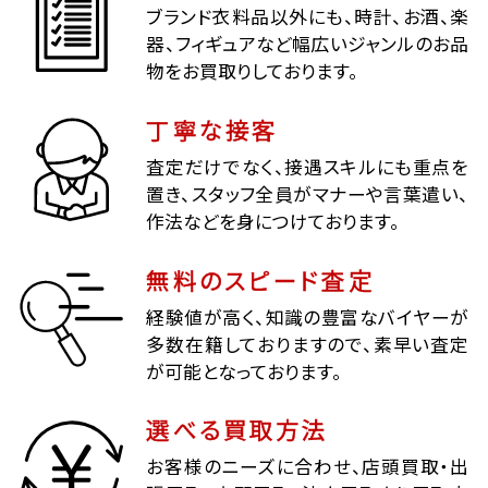
ブランド衣料品以外にも、時計、お酒、楽
器、フィギュアなど幅広いジャンルのお品
物をお買取りしております。
丁寧な接客
査定だけでなく、接遇スキルにも重点を
置き、スタッフ全員がマナーや言葉遣い、
作法などを身につけております。
無料のスピード査定
経験値が高く、知識の豊富なバイヤーが
多数在籍しておりますので、素早い査定
が可能となっております。
選べる買取方法
お客様のニーズに合わせ、店頭買取・出