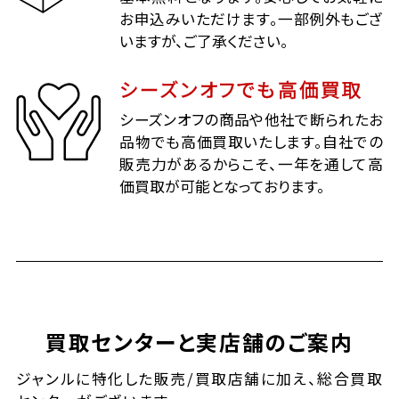
お申込みいただけます。一部例外もござ
いますが、ご了承ください。
シーズンオフでも高価買取
シーズンオフの商品や他社で断られたお
品物でも高価買取いたします。自社での
販売力があるからこそ、一年を通して高
価買取が可能となっております。
買取センターと実店舗のご案内
ジャンルに特化した販売/買取店舗に加え、総合買取