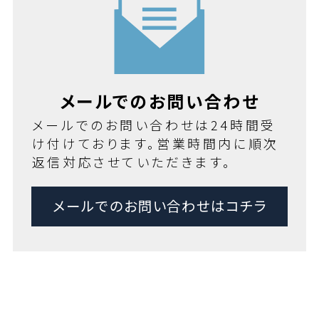
メールでのお問い合わせ
メールでのお問い合わせは24時間受
け付けております。営業時間内に順次
返信対応させていただきます。
メールでのお問い合わせはコチラ