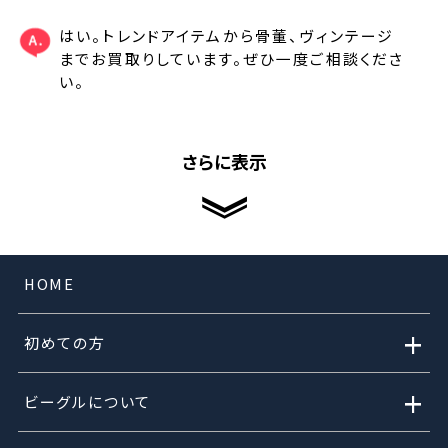
はい。トレンドアイテムから骨董、ヴィンテージ
までお買取りしています。ぜひ一度ご相談くださ
い。
さらに表示
HOME
+
初めての方
+
ビーグルについて