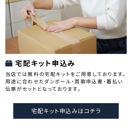
宅配キット申込み
当店では無料の宅配キットをご用意しております。
用途に合わせたダンボール・買取申込書・着払い
伝票がセットとなっております。
宅配キット申込みはコチラ