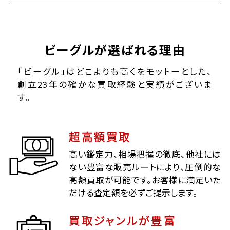
ビーグルが選ばれる理由
「ビーグル」はどこよりも高くをモットーとした、
創立23年の確かな買取経験と実績がございま
す。
超高額買取
高い鑑定力、相場把握の徹底、他社には
ない豊富な販売ルートにより、圧倒的な
高額買取が可能です。お客様に満足いた
だける査定額を必ずご提示します。
買取ジャンルが豊富