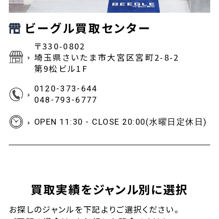
ビーグル買取センター
〒330-0802
埼玉県さいたま市大宮区宮町2-8-2
第9松ビル1F
0120-373-644
048-793-6777
OPEN 11:30 - CLOSE 20:00(水曜日定休日)
買取実績をジャンル別に選択
お探しの
ジャンルを下記よりご選択ください。