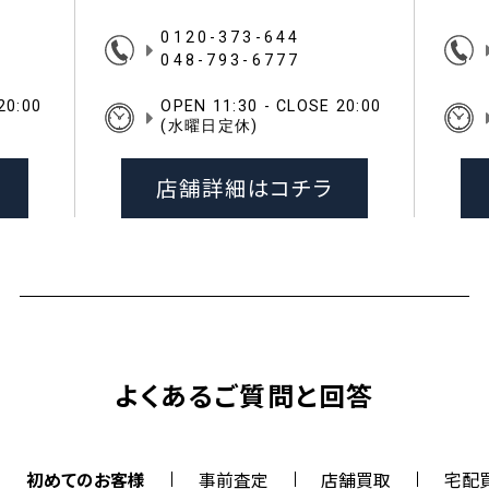
0120-373-644
048-793-6777
20:00
OPEN 11:30 - CLOSE 20:00
(水曜日定休)
店舗詳細はコチラ
よくあるご質問と回答
初めてのお客様
事前査定
店舗買取
宅配