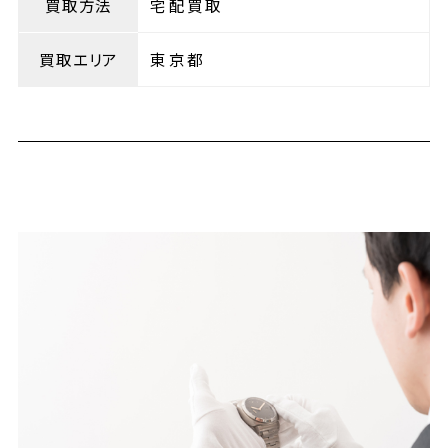
買取方法
宅配買取
買取エリア
東京都