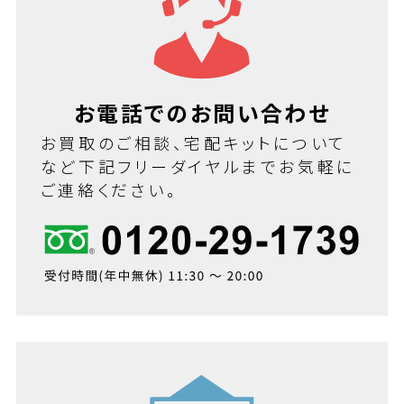
お電話でのお問い合わせ
お買取のご相談、宅配キットについて
など下記フリーダイヤルまでお気軽に
ご連絡ください。