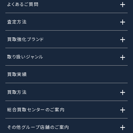
+
よくあるご質問
+
査定方法
+
買取強化ブランド
+
取り扱いジャンル
買取実績
+
買取方法
+
総合買取センターのご案内
+
その他グループ店舗のご案内