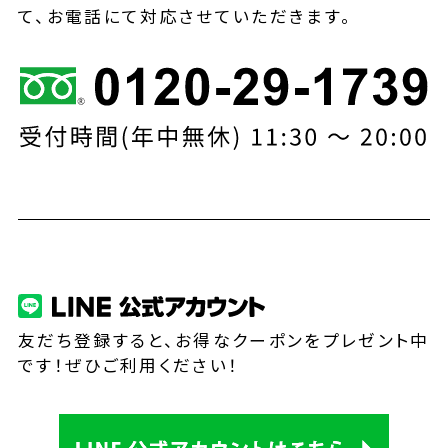
て、お電話にて対応させていただきます。
友だち登録すると、お得なクーポンをプレゼント中
です！ぜひご利用ください！