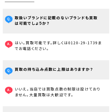
取扱いブランドに記載のないブランドも買取
は可能でしょうか？
はい。買取可能です。詳しくは0120-29-1739ま
でお電話ください。
買取の持ち込み点数に上限はありますか？
いいえ。当店では買取点数の制限は設けており
ません。大量買取は大歓迎です。