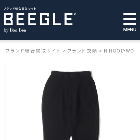
ブランド総合買取サイト
ブランド総合買取サイト
>
ブランド衣類
>
N.HOOLYWOO