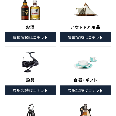
お酒
アウトドア用品
▸
▸
買取実績はコチラ
買取実績はコチラ
釣具
食器・ギフト
▸
▸
買取実績はコチラ
買取実績はコチラ