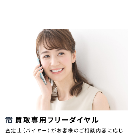
買取専用フリーダイヤル
査定士（バイヤー）がお客様のご相談内容に応じ