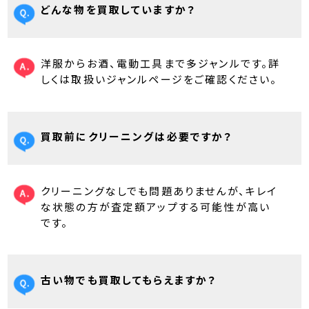
どんな物を買取していますか？
洋服からお酒、電動工具まで多ジャンルです。詳
しくは取扱いジャンルページをご確認ください。
買取前にクリーニングは必要ですか？
クリーニングなしでも問題ありませんが、キレイ
な状態の方が査定額アップする可能性が高い
です。
古い物でも買取してもらえますか？