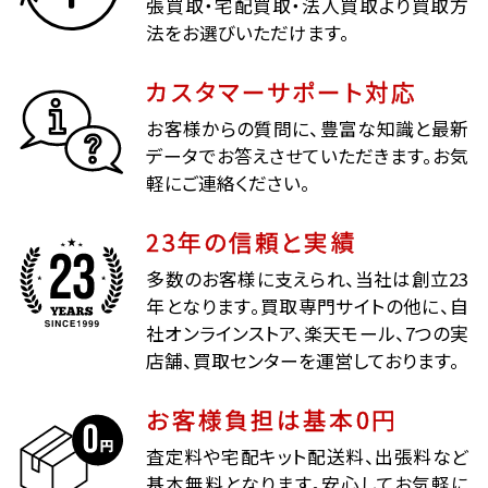
張買取・宅配買取・法人買取より買取方
法をお選びいただけます。
カスタマーサポート対応
お客様からの質問に、豊富な知識と最新
データでお答えさせていただきます。お気
軽にご連絡ください。
23年の信頼と実績
多数のお客様に支えられ、当社は創立23
年となります。買取専門サイトの他に、自
社オンラインストア、楽天モール、7つの実
店舗、買取センターを運営しております。
お客様負担は基本0円
査定料や宅配キット配送料、出張料など
基本無料となります。安心してお気軽に