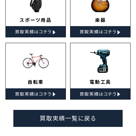
スポーツ用品
楽器
▸
▸
買取実績はコチラ
買取実績はコチラ
自転車
電動工具
▸
▸
買取実績はコチラ
買取実績はコチラ
買取実績一覧に戻る