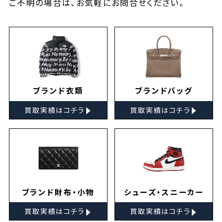
ご不明の場合は、お気軽に
お問合せ
ください。
ブランド衣類
ブランドバッグ
▸
▸
買取実績はコチラ
買取実績はコチラ
ブランド財布・小物
シューズ・スニーカー
▸
▸
買取実績はコチラ
買取実績はコチラ