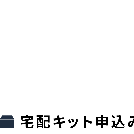
宅配キット申込