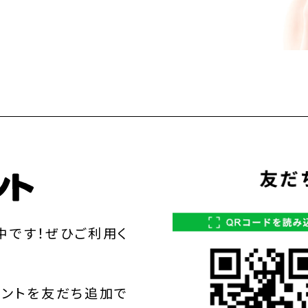
中です！ぜひご利用く
ウントを友だち追加で