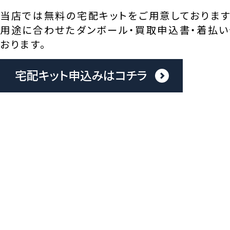
当店では無料の宅配キットをご用意しております
用途に合わせたダンボール・買取申込書・着払い
おります。
宅配キット申込みはコチラ