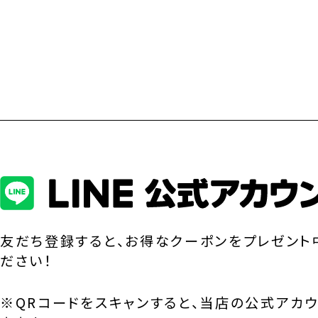
友だち登録すると、お得なクーポンをプレゼント
ださい！
※QRコードをスキャンすると、当店の公式アカ