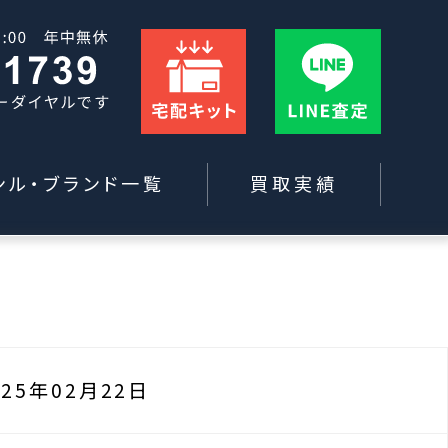
ンル・ブランド一覧
買取実績
025年02月22日