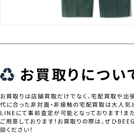
お買取りについ
お買取りは店舗買取だけでなく、宅配買取や出
代に合った非対面・非接触の宅配買取は大人気
LINEにて事前査定が可能となっております！ま
ご用意しております！お買取りの際は、ぜひBEEG
談ください！