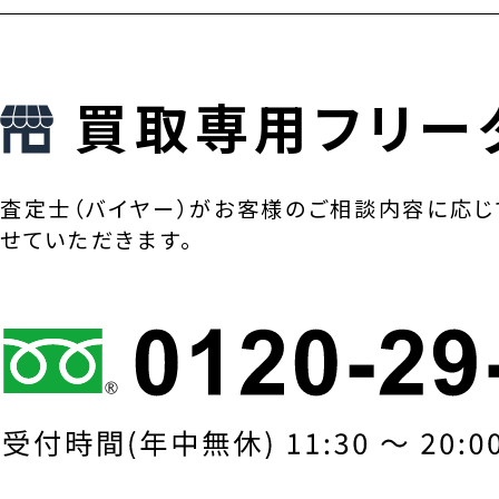
買取専用フリー
査定士（バイヤー）がお客様のご相談内容に応じ
せていただきます。