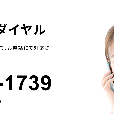
ダイヤル
て、お電話にて対応さ