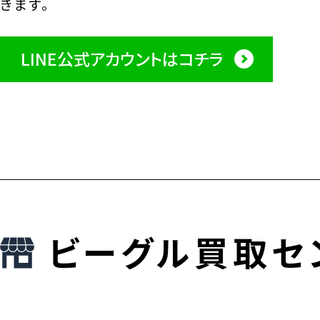
きます。
LINE公式アカウントはコチラ
ビーグル買取セ