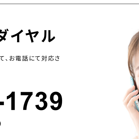
ダイヤル
て、お電話にて対応さ