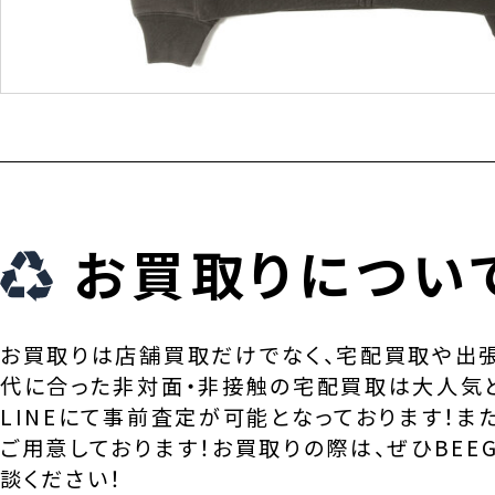
お買取りについ
お買取りは店舗買取だけでなく、宅配買取や出
代に合った非対面・非接触の宅配買取は大人気
LINEにて事前査定が可能となっております！ま
ご用意しております！お買取りの際は、ぜひBEEG
談ください！