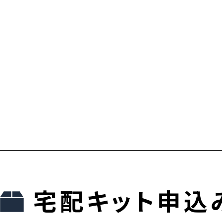
宅配キット申込