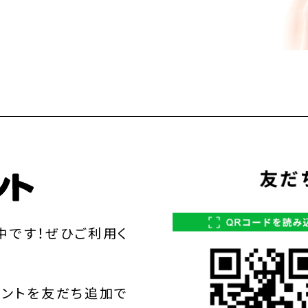
中です！ぜひご利用く
ウントを友だち追加で