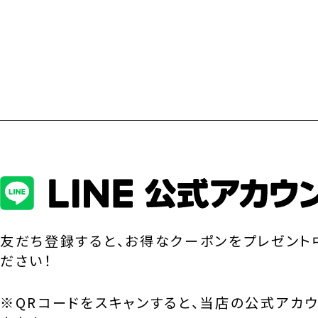
友だち登録すると、お得なクーポンをプレゼント
ださい！
※QRコードをスキャンすると、当店の公式アカ