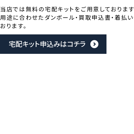
当店では無料の宅配キットをご用意しております
用途に合わせたダンボール・買取申込書・着払い
おります。
宅配キット申込みはコチラ