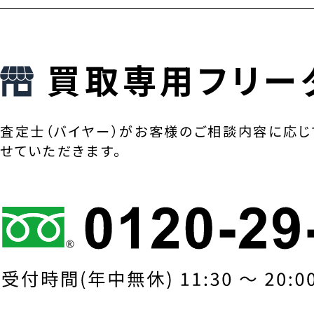
買取専用フリー
査定士（バイヤー）がお客様のご相談内容に応じ
せていただきます。