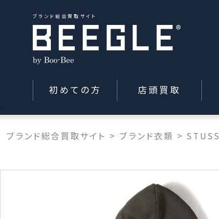
ブランド総合買取サイト
初めての方
店頭買取
ブランド総合買取サイト
>
ブランド衣類
>
STUS