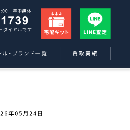
ンル・ブランド一覧
買取実績
026年05月24日