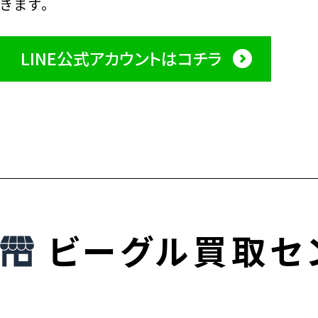
きます。
LINE公式アカウントはコチラ
ビーグル買取セ