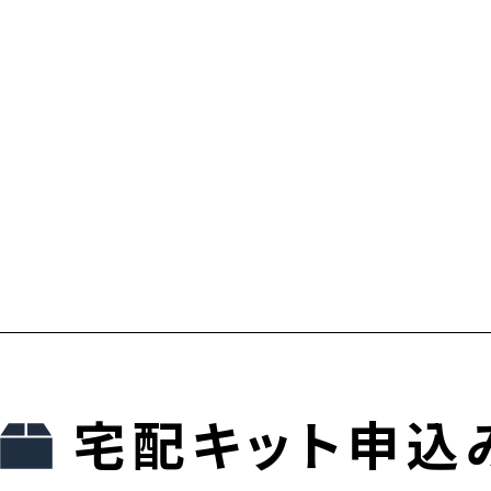
宅配キット申込