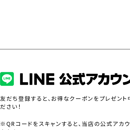
友だち登録すると、お得なクーポンをプレゼント
ださい！
※QRコードをスキャンすると、当店の公式アカ