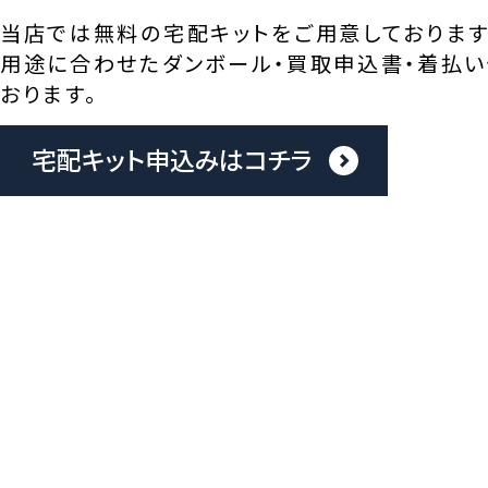
当店では無料の宅配キットをご用意しております
用途に合わせたダンボール・買取申込書・着払い
おります。
宅配キット申込みはコチラ