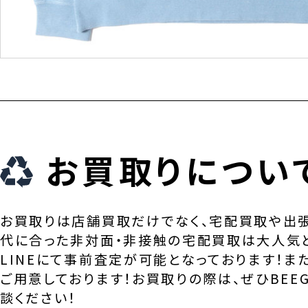
お買取りについ
お買取りは店舗買取だけでなく、宅配買取や出
代に合った非対面・非接触の宅配買取は大人気
LINEにて事前査定が可能となっております！ま
ご用意しております！お買取りの際は、ぜひBEEG
談ください！