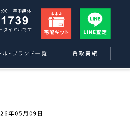
ンル・ブランド一覧
買取実績
026年05月09日