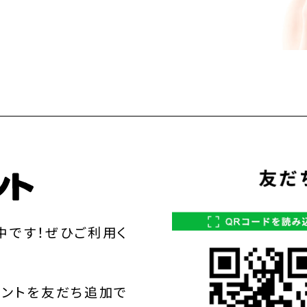
中です！ぜひご利用く
ウントを友だち追加で