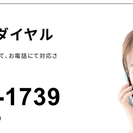
ダイヤル
て、お電話にて対応さ