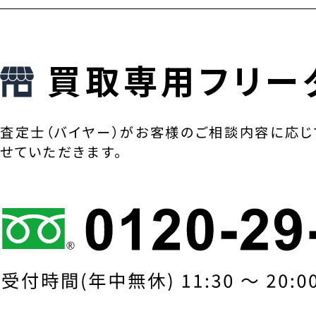
買取専用フリー
査定士（バイヤー）がお客様のご相談内容に応じ
せていただきます。