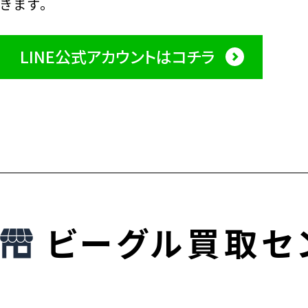
きます。
LINE公式アカウントはコチラ
ビーグル買取セ