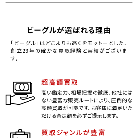
ビーグルが選ばれる理由
「ビーグル」はどこよりも高くをモットーとした、
創立23年の確かな買取経験と実績がございま
す。
超高額買取
高い鑑定力、相場把握の徹底、他社には
ない豊富な販売ルートにより、圧倒的な
高額買取が可能です。お客様に満足いた
だける査定額を必ずご提示します。
買取ジャンルが豊富