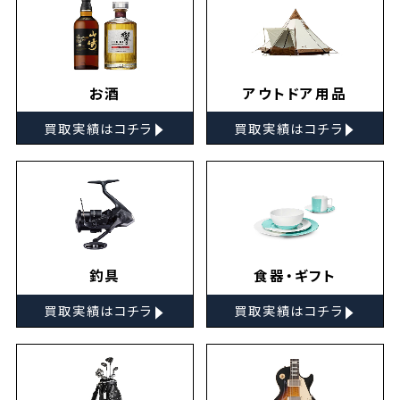
お酒
アウトドア用品
▸
▸
買取実績はコチラ
買取実績はコチラ
釣具
食器・ギフト
▸
▸
買取実績はコチラ
買取実績はコチラ