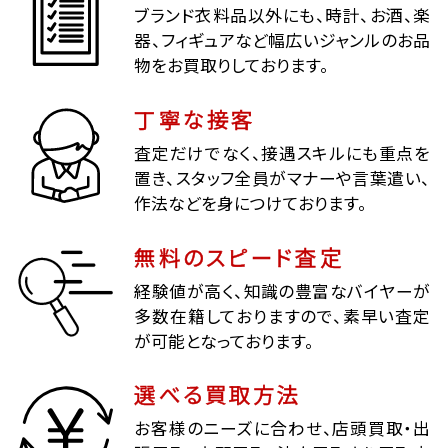
ブランド衣料品以外にも、時計、お酒、楽
器、フィギュアなど幅広いジャンルのお品
物をお買取りしております。
丁寧な接客
査定だけでなく、接遇スキルにも重点を
置き、スタッフ全員がマナーや言葉遣い、
作法などを身につけております。
無料のスピード査定
経験値が高く、知識の豊富なバイヤーが
多数在籍しておりますので、素早い査定
が可能となっております。
選べる買取方法
お客様のニーズに合わせ、店頭買取・出