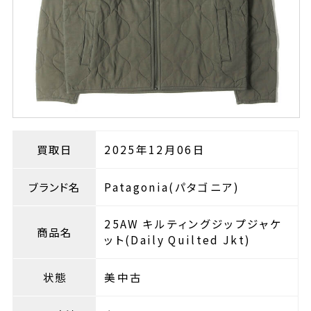
買取日
2025年12月06日
ブランド名
Patagonia(パタゴニア)
25AW キルティングジップジャケ
商品名
ット(Daily Quilted Jkt)
状態
美中古