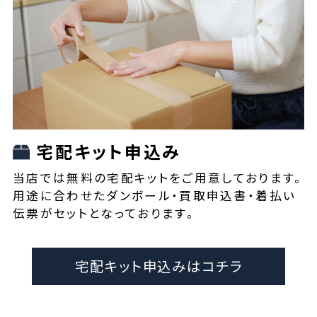
宅配キット申込み
当店では無料の宅配キットをご用意しております。
用途に合わせたダンボール・買取申込書・着払い
伝票がセットとなっております。
宅配キット申込みはコチラ