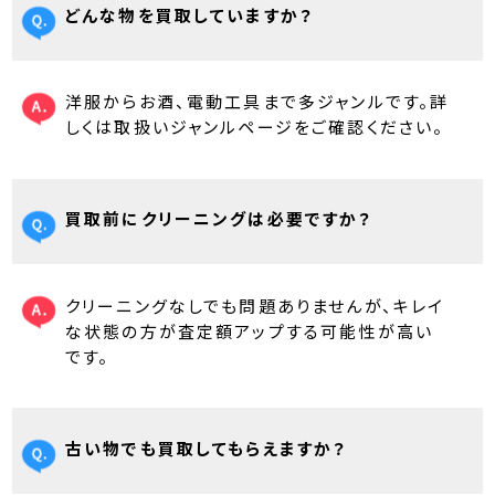
どんな物を買取していますか？
洋服からお酒、電動工具まで多ジャンルです。詳
しくは取扱いジャンルページをご確認ください。
買取前にクリーニングは必要ですか？
クリーニングなしでも問題ありませんが、キレイ
な状態の方が査定額アップする可能性が高い
です。
古い物でも買取してもらえますか？