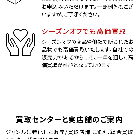
お申込みいただけます。一部例外もござ
いますが、ご了承ください。
シーズンオフでも高価買取
シーズンオフの商品や他社で断られたお
品物でも高価買取いたします。自社での
販売力があるからこそ、一年を通して高
価買取が可能となっております。
買取センターと実店舗のご案内
ジャンルに特化した販売/買取店舗に加え、総合買取