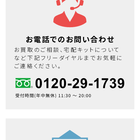
お電話でのお問い合わせ
お買取のご相談、宅配キットについて
など下記フリーダイヤルまでお気軽に
ご連絡ください。