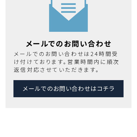
メールでのお問い合わせ
メールでのお問い合わせは24時間受
け付けております。営業時間内に順次
返信対応させていただきます。
メールでのお問い合わせはコチラ