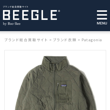
ブランド総合買取サイト
ブランド総合買取サイト
>
ブランド衣類
>
Patagonia