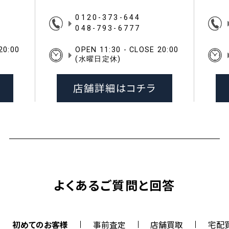
0120-373-644
048-793-6777
20:00
OPEN 11:30 - CLOSE 20:00
(水曜日定休)
店舗詳細はコチラ
よくあるご質問と回答
初めてのお客様
事前査定
店舗買取
宅配