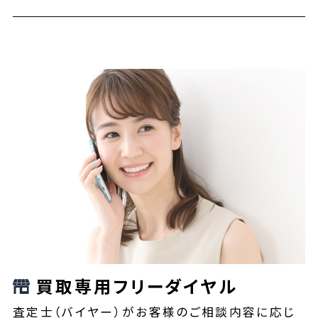
買取専用フリーダイヤル
査定士（バイヤー）がお客様のご相談内容に応じ