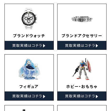
ブランドウォッチ
ブランドアクセサリー
▸
▸
買取実績はコチラ
買取実績はコチラ
フィギュア
ホビー・おもちゃ
▸
▸
買取実績はコチラ
買取実績はコチラ