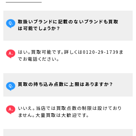
取扱いブランドに記載のないブランドも買取
は可能でしょうか？
はい。買取可能です。詳しくは0120-29-1739ま
でお電話ください。
買取の持ち込み点数に上限はありますか？
いいえ。当店では買取点数の制限は設けており
ません。大量買取は大歓迎です。