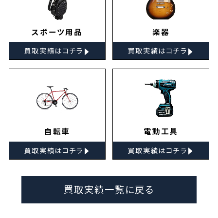
スポーツ用品
楽器
▸
▸
買取実績はコチラ
買取実績はコチラ
自転車
電動工具
▸
▸
買取実績はコチラ
買取実績はコチラ
買取実績一覧に戻る