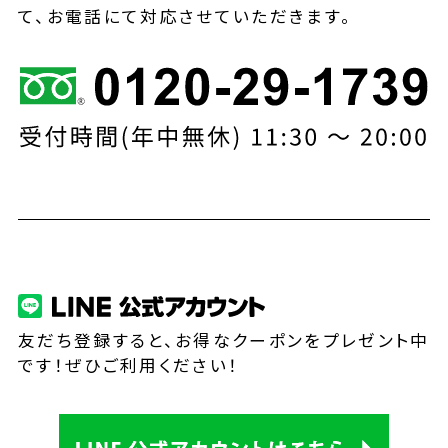
て、お電話にて対応させていただきます。
友だち登録すると、お得なクーポンをプレゼント中
です！ぜひご利用ください！