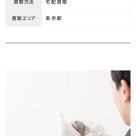
買取方法
宅配買取
買取エリア
東京都