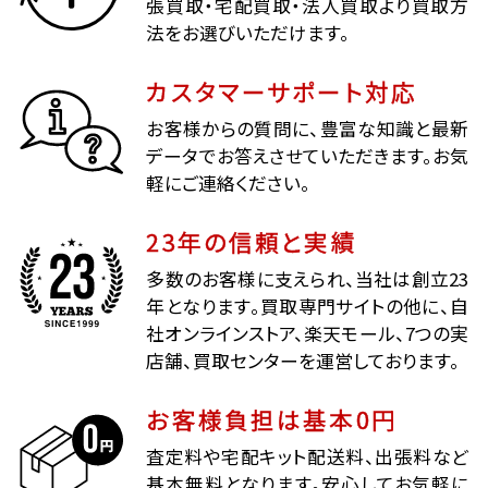
張買取・宅配買取・法人買取より買取方
法をお選びいただけます。
カスタマーサポート対応
お客様からの質問に、豊富な知識と最新
データでお答えさせていただきます。お気
軽にご連絡ください。
23年の信頼と実績
多数のお客様に支えられ、当社は創立23
年となります。買取専門サイトの他に、自
社オンラインストア、楽天モール、7つの実
店舗、買取センターを運営しております。
お客様負担は基本0円
査定料や宅配キット配送料、出張料など
基本無料となります。安心してお気軽に