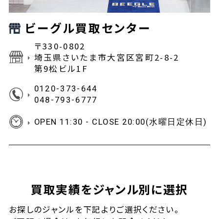
ビーグル買取センター
〒330-0802
埼玉県さいたま市大宮区宮町2-8-2
第9松ビル1F
0120-373-644
048-793-6777
OPEN 11:30 - CLOSE 20:00(水曜日定休日)
買取実績をジャンル別に選択
お探しの
ジャンルを下記よりご選択ください。