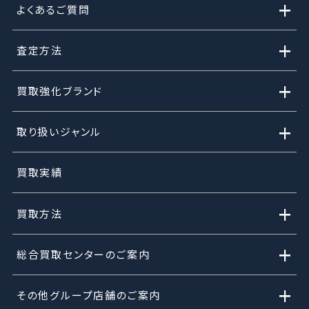
+
よくあるご質問
+
査定方法
+
買取強化ブランド
+
取り扱いジャンル
買取実績
+
買取方法
+
総合買取センターのご案内
+
その他グループ店舗のご案内