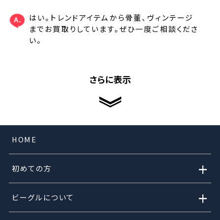
はい。トレンドアイテムから骨董、ヴィンテージ
までお買取りしています。ぜひ一度ご相談くださ
い。
さらに表示
HOME
+
初めての方
+
ビーグルについて