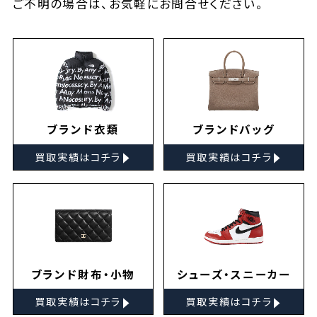
ご不明の場合は、お気軽に
お問合せ
ください。
ブランド衣類
ブランドバッグ
▸
▸
買取実績はコチラ
買取実績はコチラ
ブランド財布・小物
シューズ・スニーカー
▸
▸
買取実績はコチラ
買取実績はコチラ