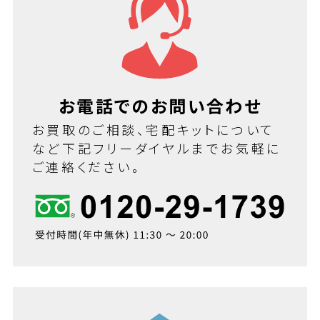
お電話でのお問い合わせ
お買取のご相談、宅配キットについて
など下記フリーダイヤルまでお気軽に
ご連絡ください。