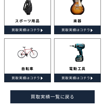
スポーツ用品
楽器
▸
▸
買取実績はコチラ
買取実績はコチラ
自転車
電動工具
▸
▸
買取実績はコチラ
買取実績はコチラ
買取実績一覧に戻る