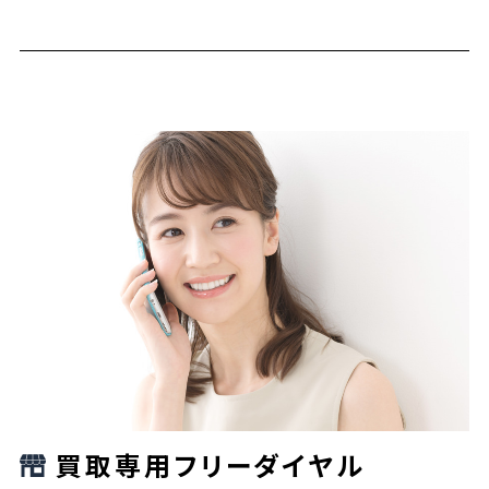
買取専用フリーダイヤル