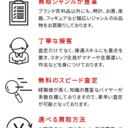
買取ジャンルが豊富
ブランド衣料品以外にも、時計、お酒、楽
器、フィギュアなど幅広いジャンルのお品
物をお買取りしております。
丁寧な接客
査定だけでなく、接遇スキルにも重点を
置き、スタッフ全員がマナーや言葉遣い、
作法などを身につけております。
無料のスピード査定
経験値が高く、知識の豊富なバイヤーが
多数在籍しておりますので、素早い査定
が可能となっております。
選べる買取方法