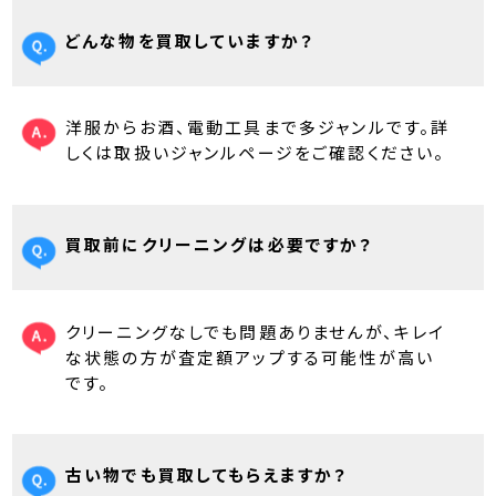
どんな物を買取していますか？
洋服からお酒、電動工具まで多ジャンルです。詳
しくは取扱いジャンルページをご確認ください。
買取前にクリーニングは必要ですか？
クリーニングなしでも問題ありませんが、キレイ
な状態の方が査定額アップする可能性が高い
です。
古い物でも買取してもらえますか？