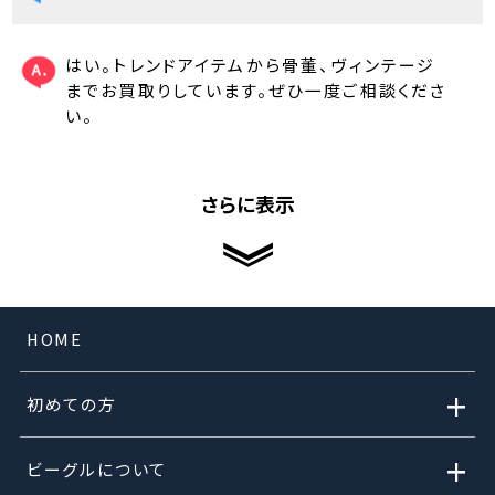
はい。トレンドアイテムから骨董、ヴィンテージ
までお買取りしています。ぜひ一度ご相談くださ
い。
さらに表示
HOME
+
初めての方
+
ビーグルについて