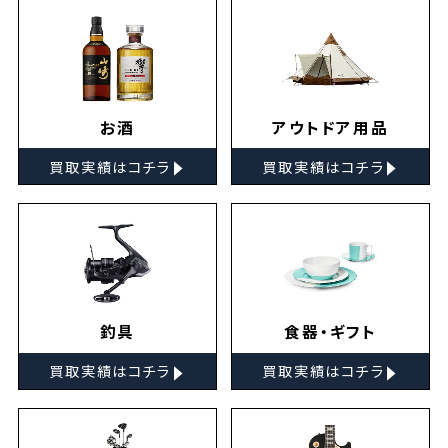
お酒
アウトドア用品
▸
▸
買取実績はコチラ
買取実績はコチラ
釣具
食器・ギフト
▸
▸
買取実績はコチラ
買取実績はコチラ