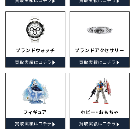
買取実績はコチラ
買取実績はコチラ
ブランドウォッチ
ブランドアクセサリー
▸
▸
買取実績はコチラ
買取実績はコチラ
フィギュア
ホビー・おもちゃ
▸
▸
買取実績はコチラ
買取実績はコチラ