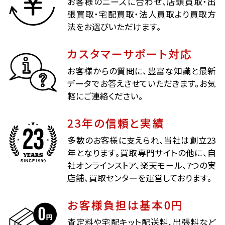
お客様のニーズに合わせ、店頭買取・出
張買取・宅配買取・法人買取より買取方
法をお選びいただけます。
カスタマーサポート対応
お客様からの質問に、豊富な知識と最新
データでお答えさせていただきます。お気
軽にご連絡ください。
23年の信頼と実績
多数のお客様に支えられ、当社は創立23
年となります。買取専門サイトの他に、自
社オンラインストア、楽天モール、7つの実
店舗、買取センターを運営しております。
お客様負担は基本0円
査定料や宅配キット配送料、出張料など