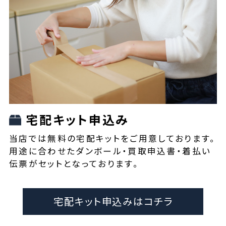
宅配キット申込み
当店では無料の宅配キットをご用意しております。
用途に合わせたダンボール・買取申込書・着払い
伝票がセットとなっております。
宅配キット申込みはコチラ