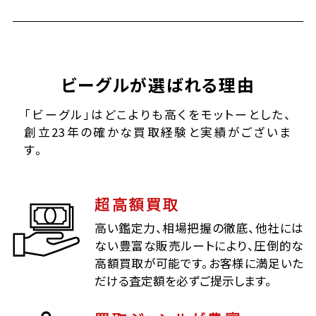
ビーグルが選ばれる理由
「ビーグル」はどこよりも高くをモットーとした、
創立23年の確かな買取経験と実績がございま
す。
超高額買取
高い鑑定力、相場把握の徹底、他社には
ない豊富な販売ルートにより、圧倒的な
高額買取が可能です。お客様に満足いた
だける査定額を必ずご提示します。