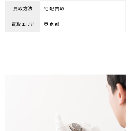
買取方法
宅配買取
買取エリア
東京都