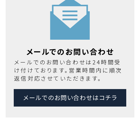
メールでのお問い合わせ
メールでのお問い合わせは24時間受
け付けております。営業時間内に順次
返信対応させていただきます。
メールでのお問い合わせはコチラ