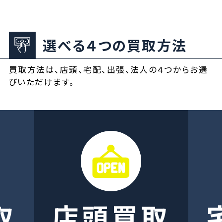
選べる４つの買取方法
買取方法は、店頭、宅配、出張、法人の４つからお選
びいただけます。
取
店頭買取