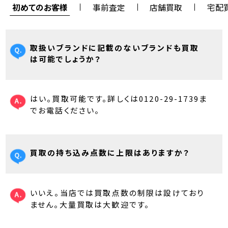
初めてのお客様
事前査定
店舗買取
宅配
取扱いブランドに記載のないブランドも買取
は可能でしょうか？
はい。買取可能です。詳しくは0120-29-1739ま
でお電話ください。
買取の持ち込み点数に上限はありますか？
いいえ。当店では買取点数の制限は設けており
ません。大量買取は大歓迎です。