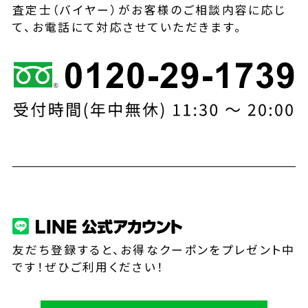
査定士（バイヤー）がお客様のご相談内容に応じ
て、お電話にて対応させていただきます。
友だち登録すると、お得なクーポンをプレゼント中
です！ぜひご利用ください！