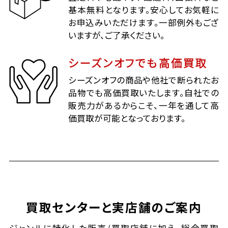
基本無料となります。安心してお気軽に
お申込みいただけます。一部例外もござ
いますが、ご了承ください。
シーズンオフでも高価買取
シーズンオフの商品や他社で断られたお
品物でも高価買取いたします。自社での
販売力があるからこそ、一年を通して高
価買取が可能となっております。
買取センターと実店舗のご案内