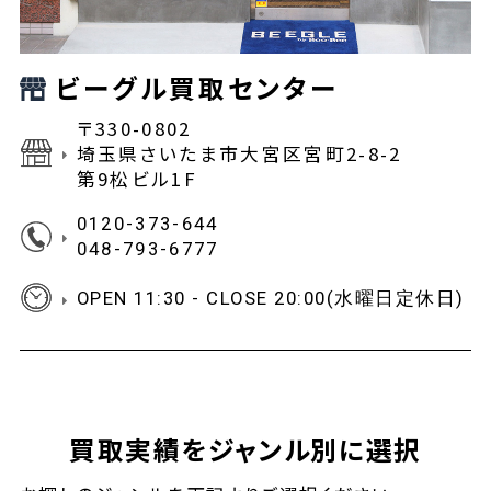
ビーグル買取センター
〒330-0802
埼玉県さいたま市大宮区宮町2-8-2
第9松ビル1F
0120-373-644
048-793-6777
OPEN 11:30 - CLOSE 20:00(水曜日定休日)
買取実績をジャンル別に選択