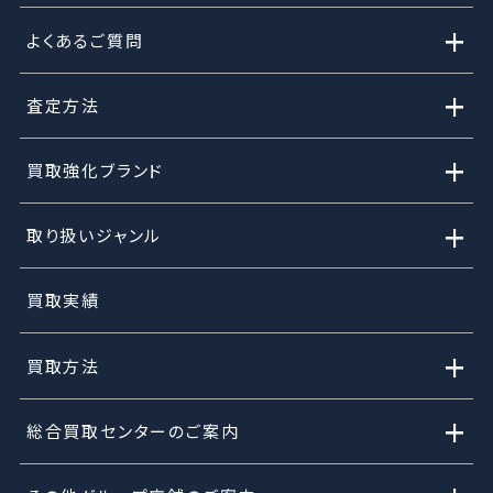
+
よくあるご質問
+
査定方法
+
買取強化ブランド
+
取り扱いジャンル
買取実績
+
買取方法
+
総合買取センターのご案内