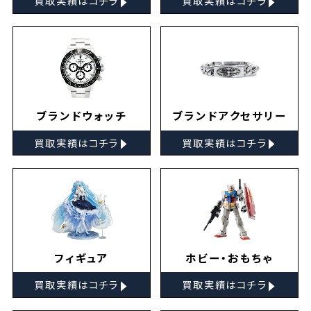
買取実績はコチラ
買取実績はコチラ
ブランドウォッチ
ブランドアクセサリー
▸
▸
買取実績はコチラ
買取実績はコチラ
フィギュア
ホビー・おもちゃ
▸
▸
買取実績はコチラ
買取実績はコチラ