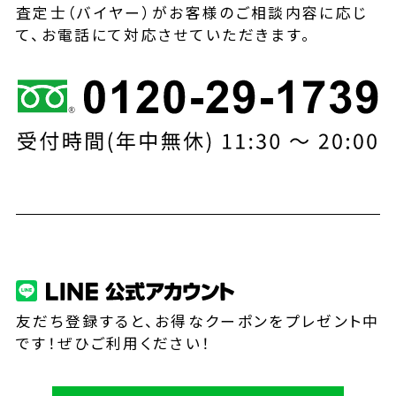
査定士（バイヤー）がお客様のご相談内容に応じ
て、お電話にて対応させていただきます。
友だち登録すると、お得なクーポンをプレゼント中
です！ぜひご利用ください！