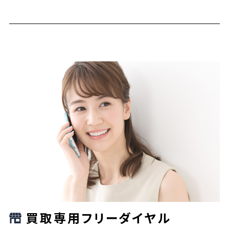
買取専用フリーダイヤル