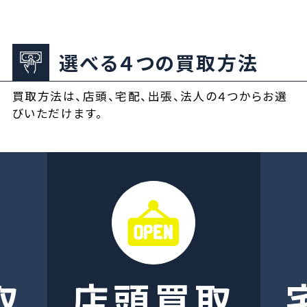
選べる４つの買取方法
買取方法は、店頭、宅配、出張、法人の４つからお選
びいただけます。
取
店頭買取