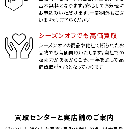
基本無料となります。安心してお気軽に
お申込みいただけます。一部例外もござ
いますが、ご了承ください。
シーズンオフでも高価買取
シーズンオフの商品や他社で断られたお
品物でも高価買取いたします。自社での
販売力があるからこそ、一年を通して高
価買取が可能となっております。
買取センターと実店舗のご案内