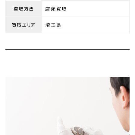
買取方法
店頭買取
買取エリア
埼玉県