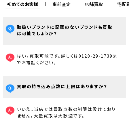
初めてのお客様
事前査定
店舗買取
宅配
取扱いブランドに記載のないブランドも買取
は可能でしょうか？
はい。買取可能です。詳しくは0120-29-1739ま
でお電話ください。
買取の持ち込み点数に上限はありますか？
いいえ。当店では買取点数の制限は設けており
ません。大量買取は大歓迎です。