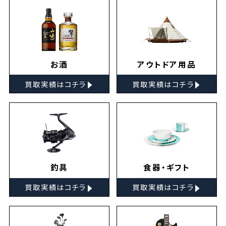
お酒
アウトドア用品
▸
▸
買取実績はコチラ
買取実績はコチラ
釣具
食器・ギフト
▸
▸
買取実績はコチラ
買取実績はコチラ