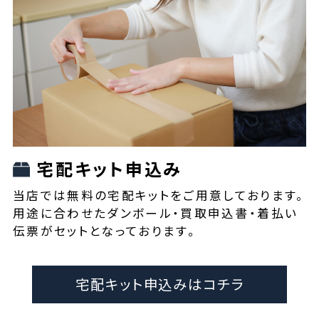
宅配キット申込み
当店では無料の宅配キットをご用意しております。
用途に合わせたダンボール・買取申込書・着払い
伝票がセットとなっております。
宅配キット申込みはコチラ