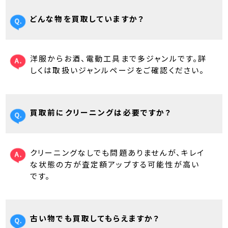
どんな物を買取していますか？
洋服からお酒、電動工具まで多ジャンルです。詳
しくは取扱いジャンルページをご確認ください。
買取前にクリーニングは必要ですか？
クリーニングなしでも問題ありませんが、キレイ
な状態の方が査定額アップする可能性が高い
です。
古い物でも買取してもらえますか？