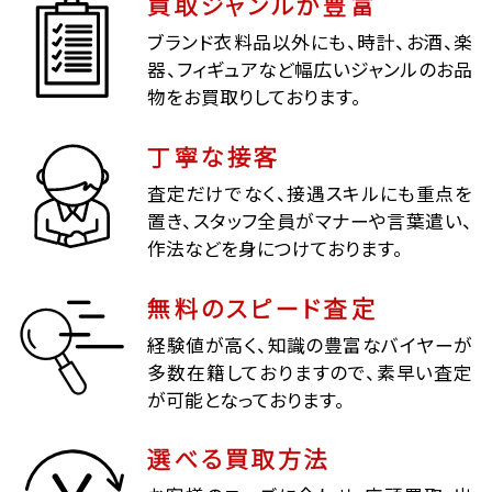
買取ジャンルが豊富
ブランド衣料品以外にも、時計、お酒、楽
器、フィギュアなど幅広いジャンルのお品
物をお買取りしております。
丁寧な接客
査定だけでなく、接遇スキルにも重点を
置き、スタッフ全員がマナーや言葉遣い、
作法などを身につけております。
無料のスピード査定
経験値が高く、知識の豊富なバイヤーが
多数在籍しておりますので、素早い査定
が可能となっております。
選べる買取方法