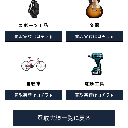
スポーツ用品
楽器
▸
▸
買取実績はコチラ
買取実績はコチラ
自転車
電動工具
▸
▸
買取実績はコチラ
買取実績はコチラ
買取実績一覧に戻る