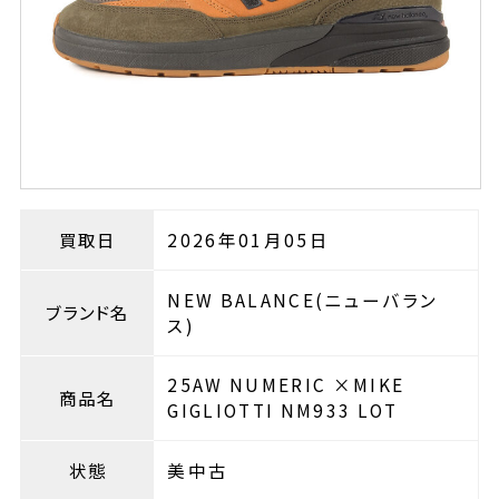
買取日
2026年01月05日
NEW BALANCE(ニューバラン
ブランド名
ス)
25AW NUMERIC ×MIKE
商品名
GIGLIOTTI NM933 LOT
状態
美中古