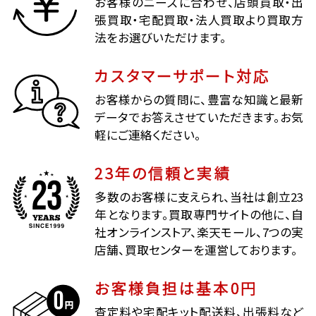
お客様のニーズに合わせ、店頭買取・出
張買取・宅配買取・法人買取より買取方
法をお選びいただけます。
カスタマーサポート対応
お客様からの質問に、豊富な知識と最新
データでお答えさせていただきます。お気
軽にご連絡ください。
23年の信頼と実績
多数のお客様に支えられ、当社は創立23
年となります。買取専門サイトの他に、自
社オンラインストア、楽天モール、7つの実
店舗、買取センターを運営しております。
お客様負担は基本0円
査定料や宅配キット配送料、出張料など