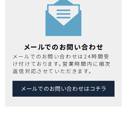
メールでのお問い合わせ
メールでのお問い合わせは24時間受
け付けております。営業時間内に順次
返信対応させていただきます。
メールでのお問い合わせはコチラ