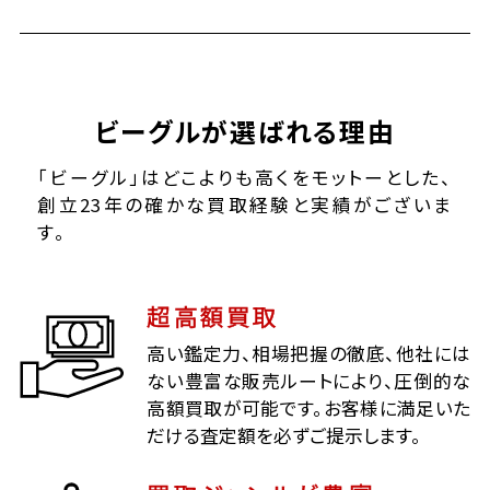
ビーグルが選ばれる理由
「ビーグル」はどこよりも高くをモットーとした、
創立23年の確かな買取経験と実績がございま
す。
超高額買取
高い鑑定力、相場把握の徹底、他社には
ない豊富な販売ルートにより、圧倒的な
高額買取が可能です。お客様に満足いた
だける査定額を必ずご提示します。