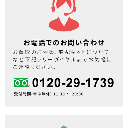
お電話でのお問い合わせ
お買取のご相談、宅配キットについて
など下記フリーダイヤルまでお気軽に
ご連絡ください。