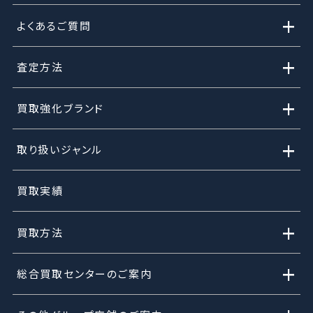
+
よくあるご質問
+
査定方法
+
買取強化ブランド
+
取り扱いジャンル
買取実績
+
買取方法
+
総合買取センターのご案内