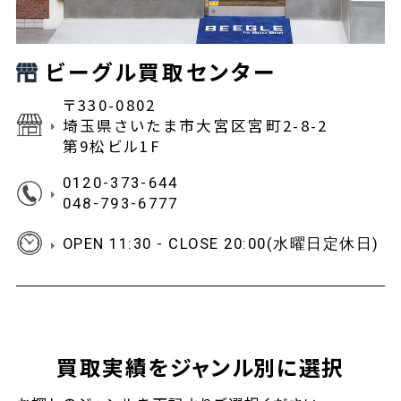
ビーグル買取センター
〒330-0802
埼玉県さいたま市大宮区宮町2-8-2
第9松ビル1F
0120-373-644
048-793-6777
OPEN 11:30 - CLOSE 20:00(水曜日定休日)
買取実績をジャンル別に選択