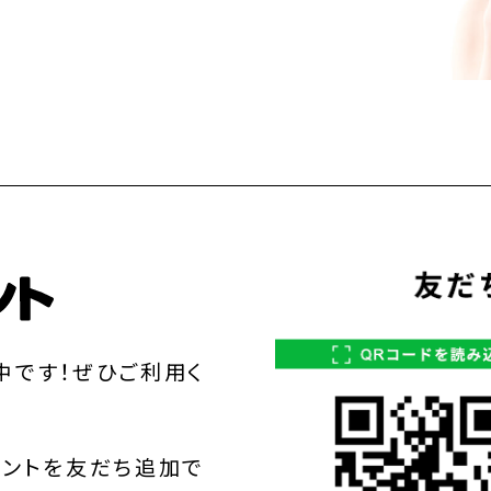
中です！ぜひご利用く
ウントを友だち追加で