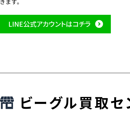
きます。
LINE公式アカウントはコチラ
ビーグル買取セ