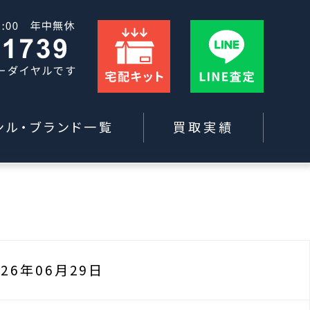
ンル・ブランド一覧
買取実績
026年06月29日