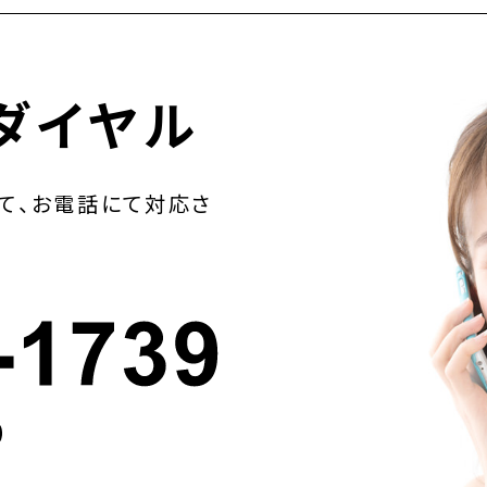
ダイヤル
て、お電話にて対応さ