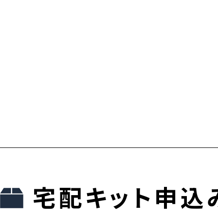
宅配キット申込