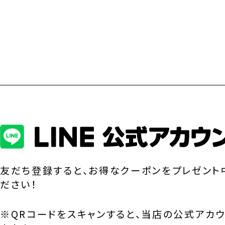
友だち登録すると、お得なクーポンをプレゼント
ださい！
※QRコードをスキャンすると、当店の公式アカ