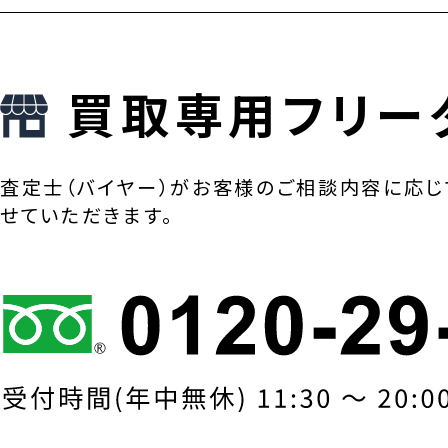
買取専用フリー
査定士（バイヤー）がお客様のご相談内容に応じ
せていただきます。