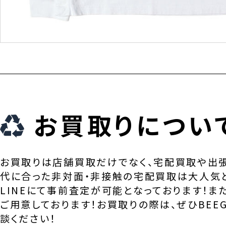
お買取りについ
お買取りは店舗買取だけでなく、宅配買取や出
代に合った非対面・非接触の宅配買取は大人気
LINEにて事前査定が可能となっております！ま
ご用意しております！お買取りの際は、ぜひBEEG
談ください！