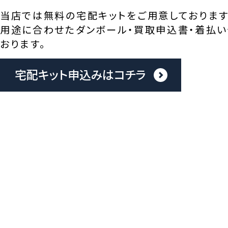
当店では無料の宅配キットをご用意しております
用途に合わせたダンボール・買取申込書・着払い
おります。
宅配キット申込みはコチラ