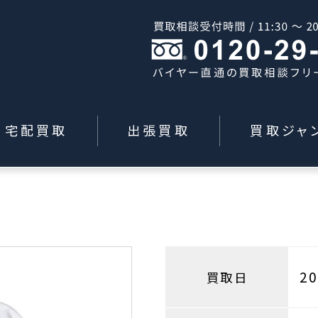
宅配買取
出張買取
買取ジャ
2
買取日