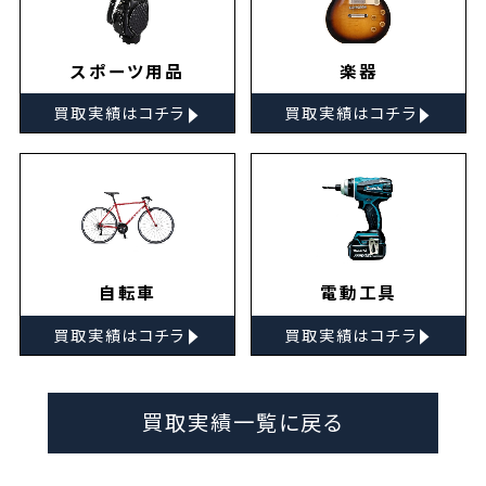
スポーツ用品
楽器
▸
▸
買取実績はコチラ
買取実績はコチラ
自転車
電動工具
▸
▸
買取実績はコチラ
買取実績はコチラ
買取実績一覧に戻る