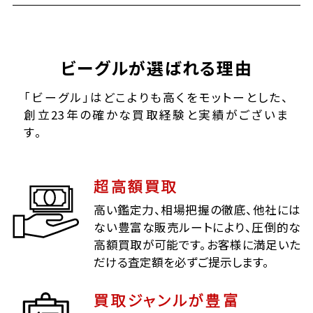
ビーグルが選ばれる理由
「ビーグル」はどこよりも高くをモットーとした、
創立23年の確かな買取経験と実績がございま
す。
超高額買取
高い鑑定力、相場把握の徹底、他社には
ない豊富な販売ルートにより、圧倒的な
高額買取が可能です。お客様に満足いた
だける査定額を必ずご提示します。
買取ジャンルが豊富