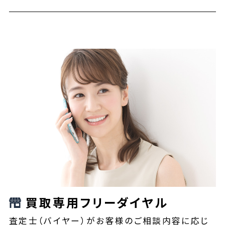
買取専用フリーダイヤル
査定士（バイヤー）がお客様のご相談内容に応じ