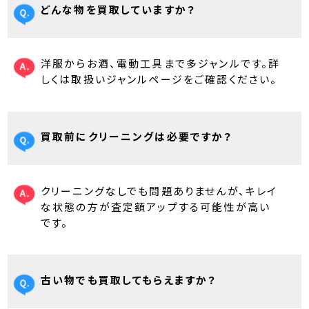
どんな物を買取していますか？
洋服からお酒、電動工具まで多ジャンルです。詳
しくは取扱いジャンルページをご確認ください。
買取前にクリーニングは必要ですか？
クリーニングなしでも問題ありませんが、キレイ
な状態の方が査定額アップする可能性が高い
です。
古い物でも買取してもらえますか？