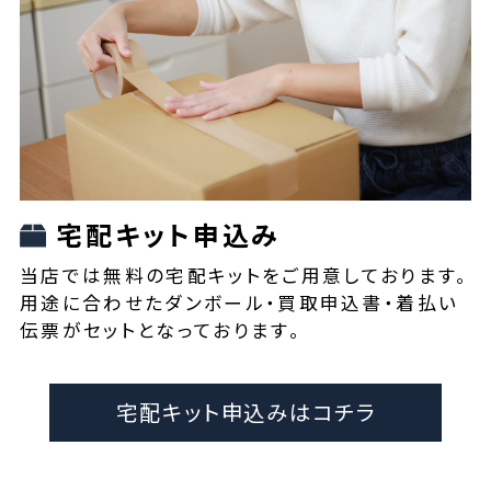
宅配キット申込み
当店では無料の宅配キットをご用意しております。
用途に合わせたダンボール・買取申込書・着払い
伝票がセットとなっております。
宅配キット申込みはコチラ