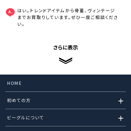
はい。トレンドアイテムから骨董、ヴィンテージ
までお買取りしています。ぜひ一度ご相談くださ
い。
さらに表示
HOME
+
初めての方
+
ビーグルについて