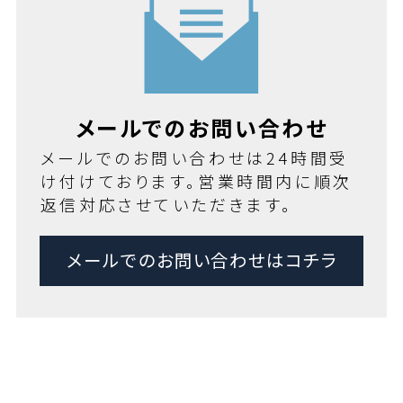
メールでのお問い合わせ
メールでのお問い合わせは24時間受
け付けております。営業時間内に順次
返信対応させていただきます。
メールでのお問い合わせはコチラ