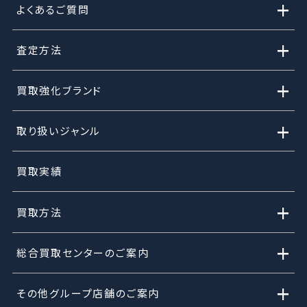
+
よくあるご質問
+
査定方法
+
買取強化ブランド
+
取り扱いジャンル
買取実績
+
買取方法
+
総合買取センターのご案内
+
その他グループ店舗のご案内