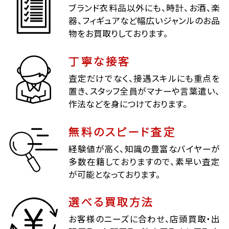
ブランド衣料品以外にも、時計、お酒、楽
器、フィギュアなど幅広いジャンルのお品
物をお買取りしております。
丁寧な接客
査定だけでなく、接遇スキルにも重点を
置き、スタッフ全員がマナーや言葉遣い、
作法などを身につけております。
無料のスピード査定
経験値が高く、知識の豊富なバイヤーが
多数在籍しておりますので、素早い査定
が可能となっております。
選べる買取方法
お客様のニーズに合わせ、店頭買取・出