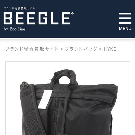
ブランド総合買取サイト
ブランド総合買取サイト
>
ブランドバッグ
>
HYKE