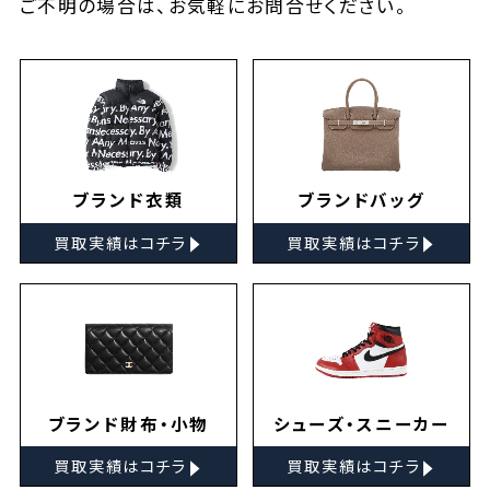
ご不明の場合は、お気軽に
お問合せ
ください。
ブランド衣類
ブランドバッグ
▸
▸
買取実績はコチラ
買取実績はコチラ
ブランド財布・小物
シューズ・スニーカー
▸
▸
買取実績はコチラ
買取実績はコチラ