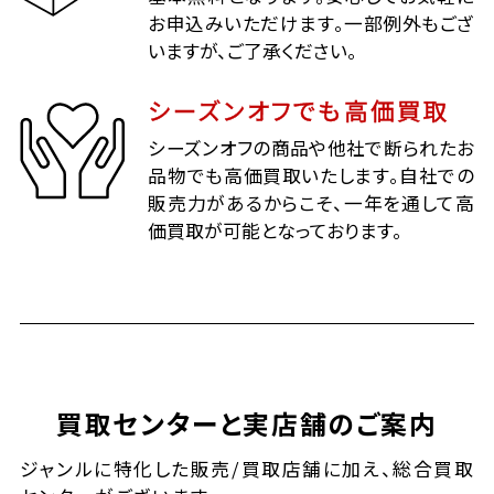
お申込みいただけます。一部例外もござ
いますが、ご了承ください。
シーズンオフでも高価買取
シーズンオフの商品や他社で断られたお
品物でも高価買取いたします。自社での
販売力があるからこそ、一年を通して高
価買取が可能となっております。
買取センターと実店舗のご案内
ジャンルに特化した販売/買取店舗に加え、総合買取