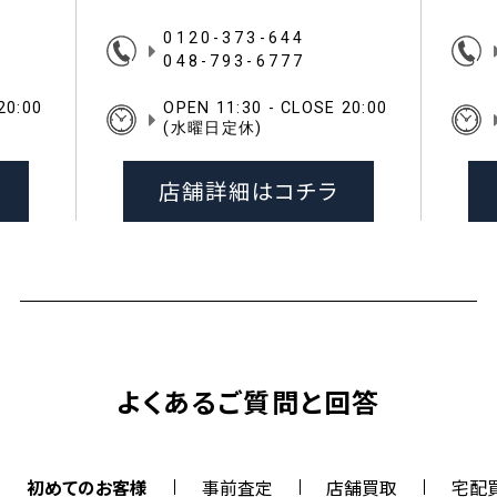
0120-373-644
048-793-6777
20:00
OPEN 11:30 - CLOSE 20:00
(水曜日定休)
店舗詳細はコチラ
よくあるご質問と回答
初めてのお客様
事前査定
店舗買取
宅配