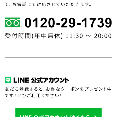
て、お電話にて対応させていただきます。
友だち登録すると、お得なクーポンをプレゼント中
です！ぜひご利用ください！