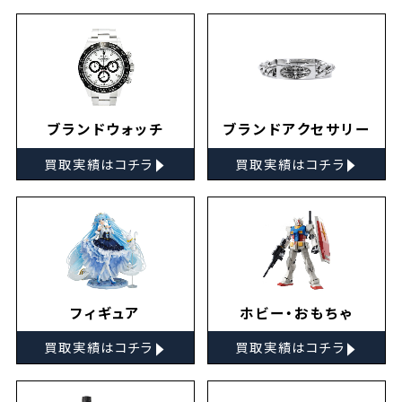
ブランドウォッチ
ブランドアクセサリー
▸
▸
買取実績はコチラ
買取実績はコチラ
フィギュア
ホビー・おもちゃ
▸
▸
買取実績はコチラ
買取実績はコチラ