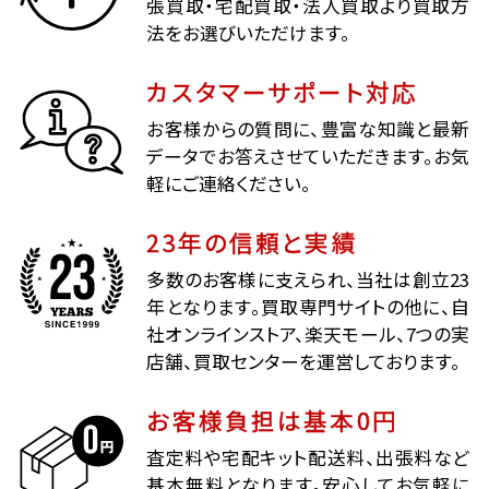
張買取・宅配買取・法人買取より買取方
法をお選びいただけます。
カスタマーサポート対応
お客様からの質問に、豊富な知識と最新
データでお答えさせていただきます。お気
軽にご連絡ください。
23年の信頼と実績
多数のお客様に支えられ、当社は創立23
年となります。買取専門サイトの他に、自
社オンラインストア、楽天モール、7つの実
店舗、買取センターを運営しております。
お客様負担は基本0円
査定料や宅配キット配送料、出張料など
基本無料となります。安心してお気軽に