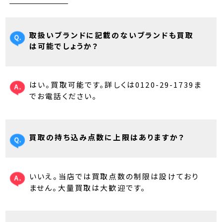
取扱いブランドに記載のないブランドも買取
は可能でしょうか？
はい。買取可能です。詳しくは0120-29-1739ま
でお電話ください。
買取の持ち込み点数に上限はありますか？
いいえ。当店では買取点数の制限は設けており
ません。大量買取は大歓迎です。