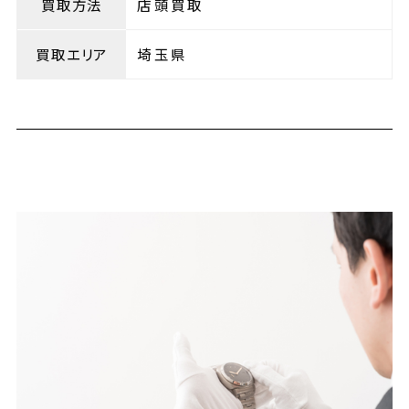
買取方法
店頭買取
買取エリア
埼玉県