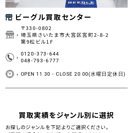
ビーグル買取センター
〒330-0802
埼玉県さいたま市大宮区宮町2-8-2
第9松ビル1F
0120-373-644
048-793-6777
OPEN 11:30 - CLOSE 20:00(水曜日定休日)
買取実績をジャンル別に選択
お探しの
ジャンルを下記よりご選択ください。