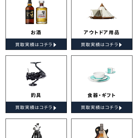
お酒
アウトドア用品
▸
▸
買取実績はコチラ
買取実績はコチラ
釣具
食器・ギフト
▸
▸
買取実績はコチラ
買取実績はコチラ