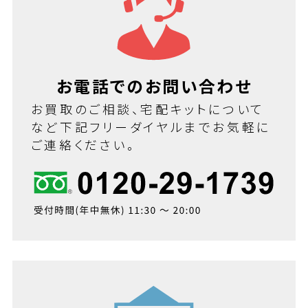
お電話でのお問い合わせ
お買取のご相談、宅配キットについて
など下記フリーダイヤルまでお気軽に
ご連絡ください。