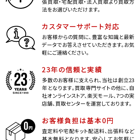
張買取・宅配買取・法人買取より買取方
法をお選びいただけます。
カスタマーサポート対応
お客様からの質問に、豊富な知識と最新
データでお答えさせていただきます。お気
軽にご連絡ください。
23年の信頼と実績
多数のお客様に支えられ、当社は創立23
年となります。買取専門サイトの他に、自
社オンラインストア、楽天モール、7つの実
店舗、買取センターを運営しております。
お客様負担は基本0円
査定料や宅配キット配送料、出張料など
基本無料となります。安心してお気軽に