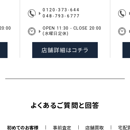
0120-373-644
048-793-6777
20:00
OPEN 11:30 - CLOSE 20:00
(水曜日定休)
店舗詳細はコチラ
よくあるご質問と回答
初めてのお客様
事前査定
店舗買取
宅配