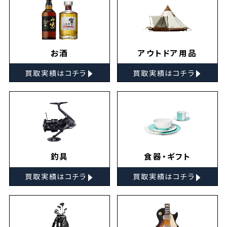
お酒
アウトドア用品
▸
▸
買取実績はコチラ
買取実績はコチラ
釣具
食器・ギフト
▸
▸
買取実績はコチラ
買取実績はコチラ