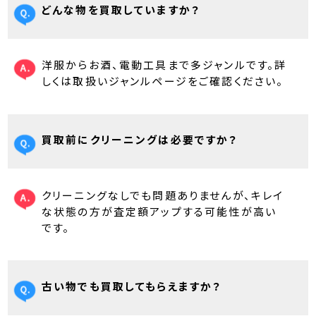
どんな物を買取していますか？
洋服からお酒、電動工具まで多ジャンルです。詳
しくは取扱いジャンルページをご確認ください。
買取前にクリーニングは必要ですか？
クリーニングなしでも問題ありませんが、キレイ
な状態の方が査定額アップする可能性が高い
です。
古い物でも買取してもらえますか？