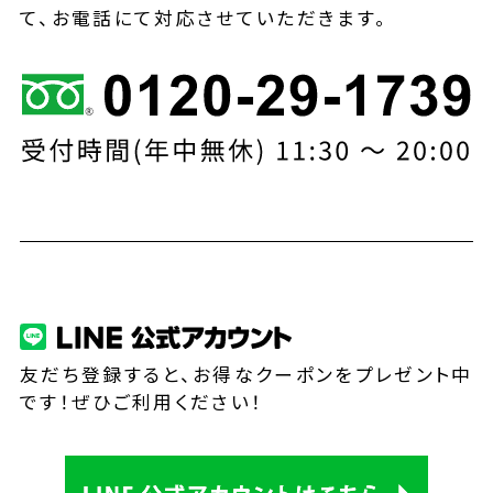
て、お電話にて対応させていただきます。
友だち登録すると、お得なクーポンをプレゼント中
です！ぜひご利用ください！