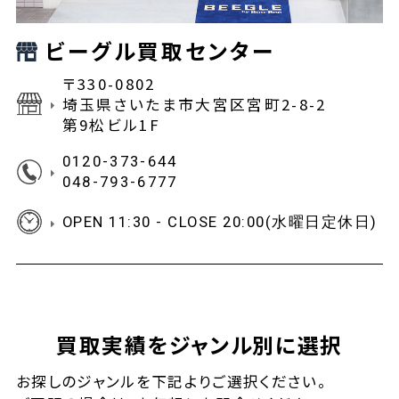
ビーグル買取センター
〒330-0802
埼玉県さいたま市大宮区宮町2-8-2
第9松ビル1F
0120-373-644
048-793-6777
OPEN 11:30 - CLOSE 20:00(水曜日定休日)
買取実績をジャンル別に選択
お探しの
ジャンルを下記よりご選択ください。