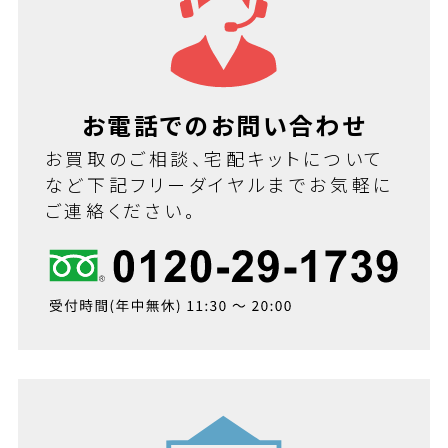
お電話でのお問い合わせ
お買取のご相談、宅配キットについて
など下記フリーダイヤルまでお気軽に
ご連絡ください。