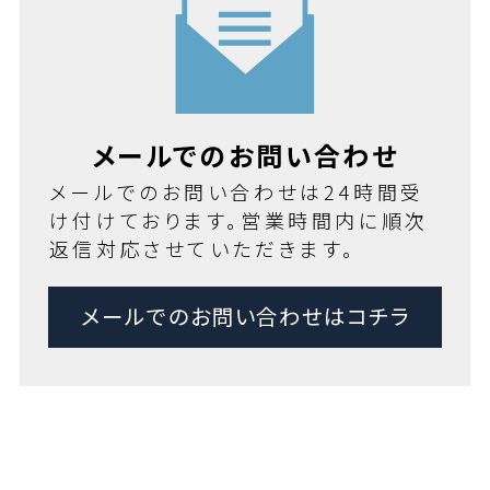
メールでのお問い合わせ
メールでのお問い合わせは24時間受
け付けております。営業時間内に順次
返信対応させていただきます。
メールでのお問い合わせはコチラ