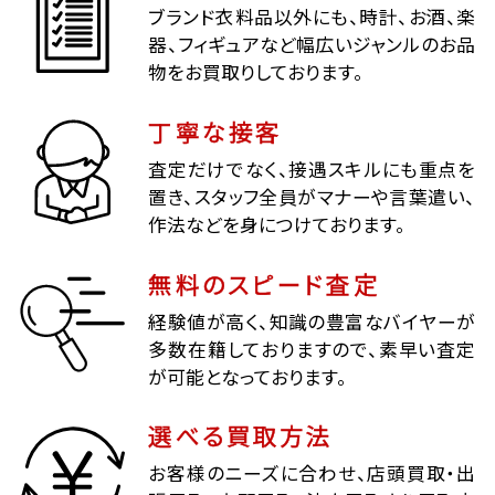
ブランド衣料品以外にも、時計、お酒、楽
器、フィギュアなど幅広いジャンルのお品
物をお買取りしております。
丁寧な接客
査定だけでなく、接遇スキルにも重点を
置き、スタッフ全員がマナーや言葉遣い、
作法などを身につけております。
無料のスピード査定
経験値が高く、知識の豊富なバイヤーが
多数在籍しておりますので、素早い査定
が可能となっております。
選べる買取方法
お客様のニーズに合わせ、店頭買取・出