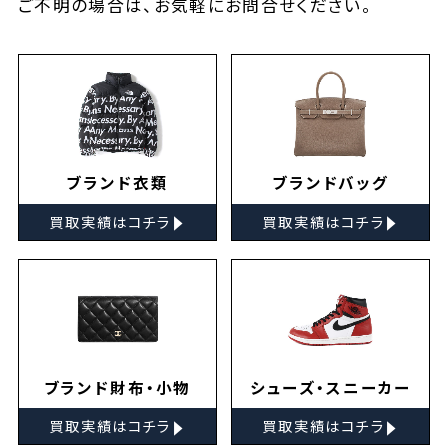
ご不明の場合は、お気軽に
お問合せ
ください。
ブランド衣類
ブランドバッグ
▸
▸
買取実績はコチラ
買取実績はコチラ
ブランド財布・小物
シューズ・スニーカー
▸
▸
買取実績はコチラ
買取実績はコチラ