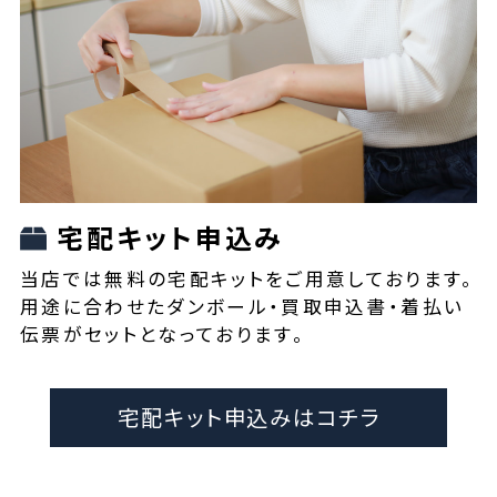
宅配キット申込み
当店では無料の宅配キットをご用意しております。
用途に合わせたダンボール・買取申込書・着払い
伝票がセットとなっております。
宅配キット申込みはコチラ