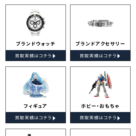
ブランドウォッチ
ブランドアクセサリー
▸
▸
買取実績はコチラ
買取実績はコチラ
フィギュア
ホビー・おもちゃ
▸
▸
買取実績はコチラ
買取実績はコチラ