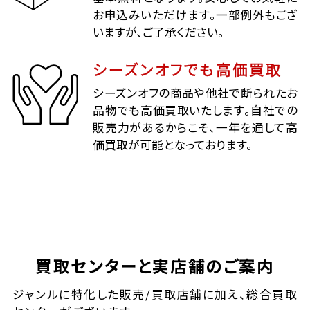
お申込みいただけます。一部例外もござ
いますが、ご了承ください。
シーズンオフでも高価買取
シーズンオフの商品や他社で断られたお
品物でも高価買取いたします。自社での
販売力があるからこそ、一年を通して高
価買取が可能となっております。
買取センターと実店舗のご案内
ジャンルに特化した販売/買取店舗に加え、総合買取