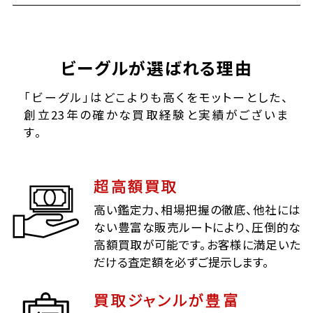
ビーグルが選ばれる理由
「ビーグル」はどこよりも高くをモットーとした、
創立23年の確かな買取経験と実績がございま
す。
超高額買取
高い鑑定力、相場把握の徹底、他社には
ない豊富な販売ルートにより、圧倒的な
高額買取が可能です。お客様に満足いた
だける査定額を必ずご提示します。
買取ジャンルが豊富