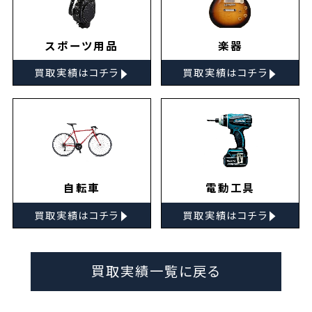
スポーツ用品
楽器
▸
▸
買取実績はコチラ
買取実績はコチラ
自転車
電動工具
▸
▸
買取実績はコチラ
買取実績はコチラ
買取実績一覧に戻る