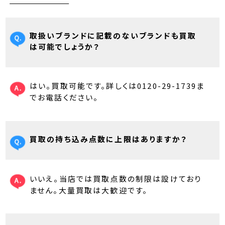
取扱いブランドに記載のないブランドも買取
は可能でしょうか？
はい。買取可能です。詳しくは0120-29-1739ま
でお電話ください。
買取の持ち込み点数に上限はありますか？
いいえ。当店では買取点数の制限は設けており
ません。大量買取は大歓迎です。