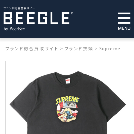
ブランド総合買取サイト
ブランド総合買取サイト
>
ブランド衣類
>
Supreme