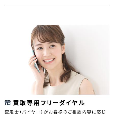
買取専用フリーダイヤル
査定士（バイヤー）がお客様のご相談内容に応じ