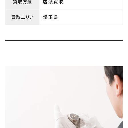
買取方法
店頭買取
買取エリア
埼玉県