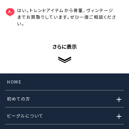
はい。トレンドアイテムから骨董、ヴィンテージ
までお買取りしています。ぜひ一度ご相談くださ
い。
さらに表示
HOME
+
初めての方
+
ビーグルについて